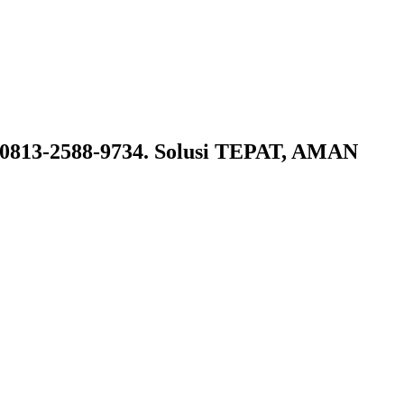
i 0813-2588-9734. Solusi TEPAT, AMAN