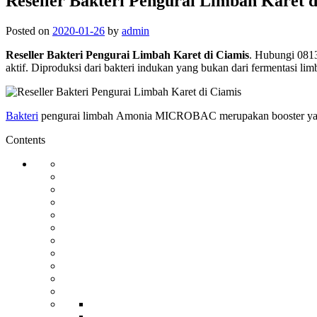
Reseller Bakteri Pengurai Limbah Karet d
Posted on
2020-01-26
by
admin
Reseller Bakteri Pengurai Limbah Karet di Ciamis
. Hubungi 081
aktif. Diproduksi dari bakteri indukan yang bukan dari fermentasi li
Bakteri
pengurai limbah Amonia MICROBAC merupakan booster yang man
Contents