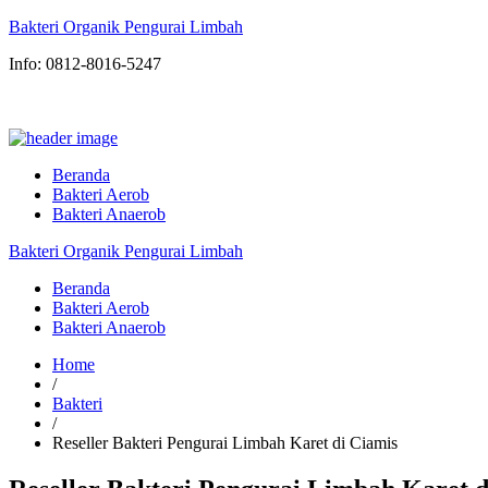
Bakteri Organik Pengurai Limbah
Info: 0812-8016-5247
Beranda
Bakteri Aerob
Bakteri Anaerob
Bakteri Organik Pengurai Limbah
Beranda
Bakteri Aerob
Bakteri Anaerob
Home
/
Bakteri
/
Reseller Bakteri Pengurai Limbah Karet di Ciamis