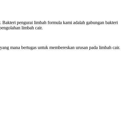
kteri pengurai limbah formula kami adalah gabungan bakteri
pengolahan limbah cair.
yang mana bertugas untuk membereskan urusan pada limbah cair.