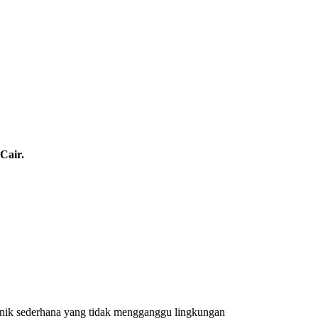
Cair.
rganik sederhana yang tidak mengganggu lingkungan