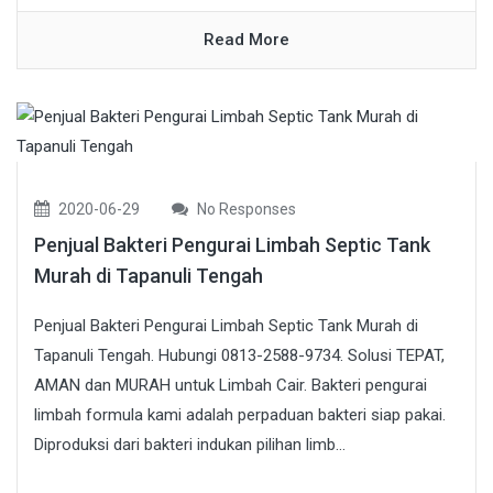
Read More
2020-06-29
No Responses
Penjual Bakteri Pengurai Limbah Septic Tank
Murah di Tapanuli Tengah
Penjual Bakteri Pengurai Limbah Septic Tank Murah di
Tapanuli Tengah. Hubungi 0813-2588-9734. Solusi TEPAT,
AMAN dan MURAH untuk Limbah Cair. Bakteri pengurai
limbah formula kami adalah perpaduan bakteri siap pakai.
Diproduksi dari bakteri indukan pilihan limb...