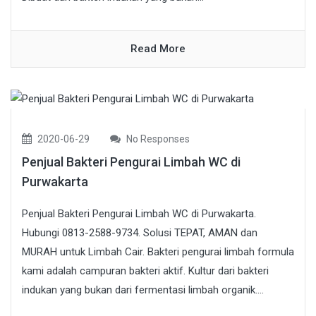
Read More
2020-06-29
No Responses
Penjual Bakteri Pengurai Limbah WC di
Purwakarta
Penjual Bakteri Pengurai Limbah WC di Purwakarta.
Hubungi 0813-2588-9734. Solusi TEPAT, AMAN dan
MURAH untuk Limbah Cair. Bakteri pengurai limbah formula
kami adalah campuran bakteri aktif. Kultur dari bakteri
indukan yang bukan dari fermentasi limbah organik....