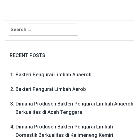
Search
for:
RECENT POSTS
Bakteri Pengurai Limbah Anaerob
Bakteri Pengurai Limbah Aerob
Dimana Produsen Bakteri Pengurai Limbah Anaerob
Berkualitas di Aceh Tenggara
Dimana Produsen Bakteri Pengurai Limbah
Domestik Berkualitas di Kalimeneng Kemiri