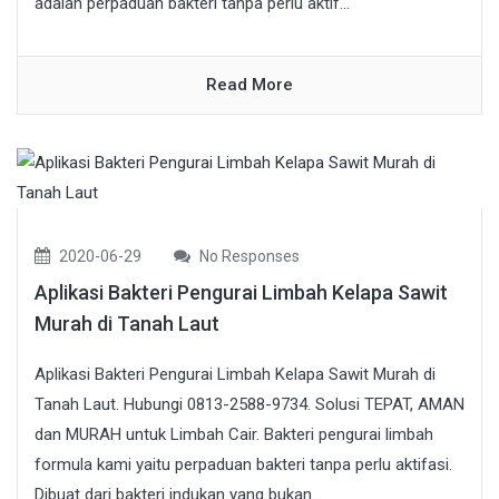
adalah perpaduan bakteri tanpa perlu aktif...
Read More
2020-06-29
No Responses
Aplikasi Bakteri Pengurai Limbah Kelapa Sawit
Murah di Tanah Laut
Aplikasi Bakteri Pengurai Limbah Kelapa Sawit Murah di
Tanah Laut. Hubungi 0813-2588-9734. Solusi TEPAT, AMAN
dan MURAH untuk Limbah Cair. Bakteri pengurai limbah
formula kami yaitu perpaduan bakteri tanpa perlu aktifasi.
Dibuat dari bakteri indukan yang bukan...