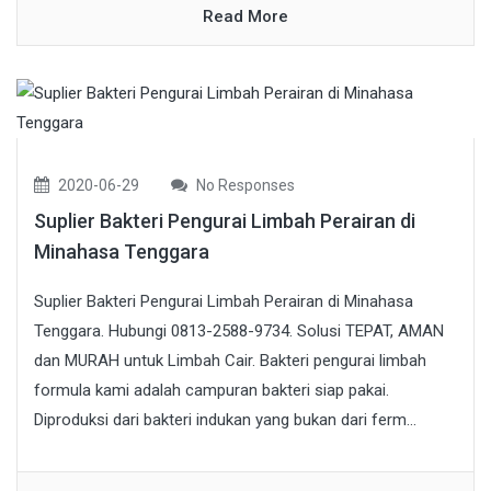
Read More
2020-06-29
No Responses
Suplier Bakteri Pengurai Limbah Perairan di
Minahasa Tenggara
Suplier Bakteri Pengurai Limbah Perairan di Minahasa
Tenggara. Hubungi 0813-2588-9734. Solusi TEPAT, AMAN
dan MURAH untuk Limbah Cair. Bakteri pengurai limbah
formula kami adalah campuran bakteri siap pakai.
Diproduksi dari bakteri indukan yang bukan dari ferm...