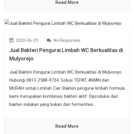
Read More
2020-06-29
No Responses
Jual Bakteri Pengurai Limbah WC Berkualitas di
Mulyorejo
Jual Bakteri Pengurai Limbah WC Berkualitas di Mulyorejo.
Hubungi 0813-2588-9734. Solusi TEPAT, AMAN dan
MURAH untuk Limbah Cair. Bakteri pengurai limbah formula
kami merupakan kombinasi bakteri aktif. Diproduksi dari
bakteri indukan yang bukan dari fermentasi...
Read More