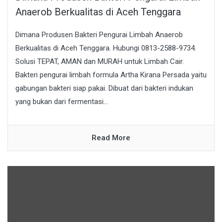
Anaerob Berkualitas di Aceh Tenggara
Dimana Produsen Bakteri Pengurai Limbah Anaerob
Berkualitas di Aceh Tenggara. Hubungi 0813-2588-9734.
Solusi TEPAT, AMAN dan MURAH untuk Limbah Cair.
Bakteri pengurai limbah formula Artha Kirana Persada yaitu
gabungan bakteri siap pakai. Dibuat dari bakteri indukan
yang bukan dari fermentasi...
Read More