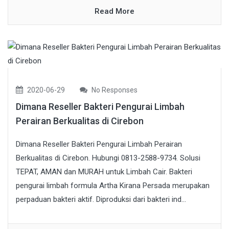
Read More
2020-06-29
No Responses
Dimana Reseller Bakteri Pengurai Limbah
Perairan Berkualitas di Cirebon
Dimana Reseller Bakteri Pengurai Limbah Perairan
Berkualitas di Cirebon. Hubungi 0813-2588-9734. Solusi
TEPAT, AMAN dan MURAH untuk Limbah Cair. Bakteri
pengurai limbah formula Artha Kirana Persada merupakan
perpaduan bakteri aktif. Diproduksi dari bakteri ind...