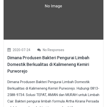
2020-07-24
No Responses
Dimana Produsen Bakteri Pengurai Limbah
Domestik Berkualitas di Kalimeneng Kemiri
Purworejo
Dimana Produsen Bakteri Pengurai Limbah Domestik
Berkualitas di Kalimeneng Kemiri Purworejo. Hubungi 0813-
2588-9734. Solusi TEPAT, AMAN dan MURAH untuk Limbah
Cair. Bakteri pengurai limbah formula Artha Kirana Persada