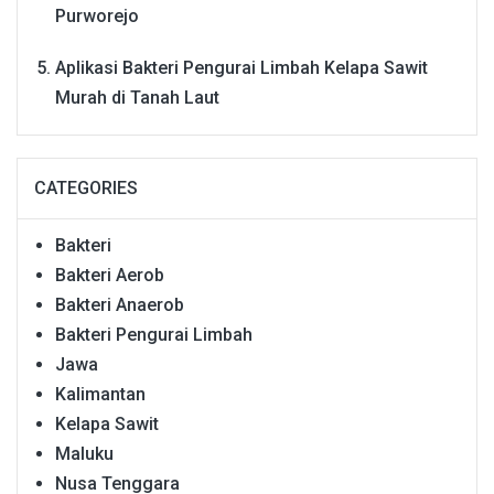
Purworejo
Aplikasi Bakteri Pengurai Limbah Kelapa Sawit
Murah di Tanah Laut
CATEGORIES
Bakteri
Bakteri Aerob
Bakteri Anaerob
Bakteri Pengurai Limbah
Jawa
Kalimantan
Kelapa Sawit
Maluku
Nusa Tenggara