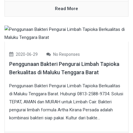
Read More
2020-06-29
No Responses
Penggunaan Bakteri Pengurai Limbah Tapioka
Berkualitas di Maluku Tenggara Barat
Penggunaan Bakteri Pengurai Limbah Tapioka Berkualitas
di Maluku Tenggara Barat. Hubungi 0813-2588-9734. Solusi
TEPAT, AMAN dan MURAH untuk Limbah Cair. Bakteri
pengurai limbah formula Artha Kirana Persada adalah
kombinasi bakteri siap pakai. Kultur dari bakte...