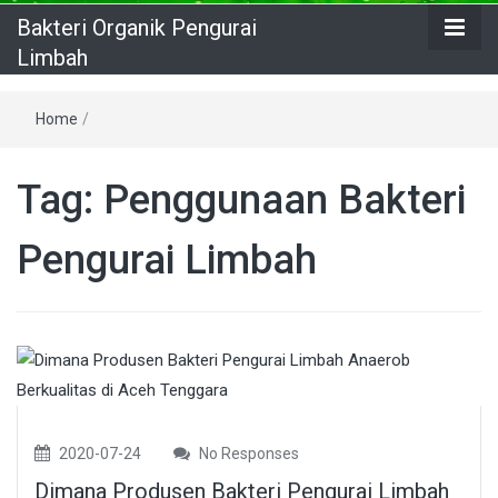
Bakteri Organik Pengurai
Limbah
Home
/
Tag:
Penggunaan Bakteri
Pengurai Limbah
2020-07-24
No Responses
Dimana Produsen Bakteri Pengurai Limbah