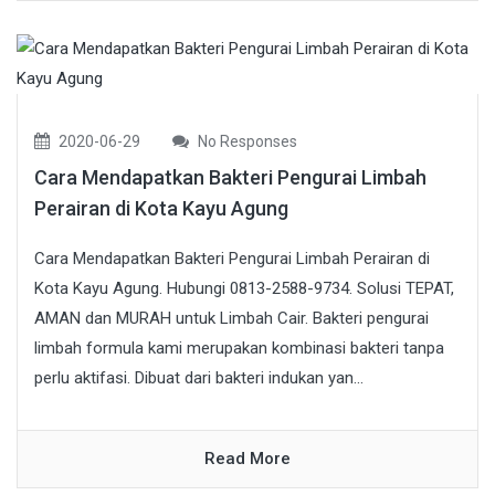
2020-06-29
No Responses
Cara Mendapatkan Bakteri Pengurai Limbah
Perairan di Kota Kayu Agung
Cara Mendapatkan Bakteri Pengurai Limbah Perairan di
Kota Kayu Agung. Hubungi 0813-2588-9734. Solusi TEPAT,
AMAN dan MURAH untuk Limbah Cair. Bakteri pengurai
limbah formula kami merupakan kombinasi bakteri tanpa
perlu aktifasi. Dibuat dari bakteri indukan yan...
Read More