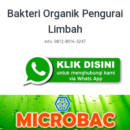
Bakteri Organik Pengurai
Limbah
Info: 0812-8016-5247