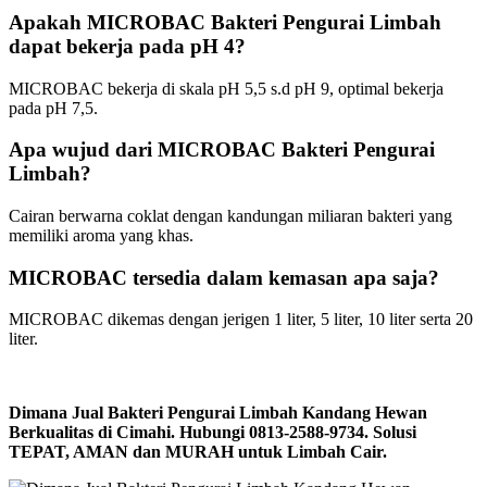
Apakah MICROBAC Bakteri Pengurai Limbah
dapat bekerja pada pH 4?
MICROBAC bekerja di skala pH 5,5 s.d pH 9, optimal bekerja
pada pH 7,5.
Apa wujud dari MICROBAC Bakteri Pengurai
Limbah?
Cairan berwarna coklat dengan kandungan miliaran bakteri yang
memiliki aroma yang khas.
MICROBAC tersedia dalam kemasan apa saja?
MICROBAC dikemas dengan jerigen 1 liter, 5 liter, 10 liter serta 20
liter.
Dimana Jual Bakteri Pengurai Limbah Kandang Hewan
Berkualitas di Cimahi. Hubungi 0813-2588-9734. Solusi
TEPAT, AMAN dan MURAH untuk Limbah Cair.