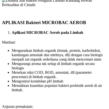
APLIKASI Bakteri MICROBAC AEROB
Aplikasi MICROBAC Aerob pada Limbah
Manfaat:
Menguraikan limbah organik (lemak, protein, karbohidrat,
kandungan amoniak dan nitritnya, dll) dengan cara biologis
menjadi zat organik sederhana yang tidak mencemari alam
Mengurangi aroma tak sedap di limbah organik secara
biologis
Menekan nilai COD, BOD, amoniak, dll (parameter
pencemar) di limbah organik.
Mengontrol kestabilan pH limbah
Menaikkan kuantitas populasi bakteri probiotik aerob di air
limbah.
Anjuran pemakaian: