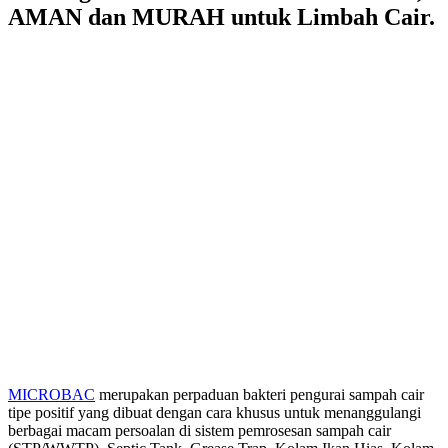
AMAN dan MURAH untuk Limbah Cair.
MICROBAC
merupakan perpaduan bakteri pengurai sampah cair
tipe positif yang dibuat dengan cara khusus untuk menanggulangi
berbagai macam persoalan di sistem pemrosesan sampah cair