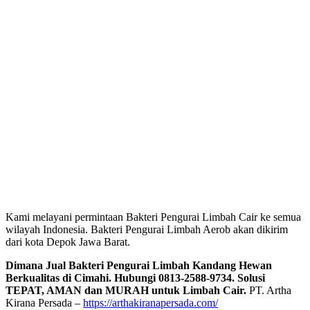
Kami melayani permintaan Bakteri Pengurai Limbah Cair ke semua
wilayah Indonesia. Bakteri Pengurai Limbah Aerob akan dikirim
dari kota Depok Jawa Barat.
Dimana Jual Bakteri Pengurai Limbah Kandang Hewan
Berkualitas di Cimahi. Hubungi 0813-2588-9734. Solusi
TEPAT, AMAN dan MURAH untuk Limbah Cair.
PT. Artha
Kirana Persada –
https://arthakiranapersada.com/