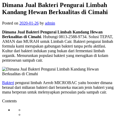
Dimana Jual Bakteri Pengurai Limbah
Kandang Hewan Berkualitas di Cimahi
Posted on
2020-01-26
by
admin
Dimana Jual Bakteri Pengurai Limbah Kandang Hewan
Berkualitas di Cimahi
. Hubungi 0813-2588-9734. Solusi TEPAT,
AMAN dan MURAH untuk Limbah Cair. Bakteri pengurai limbah
formula kami merupakan gabungan bakteri tanpa perlu aktifasi.
Kultur dari bakteri indukan yang bukan dari fermentasi limbah
organik. Menurunkan populasi bakteri yang merugikan di kolam
pemrosesan sampah cair.
Bakteri
pengurai limbah Aerob MICROBAC yaitu booster dimana
berasal dari miliaran bakteri dari beraneka macam jenis bakteri yang
mana berperan untuk melenyapkan persoalan pada sampah cair.
Contents