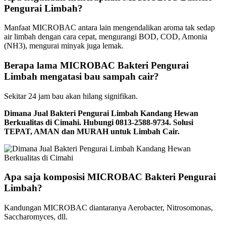
Pengurai Limbah?
Manfaat MICROBAC antara lain mengendalikan aroma tak sedap
air limbah dengan cara cepat, mengurangi BOD, COD, Amonia
(NH3), mengurai minyak juga lemak.
Berapa lama MICROBAC Bakteri Pengurai
Limbah mengatasi bau sampah cair?
Sekitar 24 jam bau akan hilang signifikan.
Dimana Jual Bakteri Pengurai Limbah Kandang Hewan
Berkualitas di Cimahi. Hubungi 0813-2588-9734. Solusi
TEPAT, AMAN dan MURAH untuk Limbah Cair.
Apa saja komposisi MICROBAC Bakteri Pengurai
Limbah?
Kandungan MICROBAC diantaranya Aerobacter, Nitrosomonas,
Saccharomyces, dll.