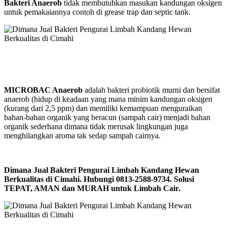
Bakteri Anaerob
tidak membutuhkan masukan kandungan oksigen
untuk pemakaiannya contoh di grease trap dan septic tank.
MICROBAC Anaerob
adalah bakteri probiotik murni dan bersifat
anaerob (hidup di keadaan yang mana minim kandungan oksigen
(kurang dari 2,5 ppm) dan memiliki kemampuan menguraikan
bahan-bahan organik yang beracun (sampah cair) menjadi bahan
organik sederhana dimana tidak merusak lingkungan juga
menghilangkan aroma tak sedap sampah cairnya.
Dimana Jual Bakteri Pengurai Limbah Kandang Hewan
Berkualitas di Cimahi. Hubungi 0813-2588-9734. Solusi
TEPAT, AMAN dan MURAH untuk Limbah Cair.