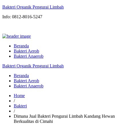
Bakteri Organik Pengurai Limbah
Info: 0812-8016-5247
Beranda
Bakteri Aerob
Bakteri Anaerob
Bakteri Organik Pengurai Limbah
Beranda
Bakteri Aerob
Bakteri Anaerob
Home
/
Bakteri
/
Dimana Jual Bakteri Pengurai Limbah Kandang Hewan
Berkualitas di Cimahi