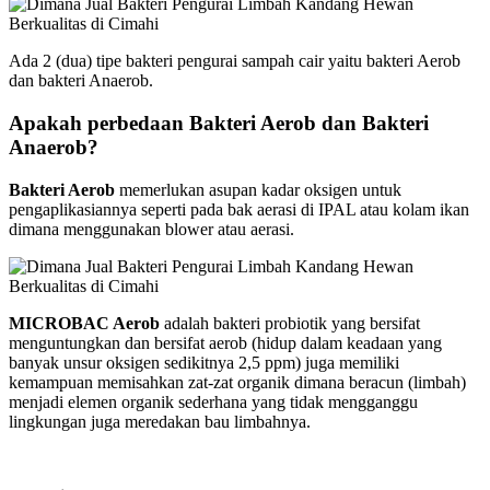
Ada 2 (dua) tipe bakteri pengurai sampah cair yaitu bakteri Aerob
dan bakteri Anaerob.
Apakah perbedaan Bakteri Aerob dan Bakteri
Anaerob?
Bakteri Aerob
memerlukan asupan kadar oksigen untuk
pengaplikasiannya seperti pada bak aerasi di IPAL atau kolam ikan
dimana menggunakan blower atau aerasi.
MICROBAC Aerob
adalah bakteri probiotik yang bersifat
menguntungkan dan bersifat aerob (hidup dalam keadaan yang
banyak unsur oksigen sedikitnya 2,5 ppm) juga memiliki
kemampuan memisahkan zat-zat organik dimana beracun (limbah)
menjadi elemen organik sederhana yang tidak mengganggu
lingkungan juga meredakan bau limbahnya.