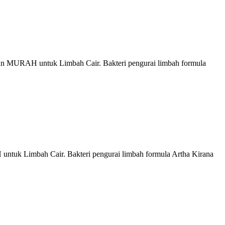
an MURAH untuk Limbah Cair. Bakteri pengurai limbah formula
ntuk Limbah Cair. Bakteri pengurai limbah formula Artha Kirana