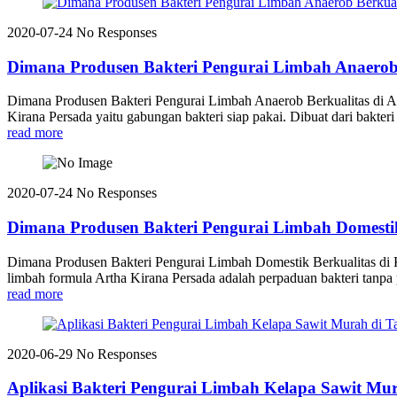
2020-07-24
No Responses
Dimana Produsen Bakteri Pengurai Limbah Anaerob 
Dimana Produsen Bakteri Pengurai Limbah Anaerob Berkualitas di
Kirana Persada yaitu gabungan bakteri siap pakai. Dibuat dari bakteri
read more
2020-07-24
No Responses
Dimana Produsen Bakteri Pengurai Limbah Domestik
Dimana Produsen Bakteri Pengurai Limbah Domestik Berkualitas 
limbah formula Artha Kirana Persada adalah perpaduan bakteri tanpa pe
read more
2020-06-29
No Responses
Aplikasi Bakteri Pengurai Limbah Kelapa Sawit Mu