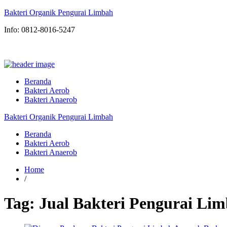
Bakteri Organik Pengurai Limbah
Info: 0812-8016-5247
Beranda
Bakteri Aerob
Bakteri Anaerob
Bakteri Organik Pengurai Limbah
Beranda
Bakteri Aerob
Bakteri Anaerob
Home
/
Tag:
Jual Bakteri Pengurai Lim