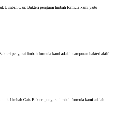
Limbah Cair. Bakteri pengurai limbah formula kami yaitu
ri pengurai limbah formula kami adalah campuran bakteri aktif.
uk Limbah Cair. Bakteri pengurai limbah formula kami adalah