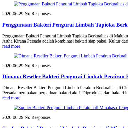
2020-06-29
No Responses
Penggunaan Bakteri Pengurai Limbah Tapioka Berku
Penggunaan Bakteri Pengurai Limbah Tapioka Berkualitas di Malu
Artha Kirana Persada adalah kombinasi bakteri siap pakai. Kultur dari
read more
2020-06-29
No Responses
Dimana Reseller Bakteri Pengurai Limbah Perairan B
Dimana Reseller Bakteri Pengurai Limbah Perairan Berkualitas di
Persada merupakan perpaduan bakteri aktif. Diproduksi dari bakteri in
read more
2020-06-29
No Responses