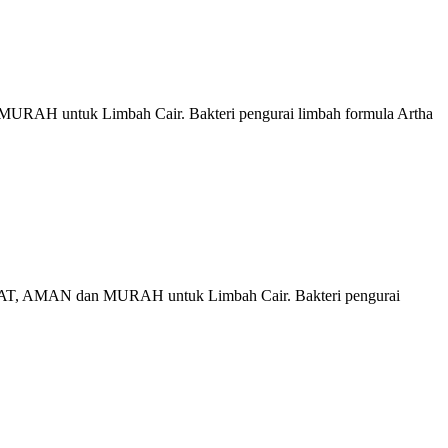
MURAH untuk Limbah Cair. Bakteri pengurai limbah formula Artha
TEPAT, AMAN dan MURAH untuk Limbah Cair. Bakteri pengurai