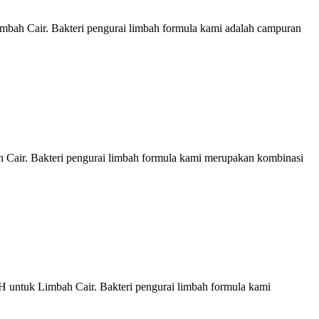
ah Cair. Bakteri pengurai limbah formula kami adalah campuran
air. Bakteri pengurai limbah formula kami merupakan kombinasi
ntuk Limbah Cair. Bakteri pengurai limbah formula kami