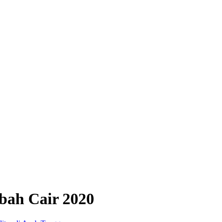
bah Cair 2020