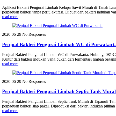
Aplikasi Bakteri Pengurai Limbah Kelapa Sawit Murah di Tanah L
perpaduan bakteri tanpa perlu aktifasi. Dibuat dari bakteri indukan ya
read more
2020-06-29
No Responses
Penjual Bakteri Pengurai Limbah WC di Purwakart
Penjual Bakteri Pengurai Limbah WC di Purwakarta. Hubungi 0813-
Kultur dari bakteri indukan yang bukan dari fermentasi limbah organik
read more
2020-06-29
No Responses
Penjual Bakteri Pengurai Limbah Septic Tank Mura
Penjual Bakteri Pengurai Limbah Septic Tank Murah di Tapanuli 
perpaduan bakteri siap pakai. Diproduksi dari bakteri indukan pilihan 
read more