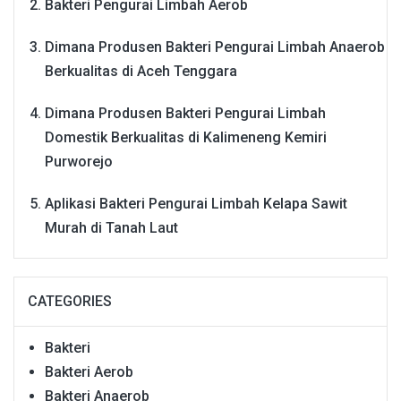
Bakteri Pengurai Limbah Aerob
Dimana Produsen Bakteri Pengurai Limbah Anaerob
Berkualitas di Aceh Tenggara
Dimana Produsen Bakteri Pengurai Limbah
Domestik Berkualitas di Kalimeneng Kemiri
Purworejo
Aplikasi Bakteri Pengurai Limbah Kelapa Sawit
Murah di Tanah Laut
CATEGORIES
Bakteri
Bakteri Aerob
Bakteri Anaerob