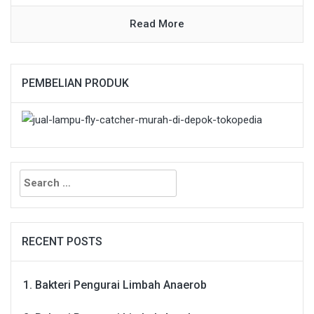
Read More
PEMBELIAN PRODUK
Search
for:
RECENT POSTS
Bakteri Pengurai Limbah Anaerob