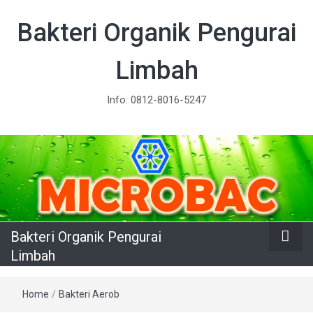
Bakteri Organik Pengurai
Limbah
Info: 0812-8016-5247
Bakteri Organik Pengurai
Limbah
Home
/
Bakteri Aerob