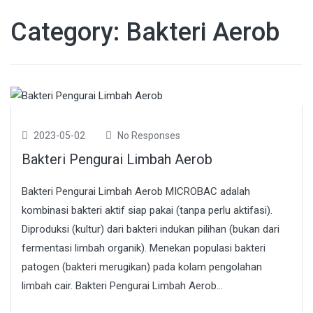
Category:
Bakteri Aerob
2023-05-02
No Responses
Bakteri Pengurai Limbah Aerob
Bakteri Pengurai Limbah Aerob MICROBAC adalah
kombinasi bakteri aktif siap pakai (tanpa perlu aktifasi).
Diproduksi (kultur) dari bakteri indukan pilihan (bukan dari
fermentasi limbah organik). Menekan populasi bakteri
patogen (bakteri merugikan) pada kolam pengolahan
limbah cair. Bakteri Pengurai Limbah Aerob...