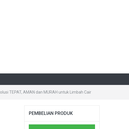
 Solusi TEPAT, AMAN dan MURAH untuk Limbah Cair
PEMBELIAN PRODUK