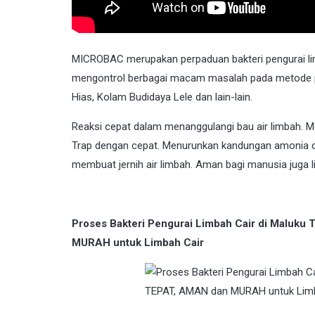
MICROBAC
merupakan perpaduan bakteri pengurai l
mengontrol berbagai macam masalah pada metode p
Hias, Kolam Budidaya Lele dan lain-lain.
Reaksi cepat dalam menanggulangi bau air limbah.
Trap dengan cepat. Menurunkan kandungan amonia de
membuat jernih air limbah. Aman bagi manusia juga li
Proses Bakteri Pengurai Limbah Cair di Maluk
MURAH untuk Limbah Cair