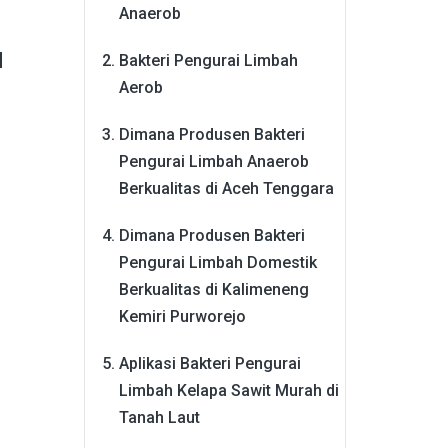
Anaerob
u
Bakteri Pengurai Limbah
Aerob
Dimana Produsen Bakteri
Pengurai Limbah Anaerob
Berkualitas di Aceh Tenggara
Dimana Produsen Bakteri
Pengurai Limbah Domestik
Berkualitas di Kalimeneng
Kemiri Purworejo
Aplikasi Bakteri Pengurai
Limbah Kelapa Sawit Murah di
Tanah Laut