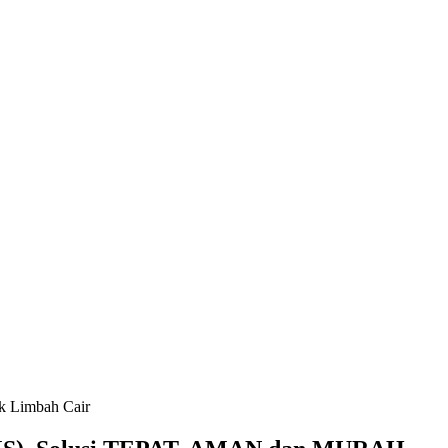
k Limbah Cair