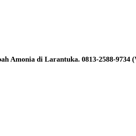
bah Amonia di Larantuka. 0813-2588-9734