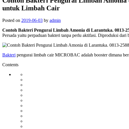
Contoh Bakteri Pengurai Limbah Amonia
untuk Limbah Cair
Posted on
2019-06-03
by
admin
Contoh Bakteri Pengurai Limbah Amonia di Larantuka. 081
Persada yaitu perpaduan bakteri tanpa perlu aktifasi. Diproduksi dar
Bakteri
pengurai limbah cair MICROBAC adalah booster dimana berasa
Contents