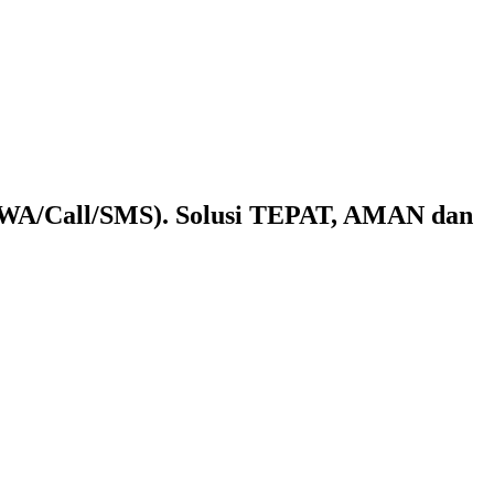
 (WA/Call/SMS). Solusi TEPAT, AMAN dan