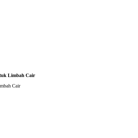
tuk Limbah Cair