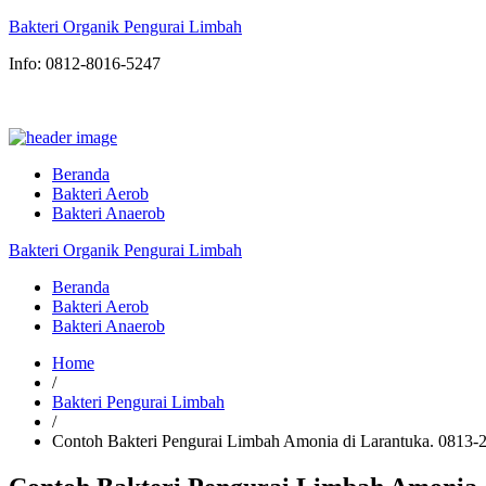
Bakteri Organik Pengurai Limbah
Info: 0812-8016-5247
Beranda
Bakteri Aerob
Bakteri Anaerob
Bakteri Organik Pengurai Limbah
Beranda
Bakteri Aerob
Bakteri Anaerob
Home
/
Bakteri Pengurai Limbah
/
Contoh Bakteri Pengurai Limbah Amonia di Larantuka. 08