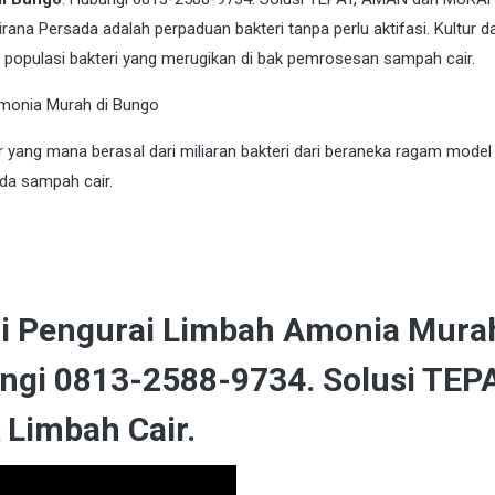
rana Persada adalah perpaduan bakteri tanpa perlu aktifasi. Kultur da
an populasi bakteri yang merugikan di bak pemrosesan sampah cair.
yang mana berasal dari miliaran bakteri dari beraneka ragam model 
a sampah cair.
ri Pengurai Limbah Amonia Murah
ngi 0813-2588-9734. Solusi TEPA
Limbah Cair.