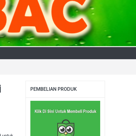
i
PEMBELIAN PRODUK
 untuk