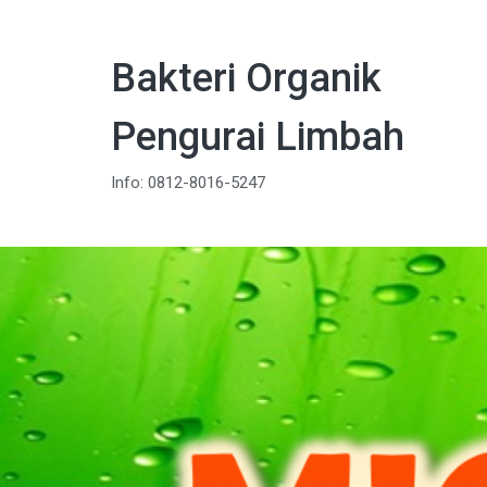
Bakteri Organik
Pengurai Limbah
Info: 0812-8016-5247