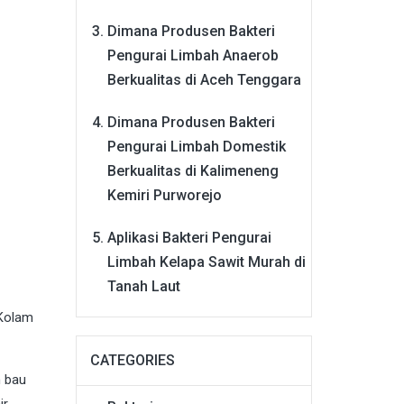
Dimana Produsen Bakteri
Pengurai Limbah Anaerob
Berkualitas di Aceh Tenggara
Dimana Produsen Bakteri
Pengurai Limbah Domestik
Berkualitas di Kalimeneng
Kemiri Purworejo
Aplikasi Bakteri Pengurai
Limbah Kelapa Sawit Murah di
Tanah Laut
 Kolam
CATEGORIES
n bau
ir