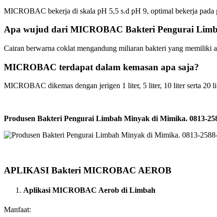
MICROBAC bekerja di skala pH 5,5 s.d pH 9, optimal bekerja pada 
Apa wujud dari MICROBAC Bakteri Pengurai Lim
Cairan berwarna coklat mengandung miliaran bakteri yang memiliki 
MICROBAC terdapat dalam kemasan apa saja?
MICROBAC dikemas dengan jerigen 1 liter, 5 liter, 10 liter serta 20 lit
Produsen Bakteri Pengurai Limbah Minyak di Mimika. 0813-
APLIKASI Bakteri MICROBAC AEROB
Aplikasi MICROBAC Aerob di Limbah
Manfaat: