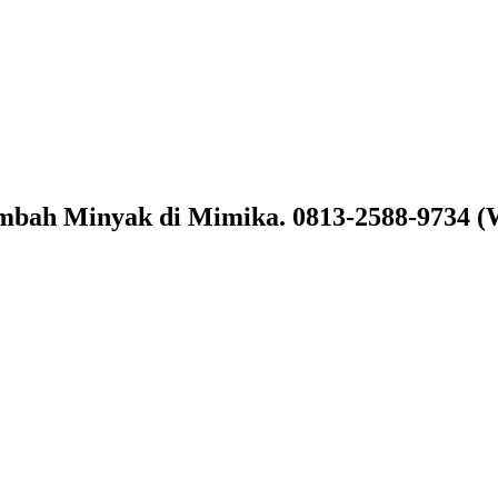
imbah Minyak di Mimika. 0813-2588-9734 