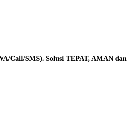
(WA/Call/SMS). Solusi TEPAT, AMAN dan