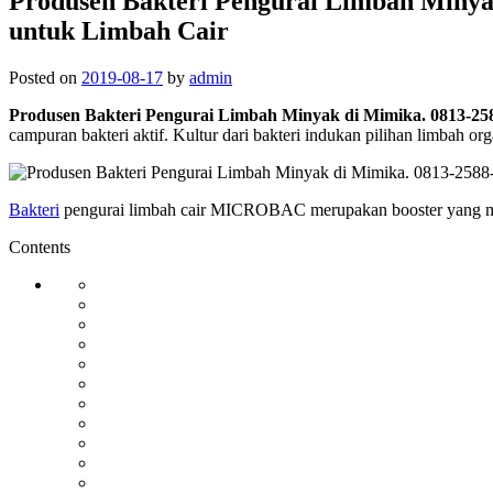
Produsen Bakteri Pengurai Limbah Miny
untuk Limbah Cair
Posted on
2019-08-17
by
admin
Produsen Bakteri Pengurai Limbah Minyak di Mimika. 0813
campuran bakteri aktif. Kultur dari bakteri indukan pilihan limbah 
Bakteri
pengurai limbah cair MICROBAC merupakan booster yang mana 
Contents