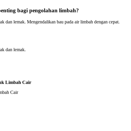
nting bagi pengolahan limbah?
ak dan lemak. Mengendalikan bau pada air limbah dengan cepat.
ak dan lemak.
uk Limbah Cair