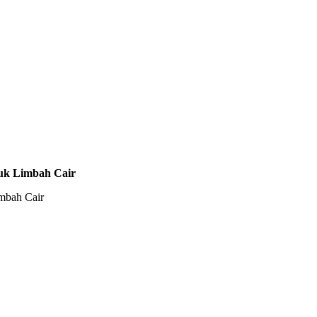
uk Limbah Cair