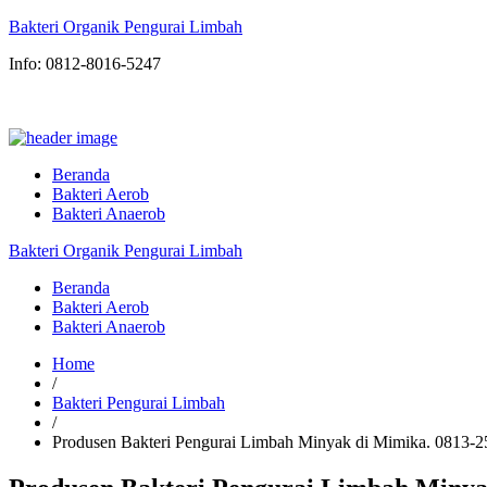
Bakteri Organik Pengurai Limbah
Info: 0812-8016-5247
Beranda
Bakteri Aerob
Bakteri Anaerob
Bakteri Organik Pengurai Limbah
Beranda
Bakteri Aerob
Bakteri Anaerob
Home
/
Bakteri Pengurai Limbah
/
Produsen Bakteri Pengurai Limbah Minyak di Mimika. 081