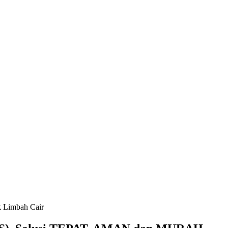
 Limbah Cair