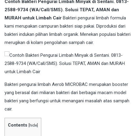
Contoh Bakteri Pengurai Limbah Minyak di Sentani. 0813-
2588-9734 (WA/Call/SMS). Solusi TEPAT, AMAN dan
MURAH untuk Limbah Cair
Bakteri pengurai limbah formula
kami merupakan campuran bakteri siap pakai. Diproduksi dari
bakteri indukan pilihan limbah organik. Menekan populasi bakteri
merugikan di kolam pengolahan sampah cair.
Bakteri
pengurai limbah Aerob MICROBAC merupakan booster
yang berasal dari miliaran bakteri dari berbagai macam model
bakteri yang berfungsi untuk menangani masalah atas sampah
cair.
Contents
[
hide
]