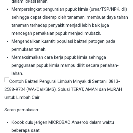
dalam lokasi lahan.
Mempersingkat penguraian pupuk kimia (urea/TSP/NPK, dll)
sehingga cepat diserap oleh tanaman, membuat daya tahan
tanaman terhadap penyakit menjadi lebih baik juga
mencegah pemakaian pupuk menjadi mubazir.
Mengendalikan kuantiti populasi bakteri patogen pada
permukaan tanah.
Memaksimalkan cara kerja pupuk kimia sehingga
penggunaan pupuk kimia mampu diirit secara perlahan-
lahan.
Saran pemakaian:
Kocok dulu jerigen MICROBAC Anaerob dalam waktu
beberapa saat.