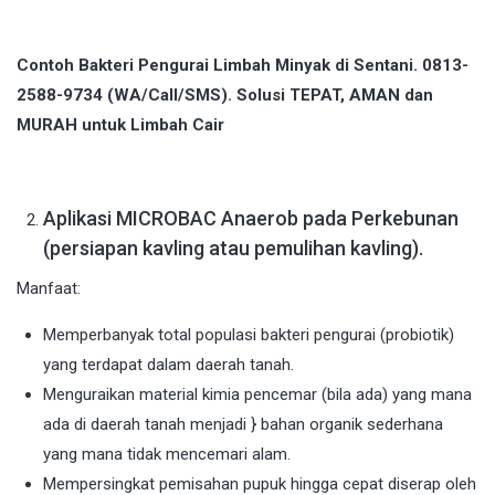
Contoh Bakteri Pengurai Limbah Minyak di Sentani. 0813-
2588-9734 (WA/Call/SMS). Solusi TEPAT, AMAN dan
MURAH untuk Limbah Cair
Aplikasi MICROBAC Anaerob pada Perkebunan
(persiapan kavling atau pemulihan kavling).
Manfaat:
Memperbanyak total populasi bakteri pengurai (probiotik)
yang terdapat dalam daerah tanah.
Menguraikan material kimia pencemar (bila ada) yang mana
ada di daerah tanah menjadi } bahan organik sederhana
yang mana tidak mencemari alam.
Mempersingkat pemisahan pupuk hingga cepat diserap oleh