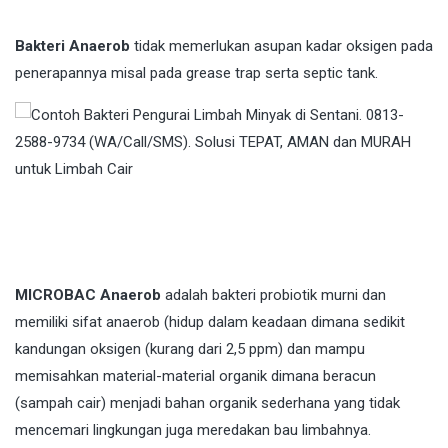
Bakteri Anaerob
tidak memerlukan asupan kadar oksigen pada
penerapannya misal pada grease trap serta septic tank.
MICROBAC Anaerob
adalah bakteri probiotik murni dan
memiliki sifat anaerob (hidup dalam keadaan dimana sedikit
kandungan oksigen (kurang dari 2,5 ppm) dan mampu
memisahkan material-material organik dimana beracun
(sampah cair) menjadi bahan organik sederhana yang tidak
mencemari lingkungan juga meredakan bau limbahnya.