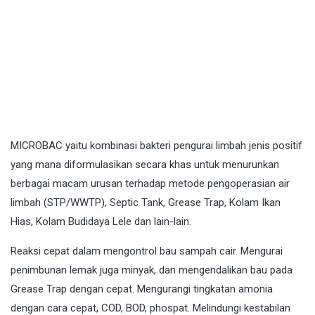
MICROBAC
yaitu kombinasi bakteri pengurai limbah jenis positif
yang mana diformulasikan secara khas untuk menurunkan
berbagai macam urusan terhadap metode pengoperasian air
limbah (STP/WWTP), Septic Tank, Grease Trap, Kolam Ikan
Hias, Kolam Budidaya Lele dan lain-lain.
Reaksi cepat dalam mengontrol bau sampah cair. Mengurai
penimbunan lemak juga minyak, dan mengendalikan bau pada
Grease Trap dengan cepat. Mengurangi tingkatan amonia
dengan cara cepat, COD, BOD, phospat. Melindungi kestabilan