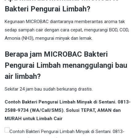
Bakteri Pengurai Limbah?
Kegunaan MICROBAC diantaranya memberantas aroma tak
sedap sampah cair dengan cara cepat, mengurangi BOD, COD,
Amonia (NH3), mengurai minyak dan lemak.
Berapa jam MICROBAC Bakteri
Pengurai Limbah menanggulangi bau
air limbah?
Sekitar 24 jam bau sudah berkurang drastis.
Contoh Bakteri Pengurai Limbah Minyak di Sentani. 0813-
2588-9734 (WA/Call/SMS). Solusi TEPAT, AMAN dan
MURAH untuk Limbah Cair