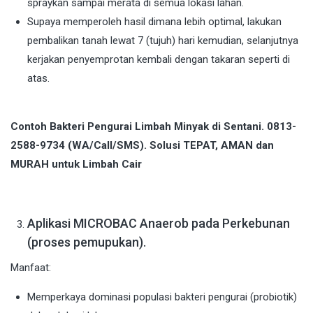
spraykan sampai merata di semua lokasi lahan.
Supaya memperoleh hasil dimana lebih optimal, lakukan
pembalikan tanah lewat 7 (tujuh) hari kemudian, selanjutnya
kerjakan penyemprotan kembali dengan takaran seperti di
atas.
Contoh Bakteri Pengurai Limbah Minyak di Sentani. 0813-
2588-9734 (WA/Call/SMS). Solusi TEPAT, AMAN dan
MURAH untuk Limbah Cair
Aplikasi MICROBAC Anaerob pada Perkebunan
(proses pemupukan).
Manfaat:
Memperkaya dominasi populasi bakteri pengurai (probiotik)