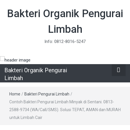
Bakteri Organik Pengurai
Limbah
Info: 0812-8016-5247
Bakteri Organik Pengurai
Limbah
Home
/
Bakteri Pengurai Limbah
/
Contoh Bakteri Pengurai Limbah Minyak di Sentani. 0813-
2588-9734 (WA/Call/SMS). Solusi TEPAT, AMAN dan MURAH
untuk Limbah Cair