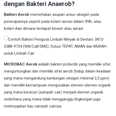
dengan Bakteri Anaerob?
Bakteri Aerob
memerlukan asupan unsur oksigen pada
penerapannya seperti pada kolam aerasi dalam IPAL atau
kolam ikan dimana terdapat blower atau aerasi.
MICROBAC Aerob
adalah bakteri probiotik yang memiliki sifat
menguntungkan dan memiliki sifat aerob (hidup dalam keadaan
yang mana mengandung kandungan oksigen minimal 2,5 ppm)
dan memiliki kemampuan menguraikan elemen-elemen organik
yang mana beracun (sampah cair) menjadi elemen organik
sederhana yang mana tidak mengganggu lingkungan juga
melenyapkan bau sampah cairnya.