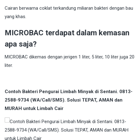
Cairan berwarna coklat terkandung miliaran bakteri dengan bau
yang khas.
MICROBAC terdapat dalam kemasan
apa saja?
MICROBAC dikemas dengan jerigen 1 liter, 5 liter, 10 liter juga 20
liter.
Contoh Bakteri Pengurai Limbah Minyak di Sentani. 0813-
2588-9734 (WA/Call/SMS). Solusi TEPAT, AMAN dan
MURAH untuk Limbah Cair