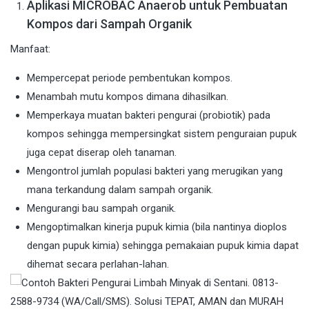
Aplikasi MICROBAC Anaerob untuk Pembuatan
Kompos dari Sampah Organik
Manfaat:
Mempercepat periode pembentukan kompos.
Menambah mutu kompos dimana dihasilkan.
Memperkaya muatan bakteri pengurai (probiotik) pada
kompos sehingga mempersingkat sistem penguraian pupuk
juga cepat diserap oleh tanaman.
Mengontrol jumlah populasi bakteri yang merugikan yang
mana terkandung dalam sampah organik.
Mengurangi bau sampah organik.
Mengoptimalkan kinerja pupuk kimia (bila nantinya dioplos
dengan pupuk kimia) sehingga pemakaian pupuk kimia dapat
dihemat secara perlahan-lahan.