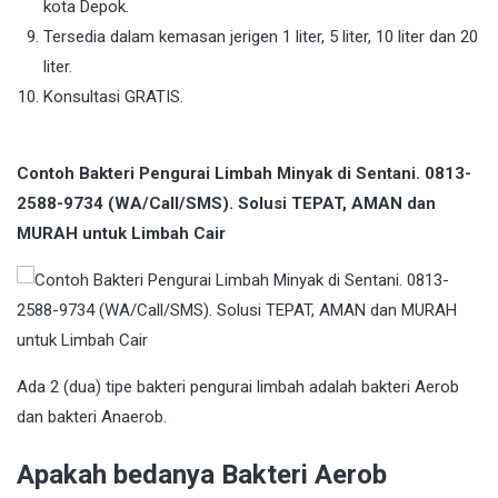
kota Depok.
Tersedia dalam kemasan jerigen 1 liter, 5 liter, 10 liter dan 20
liter.
Konsultasi GRATIS.
Contoh Bakteri Pengurai Limbah Minyak di Sentani. 0813-
2588-9734 (WA/Call/SMS). Solusi TEPAT, AMAN dan
MURAH untuk Limbah Cair
Ada 2 (dua) tipe bakteri pengurai limbah adalah bakteri Aerob
dan bakteri Anaerob.
Apakah bedanya Bakteri Aerob