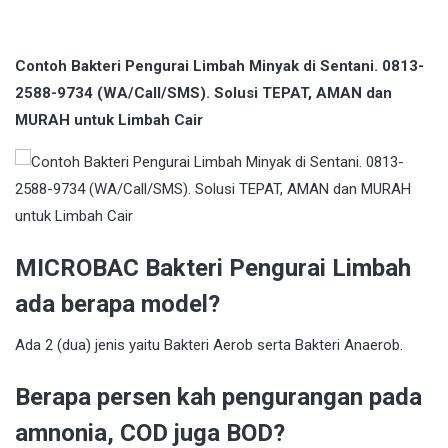
Contoh Bakteri Pengurai Limbah Minyak di Sentani. 0813-
2588-9734 (WA/Call/SMS). Solusi TEPAT, AMAN dan
MURAH untuk Limbah Cair
MICROBAC Bakteri Pengurai Limbah
ada berapa model?
Ada 2 (dua) jenis yaitu Bakteri Aerob serta Bakteri Anaerob.
Berapa persen kah pengurangan pada
amnonia, COD juga BOD?