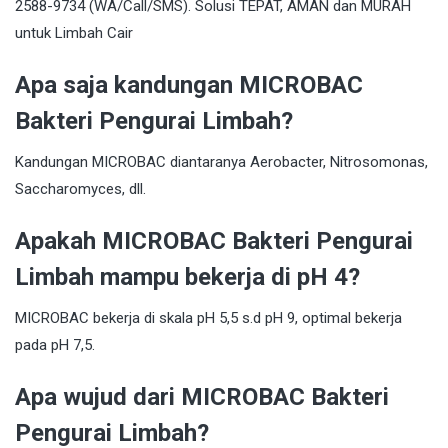
Apa saja kandungan MICROBAC
Bakteri Pengurai Limbah?
Kandungan MICROBAC diantaranya Aerobacter, Nitrosomonas,
Saccharomyces, dll.
Apakah MICROBAC Bakteri Pengurai
Limbah mampu bekerja di pH 4?
MICROBAC bekerja di skala pH 5,5 s.d pH 9, optimal bekerja
pada pH 7,5.
Apa wujud dari MICROBAC Bakteri
Pengurai Limbah?