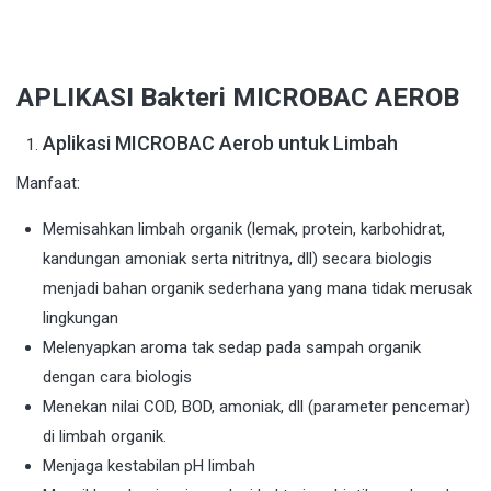
APLIKASI Bakteri MICROBAC AEROB
Aplikasi MICROBAC Aerob untuk Limbah
Manfaat:
Memisahkan limbah organik (lemak, protein, karbohidrat,
kandungan amoniak serta nitritnya, dll) secara biologis
menjadi bahan organik sederhana yang mana tidak merusak
lingkungan
Melenyapkan aroma tak sedap pada sampah organik
dengan cara biologis
Menekan nilai COD, BOD, amoniak, dll (parameter pencemar)
di limbah organik.
Menjaga kestabilan pH limbah