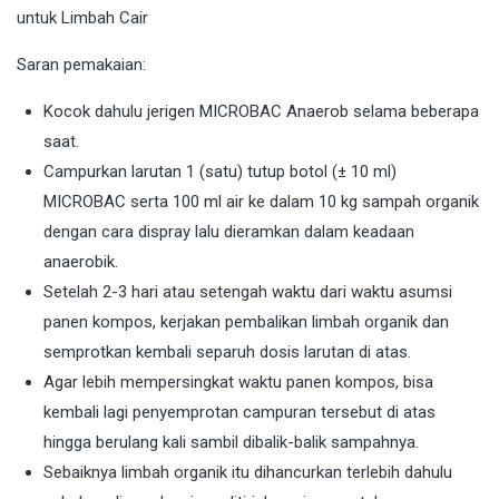
Saran pemakaian:
Kocok dahulu jerigen MICROBAC Anaerob selama beberapa
saat.
Campurkan larutan 1 (satu) tutup botol (± 10 ml)
MICROBAC serta 100 ml air ke dalam 10 kg sampah organik
dengan cara dispray lalu dieramkan dalam keadaan
anaerobik.
Setelah 2-3 hari atau setengah waktu dari waktu asumsi
panen kompos, kerjakan pembalikan limbah organik dan
semprotkan kembali separuh dosis larutan di atas.
Agar lebih mempersingkat waktu panen kompos, bisa
kembali lagi penyemprotan campuran tersebut di atas
hingga berulang kali sambil dibalik-balik sampahnya.
Sebaiknya limbah organik itu dihancurkan terlebih dahulu