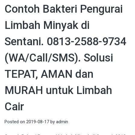
Contoh Bakteri Pengurai
Limbah Minyak di
Sentani. 0813-2588-9734
(WA/Call/SMS). Solusi
TEPAT, AMAN dan
MURAH untuk Limbah
Cair
Posted on
2019-08-17
by
admin