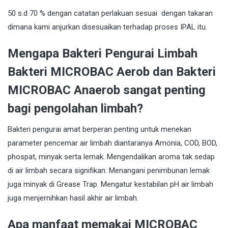
50 s.d 70 % dengan catatan perlakuan sesuai dengan takaran
dimana kami anjurkan disesuaikan terhadap proses IPAL itu.
Mengapa Bakteri Pengurai Limbah
Bakteri MICROBAC Aerob dan Bakteri
MICROBAC Anaerob sangat penting
bagi pengolahan limbah?
Bakteri pengurai amat berperan penting untuk menekan
parameter pencemar air limbah diantaranya Amonia, COD, BOD,
phospat, minyak serta lemak. Mengendalikan aroma tak sedap
di air limbah secara signifikan. Menangani penimbunan lemak
juga minyak di Grease Trap. Mengatur kestabilan pH air limbah
juga menjernihkan hasil akhir air limbah.
Apa manfaat memakai MICROBAC