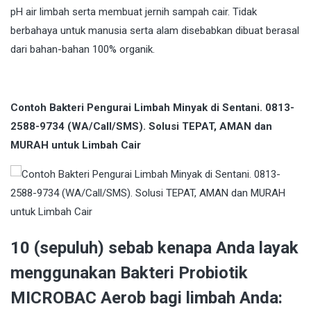
pH air limbah serta membuat jernih sampah cair. Tidak
berbahaya untuk manusia serta alam disebabkan dibuat berasal
dari bahan-bahan 100% organik.
Contoh Bakteri Pengurai Limbah Minyak di Sentani. 0813-
2588-9734 (WA/Call/SMS). Solusi TEPAT, AMAN dan
MURAH untuk Limbah Cair
10 (sepuluh) sebab kenapa Anda layak
menggunakan Bakteri Probiotik
MICROBAC Aerob bagi limbah Anda: