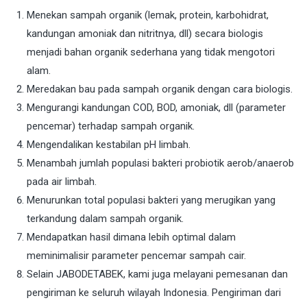
Menekan sampah organik (lemak, protein, karbohidrat,
kandungan amoniak dan nitritnya, dll) secara biologis
menjadi bahan organik sederhana yang tidak mengotori
alam.
Meredakan bau pada sampah organik dengan cara biologis.
Mengurangi kandungan COD, BOD, amoniak, dll (parameter
pencemar) terhadap sampah organik.
Mengendalikan kestabilan pH limbah.
Menambah jumlah populasi bakteri probiotik aerob/anaerob
pada air limbah.
Menurunkan total populasi bakteri yang merugikan yang
terkandung dalam sampah organik.
Mendapatkan hasil dimana lebih optimal dalam
meminimalisir parameter pencemar sampah cair.
Selain JABODETABEK, kami juga melayani pemesanan dan
pengiriman ke seluruh wilayah Indonesia. Pengiriman dari