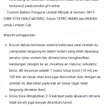
berlumut) pada kondisi pH netral.
Anjuran penggunaan:
Kocok dahulu kemasan selama beberapa saat setelah itu
campurkan langsung ke dalam kolam yang telah dipasang
aerator (atau sistem lain dimana bisa menghasilkan
kandungan oksigen ke air, misalnya air mancur, sirkulator,
kincir, dll) dosisnya adalah 1 (satu) tutup botol (10 ml) per
100 liter air tawar atau bisa juga diencerkan dulu dengan air,
setelah itu dilarutkan pada bak air tawar (agar tidak
langsung dimakan ikan).
Dosis bisa ditingkatkan 2-3 kali lipat pada akuarium dimana
tidak bersih juga banyak ditumbuhi lumut.