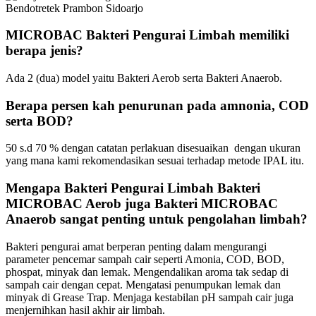
MICROBAC Bakteri Pengurai Limbah memiliki
berapa jenis?
Ada 2 (dua) model yaitu Bakteri Aerob serta Bakteri Anaerob.
Berapa persen kah penurunan pada amnonia, COD
serta BOD?
50 s.d 70 % dengan catatan perlakuan disesuaikan dengan ukuran
yang mana kami rekomendasikan sesuai terhadap metode IPAL itu.
Mengapa Bakteri Pengurai Limbah Bakteri
MICROBAC Aerob juga Bakteri MICROBAC
Anaerob sangat penting untuk pengolahan limbah?
Bakteri pengurai amat berperan penting dalam mengurangi
parameter pencemar sampah cair seperti Amonia, COD, BOD,
phospat, minyak dan lemak. Mengendalikan aroma tak sedap di
sampah cair dengan cepat. Mengatasi penumpukan lemak dan
minyak di Grease Trap. Menjaga kestabilan pH sampah cair juga
menjernihkan hasil akhir air limbah.