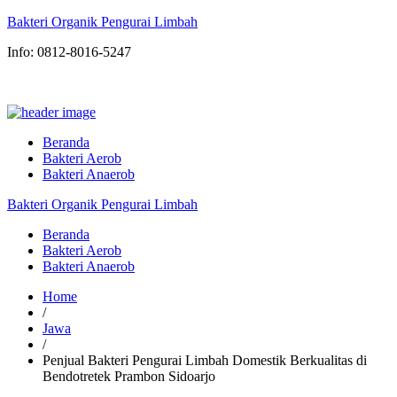
Bakteri Organik Pengurai Limbah
Info: 0812-8016-5247
Beranda
Bakteri Aerob
Bakteri Anaerob
Bakteri Organik Pengurai Limbah
Beranda
Bakteri Aerob
Bakteri Anaerob
Home
/
Jawa
/
Penjual Bakteri Pengurai Limbah Domestik Berkualitas di
Bendotretek Prambon Sidoarjo