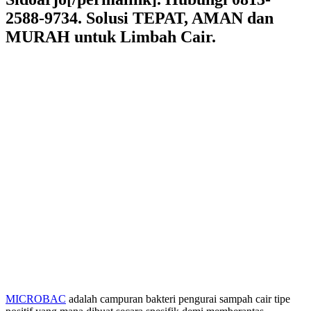
2588-9734. Solusi TEPAT, AMAN dan
MURAH untuk Limbah Cair.
MICROBAC
adalah campuran bakteri pengurai sampah cair tipe