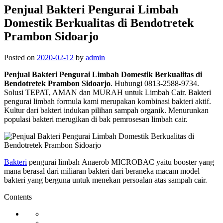
Penjual Bakteri Pengurai Limbah
Domestik Berkualitas di Bendotretek
Prambon Sidoarjo
Posted on
2020-02-12
by
admin
Penjual Bakteri Pengurai Limbah Domestik Berkualitas di
Bendotretek Prambon Sidoarjo
. Hubungi 0813-2588-9734.
Solusi TEPAT, AMAN dan MURAH untuk Limbah Cair. Bakteri
pengurai limbah formula kami merupakan kombinasi bakteri aktif.
Kultur dari bakteri indukan pilihan sampah organik. Menurunkan
populasi bakteri merugikan di bak pemrosesan limbah cair.
Bakteri
pengurai limbah Anaerob MICROBAC yaitu booster yang
mana berasal dari miliaran bakteri dari beraneka macam model
bakteri yang berguna untuk menekan persoalan atas sampah cair.
Contents