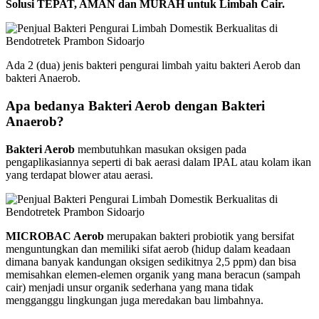
Solusi TEPAT, AMAN dan MURAH untuk Limbah Cair.
Ada 2 (dua) jenis bakteri pengurai limbah yaitu bakteri Aerob dan
bakteri Anaerob.
Apa bedanya Bakteri Aerob dengan Bakteri
Anaerob?
Bakteri Aerob
membutuhkan masukan oksigen pada
pengaplikasiannya seperti di bak aerasi dalam IPAL atau kolam ikan
yang terdapat blower atau aerasi.
MICROBAC Aerob
merupakan bakteri probiotik yang bersifat
menguntungkan dan memiliki sifat aerob (hidup dalam keadaan
dimana banyak kandungan oksigen sedikitnya 2,5 ppm) dan bisa
memisahkan elemen-elemen organik yang mana beracun (sampah
cair) menjadi unsur organik sederhana yang mana tidak
mengganggu lingkungan juga meredakan bau limbahnya.