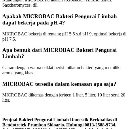
Saccharomyces, dll.
Apakah MICROBAC Bakteri Pengurai Limbah
dapat bekerja pada pH 4?
MICROBAC bekerja di rentang pH 5,5 s.d pH 9, optimal bekerja di
pH 7,5.
Apa bentuk dari MICROBAC Bakteri Pengurai
Limbah?
Cairan dengan warna coklat berisi miliaran bakteri yang memiliki
aroma yang khas.
MICROBAC tersedia dalam kemasan apa saja?
MICROBAC dikemas dengan jerigen 1 liter, 5 liter, 10 liter serta 20
liter.
Penjual Bakteri Pengurai Limbah Domestik Berkualitas di
Bendotretek Prambon Sidoarjo. Hubungi 0813-2588-9734.