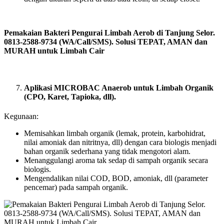
Pemakaian Bakteri Pengurai Limbah Aerob di Tanjung Selor.
0813-2588-9734 (WA/Call/SMS). Solusi TEPAT, AMAN dan
MURAH untuk Limbah Cair
Aplikasi MICROBAC Anaerob untuk Limbah Organik
(CPO, Karet, Tapioka, dll).
Kegunaan:
Memisahkan limbah organik (lemak, protein, karbohidrat,
nilai amoniak dan nitritnya, dll) dengan cara biologis menjadi
bahan organik sederhana yang tidak mengotori alam.
Menanggulangi aroma tak sedap di sampah organik secara
biologis.
Mengendalikan nilai COD, BOD, amoniak, dll (parameter
pencemar) pada sampah organik.