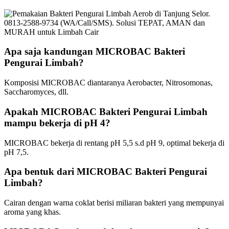
Apa saja kandungan MICROBAC Bakteri
Pengurai Limbah?
Komposisi MICROBAC diantaranya Aerobacter, Nitrosomonas,
Saccharomyces, dll.
Apakah MICROBAC Bakteri Pengurai Limbah
mampu bekerja di pH 4?
MICROBAC bekerja di rentang pH 5,5 s.d pH 9, optimal bekerja di
pH 7,5.
Apa bentuk dari MICROBAC Bakteri Pengurai
Limbah?
Cairan dengan warna coklat berisi miliaran bakteri yang mempunyai
aroma yang khas.