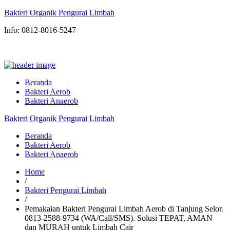
Bakteri Organik Pengurai Limbah
Info: 0812-8016-5247
Beranda
Bakteri Aerob
Bakteri Anaerob
Bakteri Organik Pengurai Limbah
Beranda
Bakteri Aerob
Bakteri Anaerob
Home
/
Bakteri Pengurai Limbah
/
Pemakaian Bakteri Pengurai Limbah Aerob di Tanjung Selor.
0813-2588-9734 (WA/Call/SMS). Solusi TEPAT, AMAN
dan MURAH untuk Limbah Cair