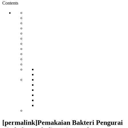
Contents
[permalink]Pemakaian Bakteri Pengurai