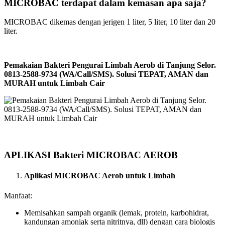
MICROBAC terdapat dalam kemasan apa saja?
MICROBAC dikemas dengan jerigen 1 liter, 5 liter, 10 liter dan 20
liter.
Pemakaian Bakteri Pengurai Limbah Aerob di Tanjung Selor.
0813-2588-9734 (WA/Call/SMS). Solusi TEPAT, AMAN dan
MURAH untuk Limbah Cair
APLIKASI Bakteri MICROBAC AEROB
Aplikasi MICROBAC Aerob untuk Limbah
Manfaat:
Memisahkan sampah organik (lemak, protein, karbohidrat,
kandungan amoniak serta nitritnya, dll) dengan cara biologis