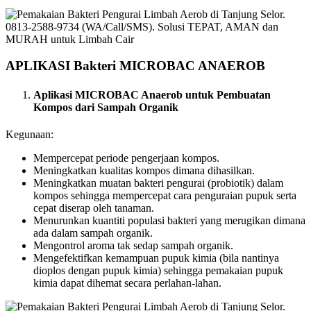
APLIKASI Bakteri MICROBAC ANAEROB
Aplikasi MICROBAC Anaerob untuk Pembuatan
Kompos dari Sampah Organik
Kegunaan:
Mempercepat periode pengerjaan kompos.
Meningkatkan kualitas kompos dimana dihasilkan.
Meningkatkan muatan bakteri pengurai (probiotik) dalam
kompos sehingga mempercepat cara penguraian pupuk serta
cepat diserap oleh tanaman.
Menurunkan kuantiti populasi bakteri yang merugikan dimana
ada dalam sampah organik.
Mengontrol aroma tak sedap sampah organik.
Mengefektifkan kemampuan pupuk kimia (bila nantinya
dioplos dengan pupuk kimia) sehingga pemakaian pupuk
kimia dapat dihemat secara perlahan-lahan.