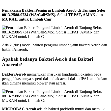
Pemakaian Bakteri Pengurai Limbah Aerob di Tanjung Selor.
0813-2588-9734 (WA/Call/SMS). Solusi TEPAT, AMAN dan
MURAH untuk Limbah Cair
Ada 2 (dua) model bakteri pengurai limbah yaitu bakteri Aerob dan
bakteri Anaerob.
Apakah bedanya Bakteri Aerob dan Bakteri
Anaerob?
Bakteri Aerob
memerlukan masukan kandungan oksigen pada
pengaplikasiannya seperti dalam bak aerasi dalam IPAL atau kolam
ikan dimana memiliki blower atau aerasi.
MICROBAC Aerob
adalah bakteri probiotik murni dan memiliki