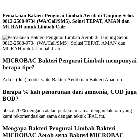
Pemakaian Bakteri Pengurai Limbah Aerob di Tanjung Selor.
0813-2588-9734 (WA/Call/SMS). Solusi TEPAT, AMAN dan
MURAH untuk Limbah Cair
MICROBAC Bakteri Pengurai Limbah mempunyai
berapa tipe?
Ada 2 (dua) model yaitu Bakteri Aerob dan Bakteri Anaerob.
Berapa % kah penurunan dari amnonia, COD juga
BOD?
50 s.d 70 % dengan catatan perlakuan sama dengan takaran yang
kami rekomendasikan sama dengan teknik IPAL itu.
Mengapa Bakteri Pengurai Limbah Bakteri
MICROBAC Aerob serta Bakteri MICROBAC