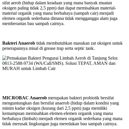
sifat aerob (hidup dalam keadaan yang mana banyak muatan
oksigen paling tidak 2,5 ppm) dan dapat memisahkan material-
material organik yang mana berbahaya (sampah cair) menjadi
elemen organik sederhana dimana tidak mengganggu alam juga
memberantas bau sampah cairnya.
Bakteri Anaerob
tidak membutuhkan masukan zat oksigen untuk
penerapannya misal di grease trap serta septic tank.
MICROBAC Anaerob
merupakan bakteri probiotik bersifat
menguntungkan dan bersifat anaerob (hidup dalam kondisi yang
minim kadar oksigen (kurang dari 2,5 ppm) juga memiliki
kemampuan memisahkan elemen-elemen organik yang mana
berbahaya (limbah) menjadi elemen organik sederhana yang mana
tidak merusak lingkungan juga meredakan bau sampah cairnya.