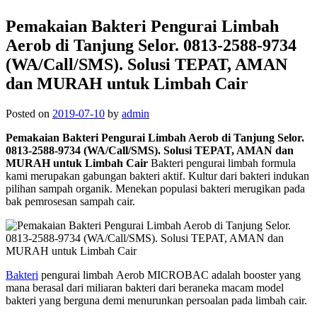
Pemakaian Bakteri Pengurai Limbah
Aerob di Tanjung Selor. 0813-2588-9734
(WA/Call/SMS). Solusi TEPAT, AMAN
dan MURAH untuk Limbah Cair
Posted on
2019-07-10
by
admin
Pemakaian Bakteri Pengurai Limbah Aerob di Tanjung Selor.
0813-2588-9734 (WA/Call/SMS). Solusi TEPAT, AMAN dan
MURAH untuk Limbah Cair
Bakteri pengurai limbah formula
kami merupakan gabungan bakteri aktif. Kultur dari bakteri indukan
pilihan sampah organik. Menekan populasi bakteri merugikan pada
bak pemrosesan sampah cair.
Bakteri
pengurai limbah Aerob MICROBAC adalah booster yang
mana berasal dari miliaran bakteri dari beraneka macam model
bakteri yang berguna demi menurunkan persoalan pada limbah cair.