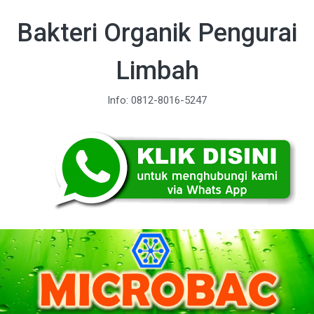
Bakteri Organik Pengurai
Limbah
Info: 0812-8016-5247