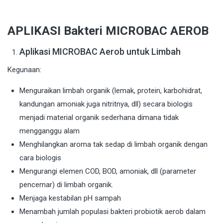
APLIKASI Bakteri MICROBAC AEROB
Aplikasi MICROBAC Aerob untuk Limbah
Kegunaan:
Menguraikan limbah organik (lemak, protein, karbohidrat,
kandungan amoniak juga nitritnya, dll) secara biologis
menjadi material organik sederhana dimana tidak
mengganggu alam
Menghilangkan aroma tak sedap di limbah organik dengan
cara biologis
Mengurangi elemen COD, BOD, amoniak, dll (parameter
pencemar) di limbah organik.
Menjaga kestabilan pH sampah
Menambah jumlah populasi bakteri probiotik aerob dalam