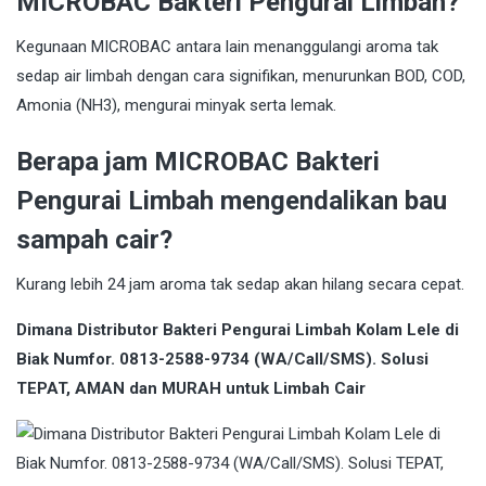
MICROBAC Bakteri Pengurai Limbah?
Kegunaan MICROBAC antara lain menanggulangi aroma tak
sedap air limbah dengan cara signifikan, menurunkan BOD, COD,
Amonia (NH3), mengurai minyak serta lemak.
Berapa jam MICROBAC Bakteri
Pengurai Limbah mengendalikan bau
sampah cair?
Kurang lebih 24 jam aroma tak sedap akan hilang secara cepat.
Dimana Distributor Bakteri Pengurai Limbah Kolam Lele di
Biak Numfor. 0813-2588-9734 (WA/Call/SMS). Solusi
TEPAT, AMAN dan MURAH untuk Limbah Cair