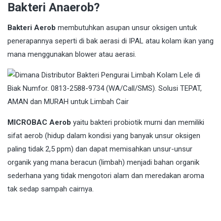
Bakteri Anaerob?
Bakteri Aerob
membutuhkan asupan unsur oksigen untuk
penerapannya seperti di bak aerasi di IPAL atau kolam ikan yang
mana menggunakan blower atau aerasi.
MICROBAC Aerob
yaitu bakteri probiotik murni dan memiliki
sifat aerob (hidup dalam kondisi yang banyak unsur oksigen
paling tidak 2,5 ppm) dan dapat memisahkan unsur-unsur
organik yang mana beracun (limbah) menjadi bahan organik
sederhana yang tidak mengotori alam dan meredakan aroma
tak sedap sampah cairnya.