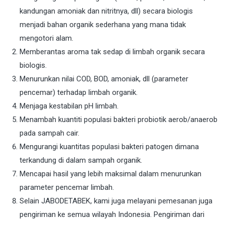
kandungan amoniak dan nitritnya, dll) secara biologis
menjadi bahan organik sederhana yang mana tidak
mengotori alam.
Memberantas aroma tak sedap di limbah organik secara
biologis.
Menurunkan nilai COD, BOD, amoniak, dll (parameter
pencemar) terhadap limbah organik.
Menjaga kestabilan pH limbah.
Menambah kuantiti populasi bakteri probiotik aerob/anaerob
pada sampah cair.
Mengurangi kuantitas populasi bakteri patogen dimana
terkandung di dalam sampah organik.
Mencapai hasil yang lebih maksimal dalam menurunkan
parameter pencemar limbah.
Selain JABODETABEK, kami juga melayani pemesanan juga
pengiriman ke semua wilayah Indonesia. Pengiriman dari