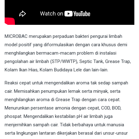
MICROBAC
merupakan perpaduan bakteri pengurai limbah
model positif yang diformulasikan dengan cara khusus demi
menghilangkan bermacam-macam problem di instalasi
pengolahan air limbah (STP/WWTP), Septic Tank, Grease Trap,
Kolam Ikan Hias, Kolam Budidaya Lele dan lain-lain.
Reaksi cepat untuk mengendalikan aroma tak sedap sampah
cair. Memisahkan penumpukan lemak serta minyak, serta
menghilangkan aroma di Grease Trap dengan cara cepat.
Menurunkan persentase amonia dengan cepat, COD, BOD,
phospat. Mengendalikan kestabilan pH air limbah juga
menjernihkan sampah cair. Tidak berbahaya untuk manusia
serta lingkungan lantaran dikerjakan berasal dari unsur-unsur