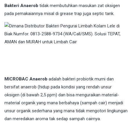
Bakteri Anaerob
tidak membutuhkan masukan zat oksigen
pada pemakaiannya misal di grease trap juga septic tank.
MICROBAC Anaerob
adalah bakteri probiotik murni dan
bersifat anaerob (hidup pada kondisi yang rendah unsur
oksigen (di bawah 2,5 ppm) dan bisa menguraikan material-
material organik yang mana berbahaya (sampah cair) menjadi
unsur organik sederhana yang mana tidak mengotori lingkungan
dan meredakan aroma tak sedap sampah cairnya.