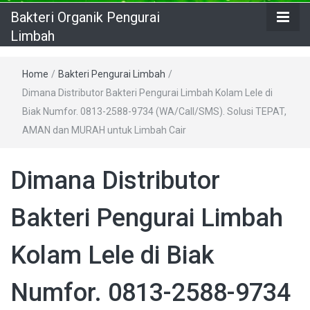
Bakteri Organik Pengurai
Limbah
Home
/
Bakteri Pengurai Limbah
/
Dimana Distributor Bakteri Pengurai Limbah Kolam Lele di
Biak Numfor. 0813-2588-9734 (WA/Call/SMS). Solusi TEPAT,
AMAN dan MURAH untuk Limbah Cair
Dimana Distributor
Bakteri Pengurai Limbah
Kolam Lele di Biak
Numfor. 0813-2588-9734