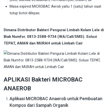
Masa expired MICROBAC Aerob yaitu 1 (satu) tahun saat
tutup botol dilepas.
Dimana Distributor Bakteri Pengurai Limbah Kolam Lele di
Biak Numfor. 0813-2588-9734 (WA/Call/SMS). Solusi
TEPAT, AMAN dan MURAH untuk Limbah Cair
APLIKASI Bakteri MICROBAC
ANAEROB
Aplikasi MICROBAC Anaerob untuk Pembuatan
Kompos dari Sampah Organik