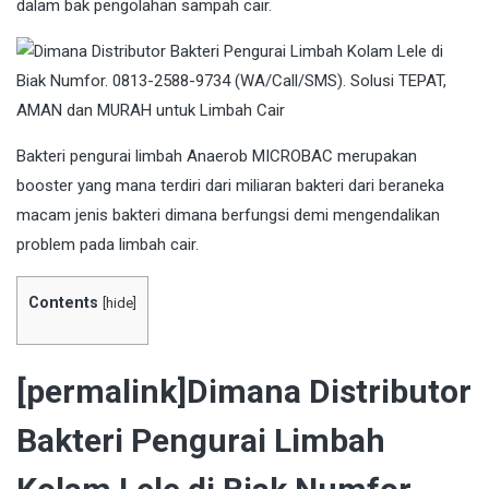
dalam bak pengolahan sampah cair.
Bakteri
pengurai limbah Anaerob MICROBAC merupakan
booster yang mana terdiri dari miliaran bakteri dari beraneka
macam jenis bakteri dimana berfungsi demi mengendalikan
problem pada limbah cair.
Contents
[
hide
]
[permalink]Dimana Distributor
Bakteri Pengurai Limbah