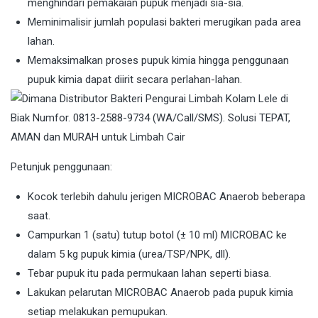
menghindari pemakaian pupuk menjadi sia-sia.
Meminimalisir jumlah populasi bakteri merugikan pada area
lahan.
Memaksimalkan proses pupuk kimia hingga penggunaan
pupuk kimia dapat diirit secara perlahan-lahan.
Petunjuk penggunaan:
Kocok terlebih dahulu jerigen MICROBAC Anaerob beberapa
saat.
Campurkan 1 (satu) tutup botol (± 10 ml) MICROBAC ke
dalam 5 kg pupuk kimia (urea/TSP/NPK, dll).
Tebar pupuk itu pada permukaan lahan seperti biasa.
Lakukan pelarutan MICROBAC Anaerob pada pupuk kimia
setiap melakukan pemupukan.