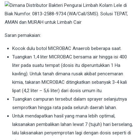
Saran pemakaian:
Kocok dulu botol MICROBAC Anaerob beberapa saat.
Tuangkan 1,4 liter MICROBAC bersama air hingga isi 400
liter pada suatu tempat (dosis itu diperuntukkan 1 Ha
kavling). Untuk tanah dimana rusak akibat pencemaran
kimia, takaran MICROBAC ditingkatkan sebanyak 3-4 kali
lipat (4,2 liter – 5,6 liter) dari dosis umum itu.
Tuangkan campuran tersebut dalam sprayer selanjutnya
semprotkan hingga rata pada seluruh daerah lahan.
Untuk mendapatkan hasil yang mana lebih optimal,
laksanakan pembalikan lahan lewat 7 (tujuh) hari berselang,
lalu laksanakan penyemprotan lagi dengan dosis seperti di