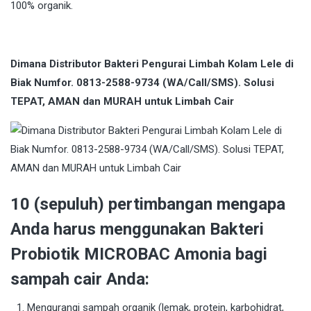
100% organik.
Dimana Distributor Bakteri Pengurai Limbah Kolam Lele di
Biak Numfor. 0813-2588-9734 (WA/Call/SMS). Solusi
TEPAT, AMAN dan MURAH untuk Limbah Cair
10 (sepuluh) pertimbangan mengapa
Anda harus menggunakan Bakteri
Probiotik MICROBAC Amonia bagi
sampah cair Anda:
Mengurangi sampah organik (lemak, protein, karbohidrat,