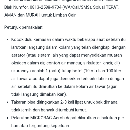
Petunjuk pemakaian:
Kocok dulu kemasan dalam waktu beberapa saat setelah itu
larutkan langsung dalam kolam yang telah dilengkapi dengan
aerator (atau sistem lain yang dapat menyediakan muatan
oksigen dalam air, contoh air mancur, sirkulator, kincir, dll)
ukurannya adalah 1 (satu) tutup botol (10 ml) tiap 100 liter
air tawar atau dapat juga diencerkan terlebih dahulu dengan
air, setelah itu dilarutkan ke dalam kolam air tawar (agar
tidak langsung dimakan ikan).
Takaran bisa ditingkatkan 2-3 kali lipat untuk bak dimana
tidak jernih dan banyak ditumbuhi lumut.
Pelarutan MICROBAC Aerob dapat dilarutkan di bak ikan per
hari atau tergantung keperluan.