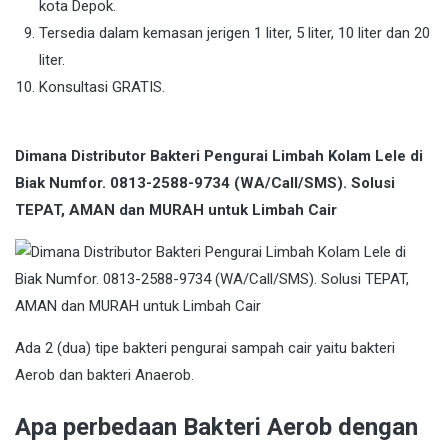
kota Depok.
Tersedia dalam kemasan jerigen 1 liter, 5 liter, 10 liter dan 20
liter.
Konsultasi GRATIS.
Dimana Distributor Bakteri Pengurai Limbah Kolam Lele di
Biak Numfor. 0813-2588-9734 (WA/Call/SMS). Solusi
TEPAT, AMAN dan MURAH untuk Limbah Cair
Ada 2 (dua) tipe bakteri pengurai sampah cair yaitu bakteri
Aerob dan bakteri Anaerob.
Apa perbedaan Bakteri Aerob dengan