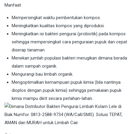
Manfaat:
Mempersingkat waktu pembentukan kompos.
Meningkatkan kualitas kompos yang diproduksi.
Meningkatkan isi bakteri pengurai (probiotik) pada kompos
sehingga mempersingkat cara penguraian pupuk dan cepat
diserap tanaman.
Menekan jumlah populasi bakteri merugikan dimana berada
dalam sampah organik.
Mengurangi bau limbah organik.
Mengoptimalkan kemampuan pupuk kimia (bila nantinya
dioplos dengan pupuk kimia) sehingga pemakaian pupuk
kimia mampu diirit secara perlahan-lahan.