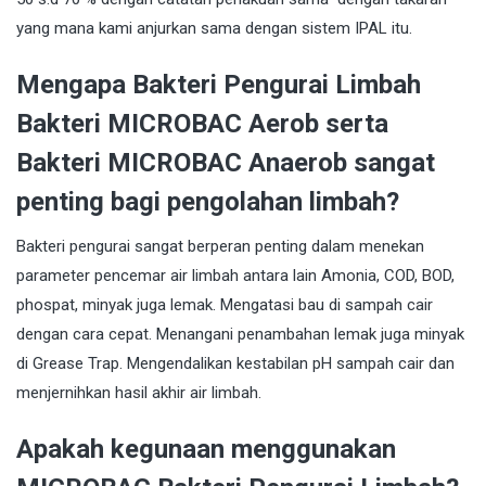
yang mana kami anjurkan sama dengan sistem IPAL itu.
Mengapa Bakteri Pengurai Limbah
Bakteri MICROBAC Aerob serta
Bakteri MICROBAC Anaerob sangat
penting bagi pengolahan limbah?
Bakteri pengurai sangat berperan penting dalam menekan
parameter pencemar air limbah antara lain Amonia, COD, BOD,
phospat, minyak juga lemak. Mengatasi bau di sampah cair
dengan cara cepat. Menangani penambahan lemak juga minyak
di Grease Trap. Mengendalikan kestabilan pH sampah cair dan
menjernihkan hasil akhir air limbah.
Apakah kegunaan menggunakan