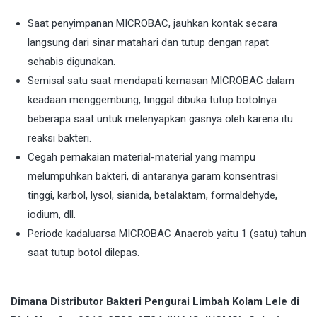
Saat penyimpanan MICROBAC, jauhkan kontak secara
langsung dari sinar matahari dan tutup dengan rapat
sehabis digunakan.
Semisal satu saat mendapati kemasan MICROBAC dalam
keadaan menggembung, tinggal dibuka tutup botolnya
beberapa saat untuk melenyapkan gasnya oleh karena itu
reaksi bakteri.
Cegah pemakaian material-material yang mampu
melumpuhkan bakteri, di antaranya garam konsentrasi
tinggi, karbol, lysol, sianida, betalaktam, formaldehyde,
iodium, dll.
Periode kadaluarsa MICROBAC Anaerob yaitu 1 (satu) tahun
saat tutup botol dilepas.
Dimana Distributor Bakteri Pengurai Limbah Kolam Lele di