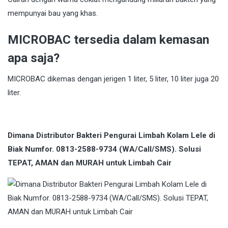
mempunyai bau yang khas.
MICROBAC tersedia dalam kemasan
apa saja?
MICROBAC dikemas dengan jerigen 1 liter, 5 liter, 10 liter juga 20
liter.
Dimana Distributor Bakteri Pengurai Limbah Kolam Lele di
Biak Numfor. 0813-2588-9734 (WA/Call/SMS). Solusi
TEPAT, AMAN dan MURAH untuk Limbah Cair