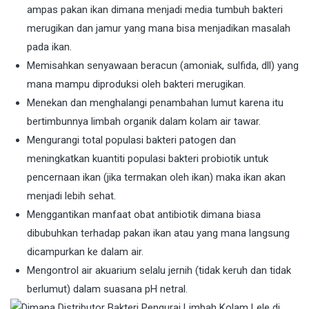
ampas pakan ikan dimana menjadi media tumbuh bakteri
merugikan dan jamur yang mana bisa menjadikan masalah
pada ikan.
Memisahkan senyawaan beracun (amoniak, sulfida, dll) yang
mana mampu diproduksi oleh bakteri merugikan.
Menekan dan menghalangi penambahan lumut karena itu
bertimbunnya limbah organik dalam kolam air tawar.
Mengurangi total populasi bakteri patogen dan
meningkatkan kuantiti populasi bakteri probiotik untuk
pencernaan ikan (jika termakan oleh ikan) maka ikan akan
menjadi lebih sehat.
Menggantikan manfaat obat antibiotik dimana biasa
dibubuhkan terhadap pakan ikan atau yang mana langsung
dicampurkan ke dalam air.
Mengontrol air akuarium selalu jernih (tidak keruh dan tidak
berlumut) dalam suasana pH netral.