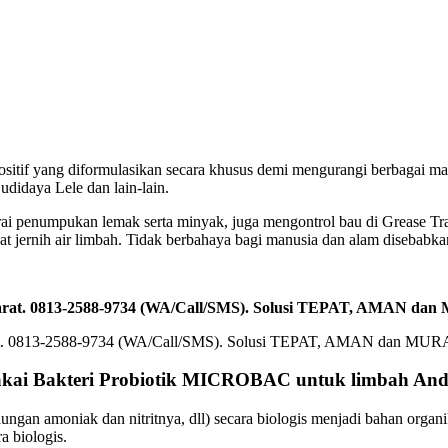
sitif yang diformulasikan secara khusus demi mengurangi berbagai mac
idaya Lele dan lain-lain.
rai penumpukan lemak serta minyak, juga mengontrol bau di Grease Tr
t jernih air limbah. Tidak berbahaya bagi manusia dan alam disebabk
arat. 0813-2588-9734 (WA/Call/SMS). Solusi TEPAT, AMAN da
akai Bakteri Probiotik MICROBAC untuk limbah And
dungan amoniak dan nitritnya, dll) secara biologis menjadi bahan org
 biologis.