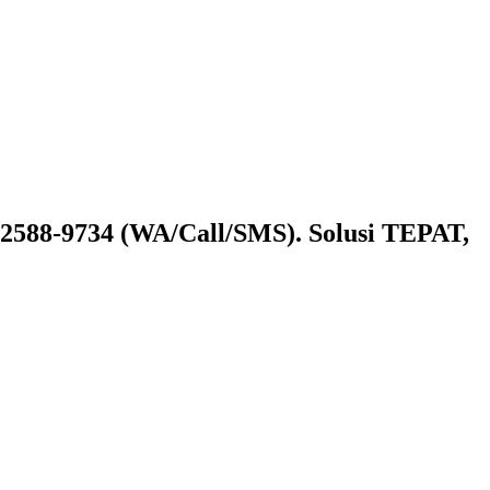
2588-9734 (WA/Call/SMS). Solusi TEPAT,