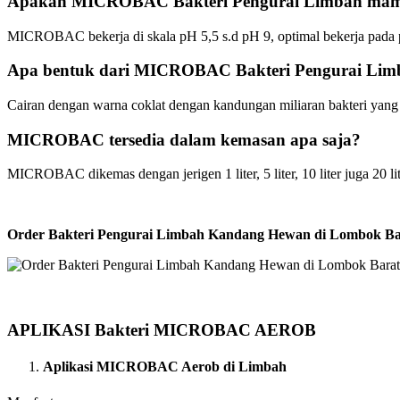
Apakah MICROBAC Bakteri Pengurai Limbah mamp
MICROBAC bekerja di skala pH 5,5 s.d pH 9, optimal bekerja pada 
Apa bentuk dari MICROBAC Bakteri Pengurai Lim
Cairan dengan warna coklat dengan kandungan miliaran bakteri yan
MICROBAC tersedia dalam kemasan apa saja?
MICROBAC dikemas dengan jerigen 1 liter, 5 liter, 10 liter juga 20 lit
Order Bakteri Pengurai Limbah Kandang Hewan di Lombok B
APLIKASI Bakteri MICROBAC AEROB
Aplikasi MICROBAC Aerob di Limbah