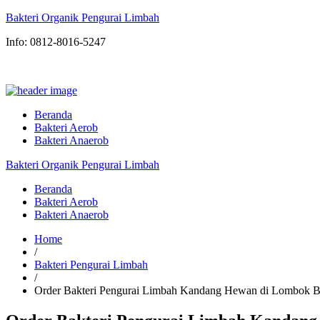
Bakteri Organik Pengurai Limbah
Info: 0812-8016-5247
Beranda
Bakteri Aerob
Bakteri Anaerob
Bakteri Organik Pengurai Limbah
Beranda
Bakteri Aerob
Bakteri Anaerob
Home
/
Bakteri Pengurai Limbah
/
Order Bakteri Pengurai Limbah Kandang Hewan di Lombok 