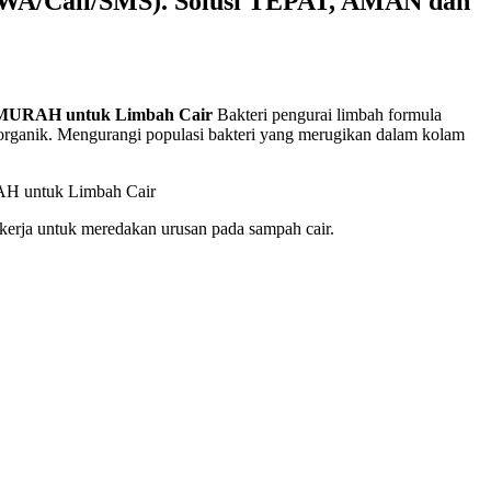
(WA/Call/SMS). Solusi TEPAT, AMAN dan
n MURAH untuk Limbah Cair
Bakteri pengurai limbah formula
h organik. Mengurangi populasi bakteri yang merugikan dalam kolam
kerja untuk meredakan urusan pada sampah cair.