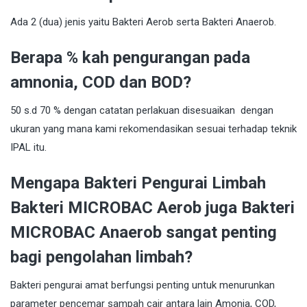
Ada 2 (dua) jenis yaitu Bakteri Aerob serta Bakteri Anaerob.
Berapa % kah pengurangan pada
amnonia, COD dan BOD?
50 s.d 70 % dengan catatan perlakuan disesuaikan dengan
ukuran yang mana kami rekomendasikan sesuai terhadap teknik
IPAL itu.
Mengapa Bakteri Pengurai Limbah
Bakteri MICROBAC Aerob juga Bakteri
MICROBAC Anaerob sangat penting
bagi pengolahan limbah?
Bakteri pengurai amat berfungsi penting untuk menurunkan
parameter pencemar sampah cair antara lain Amonia, COD,