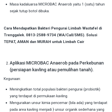
Masa kadaluarsa MICROBAC Anaerob yaitu 1 (satu) tahun
sejak tutup botol dibuka.
Cara Mendapatkan Bakteri Pengurai Limbah Wastafel di
Trenggalek. 0813-2588-9734 (WA/Call/SMS). Solusi
TEPAT, AMAN dan MURAH untuk Limbah Cair
Aplikasi MICROBAC Anaerob pada Perkebunan
(persiapan kavling atau pemulihan tanah).
Kegunaan:
Meningkatkan total populasi bakteri pengurai (probiotik)
yang terdapat di permukaan kavling.
Menguraikan unsur kimia pencemar (bila ada) yang terdapat
pada area kavling menjadi } unsur organik sederhana yang