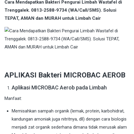
Cara Mendapatkan Bakteri Pengurai Limbah Wastafel di
Trenggalek. 0813-2588-9734 (WA/Call/SMS). Solusi
TEPAT, AMAN dan MURAH untuk Limbah Cair
APLIKASI Bakteri MICROBAC AEROB
Aplikasi MICROBAC Aerob pada Limbah
Manfaat:
Memisahkan sampah organik (lemak, protein, karbohidrat,
kandungan amoniak juga nitritnya, dll) dengan cara biologis
menjadi zat organik sederhana dimana tidak merusak alam