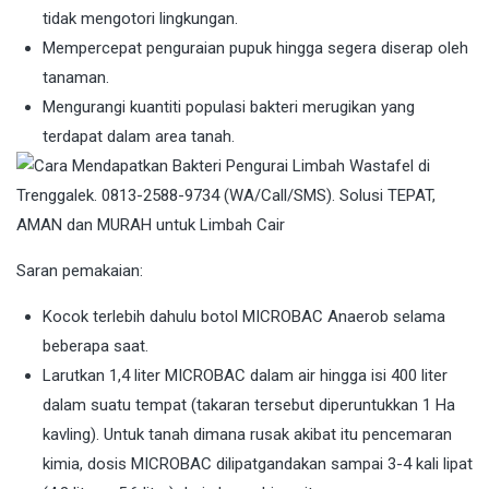
tidak mengotori lingkungan.
Mempercepat penguraian pupuk hingga segera diserap oleh
tanaman.
Mengurangi kuantiti populasi bakteri merugikan yang
terdapat dalam area tanah.
Saran pemakaian:
Kocok terlebih dahulu botol MICROBAC Anaerob selama
beberapa saat.
Larutkan 1,4 liter MICROBAC dalam air hingga isi 400 liter
dalam suatu tempat (takaran tersebut diperuntukkan 1 Ha
kavling). Untuk tanah dimana rusak akibat itu pencemaran
kimia, dosis MICROBAC dilipatgandakan sampai 3-4 kali lipat