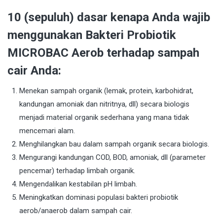
10 (sepuluh) dasar kenapa Anda wajib
menggunakan Bakteri Probiotik
MICROBAC Aerob terhadap sampah
cair Anda:
Menekan sampah organik (lemak, protein, karbohidrat,
kandungan amoniak dan nitritnya, dll) secara biologis
menjadi material organik sederhana yang mana tidak
mencemari alam.
Menghilangkan bau dalam sampah organik secara biologis.
Mengurangi kandungan COD, BOD, amoniak, dll (parameter
pencemar) terhadap limbah organik.
Mengendalikan kestabilan pH limbah.
Meningkatkan dominasi populasi bakteri probiotik
aerob/anaerob dalam sampah cair.