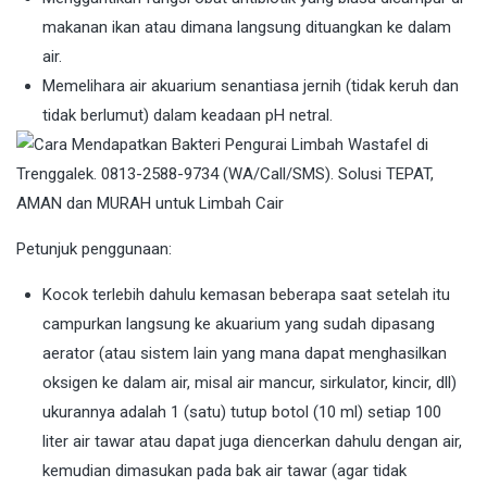
makanan ikan atau dimana langsung dituangkan ke dalam
air.
Memelihara air akuarium senantiasa jernih (tidak keruh dan
tidak berlumut) dalam keadaan pH netral.
Petunjuk penggunaan:
Kocok terlebih dahulu kemasan beberapa saat setelah itu
campurkan langsung ke akuarium yang sudah dipasang
aerator (atau sistem lain yang mana dapat menghasilkan
oksigen ke dalam air, misal air mancur, sirkulator, kincir, dll)
ukurannya adalah 1 (satu) tutup botol (10 ml) setiap 100
liter air tawar atau dapat juga diencerkan dahulu dengan air,
kemudian dimasukan pada bak air tawar (agar tidak