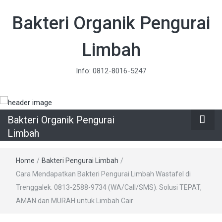
Bakteri Organik Pengurai
Limbah
Info: 0812-8016-5247
Bakteri Organik Pengurai
Limbah
Home
/
Bakteri Pengurai Limbah
/
Cara Mendapatkan Bakteri Pengurai Limbah Wastafel di
Trenggalek. 0813-2588-9734 (WA/Call/SMS). Solusi TEPAT,
AMAN dan MURAH untuk Limbah Cair