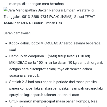
mampu diirit dengan cara bertahap.
Saran pemakaian:
Kocok dahulu botol MICROBAC Anaerob selama beberapa
saat.
Campurkan campuran 1 (satu) tutup botol (± 10 ml)
MICROBAC serta 100 ml air ke dalam 10 kg sampah organik
dengan cara disemprot selanjutnya dieramkan dalam
suasana anaerobik.
Setelah 2-3 hari atau separuh periode dari masa prediksi
panen kompos, laksanakan pembalikan sampah organik lalu
spraykan lagi separuh takaran larutan di atas.
Untuk semakin mempercepat masa panen kompos, bisa