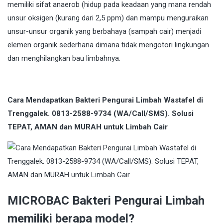
memiliki sifat anaerob (hidup pada keadaan yang mana rendah
unsur oksigen (kurang dari 2,5 ppm) dan mampu menguraikan
unsur-unsur organik yang berbahaya (sampah cair) menjadi
elemen organik sederhana dimana tidak mengotori lingkungan
dan menghilangkan bau limbahnya.
Cara Mendapatkan Bakteri Pengurai Limbah Wastafel di
Trenggalek. 0813-2588-9734 (WA/Call/SMS). Solusi
TEPAT, AMAN dan MURAH untuk Limbah Cair
MICROBAC Bakteri Pengurai Limbah
memiliki berapa model?