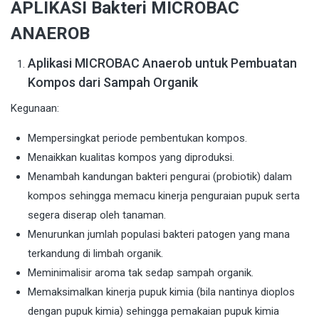
APLIKASI Bakteri MICROBAC
ANAEROB
Aplikasi MICROBAC Anaerob untuk Pembuatan
Kompos dari Sampah Organik
Kegunaan:
Mempersingkat periode pembentukan kompos.
Menaikkan kualitas kompos yang diproduksi.
Menambah kandungan bakteri pengurai (probiotik) dalam
kompos sehingga memacu kinerja penguraian pupuk serta
segera diserap oleh tanaman.
Menurunkan jumlah populasi bakteri patogen yang mana
terkandung di limbah organik.
Meminimalisir aroma tak sedap sampah organik.
Memaksimalkan kinerja pupuk kimia (bila nantinya dioplos
dengan pupuk kimia) sehingga pemakaian pupuk kimia