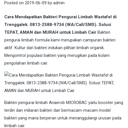
Posted on
2019-06-09
by
admin
Cara Mendapatkan Bakteri Pengurai Limbah Wastafel di
Trenggalek. 0813-2588-9734 (WA/Call/SMS). Solusi
TEPAT, AMAN dan MURAH untuk Limbah Cair
Bakteri
pengurai limbah formula kami merupakan campuran bakteri
aktif. Kultur dari bakteri indukan pilihan limbah organik.
Mengontrol populasi bakteri yang merugikan pada kolam
pengolahan limbah cair.
Bakteri
pengurai limbah Anaerob MICROBAC yaitu booster yang
terdiri dari miliaran bakteri dari bermacam-macam model
bakteri yang mana berperan untuk menanggulangi urusan pada
limbah cair.