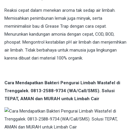
Reaksi cepat dalam menekan aroma tak sedap air limbah.
Memisahkan penimbunan lemak juga minyak, serta
meminimalisir bau di Grease Trap dengan cara cepat.
Menurunkan kandungan amonia dengan cepat, COD, BOD,
phospat. Mengontrol kestabilan pH air limbah dan menjernihkan
air limbah. Tidak berbahaya untuk manusia juga lingkungan
karena dibuat dari material 100% organik.
Cara Mendapatkan Bakteri Pengurai Limbah Wastafel di
Trenggalek. 0813-2588-9734 (WA/Call/SMS). Solusi
TEPAT, AMAN dan MURAH untuk Limbah Cair