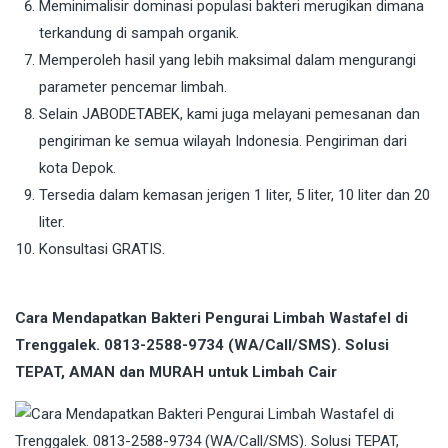
Meminimalisir dominasi populasi bakteri merugikan dimana
terkandung di sampah organik.
Memperoleh hasil yang lebih maksimal dalam mengurangi
parameter pencemar limbah.
Selain JABODETABEK, kami juga melayani pemesanan dan
pengiriman ke semua wilayah Indonesia. Pengiriman dari
kota Depok.
Tersedia dalam kemasan jerigen 1 liter, 5 liter, 10 liter dan 20
liter.
Konsultasi GRATIS.
Cara Mendapatkan Bakteri Pengurai Limbah Wastafel di
Trenggalek. 0813-2588-9734 (WA/Call/SMS). Solusi
TEPAT, AMAN dan MURAH untuk Limbah Cair