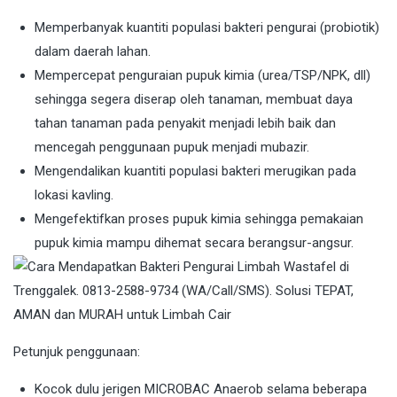
Memperbanyak kuantiti populasi bakteri pengurai (probiotik)
dalam daerah lahan.
Mempercepat penguraian pupuk kimia (urea/TSP/NPK, dll)
sehingga segera diserap oleh tanaman, membuat daya
tahan tanaman pada penyakit menjadi lebih baik dan
mencegah penggunaan pupuk menjadi mubazir.
Mengendalikan kuantiti populasi bakteri merugikan pada
lokasi kavling.
Mengefektifkan proses pupuk kimia sehingga pemakaian
pupuk kimia mampu dihemat secara berangsur-angsur.
Petunjuk penggunaan:
Kocok dulu jerigen MICROBAC Anaerob selama beberapa