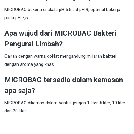
MICROBAC bekerja di skala pH 5,5 s.d pH 9, optimal bekerja
pada pH 7,5.
Apa wujud dari MICROBAC Bakteri
Pengurai Limbah?
Cairan dengan warna coklat mengandung miliaran bakteri
dengan aroma yang khas.
MICROBAC tersedia dalam kemasan
apa saja?
MICROBAC dikemas dalam bentuk jerigen 1 liter, 5 liter, 10 liter
dan 20 liter.