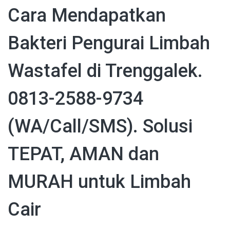
Cara Mendapatkan
Bakteri Pengurai Limbah
Wastafel di Trenggalek.
0813-2588-9734
(WA/Call/SMS). Solusi
TEPAT, AMAN dan
MURAH untuk Limbah
Cair