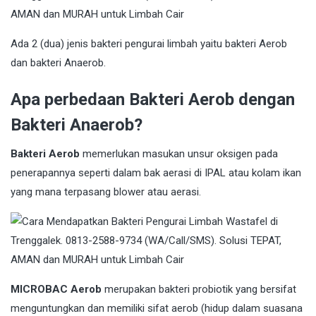
Ada 2 (dua) jenis bakteri pengurai limbah yaitu bakteri Aerob
dan bakteri Anaerob.
Apa perbedaan Bakteri Aerob dengan
Bakteri Anaerob?
Bakteri Aerob
memerlukan masukan unsur oksigen pada
penerapannya seperti dalam bak aerasi di IPAL atau kolam ikan
yang mana terpasang blower atau aerasi.
MICROBAC Aerob
merupakan bakteri probiotik yang bersifat
menguntungkan dan memiliki sifat aerob (hidup dalam suasana