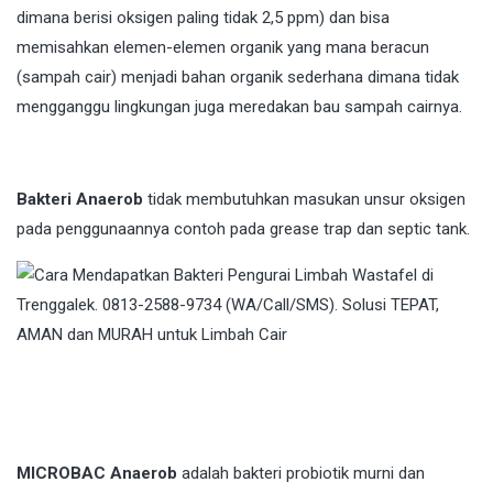
dimana berisi oksigen paling tidak 2,5 ppm) dan bisa
memisahkan elemen-elemen organik yang mana beracun
(sampah cair) menjadi bahan organik sederhana dimana tidak
mengganggu lingkungan juga meredakan bau sampah cairnya.
Bakteri Anaerob
tidak membutuhkan masukan unsur oksigen
pada penggunaannya contoh pada grease trap dan septic tank.
MICROBAC Anaerob
adalah bakteri probiotik murni dan