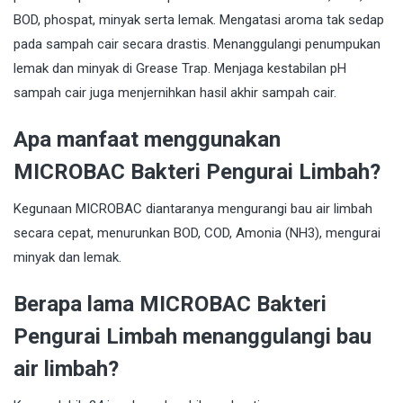
BOD, phospat, minyak serta lemak. Mengatasi aroma tak sedap
pada sampah cair secara drastis. Menanggulangi penumpukan
lemak dan minyak di Grease Trap. Menjaga kestabilan pH
sampah cair juga menjernihkan hasil akhir sampah cair.
Apa manfaat menggunakan
MICROBAC Bakteri Pengurai Limbah?
Kegunaan MICROBAC diantaranya mengurangi bau air limbah
secara cepat, menurunkan BOD, COD, Amonia (NH3), mengurai
minyak dan lemak.
Berapa lama MICROBAC Bakteri
Pengurai Limbah menanggulangi bau
air limbah?