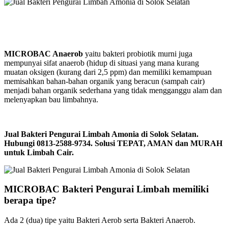
MICROBAC Anaerob
yaitu bakteri probiotik murni juga
mempunyai sifat anaerob (hidup di situasi yang mana kurang
muatan oksigen (kurang dari 2,5 ppm) dan memiliki kemampuan
memisahkan bahan-bahan organik yang beracun (sampah cair)
menjadi bahan organik sederhana yang tidak mengganggu alam dan
melenyapkan bau limbahnya.
Jual Bakteri Pengurai Limbah Amonia di Solok Selatan.
Hubungi 0813-2588-9734. Solusi TEPAT, AMAN dan MURAH
untuk Limbah Cair.
MICROBAC Bakteri Pengurai Limbah memiliki
berapa tipe?
Ada 2 (dua) tipe yaitu Bakteri Aerob serta Bakteri Anaerob.