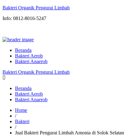
Bakteri Organik Pengurai Limbah
Info: 0812-8016-5247
Beranda
Bakteri Aerob
Bakteri Anaerob
Bakteri Organik Pengurai Limbah
Beranda
Bakteri Aerob
Bakteri Anaerob
Home
/
Bakteri
/
Jual Bakteri Pengurai Limbah Amonia di Solok Selatan