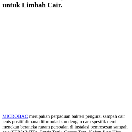
untuk Limbah Cair.
MICROBAC
merupakan perpaduan bakteri pengurai sampah cair
jenis positif dimana diformulasikan dengan cara spesifik demi
menekan beraneka ragam persoalan di instalasi pemrosesan sampah