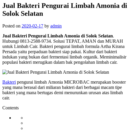
Jual Bakteri Pengurai Limbah Amonia di
Solok Selatan
Posted on
2020-02-17
by
admin
Jual Bakteri Pengurai Limbah Amonia di Solok Selatan
.
Hubungi 0813-2588-9734. Solusi TEPAT, AMAN dan MURAH
untuk Limbah Cair. Bakteri pengurai limbah formula Artha Kirana
Persada yaitu perpaduan bakteri siap pakai. Kultur dari bakteri
indukan yang bukan dari fermentasi limbah organik. Meminimalisir
populasi bakteri merugikan dalam bak pengolahan limbah cair.
Bakteri
pengurai limbah Amonia MICROBAC merupakan booster
yang mana berasal dari miliaran bakteri dari berbagai macam tipe
bakteri yang mana bertugas demi menurunkan urusan atas limbah
cair.
Contents