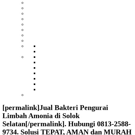
[permalink]Jual Bakteri Pengurai
Limbah Amonia di Solok
Selatan[/permalink]. Hubungi 0813-2588-
9734. Solusi TEPAT, AMAN dan MURAH