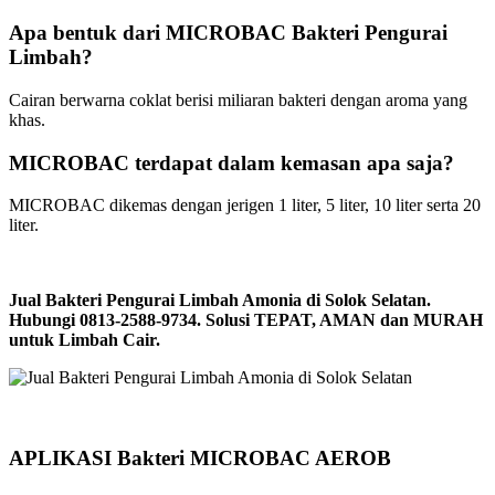
Apa bentuk dari MICROBAC Bakteri Pengurai
Limbah?
Cairan berwarna coklat berisi miliaran bakteri dengan aroma yang
khas.
MICROBAC terdapat dalam kemasan apa saja?
MICROBAC dikemas dengan jerigen 1 liter, 5 liter, 10 liter serta 20
liter.
Jual Bakteri Pengurai Limbah Amonia di Solok Selatan.
Hubungi 0813-2588-9734. Solusi TEPAT, AMAN dan MURAH
untuk Limbah Cair.
APLIKASI Bakteri MICROBAC AEROB