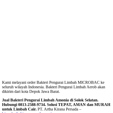
Kami melayani order Bakteri Pengurai Limbah MICROBAC ke
seluruh wilayah Indonesia. Bakteri Pengurai Limbah Aerob akan
dikirim dari kota Depok Jawa Barat.
Jual Bakteri Pengurai Limbah Amonia di Solok Selatan.
Hubungi 0813-2588-9734. Solusi TEPAT, AMAN dan MURAH
untuk Limbah Cair.
PT. Artha Kirana Persada –