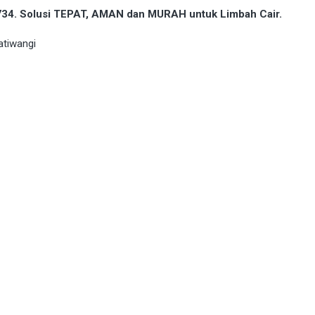
9734. Solusi TEPAT, AMAN dan MURAH untuk Limbah Cair.