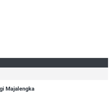
gi Majalengka