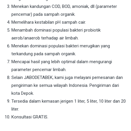
Menekan kandungan COD, BOD, amoniak, dll (parameter
pencemar) pada sampah organik.
Memelihara kestabilan pH sampah cair.
Menambah dominasi populasi bakteri probiotik
aerob/anaerob terhadap air limbah.
Menekan dominasi populasi bakteri merugikan yang
terkandung pada sampah organik.
Mencapai hasil yang lebih optimal dalam mengurangi
parameter pencemar limbah.
Selain JABODETABEK, kami juga melayani pemesanan dan
pengiriman ke semua wilayah Indonesia. Pengiriman dari
kota Depok.
Tersedia dalam kemasan jerigen 1 liter, 5 liter, 10 liter dan 20
liter.
Konsultasi GRATIS.