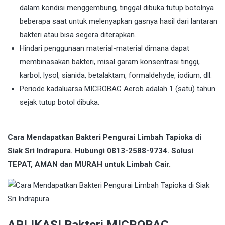
dalam kondisi menggembung, tinggal dibuka tutup botolnya
beberapa saat untuk melenyapkan gasnya hasil dari lantaran
bakteri atau bisa segera diterapkan.
Hindari penggunaan material-material dimana dapat
membinasakan bakteri, misal garam konsentrasi tinggi,
karbol, lysol, sianida, betalaktam, formaldehyde, iodium, dll.
Periode kadaluarsa MICROBAC Aerob adalah 1 (satu) tahun
sejak tutup botol dibuka.
Cara Mendapatkan Bakteri Pengurai Limbah Tapioka di
Siak Sri Indrapura. Hubungi 0813-2588-9734. Solusi
TEPAT, AMAN dan MURAH untuk Limbah Cair.