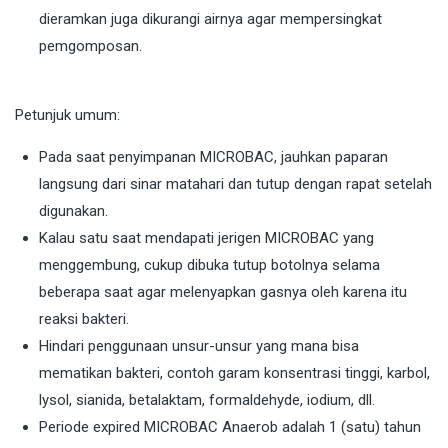
dieramkan juga dikurangi airnya agar mempersingkat
pemgomposan.
Petunjuk umum:
Pada saat penyimpanan MICROBAC, jauhkan paparan
langsung dari sinar matahari dan tutup dengan rapat setelah
digunakan.
Kalau satu saat mendapati jerigen MICROBAC yang
menggembung, cukup dibuka tutup botolnya selama
beberapa saat agar melenyapkan gasnya oleh karena itu
reaksi bakteri.
Hindari penggunaan unsur-unsur yang mana bisa
mematikan bakteri, contoh garam konsentrasi tinggi, karbol,
lysol, sianida, betalaktam, formaldehyde, iodium, dll.
Periode expired MICROBAC Anaerob adalah 1 (satu) tahun