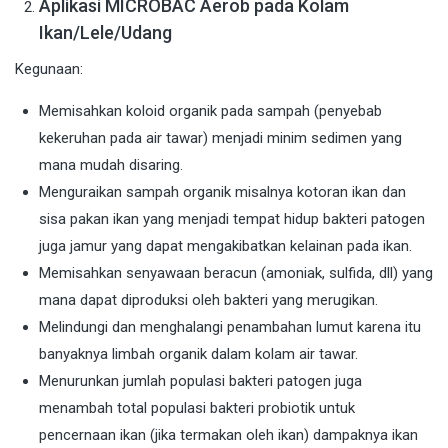
Aplikasi MICROBAC Aerob pada Kolam
Ikan/Lele/Udang
Kegunaan:
Memisahkan koloid organik pada sampah (penyebab
kekeruhan pada air tawar) menjadi minim sedimen yang
mana mudah disaring.
Menguraikan sampah organik misalnya kotoran ikan dan
sisa pakan ikan yang menjadi tempat hidup bakteri patogen
juga jamur yang dapat mengakibatkan kelainan pada ikan.
Memisahkan senyawaan beracun (amoniak, sulfida, dll) yang
mana dapat diproduksi oleh bakteri yang merugikan.
Melindungi dan menghalangi penambahan lumut karena itu
banyaknya limbah organik dalam kolam air tawar.
Menurunkan jumlah populasi bakteri patogen juga
menambah total populasi bakteri probiotik untuk
pencernaan ikan (jika termakan oleh ikan) dampaknya ikan