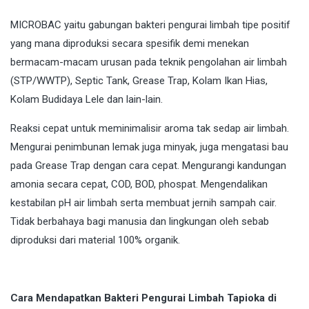
MICROBAC
yaitu gabungan bakteri pengurai limbah tipe positif
yang mana diproduksi secara spesifik demi menekan
bermacam-macam urusan pada teknik pengolahan air limbah
(STP/WWTP), Septic Tank, Grease Trap, Kolam Ikan Hias,
Kolam Budidaya Lele dan lain-lain.
Reaksi cepat untuk meminimalisir aroma tak sedap air limbah.
Mengurai penimbunan lemak juga minyak, juga mengatasi bau
pada Grease Trap dengan cara cepat. Mengurangi kandungan
amonia secara cepat, COD, BOD, phospat. Mengendalikan
kestabilan pH air limbah serta membuat jernih sampah cair.
Tidak berbahaya bagi manusia dan lingkungan oleh sebab
diproduksi dari material 100% organik.
Cara Mendapatkan Bakteri Pengurai Limbah Tapioka di