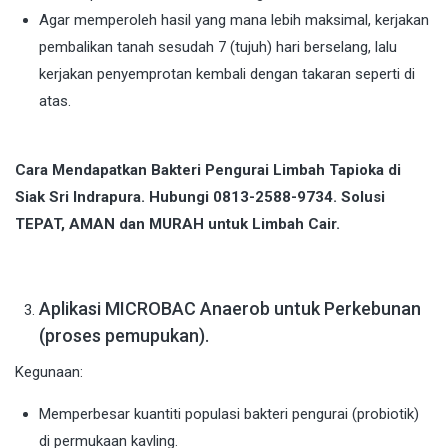
Agar memperoleh hasil yang mana lebih maksimal, kerjakan
pembalikan tanah sesudah 7 (tujuh) hari berselang, lalu
kerjakan penyemprotan kembali dengan takaran seperti di
atas.
Cara Mendapatkan Bakteri Pengurai Limbah Tapioka di
Siak Sri Indrapura. Hubungi 0813-2588-9734. Solusi
TEPAT, AMAN dan MURAH untuk Limbah Cair.
Aplikasi MICROBAC Anaerob untuk Perkebunan
(proses pemupukan).
Kegunaan:
Memperbesar kuantiti populasi bakteri pengurai (probiotik)
di permukaan kavling.