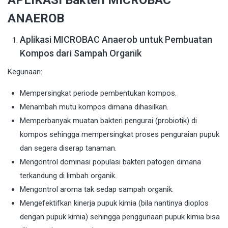
APLIKASI Bakteri MICROBAC
ANAEROB
Aplikasi MICROBAC Anaerob untuk Pembuatan
Kompos dari Sampah Organik
Kegunaan:
Mempersingkat periode pembentukan kompos.
Menambah mutu kompos dimana dihasilkan.
Memperbanyak muatan bakteri pengurai (probiotik) di
kompos sehingga mempersingkat proses penguraian pupuk
dan segera diserap tanaman.
Mengontrol dominasi populasi bakteri patogen dimana
terkandung di limbah organik.
Mengontrol aroma tak sedap sampah organik.
Mengefektifkan kinerja pupuk kimia (bila nantinya dioplos
dengan pupuk kimia) sehingga penggunaan pupuk kimia bisa