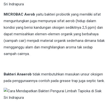
MICROBAC Aerob
yaitu bakteri probiotik yang memiliki sifat
menguntungkan juga mempunyai sifat aerob (hidup dalam
kondisi yang berisi kandungan oksigen sedikitnya 2,5 ppm) dan
dapat memisahkan elemen-elemen organik yang berbahaya
(sampah cair) menjadi material organik sederhana dimana tidak
mengganggu alam dan menghilangkan aroma tak sedap
sampah cairnya.
Bakteri Anaerob
tidak membutuhkan masukan unsur oksigen
pada penggunaannya contoh pada grease trap juga septic tank.