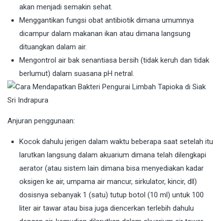
akan menjadi semakin sehat.
Menggantikan fungsi obat antibiotik dimana umumnya
dicampur dalam makanan ikan atau dimana langsung
dituangkan dalam air.
Mengontrol air bak senantiasa bersih (tidak keruh dan tidak
berlumut) dalam suasana pH netral.
Anjuran penggunaan:
Kocok dahulu jerigen dalam waktu beberapa saat setelah itu
larutkan langsung dalam akuarium dimana telah dilengkapi
aerator (atau sistem lain dimana bisa menyediakan kadar
oksigen ke air, umpama air mancur, sirkulator, kincir, dll)
dosisnya sebanyak 1 (satu) tutup botol (10 ml) untuk 100
liter air tawar atau bisa juga diencerkan terlebih dahulu