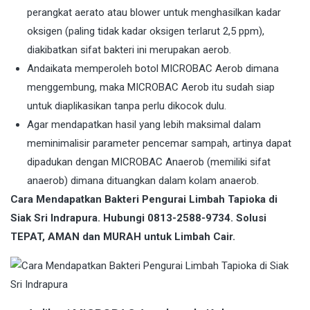
perangkat aerato atau blower untuk menghasilkan kadar
oksigen (paling tidak kadar oksigen terlarut 2,5 ppm),
diakibatkan sifat bakteri ini merupakan aerob.
Andaikata memperoleh botol MICROBAC Aerob dimana
menggembung, maka MICROBAC Aerob itu sudah siap
untuk diaplikasikan tanpa perlu dikocok dulu.
Agar mendapatkan hasil yang lebih maksimal dalam
meminimalisir parameter pencemar sampah, artinya dapat
dipadukan dengan MICROBAC Anaerob (memiliki sifat
anaerob) dimana dituangkan dalam kolam anaerob.
Cara Mendapatkan Bakteri Pengurai Limbah Tapioka di
Siak Sri Indrapura. Hubungi 0813-2588-9734. Solusi
TEPAT, AMAN dan MURAH untuk Limbah Cair.