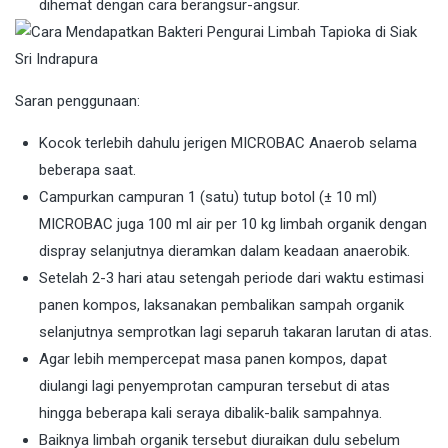
dihemat dengan cara berangsur-angsur.
Saran penggunaan:
Kocok terlebih dahulu jerigen MICROBAC Anaerob selama
beberapa saat.
Campurkan campuran 1 (satu) tutup botol (± 10 ml)
MICROBAC juga 100 ml air per 10 kg limbah organik dengan
dispray selanjutnya dieramkan dalam keadaan anaerobik.
Setelah 2-3 hari atau setengah periode dari waktu estimasi
panen kompos, laksanakan pembalikan sampah organik
selanjutnya semprotkan lagi separuh takaran larutan di atas.
Agar lebih mempercepat masa panen kompos, dapat
diulangi lagi penyemprotan campuran tersebut di atas
hingga beberapa kali seraya dibalik-balik sampahnya.
Baiknya limbah organik tersebut diuraikan dulu sebelum