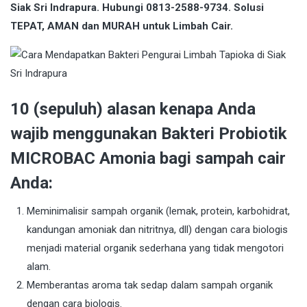
Siak Sri Indrapura. Hubungi 0813-2588-9734. Solusi
TEPAT, AMAN dan MURAH untuk Limbah Cair.
10 (sepuluh) alasan kenapa Anda
wajib menggunakan Bakteri Probiotik
MICROBAC Amonia bagi sampah cair
Anda:
Meminimalisir sampah organik (lemak, protein, karbohidrat,
kandungan amoniak dan nitritnya, dll) dengan cara biologis
menjadi material organik sederhana yang tidak mengotori
alam.
Memberantas aroma tak sedap dalam sampah organik
dengan cara biologis.