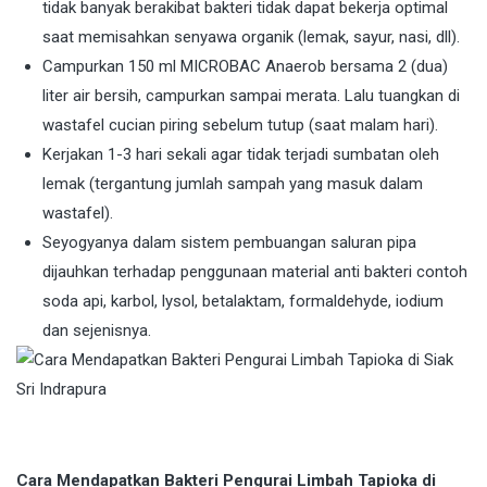
tidak banyak berakibat bakteri tidak dapat bekerja optimal
saat memisahkan senyawa organik (lemak, sayur, nasi, dll).
Campurkan 150 ml MICROBAC Anaerob bersama 2 (dua)
liter air bersih, campurkan sampai merata. Lalu tuangkan di
wastafel cucian piring sebelum tutup (saat malam hari).
Kerjakan 1-3 hari sekali agar tidak terjadi sumbatan oleh
lemak (tergantung jumlah sampah yang masuk dalam
wastafel).
Seyogyanya dalam sistem pembuangan saluran pipa
dijauhkan terhadap penggunaan material anti bakteri contoh
soda api, karbol, lysol, betalaktam, formaldehyde, iodium
dan sejenisnya.
Cara Mendapatkan Bakteri Pengurai Limbah Tapioka di