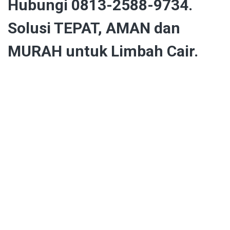
Hubungi 0813-2588-9734.
Solusi TEPAT, AMAN dan
MURAH untuk Limbah Cair.