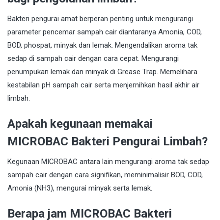
Bakteri pengurai amat berperan penting untuk mengurangi
parameter pencemar sampah cair diantaranya Amonia, COD,
BOD, phospat, minyak dan lemak. Mengendalikan aroma tak
sedap di sampah cair dengan cara cepat. Mengurangi
penumpukan lemak dan minyak di Grease Trap. Memelihara
kestabilan pH sampah cair serta menjernihkan hasil akhir air
limbah.
Apakah kegunaan memakai
MICROBAC Bakteri Pengurai Limbah?
Kegunaan MICROBAC antara lain mengurangi aroma tak sedap
sampah cair dengan cara signifikan, meminimalisir BOD, COD,
Amonia (NH3), mengurai minyak serta lemak.
Berapa jam MICROBAC Bakteri