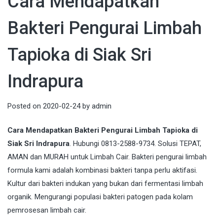
Cara Mendapatkan
Bakteri Pengurai Limbah
Tapioka di Siak Sri
Indrapura
Posted on
2020-02-24
by
admin
Cara Mendapatkan Bakteri Pengurai Limbah Tapioka di
Siak Sri Indrapura
. Hubungi 0813-2588-9734. Solusi TEPAT,
AMAN dan MURAH untuk Limbah Cair. Bakteri pengurai limbah
formula kami adalah kombinasi bakteri tanpa perlu aktifasi.
Kultur dari bakteri indukan yang bukan dari fermentasi limbah
organik. Mengurangi populasi bakteri patogen pada kolam
pemrosesan limbah cair.