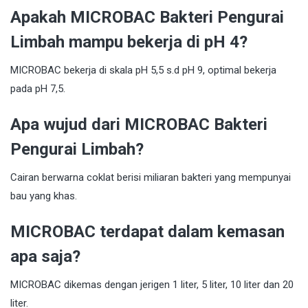
Apakah MICROBAC Bakteri Pengurai
Limbah mampu bekerja di pH 4?
MICROBAC bekerja di skala pH 5,5 s.d pH 9, optimal bekerja
pada pH 7,5.
Apa wujud dari MICROBAC Bakteri
Pengurai Limbah?
Cairan berwarna coklat berisi miliaran bakteri yang mempunyai
bau yang khas.
MICROBAC terdapat dalam kemasan
apa saja?
MICROBAC dikemas dengan jerigen 1 liter, 5 liter, 10 liter dan 20
liter.