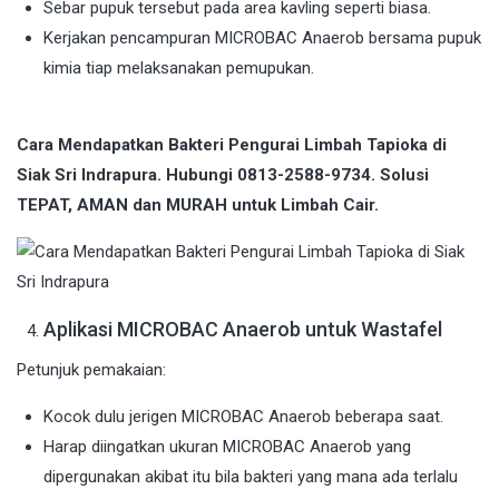
Sebar pupuk tersebut pada area kavling seperti biasa.
Kerjakan pencampuran MICROBAC Anaerob bersama pupuk
kimia tiap melaksanakan pemupukan.
Cara Mendapatkan Bakteri Pengurai Limbah Tapioka di
Siak Sri Indrapura. Hubungi 0813-2588-9734. Solusi
TEPAT, AMAN dan MURAH untuk Limbah Cair.
Aplikasi MICROBAC Anaerob untuk Wastafel
Petunjuk pemakaian:
Kocok dulu jerigen MICROBAC Anaerob beberapa saat.
Harap diingatkan ukuran MICROBAC Anaerob yang
dipergunakan akibat itu bila bakteri yang mana ada terlalu