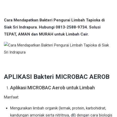
Cara Mendapatkan Bakteri Pengurai Limbah Tapioka di
Siak Sri Indrapura. Hubungi 0813-2588-9734. Solusi
TEPAT, AMAN dan MURAH untuk Limbah Cair.
APLIKASI Bakteri MICROBAC AEROB
Aplikasi MICROBAC Aerob untuk Limbah
Manfaat:
Menguraikan limbah organik (lemak, protein, karbohidrat,
kandungan amoniak serta nitritnya, dll) dengan cara biologis