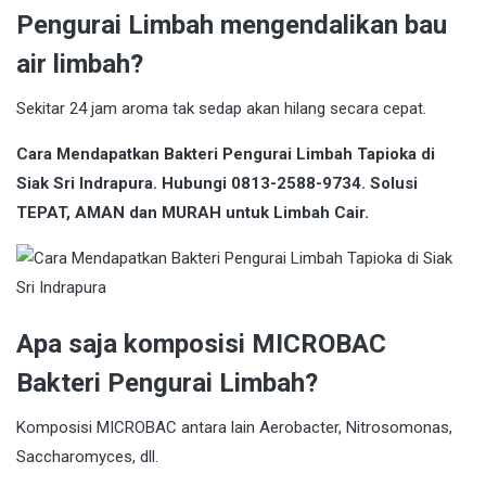
Pengurai Limbah mengendalikan bau
air limbah?
Sekitar 24 jam aroma tak sedap akan hilang secara cepat.
Cara Mendapatkan Bakteri Pengurai Limbah Tapioka di
Siak Sri Indrapura. Hubungi 0813-2588-9734. Solusi
TEPAT, AMAN dan MURAH untuk Limbah Cair.
Apa saja komposisi MICROBAC
Bakteri Pengurai Limbah?
Komposisi MICROBAC antara lain Aerobacter, Nitrosomonas,
Saccharomyces, dll.