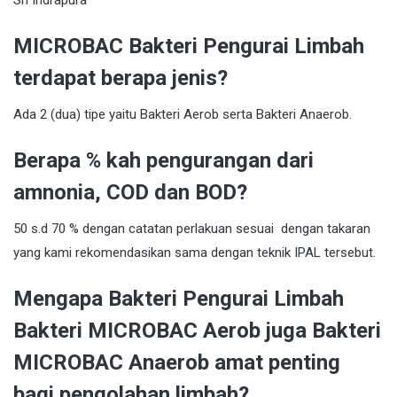
MICROBAC Bakteri Pengurai Limbah
terdapat berapa jenis?
Ada 2 (dua) tipe yaitu Bakteri Aerob serta Bakteri Anaerob.
Berapa % kah pengurangan dari
amnonia, COD dan BOD?
50 s.d 70 % dengan catatan perlakuan sesuai dengan takaran
yang kami rekomendasikan sama dengan teknik IPAL tersebut.
Mengapa Bakteri Pengurai Limbah
Bakteri MICROBAC Aerob juga Bakteri
MICROBAC Anaerob amat penting
bagi pengolahan limbah?