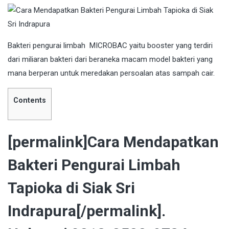
Bakteri
pengurai limbah MICROBAC yaitu booster yang terdiri
dari miliaran bakteri dari beraneka macam model bakteri yang
mana berperan untuk meredakan persoalan atas sampah cair.
Contents
[permalink]Cara Mendapatkan
Bakteri Pengurai Limbah
Tapioka di Siak Sri
Indrapura[/permalink].