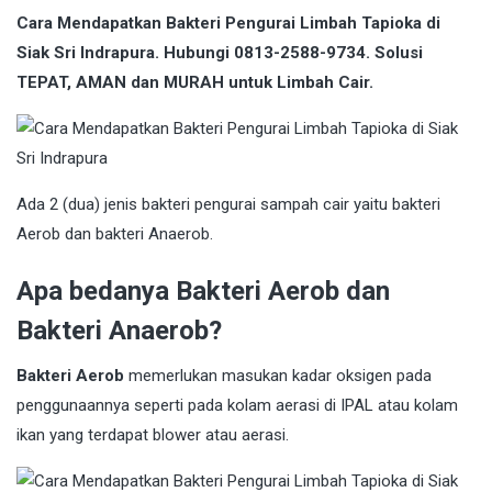
Cara Mendapatkan Bakteri Pengurai Limbah Tapioka di
Siak Sri Indrapura. Hubungi 0813-2588-9734. Solusi
TEPAT, AMAN dan MURAH untuk Limbah Cair.
Ada 2 (dua) jenis bakteri pengurai sampah cair yaitu bakteri
Aerob dan bakteri Anaerob.
Apa bedanya Bakteri Aerob dan
Bakteri Anaerob?
Bakteri Aerob
memerlukan masukan kadar oksigen pada
penggunaannya seperti pada kolam aerasi di IPAL atau kolam
ikan yang terdapat blower atau aerasi.