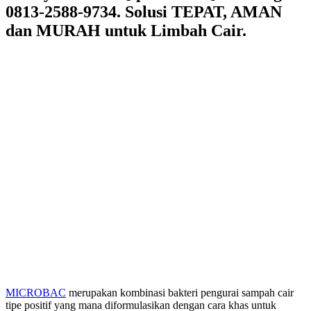
0813-2588-9734. Solusi TEPAT, AMAN
dan MURAH untuk Limbah Cair.
MICROBAC
merupakan kombinasi bakteri pengurai sampah cair
tipe positif yang mana diformulasikan dengan cara khas untuk