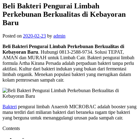
Beli Bakteri Pengurai Limbah
Perkebunan Berkualitas di Kebayoran
Baru
Posted on
2020-02-23
by
admin
Beli Bakteri Pengurai Limbah Perkebunan Berkualitas di
Kebayoran Baru
. Hubungi 0813-2588-9734. Solusi TEPAT,
AMAN dan MURAH untuk Limbah Cair. Bakteri pengurai limbah
formula Artha Kirana Persada adalah perpaduan bakteri tanpa perlu
aktifasi. Kultur dari bakteri indukan yang bukan dari fermentasi
limbah organik. Menekan populasi bakteri yang merugikan dalam
kolam pemrosesan sampah cair.
Bakteri
pengurai limbah Anaerob MICROBAC adalah booster yang
mana terdiri dari miliaran bakteri dari beraneka ragam tipe bakteri
yang berguna untuk menanggulangi urusan pada sampah cair.
Contents