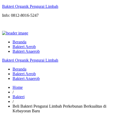
Bakteri Organik Pengurai Limbah
Info: 0812-8016-5247
Beranda
Bakteri Aerob
Bakteri Anaerob
Bakteri Organik Pengurai Limbah
Beranda
Bakteri Aerob
Bakteri Anaerob
Home
/
Bakteri
/
Beli Bakteri Pengurai Limbah Perkebunan Berkualitas di
Kebayoran Baru