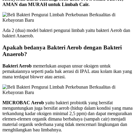
AMAN dan MURAH untuk Limbah Cair.
Ada 2 (dua) model bakteri pengurai limbah yaitu bakteri Aerob dan
bakteri Anaerob.
Apakah bedanya Bakteri Aerob dengan Bakteri
Anaerob?
Bakteri Aerob
memerlukan asupan unsur oksigen untuk
pemakaiannya seperti pada bak aerasi di IPAL atau kolam ikan yang
mana terdapat blower atau aerasi.
MICROBAC Aerob
yaitu bakteri probiotik yang bersifat
menguntungkan juga bersifat aerob (hidup dalam kondisi yang mana
terkandung kadar oksigen minimal 2,5 ppm) dan dapat menguraikan
elemen-elemen organik dimana berbahaya (sampah cair) menjadi
material organik sederhana yang tidak mencemari lingkungan dan
menghilangkan bau limbahnya.