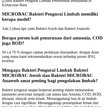
MICROBAC Bakteri Pengurai Limbah memiliki
berapa model?
Ada 2 (dua) tipe yaitu Bakteri Aerob dan Bakteri Anaerob.
Berapa persen kah penurunan dari amnonia, COD
juga BOD?
50 s.d 70 % dengan catatan perlakuan disesuaikan dengan dosis
yang mana kami rekomendasikan sesuai terhadap proses IPAL
tersebut.
Mengapa Bakteri Pengurai Limbah Bakteri
MICROBAC Aerob dan Bakteri MICROBAC
Anaerob amat penting bagi pengolahan limbah?
Bakteri pengurai sangat berperan penting dalam menurunkan
parameter pencemar sampah cair antara lain Amonia, COD, BOD,
phospat, minyak serta lemak. Menanggulangi bau di air limbah
dengan cara signifikan. Menanggulangi penumpukan lemak dan