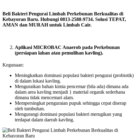
Beli Bakteri Pengurai Limbah Perkebunan Berkualitas di
Kebayoran Baru. Hubungi 0813-2588-9734. Solusi TEPAT,
AMAN dan MURAH untuk Limbah Cair.
Aplikasi MICROBAC Anaerob pada Perkebunan
(persiapan lahan atau pemulihan kavling).
Kegunaan:
Meningkatkan dominasi populasi bakteri pengurai (probiotik)
di dalam lokasi kavling.
Menguraikan bahan kimia pencemar (bila ada) dimana ada
dalam area kavling menjadi } material organik sederhana
dimana tidak mencemari alam.
Mempersingkat penguraian pupuk sehingga cepat diserap
oleh tumbuhan.
Mengurangi dominasi populasi bakteri merugikan yang
terdapat dalam daerah kavling.