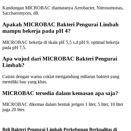
Kandungan MICROBAC diantaranya Aerobacter, Nitrosomonas,
Saccharomyces, dll.
Apakah MICROBAC Bakteri Pengurai Limbah
mampu bekerja pada pH 4?
MICROBAC bekerja di skala pH 5,5 s.d pH 9, optimal bekerja
pada pH 7,5.
Apa wujud dari MICROBAC Bakteri Pengurai
Limbah?
Cairan dengan warna coklat mengandung miliaran bakteri yang
memiliki bau yang khas.
MICROBAC tersedia dalam kemasan apa saja?
MICROBAC dikemas dalam bentuk jerigen 1 liter, 5 liter, 10 liter
juga 20 liter.
Beli Bakteri Pengurai Limbah Perkebunan Berkualitas di