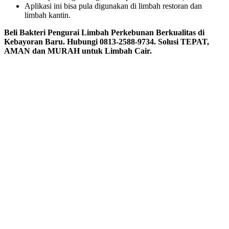
Aplikasi ini bisa pula digunakan di limbah restoran dan
limbah kantin.
Beli Bakteri Pengurai Limbah Perkebunan Berkualitas di
Kebayoran Baru. Hubungi 0813-2588-9734. Solusi TEPAT,
AMAN dan MURAH untuk Limbah Cair.