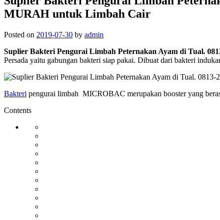
Suplier Bakteri Pengurai Limbah Petern
MURAH untuk Limbah Cair
Posted on
2019-07-30
by
admin
Suplier Bakteri Pengurai Limbah Peternakan Ayam di Tual.
Persada yaitu gabungan bakteri siap pakai. Dibuat dari bakteri indu
Bakteri
pengurai limbah MICROBAC merupakan booster yang berasal da
Contents