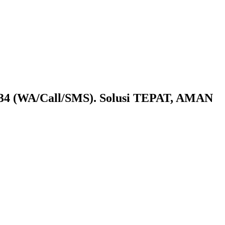
9734 (WA/Call/SMS). Solusi TEPAT, AMAN