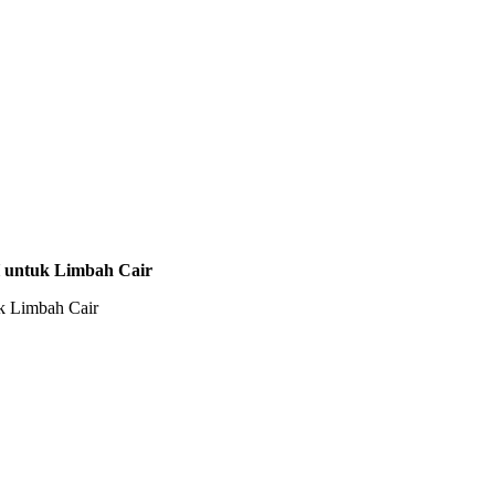
 untuk Limbah Cair