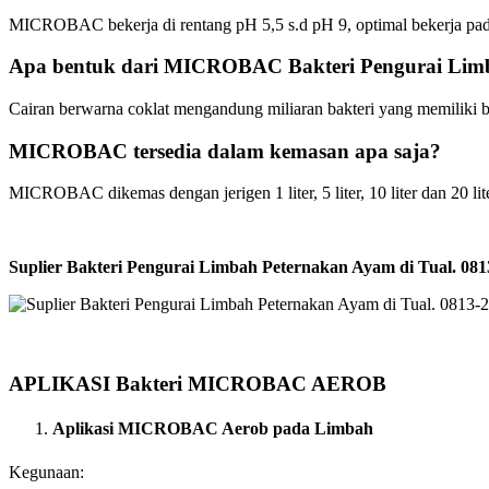
MICROBAC bekerja di rentang pH 5,5 s.d pH 9, optimal bekerja pad
Apa bentuk dari MICROBAC Bakteri Pengurai Lim
Cairan berwarna coklat mengandung miliaran bakteri yang memiliki 
MICROBAC tersedia dalam kemasan apa saja?
MICROBAC dikemas dengan jerigen 1 liter, 5 liter, 10 liter dan 20 lite
Suplier Bakteri Pengurai Limbah Peternakan Ayam di Tual. 
APLIKASI Bakteri MICROBAC AEROB
Aplikasi MICROBAC Aerob pada Limbah
Kegunaan: