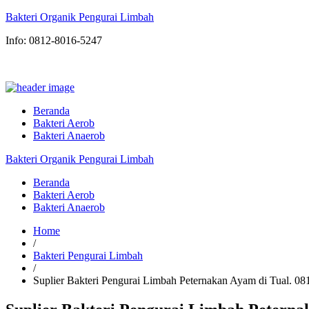
Bakteri Organik Pengurai Limbah
Info: 0812-8016-5247
Beranda
Bakteri Aerob
Bakteri Anaerob
Bakteri Organik Pengurai Limbah
Beranda
Bakteri Aerob
Bakteri Anaerob
Home
/
Bakteri Pengurai Limbah
/
Suplier Bakteri Pengurai Limbah Peternakan Ayam di Tual