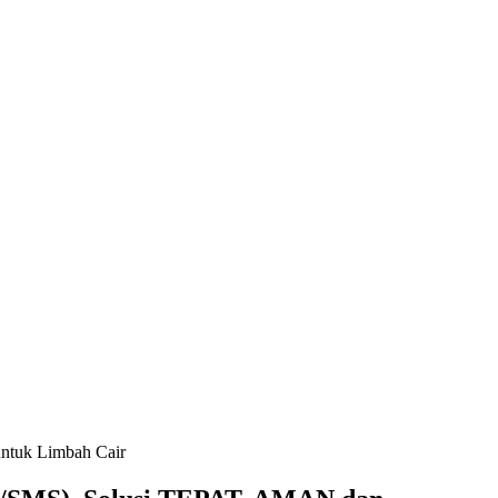
ntuk Limbah Cair