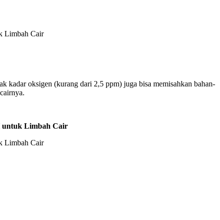
yak kadar oksigen (kurang dari 2,5 ppm) juga bisa memisahkan bahan-
cairnya.
 untuk Limbah Cair