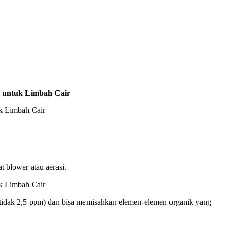
 untuk Limbah Cair
 blower atau aerasi.
g tidak 2,5 ppm) dan bisa memisahkan elemen-elemen organik yang