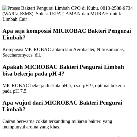
Apa saja komposisi MICROBAC Bakteri Pengurai
Limbah?
Komposisi MICROBAC antara lain Aerobacter, Nitrosomonas,
Saccharomyces, dll.
Apakah MICROBAC Bakteri Pengurai Limbah
bisa bekerja pada pH 4?
MICROBAC bekerja di skala pH 5,5 s.d pH 9, optimal bekerja
pada pH 7,5.
Apa wujud dari MICROBAC Bakteri Pengurai
Limbah?
Cairan berwarna coklat terkandung miliaran bakteri yang
mempunyai aroma yang khas.