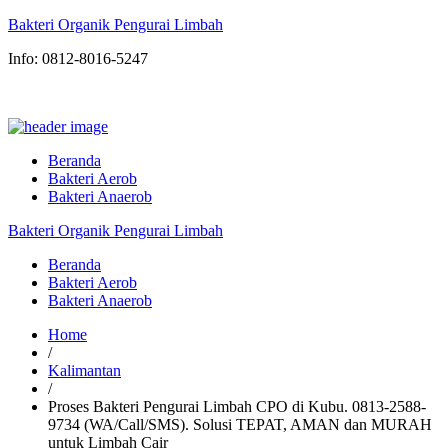
Bakteri Organik Pengurai Limbah
Info: 0812-8016-5247
Beranda
Bakteri Aerob
Bakteri Anaerob
Bakteri Organik Pengurai Limbah
Beranda
Bakteri Aerob
Bakteri Anaerob
Home
/
Kalimantan
/
Proses Bakteri Pengurai Limbah CPO di Kubu. 0813-2588-
9734 (WA/Call/SMS). Solusi TEPAT, AMAN dan MURAH
untuk Limbah Cair