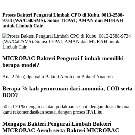
Proses Bakteri Pengurai Limbah CPO di Kubu. 0813-2588-
9734 (WA/Call/SMS). Solusi TEPAT, AMAN dan MURAH
untuk Limbah Cair
MICROBAC Bakteri Pengurai Limbah memiliki
berapa model?
Ada 2 (dua) tipe yaitu Bakteri Aerob dan Bakteri Anaerob.
Berapa % kah penurunan dari amnonia, COD serta
BOD?
50 s.d 70 % dengan catatan perlakuan sesuai dengan dosis dimana
kami rekomendasikan sesuai dengan proses IPAL itu.
Mengapa Bakteri Pengurai Limbah Bakteri
MICROBAC Aerob serta Bakteri MICROBAC