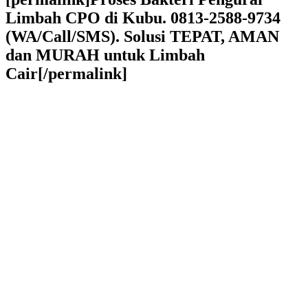
Limbah CPO di Kubu. 0813-2588-9734
(WA/Call/SMS). Solusi TEPAT, AMAN
dan MURAH untuk Limbah
Cair[/permalink]