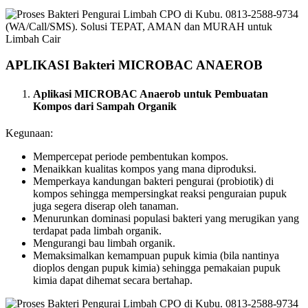
APLIKASI Bakteri MICROBAC ANAEROB
Aplikasi MICROBAC Anaerob untuk Pembuatan
Kompos dari Sampah Organik
Kegunaan:
Mempercepat periode pembentukan kompos.
Menaikkan kualitas kompos yang mana diproduksi.
Memperkaya kandungan bakteri pengurai (probiotik) di
kompos sehingga mempersingkat reaksi penguraian pupuk
juga segera diserap oleh tanaman.
Menurunkan dominasi populasi bakteri yang merugikan yang
terdapat pada limbah organik.
Mengurangi bau limbah organik.
Memaksimalkan kemampuan pupuk kimia (bila nantinya
dioplos dengan pupuk kimia) sehingga pemakaian pupuk
kimia dapat dihemat secara bertahap.