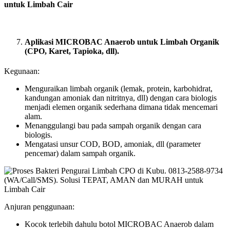
untuk Limbah Cair
Aplikasi MICROBAC Anaerob untuk Limbah Organik
(CPO, Karet, Tapioka, dll).
Kegunaan:
Menguraikan limbah organik (lemak, protein, karbohidrat,
kandungan amoniak dan nitritnya, dll) dengan cara biologis
menjadi elemen organik sederhana dimana tidak mencemari
alam.
Menanggulangi bau pada sampah organik dengan cara
biologis.
Mengatasi unsur COD, BOD, amoniak, dll (parameter
pencemar) dalam sampah organik.
Anjuran penggunaan:
Kocok terlebih dahulu botol MICROBAC Anaerob dalam