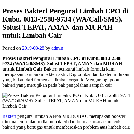
Proses Bakteri Pengurai Limbah CPO di
Kubu. 0813-2588-9734 (WA/Call/SMS).
Solusi TEPAT, AMAN dan MURAH
untuk Limbah Cair
Posted on
2019-03-28
by
admin
Proses Bakteri Pengurai Limbah CPO di Kubu. 0813-2588-
9734 (WA/Call/SMS). Solusi TEPAT, AMAN dan MURAH
untuk Limbah Cair
Bakteri pengurai limbah formula kami
merupakan campuran bakteri aktif. Diproduksi dari bakteri indukan
yang bukan dari fermentasi limbah organik. Mengurangi populasi
bakteri yang merugikan pada bak pengolahan sampah cair.
Bakteri
pengurai limbah Aerob MICROBAC merupakan booster
dimana terdiri dari miliaran bakteri dari bermacam-macam jenis
bakteri yang bertugas untuk membereskan problem atas limbah cair.