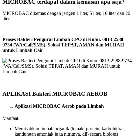
MICROBAC terdapat dalam kemasan apa saja?
MICROBAC dikemas dengan jerigen 1 liter, 5 liter, 10 liter dan 20
liter.
Proses Bakteri Pengurai Limbah CPO di Kubu. 0813-2588-
9734 (WA/Call/SMS). Solusi TEPAT, AMAN dan MURAH
untuk Limbah Cair
APLIKASI Bakteri MICROBAC AEROB
Aplikasi MICROBAC Aerob pada Limbah
Manfaat:
Memisahkan limbah organik (lemak, protein, karbohidrat,
kandungan amoniak juga nitritnya, dll) secara biologis