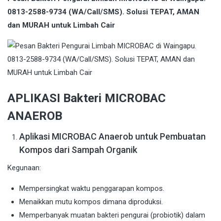
0813-2588-9734 (WA/Call/SMS). Solusi TEPAT, AMAN
dan MURAH untuk Limbah Cair
APLIKASI Bakteri MICROBAC
ANAEROB
Aplikasi MICROBAC Anaerob untuk Pembuatan
Kompos dari Sampah Organik
Kegunaan:
Mempersingkat waktu penggarapan kompos.
Menaikkan mutu kompos dimana diproduksi.
Memperbanyak muatan bakteri pengurai (probiotik) dalam