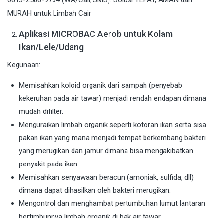
Aplikasi MICROBAC Aerob untuk Kolam
Ikan/Lele/Udang
Kegunaan:
Memisahkan koloid organik dari sampah (penyebab
kekeruhan pada air tawar) menjadi rendah endapan dimana
mudah difilter.
Menguraikan limbah organik seperti kotoran ikan serta sisa
pakan ikan yang mana menjadi tempat berkembang bakteri
yang merugikan dan jamur dimana bisa mengakibatkan
penyakit pada ikan.
Memisahkan senyawaan beracun (amoniak, sulfida, dll)
dimana dapat dihasilkan oleh bakteri merugikan.
Mengontrol dan menghambat pertumbuhan lumut lantaran
bertimbunnya limbah organik di bak air tawar.