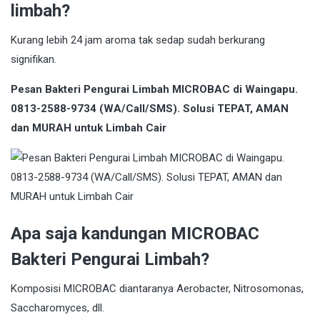
limbah?
Kurang lebih 24 jam aroma tak sedap sudah berkurang
signifikan.
Pesan Bakteri Pengurai Limbah MICROBAC di Waingapu.
0813-2588-9734 (WA/Call/SMS). Solusi TEPAT, AMAN
dan MURAH untuk Limbah Cair
Apa saja kandungan MICROBAC
Bakteri Pengurai Limbah?
Komposisi MICROBAC diantaranya Aerobacter, Nitrosomonas,
Saccharomyces, dll.