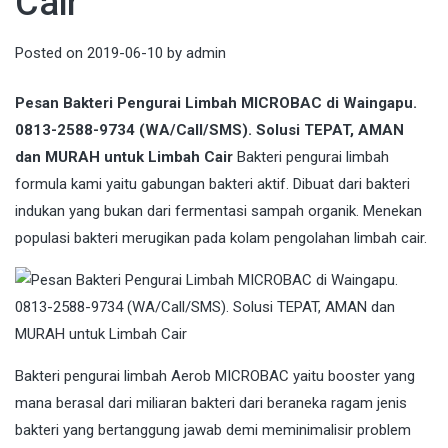
Cair
Posted on
2019-06-10
by
admin
Pesan Bakteri Pengurai Limbah MICROBAC di Waingapu.
0813-2588-9734 (WA/Call/SMS). Solusi TEPAT, AMAN
dan MURAH untuk Limbah Cair
Bakteri pengurai limbah
formula kami yaitu gabungan bakteri aktif. Dibuat dari bakteri
indukan yang bukan dari fermentasi sampah organik. Menekan
populasi bakteri merugikan pada kolam pengolahan limbah cair.
Bakteri
pengurai limbah Aerob MICROBAC yaitu booster yang
mana berasal dari miliaran bakteri dari beraneka ragam jenis
bakteri yang bertanggung jawab demi meminimalisir problem