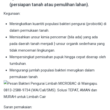
(persiapan tanah atau pemulihan lahan).
Kegunaan:
Meningkatkan kuantiti populasi bakteri pengurai (probiotik) di
dalam permukaan tanah.
Memisahkan unsur kimia pencemar (bila ada) yang ada
pada daerah tanah menjadi } unsur organik sederhana yang
tidak mencemari lingkungan.
Mempersingkat pemisahan pupuk hingga cepat diserap oleh
tumbuhan.
Mengurangi jumlah populasi bakteri merugikan dalam
permukaan tanah.
Saran pemakaian: