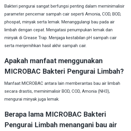
Bakteri pengurai sangat berfungsi penting dalam meminimalisir
parameter pencemar sampah cair seperti Amonia, COD, BOD,
phospat, minyak serta lemak. Menanggulangi bau pada air
limbah dengan cepat. Mengatasi penumpukan lemak dan
minyak di Grease Trap. Menjaga kestabilan pH sampah cair
serta menjernihkan hasil akhir sampah cair.
Apakah manfaat menggunakan
MICROBAC Bakteri Pengurai Limbah?
Manfaat MICROBAC antara lain memberantas bau air limbah
secara drastis, meminimalisir BOD, COD, Amonia (NH3),
mengurai minyak juga lemak.
Berapa lama MICROBAC Bakteri
Pengurai Limbah menangani bau air