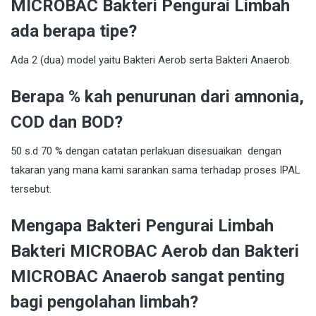
MICROBAC Bakteri Pengurai Limbah
ada berapa tipe?
Ada 2 (dua) model yaitu Bakteri Aerob serta Bakteri Anaerob.
Berapa % kah penurunan dari amnonia,
COD dan BOD?
50 s.d 70 % dengan catatan perlakuan disesuaikan dengan
takaran yang mana kami sarankan sama terhadap proses IPAL
tersebut.
Mengapa Bakteri Pengurai Limbah
Bakteri MICROBAC Aerob dan Bakteri
MICROBAC Anaerob sangat penting
bagi pengolahan limbah?