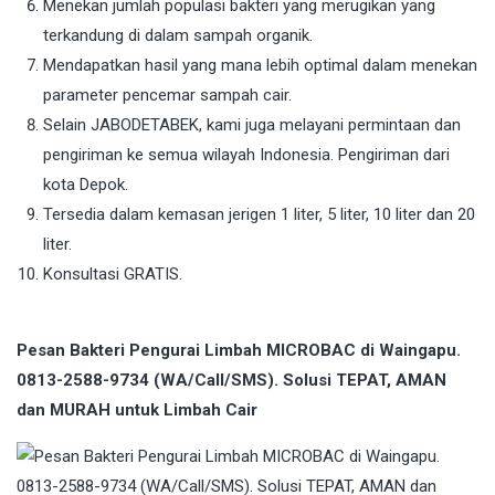
Menekan jumlah populasi bakteri yang merugikan yang
terkandung di dalam sampah organik.
Mendapatkan hasil yang mana lebih optimal dalam menekan
parameter pencemar sampah cair.
Selain JABODETABEK, kami juga melayani permintaan dan
pengiriman ke semua wilayah Indonesia. Pengiriman dari
kota Depok.
Tersedia dalam kemasan jerigen 1 liter, 5 liter, 10 liter dan 20
liter.
Konsultasi GRATIS.
Pesan Bakteri Pengurai Limbah MICROBAC di Waingapu.
0813-2588-9734 (WA/Call/SMS). Solusi TEPAT, AMAN
dan MURAH untuk Limbah Cair