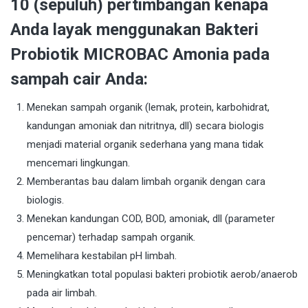
10 (sepuluh) pertimbangan kenapa
Anda layak menggunakan Bakteri
Probiotik MICROBAC Amonia pada
sampah cair Anda:
Menekan sampah organik (lemak, protein, karbohidrat,
kandungan amoniak dan nitritnya, dll) secara biologis
menjadi material organik sederhana yang mana tidak
mencemari lingkungan.
Memberantas bau dalam limbah organik dengan cara
biologis.
Menekan kandungan COD, BOD, amoniak, dll (parameter
pencemar) terhadap sampah organik.
Memelihara kestabilan pH limbah.
Meningkatkan total populasi bakteri probiotik aerob/anaerob
pada air limbah.