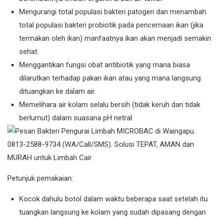
Mengurangi total populasi bakteri patogen dan menambah
total populasi bakteri probiotik pada pencernaan ikan (jika
termakan oleh ikan) manfaatnya ikan akan menjadi semakin
sehat.
Menggantikan fungsi obat antibiotik yang mana biasa
dilarutkan terhadap pakan ikan atau yang mana langsung
dituangkan ke dalam air.
Memelihara air kolam selalu bersih (tidak keruh dan tidak
berlumut) dalam suasana pH netral.
Petunjuk pemakaian:
Kocok dahulu botol dalam waktu beberapa saat setelah itu
tuangkan langsung ke kolam yang sudah dipasang dengan