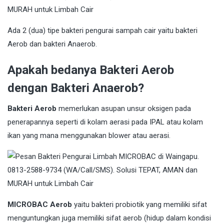
Ada 2 (dua) tipe bakteri pengurai sampah cair yaitu bakteri
Aerob dan bakteri Anaerob.
Apakah bedanya Bakteri Aerob
dengan Bakteri Anaerob?
Bakteri Aerob
memerlukan asupan unsur oksigen pada
penerapannya seperti di kolam aerasi pada IPAL atau kolam
ikan yang mana menggunakan blower atau aerasi.
MICROBAC Aerob
yaitu bakteri probiotik yang memiliki sifat
menguntungkan juga memiliki sifat aerob (hidup dalam kondisi