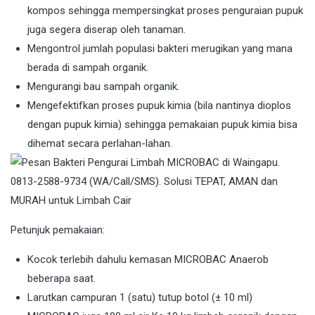
kompos sehingga mempersingkat proses penguraian pupuk
juga segera diserap oleh tanaman.
Mengontrol jumlah populasi bakteri merugikan yang mana
berada di sampah organik.
Mengurangi bau sampah organik.
Mengefektifkan proses pupuk kimia (bila nantinya dioplos
dengan pupuk kimia) sehingga pemakaian pupuk kimia bisa
dihemat secara perlahan-lahan.
Petunjuk pemakaian:
Kocok terlebih dahulu kemasan MICROBAC Anaerob
beberapa saat.
Larutkan campuran 1 (satu) tutup botol (± 10 ml)