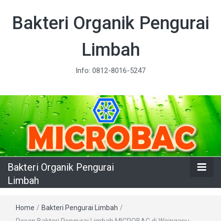
Bakteri Organik Pengurai
Limbah
Info: 0812-8016-5247
Bakteri Organik Pengurai
Limbah
Home
/
Bakteri Pengurai Limbah
/