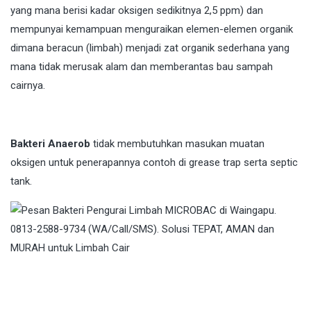
yang mana berisi kadar oksigen sedikitnya 2,5 ppm) dan
mempunyai kemampuan menguraikan elemen-elemen organik
dimana beracun (limbah) menjadi zat organik sederhana yang
mana tidak merusak alam dan memberantas bau sampah
cairnya.
Bakteri Anaerob
tidak membutuhkan masukan muatan
oksigen untuk penerapannya contoh di grease trap serta septic
tank.