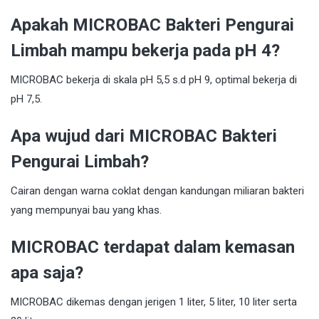
Apakah MICROBAC Bakteri Pengurai
Limbah mampu bekerja pada pH 4?
MICROBAC bekerja di skala pH 5,5 s.d pH 9, optimal bekerja di
pH 7,5.
Apa wujud dari MICROBAC Bakteri
Pengurai Limbah?
Cairan dengan warna coklat dengan kandungan miliaran bakteri
yang mempunyai bau yang khas.
MICROBAC terdapat dalam kemasan
apa saja?
MICROBAC dikemas dengan jerigen 1 liter, 5 liter, 10 liter serta