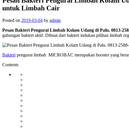
Pesan Bakteri Pengurai Limbah Kolam U
untuk Limbah Cair
Posted on
2019-03-04
by
admin
Pesan Bakteri Pengurai Limbah Kolam Udang di Palu. 0813-
gabungan bakteri aktif. Dibuat dari bakteri indukan pilihan limbah 
Bakteri
pengurai limbah MICROBAC merupakan booster yang berasal d
Contents