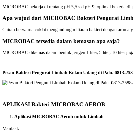
MICROBAC bekerja di rentang pH 5,5 s.d pH 9, optimal bekerja di 
Apa wujud dari MICROBAC Bakteri Pengurai Lim
Cairan berwarna coklat mengandung miliaran bakteri dengan aroma y
MICROBAC tersedia dalam kemasan apa saja?
MICROBAC dikemas dalam bentuk jerigen 1 liter, 5 liter, 10 liter juga 
Pesan Bakteri Pengurai Limbah Kolam Udang di Palu. 0813-
APLIKASI Bakteri MICROBAC AEROB
Aplikasi MICROBAC Aerob untuk Limbah
Manfaat: