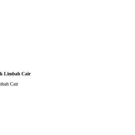
uk Limbah Cair