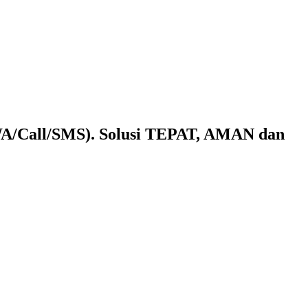
(WA/Call/SMS). Solusi TEPAT, AMAN dan