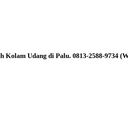
ah Kolam Udang di Palu. 0813-2588-9734 