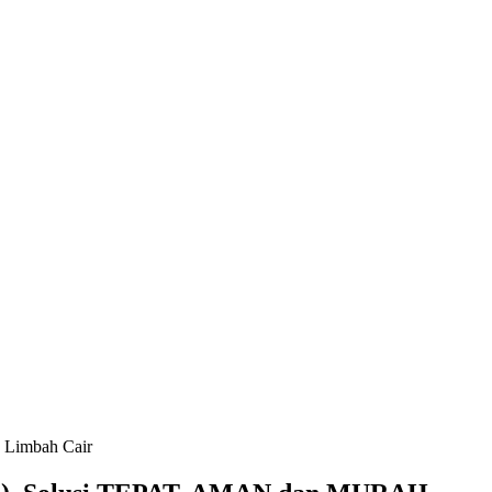
 Limbah Cair