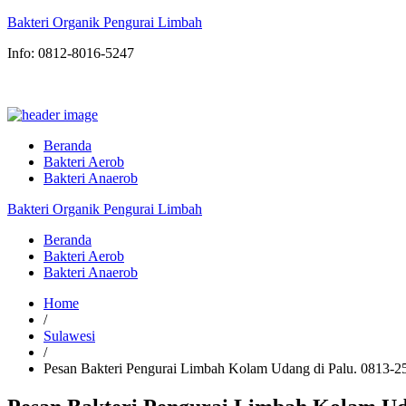
Bakteri Organik Pengurai Limbah
Info: 0812-8016-5247
Beranda
Bakteri Aerob
Bakteri Anaerob
Bakteri Organik Pengurai Limbah
Beranda
Bakteri Aerob
Bakteri Anaerob
Home
/
Sulawesi
/
Pesan Bakteri Pengurai Limbah Kolam Udang di Palu. 081