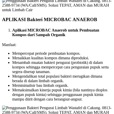
APLIKASI Bakteri MICROBAC ANAEROB
Aplikasi MICROBAC Anaerob untuk Pembuatan
Kompos dari Sampah Organik
Manfaat:
Mempercepat periode pembuatan kompos.
Menaikkan kualitas kompos dimana diproduksi.
Menambah muatan bakteri pengurai (probiotik) di dalam
kompos sehingga mempercepat cara penguraian pupuk serta
segera diserap tanaman.
Mengendalikan total populasi bakteri merugikan dimana
berada di dalam limbah organik.
Meminimalisir bau limbah organik.
Memaksimalkan kinerja pupuk kimia (bila nantinya dioplos
dengan pupuk kimia) sehingga penggunaan pupuk kimia
mampu diirit dengan cara berangsur-angsur.