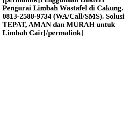
Pengurai Limbah Wastafel di Cakung.
0813-2588-9734 (WA/Call/SMS). Solusi
TEPAT, AMAN dan MURAH untuk
Limbah Cair[/permalink]