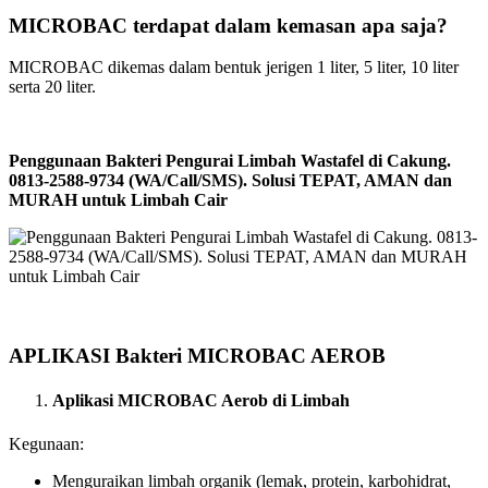
MICROBAC terdapat dalam kemasan apa saja?
MICROBAC dikemas dalam bentuk jerigen 1 liter, 5 liter, 10 liter
serta 20 liter.
Penggunaan Bakteri Pengurai Limbah Wastafel di Cakung.
0813-2588-9734 (WA/Call/SMS). Solusi TEPAT, AMAN dan
MURAH untuk Limbah Cair
APLIKASI Bakteri MICROBAC AEROB
Aplikasi MICROBAC Aerob di Limbah
Kegunaan:
Menguraikan limbah organik (lemak, protein, karbohidrat,