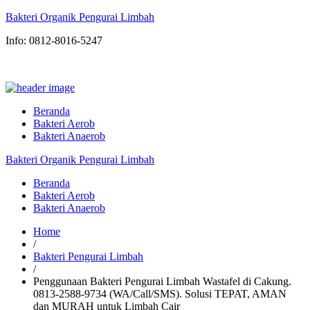
Bakteri Organik Pengurai Limbah
Info: 0812-8016-5247
Beranda
Bakteri Aerob
Bakteri Anaerob
Bakteri Organik Pengurai Limbah
Beranda
Bakteri Aerob
Bakteri Anaerob
Home
/
Bakteri Pengurai Limbah
/
Penggunaan Bakteri Pengurai Limbah Wastafel di Cakung.
0813-2588-9734 (WA/Call/SMS). Solusi TEPAT, AMAN
dan MURAH untuk Limbah Cair