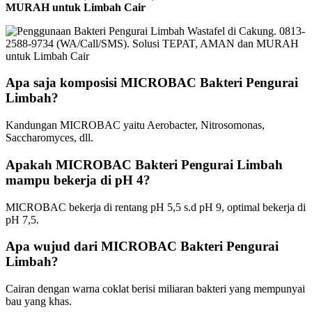
MURAH untuk Limbah Cair
Apa saja komposisi MICROBAC Bakteri Pengurai
Limbah?
Kandungan MICROBAC yaitu Aerobacter, Nitrosomonas,
Saccharomyces, dll.
Apakah MICROBAC Bakteri Pengurai Limbah
mampu bekerja di pH 4?
MICROBAC bekerja di rentang pH 5,5 s.d pH 9, optimal bekerja di
pH 7,5.
Apa wujud dari MICROBAC Bakteri Pengurai
Limbah?
Cairan dengan warna coklat berisi miliaran bakteri yang mempunyai
bau yang khas.