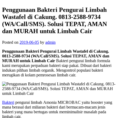
Penggunaan Bakteri Pengurai Limbah
Wastafel di Cakung. 0813-2588-9734
(WA/Call/SMS). Solusi TEPAT, AMAN
dan MURAH untuk Limbah Cair
Posted on
2019-06-05
by
admin
Penggunaan Bakteri Pengurai Limbah Wastafel di Cakung.
0813-2588-9734 (WA/Call/SMS). Solusi TEPAT, AMAN dan
MURAH untuk Limbah Cair
Bakteri pengurai limbah formula
kami merupakan perpaduan bakteri siap pakai. Dibuat dari bakteri
indukan pilihan limbah organik. Mengontrol populasi bakteri
merugikan di kolam pemrosesan limbah cair.
Bakteri
pengurai limbah Amonia MICROBAC yaitu booster yang
mana berasal dari miliaran bakteri dari bermacam-macam jenis
bakteri yang mana bertugas untuk meminimalisir masalah pada
limbah cair.