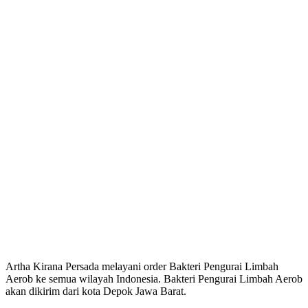
Artha Kirana Persada melayani order Bakteri Pengurai Limbah
Aerob ke semua wilayah Indonesia. Bakteri Pengurai Limbah Aerob
akan dikirim dari kota Depok Jawa Barat.