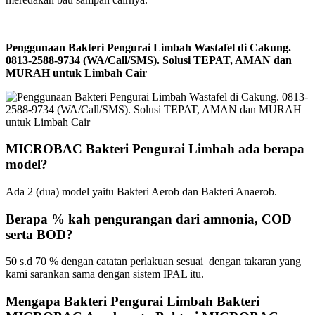
Penggunaan Bakteri Pengurai Limbah Wastafel di Cakung.
0813-2588-9734 (WA/Call/SMS). Solusi TEPAT, AMAN dan
MURAH untuk Limbah Cair
MICROBAC Bakteri Pengurai Limbah ada berapa
model?
Ada 2 (dua) model yaitu Bakteri Aerob dan Bakteri Anaerob.
Berapa % kah pengurangan dari amnonia, COD
serta BOD?
50 s.d 70 % dengan catatan perlakuan sesuai dengan takaran yang
kami sarankan sama dengan sistem IPAL itu.
Mengapa Bakteri Pengurai Limbah Bakteri