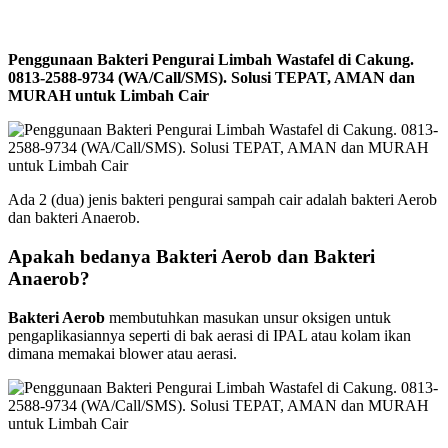
Penggunaan Bakteri Pengurai Limbah Wastafel di Cakung.
0813-2588-9734 (WA/Call/SMS). Solusi TEPAT, AMAN dan
MURAH untuk Limbah Cair
Ada 2 (dua) jenis bakteri pengurai sampah cair adalah bakteri Aerob
dan bakteri Anaerob.
Apakah bedanya Bakteri Aerob dan Bakteri
Anaerob?
Bakteri Aerob
membutuhkan masukan unsur oksigen untuk
pengaplikasiannya seperti di bak aerasi di IPAL atau kolam ikan
dimana memakai blower atau aerasi.