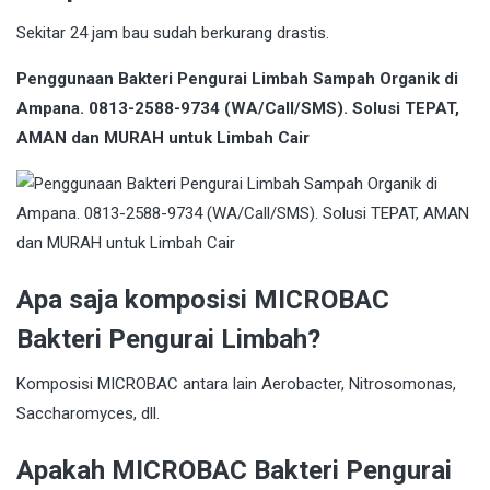
Sekitar 24 jam bau sudah berkurang drastis.
Penggunaan Bakteri Pengurai Limbah Sampah Organik di
Ampana. 0813-2588-9734 (WA/Call/SMS). Solusi TEPAT,
AMAN dan MURAH untuk Limbah Cair
Apa saja komposisi MICROBAC
Bakteri Pengurai Limbah?
Komposisi MICROBAC antara lain Aerobacter, Nitrosomonas,
Saccharomyces, dll.
Apakah MICROBAC Bakteri Pengurai