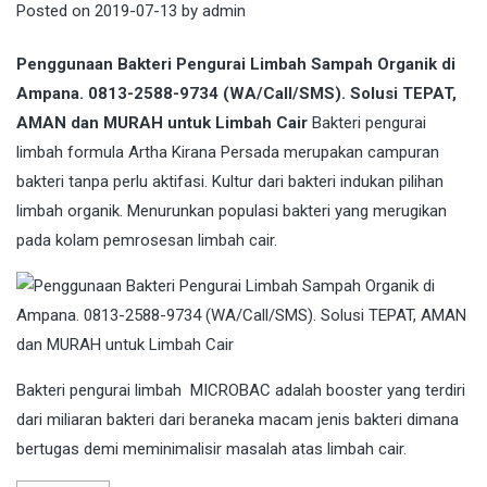
Posted on
2019-07-13
by
admin
Penggunaan Bakteri Pengurai Limbah Sampah Organik di
Ampana. 0813-2588-9734 (WA/Call/SMS). Solusi TEPAT,
AMAN dan MURAH untuk Limbah Cair
Bakteri pengurai
limbah formula Artha Kirana Persada merupakan campuran
bakteri tanpa perlu aktifasi. Kultur dari bakteri indukan pilihan
limbah organik. Menurunkan populasi bakteri yang merugikan
pada kolam pemrosesan limbah cair.
Bakteri
pengurai limbah MICROBAC adalah booster yang terdiri
dari miliaran bakteri dari beraneka macam jenis bakteri dimana
bertugas demi meminimalisir masalah atas limbah cair.