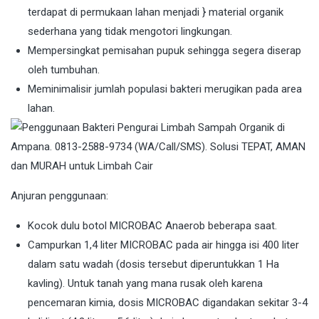
terdapat di permukaan lahan menjadi } material organik
sederhana yang tidak mengotori lingkungan.
Mempersingkat pemisahan pupuk sehingga segera diserap
oleh tumbuhan.
Meminimalisir jumlah populasi bakteri merugikan pada area
lahan.
Anjuran penggunaan:
Kocok dulu botol MICROBAC Anaerob beberapa saat.
Campurkan 1,4 liter MICROBAC pada air hingga isi 400 liter
dalam satu wadah (dosis tersebut diperuntukkan 1 Ha
kavling). Untuk tanah yang mana rusak oleh karena
pencemaran kimia, dosis MICROBAC digandakan sekitar 3-4