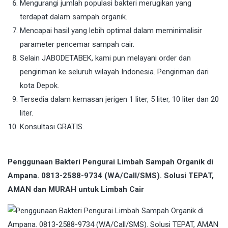
Mengurangi jumlah populasi bakteri merugikan yang
terdapat dalam sampah organik.
Mencapai hasil yang lebih optimal dalam meminimalisir
parameter pencemar sampah cair.
Selain JABODETABEK, kami pun melayani order dan
pengiriman ke seluruh wilayah Indonesia. Pengiriman dari
kota Depok.
Tersedia dalam kemasan jerigen 1 liter, 5 liter, 10 liter dan 20
liter.
Konsultasi GRATIS.
Penggunaan Bakteri Pengurai Limbah Sampah Organik di
Ampana. 0813-2588-9734 (WA/Call/SMS). Solusi TEPAT,
AMAN dan MURAH untuk Limbah Cair