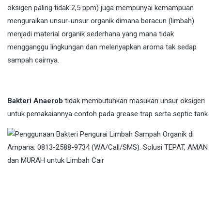
oksigen paling tidak 2,5 ppm) juga mempunyai kemampuan
menguraikan unsur-unsur organik dimana beracun (limbah)
menjadi material organik sederhana yang mana tidak
mengganggu lingkungan dan melenyapkan aroma tak sedap
sampah cairnya.
Bakteri Anaerob
tidak membutuhkan masukan unsur oksigen
untuk pemakaiannya contoh pada grease trap serta septic tank.