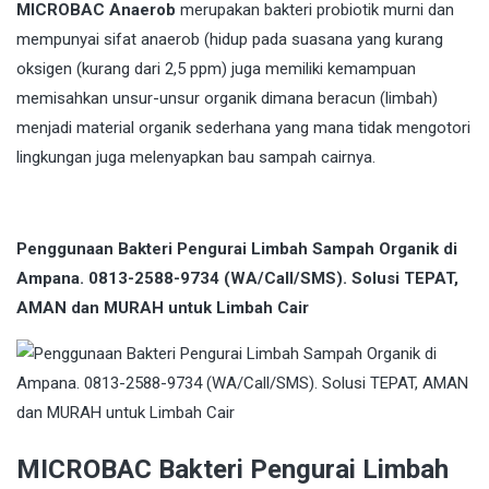
MICROBAC Anaerob
merupakan bakteri probiotik murni dan
mempunyai sifat anaerob (hidup pada suasana yang kurang
oksigen (kurang dari 2,5 ppm) juga memiliki kemampuan
memisahkan unsur-unsur organik dimana beracun (limbah)
menjadi material organik sederhana yang mana tidak mengotori
lingkungan juga melenyapkan bau sampah cairnya.
Penggunaan Bakteri Pengurai Limbah Sampah Organik di
Ampana. 0813-2588-9734 (WA/Call/SMS). Solusi TEPAT,
AMAN dan MURAH untuk Limbah Cair
MICROBAC Bakteri Pengurai Limbah