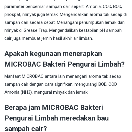
parameter pencemar sampah cair seperti Amonia, COD, BOD,
phospat, minyak juga lemak. Mengendalikan aroma tak sedap di
sampah cair secara cepat. Menangani penumpukan lemak dan
minyak di Grease Trap. Mengendalikan kestabilan pH sampah
cair juga membuat jernih hasil akhir air limbah.
Apakah kegunaan menerapkan
MICROBAC Bakteri Pengurai Limbah?
Manfaat MICROBAC antara lain menangani aroma tak sedap
sampah cair dengan cara signifikan, mengurangi BOD, COD,
Amonia (NH3), mengurai minyak dan lemak.
Berapa jam MICROBAC Bakteri
Pengurai Limbah meredakan bau
sampah cair?