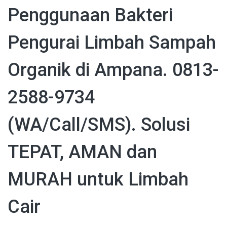
Penggunaan Bakteri
Pengurai Limbah Sampah
Organik di Ampana. 0813-
2588-9734
(WA/Call/SMS). Solusi
TEPAT, AMAN dan
MURAH untuk Limbah
Cair