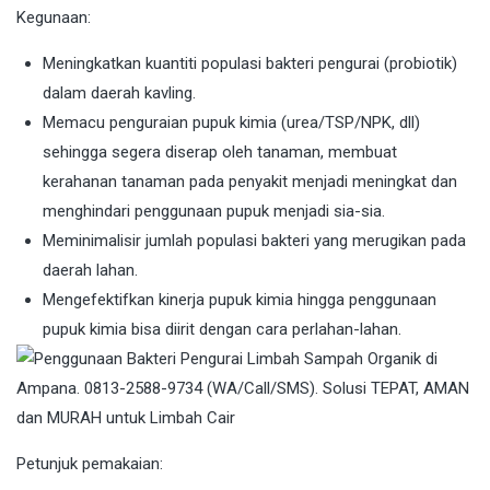
Kegunaan:
Meningkatkan kuantiti populasi bakteri pengurai (probiotik)
dalam daerah kavling.
Memacu penguraian pupuk kimia (urea/TSP/NPK, dll)
sehingga segera diserap oleh tanaman, membuat
kerahanan tanaman pada penyakit menjadi meningkat dan
menghindari penggunaan pupuk menjadi sia-sia.
Meminimalisir jumlah populasi bakteri yang merugikan pada
daerah lahan.
Mengefektifkan kinerja pupuk kimia hingga penggunaan
pupuk kimia bisa diirit dengan cara perlahan-lahan.
Petunjuk pemakaian: