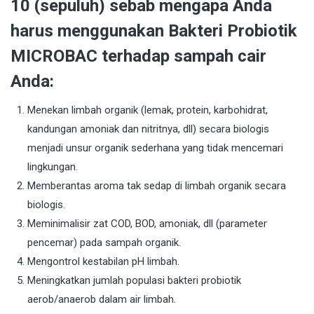
10 (sepuluh) sebab mengapa Anda
harus menggunakan Bakteri Probiotik
MICROBAC terhadap sampah cair
Anda:
Menekan limbah organik (lemak, protein, karbohidrat,
kandungan amoniak dan nitritnya, dll) secara biologis
menjadi unsur organik sederhana yang tidak mencemari
lingkungan.
Memberantas aroma tak sedap di limbah organik secara
biologis.
Meminimalisir zat COD, BOD, amoniak, dll (parameter
pencemar) pada sampah organik.
Mengontrol kestabilan pH limbah.
Meningkatkan jumlah populasi bakteri probiotik
aerob/anaerob dalam air limbah.