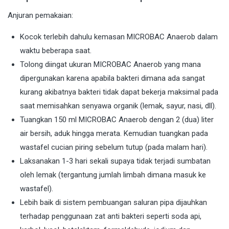
Anjuran pemakaian:
Kocok terlebih dahulu kemasan MICROBAC Anaerob dalam
waktu beberapa saat.
Tolong diingat ukuran MICROBAC Anaerob yang mana
dipergunakan karena apabila bakteri dimana ada sangat
kurang akibatnya bakteri tidak dapat bekerja maksimal pada
saat memisahkan senyawa organik (lemak, sayur, nasi, dll).
Tuangkan 150 ml MICROBAC Anaerob dengan 2 (dua) liter
air bersih, aduk hingga merata. Kemudian tuangkan pada
wastafel cucian piring sebelum tutup (pada malam hari).
Laksanakan 1-3 hari sekali supaya tidak terjadi sumbatan
oleh lemak (tergantung jumlah limbah dimana masuk ke
wastafel).
Lebih baik di sistem pembuangan saluran pipa dijauhkan
terhadap penggunaan zat anti bakteri seperti soda api,