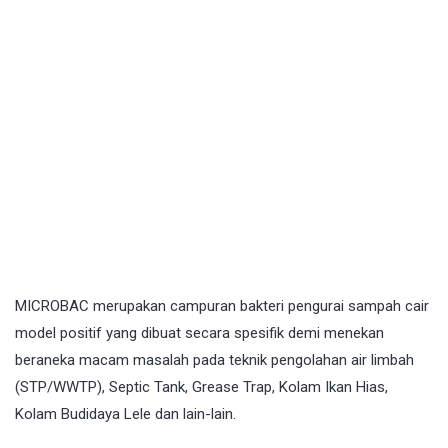
MICROBAC
merupakan campuran bakteri pengurai sampah cair
model positif yang dibuat secara spesifik demi menekan
beraneka macam masalah pada teknik pengolahan air limbah
(STP/WWTP), Septic Tank, Grease Trap, Kolam Ikan Hias,
Kolam Budidaya Lele dan lain-lain.