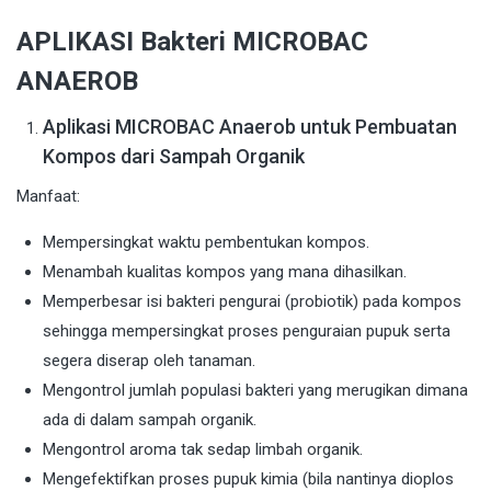
APLIKASI Bakteri MICROBAC
ANAEROB
Aplikasi MICROBAC Anaerob untuk Pembuatan
Kompos dari Sampah Organik
Manfaat:
Mempersingkat waktu pembentukan kompos.
Menambah kualitas kompos yang mana dihasilkan.
Memperbesar isi bakteri pengurai (probiotik) pada kompos
sehingga mempersingkat proses penguraian pupuk serta
segera diserap oleh tanaman.
Mengontrol jumlah populasi bakteri yang merugikan dimana
ada di dalam sampah organik.
Mengontrol aroma tak sedap limbah organik.
Mengefektifkan proses pupuk kimia (bila nantinya dioplos