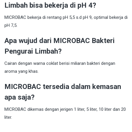
Limbah bisa bekerja di pH 4?
MICROBAC bekerja di rentang pH 5,5 s.d pH 9, optimal bekerja di
pH 7,5.
Apa wujud dari MICROBAC Bakteri
Pengurai Limbah?
Cairan dengan warna coklat berisi miliaran bakteri dengan
aroma yang khas.
MICROBAC tersedia dalam kemasan
apa saja?
MICROBAC dikemas dengan jerigen 1 liter, 5 liter, 10 liter dan 20
liter.