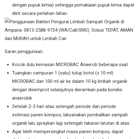
dengan pupuk kimia) sehingga pemakaian pupuk kimia dapat
diirit secara perlahan-lahan.
Saran penggunaan:
Kocok dulu kemasan MICROBAC Anaerob beberapa saat.
Tuangkan campuran 1 (satu) tutup botol (± 10 ml)
MICROBAC dan 100 ml air ke dalam 10 kg limbah organik
dengan disemprot selanjutnya dieramkan pada kondisi
anaerobik.
Setelah 2-3 hari atau setengah periode dari periode
estimasi panen kompos, laksanakan pembalikan sampah
organik lalu spraykan lagi setengah takaran larutan di atas.
Agar lebih mempersingkat masa panen kompos, dapat