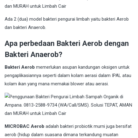
Ada 2 (dua) model bakteri pengurai limbah yaitu bakteri Aerob
dan bakteri Anaerob.
Apa perbedaan Bakteri Aerob dengan
Bakteri Anaerob?
Bakteri Aerob
memerlukan asupan kandungan oksigen untuk
pengaplikasiannya seperti dalam kolam aerasi dalam IPAL atau
kolam ikan yang mana memakai blower atau aerasi.
MICROBAC Aerob
adalah bakteri probiotik murni juga bersifat
aerob (hidup dalam suasana dimana terkandung muatan