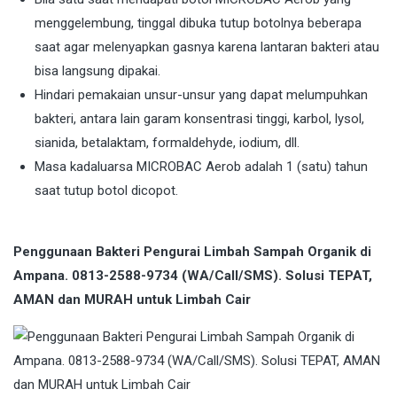
menggelembung, tinggal dibuka tutup botolnya beberapa
saat agar melenyapkan gasnya karena lantaran bakteri atau
bisa langsung dipakai.
Hindari pemakaian unsur-unsur yang dapat melumpuhkan
bakteri, antara lain garam konsentrasi tinggi, karbol, lysol,
sianida, betalaktam, formaldehyde, iodium, dll.
Masa kadaluarsa MICROBAC Aerob adalah 1 (satu) tahun
saat tutup botol dicopot.
Penggunaan Bakteri Pengurai Limbah Sampah Organik di
Ampana. 0813-2588-9734 (WA/Call/SMS). Solusi TEPAT,
AMAN dan MURAH untuk Limbah Cair