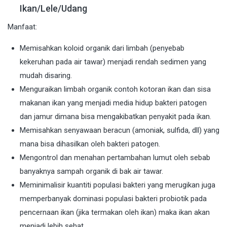
Ikan/Lele/Udang
Manfaat:
Memisahkan koloid organik dari limbah (penyebab
kekeruhan pada air tawar) menjadi rendah sedimen yang
mudah disaring.
Menguraikan limbah organik contoh kotoran ikan dan sisa
makanan ikan yang menjadi media hidup bakteri patogen
dan jamur dimana bisa mengakibatkan penyakit pada ikan.
Memisahkan senyawaan beracun (amoniak, sulfida, dll) yang
mana bisa dihasilkan oleh bakteri patogen.
Mengontrol dan menahan pertambahan lumut oleh sebab
banyaknya sampah organik di bak air tawar.
Meminimalisir kuantiti populasi bakteri yang merugikan juga
memperbanyak dominasi populasi bakteri probiotik pada
pencernaan ikan (jika termakan oleh ikan) maka ikan akan
menjadi lebih sehat.