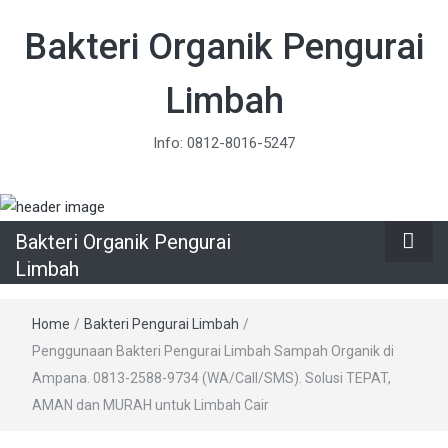
Bakteri Organik Pengurai
Limbah
Info: 0812-8016-5247
Bakteri Organik Pengurai
Limbah
Home
/
Bakteri Pengurai Limbah
/
Penggunaan Bakteri Pengurai Limbah Sampah Organik di
Ampana. 0813-2588-9734 (WA/Call/SMS). Solusi TEPAT,
AMAN dan MURAH untuk Limbah Cair