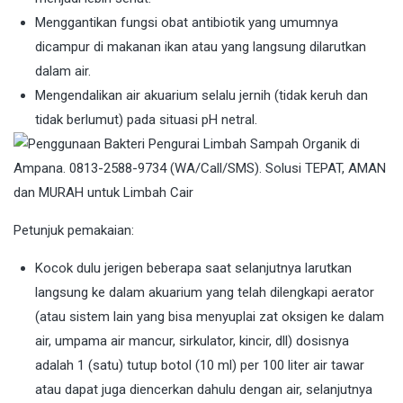
Menggantikan fungsi obat antibiotik yang umumnya
dicampur di makanan ikan atau yang langsung dilarutkan
dalam air.
Mengendalikan air akuarium selalu jernih (tidak keruh dan
tidak berlumut) pada situasi pH netral.
Petunjuk pemakaian:
Kocok dulu jerigen beberapa saat selanjutnya larutkan
langsung ke dalam akuarium yang telah dilengkapi aerator
(atau sistem lain yang bisa menyuplai zat oksigen ke dalam
air, umpama air mancur, sirkulator, kincir, dll) dosisnya
adalah 1 (satu) tutup botol (10 ml) per 100 liter air tawar
atau dapat juga diencerkan dahulu dengan air, selanjutnya