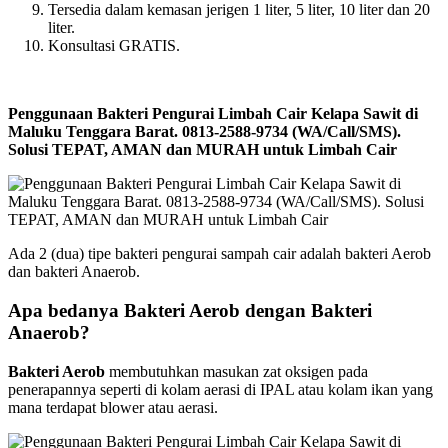
Tersedia dalam kemasan jerigen 1 liter, 5 liter, 10 liter dan 20
liter.
Konsultasi GRATIS.
Penggunaan Bakteri Pengurai Limbah Cair Kelapa Sawit di
Maluku Tenggara Barat. 0813-2588-9734 (WA/Call/SMS).
Solusi TEPAT, AMAN dan MURAH untuk Limbah Cair
Ada 2 (dua) tipe bakteri pengurai sampah cair adalah bakteri Aerob
dan bakteri Anaerob.
Apa bedanya Bakteri Aerob dengan Bakteri
Anaerob?
Bakteri Aerob
membutuhkan masukan zat oksigen pada
penerapannya seperti di kolam aerasi di IPAL atau kolam ikan yang
mana terdapat blower atau aerasi.