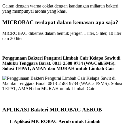
Cairan dengan warna coklat dengan kandungan miliaran bakteri
yang mempunyai aroma yang khas.
MICROBAC terdapat dalam kemasan apa saja?
MICROBAC dikemas dalam bentuk jerigen 1 liter, 5 liter, 10 liter
dan 20 liter.
Penggunaan Bakteri Pengurai Limbah Cair Kelapa Sawit di
Maluku Tenggara Barat. 0813-2588-9734 (WA/Call/SMS).
Solusi TEPAT, AMAN dan MURAH untuk Limbah Cair
APLIKASI Bakteri MICROBAC AEROB
Aplikasi MICROBAC Aerob untuk Limbah