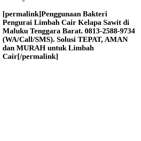
[permalink]Penggunaan Bakteri
Pengurai Limbah Cair Kelapa Sawit di
Maluku Tenggara Barat. 0813-2588-9734
(WA/Call/SMS). Solusi TEPAT, AMAN
dan MURAH untuk Limbah
Cair[/permalink]