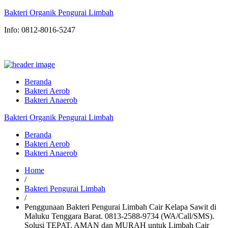
Bakteri Organik Pengurai Limbah
Info: 0812-8016-5247
Beranda
Bakteri Aerob
Bakteri Anaerob
Bakteri Organik Pengurai Limbah
Beranda
Bakteri Aerob
Bakteri Anaerob
Home
/
Bakteri Pengurai Limbah
/
Penggunaan Bakteri Pengurai Limbah Cair Kelapa Sawit di
Maluku Tenggara Barat. 0813-2588-9734 (WA/Call/SMS).
Solusi TEPAT, AMAN dan MURAH untuk Limbah Cair