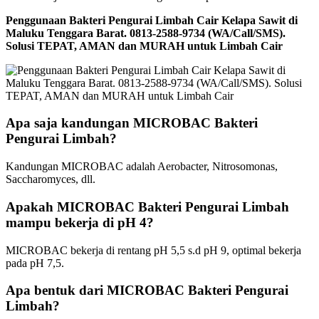
Penggunaan Bakteri Pengurai Limbah Cair Kelapa Sawit di
Maluku Tenggara Barat. 0813-2588-9734 (WA/Call/SMS).
Solusi TEPAT, AMAN dan MURAH untuk Limbah Cair
Apa saja kandungan MICROBAC Bakteri
Pengurai Limbah?
Kandungan MICROBAC adalah Aerobacter, Nitrosomonas,
Saccharomyces, dll.
Apakah MICROBAC Bakteri Pengurai Limbah
mampu bekerja di pH 4?
MICROBAC bekerja di rentang pH 5,5 s.d pH 9, optimal bekerja
pada pH 7,5.
Apa bentuk dari MICROBAC Bakteri Pengurai
Limbah?