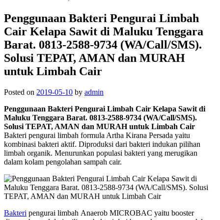
Penggunaan Bakteri Pengurai Limbah
Cair Kelapa Sawit di Maluku Tenggara
Barat. 0813-2588-9734 (WA/Call/SMS).
Solusi TEPAT, AMAN dan MURAH
untuk Limbah Cair
Posted on
2019-05-10
by
admin
Penggunaan Bakteri Pengurai Limbah Cair Kelapa Sawit di
Maluku Tenggara Barat. 0813-2588-9734 (WA/Call/SMS).
Solusi TEPAT, AMAN dan MURAH untuk Limbah Cair
Bakteri pengurai limbah formula Artha Kirana Persada yaitu
kombinasi bakteri aktif. Diproduksi dari bakteri indukan pilihan
limbah organik. Menurunkan populasi bakteri yang merugikan
dalam kolam pengolahan sampah cair.
Bakteri
pengurai limbah Anaerob MICROBAC yaitu booster