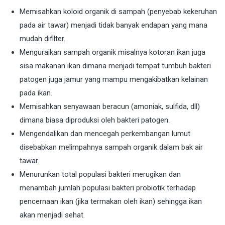
Memisahkan koloid organik di sampah (penyebab kekeruhan
pada air tawar) menjadi tidak banyak endapan yang mana
mudah difilter.
Menguraikan sampah organik misalnya kotoran ikan juga
sisa makanan ikan dimana menjadi tempat tumbuh bakteri
patogen juga jamur yang mampu mengakibatkan kelainan
pada ikan.
Memisahkan senyawaan beracun (amoniak, sulfida, dll)
dimana biasa diproduksi oleh bakteri patogen.
Mengendalikan dan mencegah perkembangan lumut
disebabkan melimpahnya sampah organik dalam bak air
tawar.
Menurunkan total populasi bakteri merugikan dan
menambah jumlah populasi bakteri probiotik terhadap
pencernaan ikan (jika termakan oleh ikan) sehingga ikan
akan menjadi sehat.