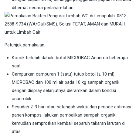
dihemat secara perlahan-lahan.
Petunjuk pemakaian:
Kocok terlebih dahulu botol MICROBAC Anaerob beberapa
saat.
Campurkan campuran 1 (satu) tutup botol (± 10 ml)
MICROBAC dan 100 ml air pada 10 kg sampah organik
dengan dispray selanjutnya dieramkan dalam kondisi
anaerobik.
Sesudah 2-3 hari atau setengah waktu dari periode estimasi
panen kompos, lakukan pembalikan sampah organik
kemudian semprotkan kembali separuh takaran larutan di
atas.