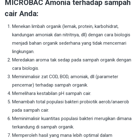
MICROBAC Amonia terhadap sampah
cair Anda:
Menekan limbah organik (lemak, protein, karbohidrat,
kandungan amoniak dan nitritnya, dll) dengan cara biologis
menjadi bahan organik sederhana yang tidak mencemari
lingkungan.
Meredakan aroma tak sedap pada sampah organik dengan
cara biologis.
Meminimalisir zat COD, BOD, amoniak, dll (parameter
pencemar) terhadap sampah organik.
Memelihara kestabilan pH sampah cair.
Menambah total populasi bakteri probiotik aerob/anaerob
pada sampah cair.
Meminimalisir kuantitas populasi bakteri merugikan dimana
terkandung di sampah organik.
Memperoleh hasil yang mana lebih optimal dalam