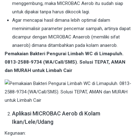
menggembung, maka MICROBAC Aerob itu sudah siap
untuk dipakai tanpa harus dikocok lagi.
Agar mencapai hasil dimana lebih optimal dalam
meminimalisir parameter pencemar sampah, artinya dapat
dicampur dengan MICROBAC Anaerob (memiliki sifat
anaerob) dimana ditambahkan pada kolam anaerob.
Pemakaian Bakteri Pengurai Limbah WC di Limapuluh.
0813-2588-9734 (WA/Call/SMS). Solusi TEPAT, AMAN
dan MURAH untuk Limbah Cair
Aplikasi MICROBAC Aerob di Kolam
Ikan/Lele/Udang
Kegunaan: