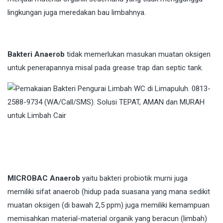
lingkungan juga meredakan bau limbahnya.
Bakteri Anaerob
tidak memerlukan masukan muatan oksigen
untuk penerapannya misal pada grease trap dan septic tank.
MICROBAC Anaerob
yaitu bakteri probiotik murni juga
memiliki sifat anaerob (hidup pada suasana yang mana sedikit
muatan oksigen (di bawah 2,5 ppm) juga memiliki kemampuan
memisahkan material-material organik yang beracun (limbah)