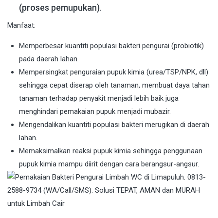
(proses pemupukan).
Manfaat:
Memperbesar kuantiti populasi bakteri pengurai (probiotik)
pada daerah lahan.
Mempersingkat penguraian pupuk kimia (urea/TSP/NPK, dll)
sehingga cepat diserap oleh tanaman, membuat daya tahan
tanaman terhadap penyakit menjadi lebih baik juga
menghindari pemakaian pupuk menjadi mubazir.
Mengendalikan kuantiti populasi bakteri merugikan di daerah
lahan.
Memaksimalkan reaksi pupuk kimia sehingga penggunaan
pupuk kimia mampu diirit dengan cara berangsur-angsur.