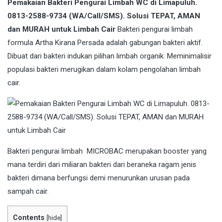
Pemakaian Bakteri Pengurai Limbah WC di Limapuluh.
0813-2588-9734 (WA/Call/SMS). Solusi TEPAT, AMAN
dan MURAH untuk Limbah Cair
Bakteri pengurai limbah
formula Artha Kirana Persada adalah gabungan bakteri aktif.
Dibuat dari bakteri indukan pilihan limbah organik. Meminimalisir
populasi bakteri merugikan dalam kolam pengolahan limbah
cair.
Bakteri
pengurai limbah MICROBAC merupakan booster yang
mana terdiri dari miliaran bakteri dari beraneka ragam jenis
bakteri dimana berfungsi demi menurunkan urusan pada
sampah cair.
Contents
[
hide
]