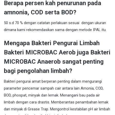
Berapa persen kah penurunan pada
amnonia, COD serta BOD?
50 s.d 70 % dengan catatan perlakuan sesuai dengan ukuran
dimana kami rekomendasikan sama dengan metode IPAL itu.
Mengapa Bakteri Pengurai Limbah
Bakteri MICROBAC Aerob juga Bakteri
MICROBAC Anaerob sangat penting
bagi pengolahan limbah?
Bakteri pengurai amat berperan penting dalam mengurangi
parameter pencemar sampah cair antara lain Amonia, COD,
BOD, phospat, minyak dan lemak. Menangani bau pada air
limbah dengan cara drastis. Memberantas penambahan lemak
dan minyak di Grease Trap. Mengontrol kestabilan pH air limbah