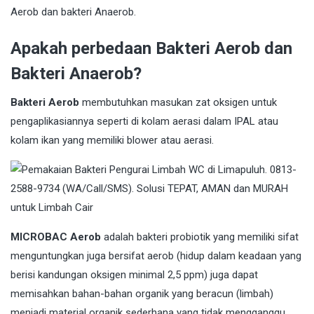
Aerob dan bakteri Anaerob.
Apakah perbedaan Bakteri Aerob dan
Bakteri Anaerob?
Bakteri Aerob
membutuhkan masukan zat oksigen untuk
pengaplikasiannya seperti di kolam aerasi dalam IPAL atau
kolam ikan yang memiliki blower atau aerasi.
MICROBAC Aerob
adalah bakteri probiotik yang memiliki sifat
menguntungkan juga bersifat aerob (hidup dalam keadaan yang
berisi kandungan oksigen minimal 2,5 ppm) juga dapat
memisahkan bahan-bahan organik yang beracun (limbah)
menjadi material organik sederhana yang tidak mengganggu