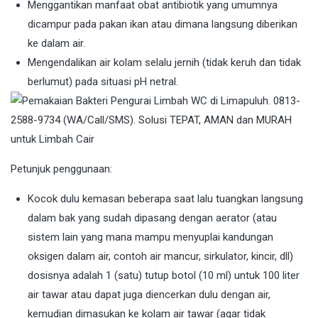
Menggantikan manfaat obat antibiotik yang umumnya
dicampur pada pakan ikan atau dimana langsung diberikan
ke dalam air.
Mengendalikan air kolam selalu jernih (tidak keruh dan tidak
berlumut) pada situasi pH netral.
Petunjuk penggunaan:
Kocok dulu kemasan beberapa saat lalu tuangkan langsung
dalam bak yang sudah dipasang dengan aerator (atau
sistem lain yang mana mampu menyuplai kandungan
oksigen dalam air, contoh air mancur, sirkulator, kincir, dll)
dosisnya adalah 1 (satu) tutup botol (10 ml) untuk 100 liter
air tawar atau dapat juga diencerkan dulu dengan air,
kemudian dimasukan ke kolam air tawar (agar tidak