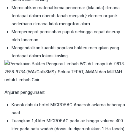
Memisahkan material kimia pencemar (bila ada) dimana
terdapat dalam daerah tanah menjadi } elemen organik
sederhana dimana tidak mengotori alam.
Mempercepat pemisahan pupuk sehingga cepat diserap
oleh tanaman.
Mengendalikan kuantiti populasi bakteri merugikan yang
terdapat dalam lokasi kavling.
Anjuran penggunaan:
Kocok dahulu botol MICROBAC Anaerob selama beberapa
saat.
Tuangkan 1,4 liter MICROBAC pada air hingga volume 400
liter pada satu wadah (dosis itu diperuntukkan 1 Ha tanah).