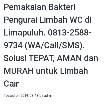
Pemakaian Bakteri
Pengurai Limbah WC di
Limapuluh. 0813-2588-
9734 (WA/Call/SMS).
Solusi TEPAT, AMAN dan
MURAH untuk Limbah
Cair
Posted on
2019-08-18
by
admin