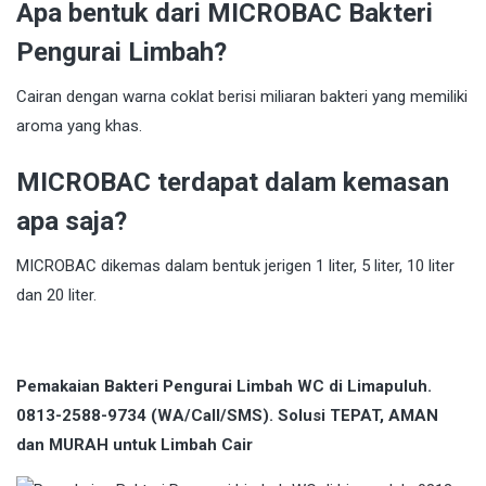
Apa bentuk dari MICROBAC Bakteri
Pengurai Limbah?
Cairan dengan warna coklat berisi miliaran bakteri yang memiliki
aroma yang khas.
MICROBAC terdapat dalam kemasan
apa saja?
MICROBAC dikemas dalam bentuk jerigen 1 liter, 5 liter, 10 liter
dan 20 liter.
Pemakaian Bakteri Pengurai Limbah WC di Limapuluh.
0813-2588-9734 (WA/Call/SMS). Solusi TEPAT, AMAN
dan MURAH untuk Limbah Cair