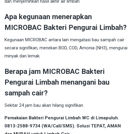
dan menjernihkan hasil akhir air limbah.
Apa kegunaan menerapkan
MICROBAC Bakteri Pengurai Limbah?
Kegunaan MICROBAC antara lain mengatasi bau sampah cair
secara signifikan, menekan BOD, COD, Amonia (NH3), mengurai
minyak dan lemak.
Berapa jam MICROBAC Bakteri
Pengurai Limbah menangani bau
sampah cair?
Sekitar 24 jam bau akan hilang signifikan.
Pemakaian Bakteri Pengurai Limbah WC di Limapuluh.
0813-2588-9734 (WA/Call/SMS). Solusi TEPAT, AMAN