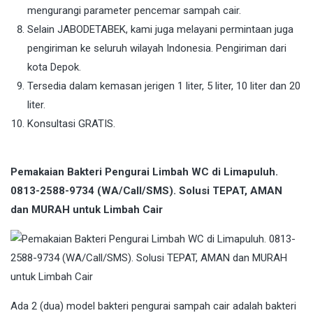
mengurangi parameter pencemar sampah cair.
Selain JABODETABEK, kami juga melayani permintaan juga
pengiriman ke seluruh wilayah Indonesia. Pengiriman dari
kota Depok.
Tersedia dalam kemasan jerigen 1 liter, 5 liter, 10 liter dan 20
liter.
Konsultasi GRATIS.
Pemakaian Bakteri Pengurai Limbah WC di Limapuluh.
0813-2588-9734 (WA/Call/SMS). Solusi TEPAT, AMAN
dan MURAH untuk Limbah Cair
Ada 2 (dua) model bakteri pengurai sampah cair adalah bakteri