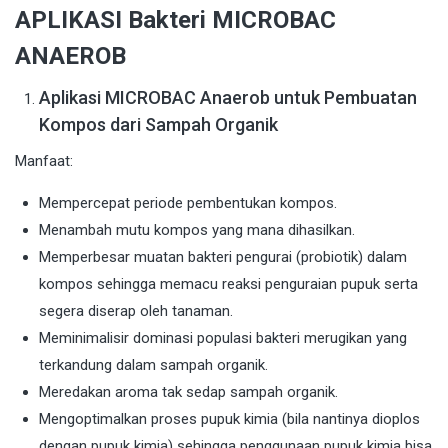
APLIKASI Bakteri MICROBAC
ANAEROB
Aplikasi MICROBAC Anaerob untuk Pembuatan
Kompos dari Sampah Organik
Manfaat:
Mempercepat periode pembentukan kompos.
Menambah mutu kompos yang mana dihasilkan.
Memperbesar muatan bakteri pengurai (probiotik) dalam
kompos sehingga memacu reaksi penguraian pupuk serta
segera diserap oleh tanaman.
Meminimalisir dominasi populasi bakteri merugikan yang
terkandung dalam sampah organik.
Meredakan aroma tak sedap sampah organik.
Mengoptimalkan proses pupuk kimia (bila nantinya dioplos
dengan pupuk kimia) sehingga penggunaan pupuk kimia bisa