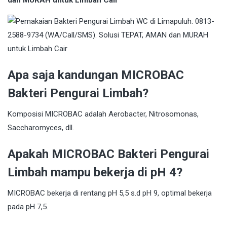
dan MURAH untuk Limbah Cair
Apa saja kandungan MICROBAC
Bakteri Pengurai Limbah?
Komposisi MICROBAC adalah Aerobacter, Nitrosomonas,
Saccharomyces, dll.
Apakah MICROBAC Bakteri Pengurai
Limbah mampu bekerja di pH 4?
MICROBAC bekerja di rentang pH 5,5 s.d pH 9, optimal bekerja
pada pH 7,5.