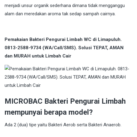
menjadi unsur organik sederhana dimana tidak mengganggu
alam dan meredakan aroma tak sedap sampah cairnya.
Pemakaian Bakteri Pengurai Limbah WC di Limapuluh.
0813-2588-9734 (WA/Call/SMS). Solusi TEPAT, AMAN
dan MURAH untuk Limbah Cair
MICROBAC Bakteri Pengurai Limbah
mempunyai berapa model?
Ada 2 (dua) tipe yaitu Bakteri Aerob serta Bakteri Anaerob.