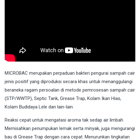
MICROBAC
merupakan perpaduan bakteri pengurai sampah cair
jenis positif yang diproduksi secara khas untuk menanggulangi
beraneka ragam persoalan di metode pemrosesan sampah cair
(STP/WWTP), Septic Tank, Grease Trap, Kolam Ikan Hias,
Kolam Budidaya Lele dan lain-lain.
Reaksi cepat untuk mengatasi aroma tak sedap air limbah.
Memisahkan penumpukan lemak serta minyak, juga mengurangi
bau di Grease Trap dengan cara cepat. Menurunkan tingkatan