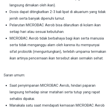
langsung dimakan oleh ikan).
Dosis dapat ditingkatkan 2-3 kali lipat di akuarium yang tidak
jernih serta banyak dipenuhi lumut.
Pelarutan MICROBAC Aerob bisa dilarutkan di kolam ikan
setiap hari atau sesuai kebutuhan.
MICROBAC Aerob tidak berbahaya bagi ikan serta manusia
serta tidak menganggu alam oleh karena itu mempunyai
sifat probiotik (menguntungkan), terlebih umpama termakan
ikan artinya pencernaan ikan tersebut akan semakin sehat.
Saran umum:
Saat penyimpanan MICROBAC Aerob, hindari paparan
langsung terhadap sinar matahari serta tutup yang rapat
sehabis dipakai.
Manakala satu saat mendapati kemasan MICROBAC Aerob