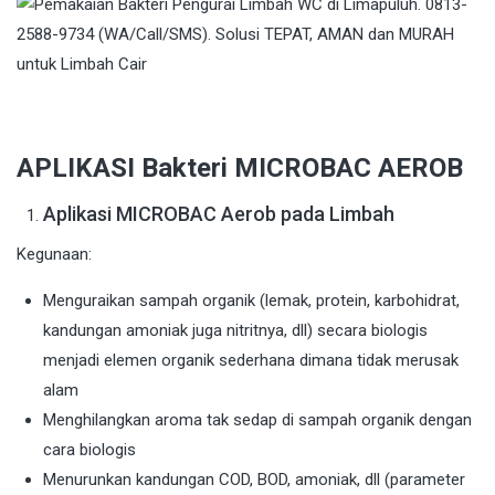
APLIKASI Bakteri MICROBAC AEROB
Aplikasi MICROBAC Aerob pada Limbah
Kegunaan:
Menguraikan sampah organik (lemak, protein, karbohidrat,
kandungan amoniak juga nitritnya, dll) secara biologis
menjadi elemen organik sederhana dimana tidak merusak
alam
Menghilangkan aroma tak sedap di sampah organik dengan
cara biologis
Menurunkan kandungan COD, BOD, amoniak, dll (parameter