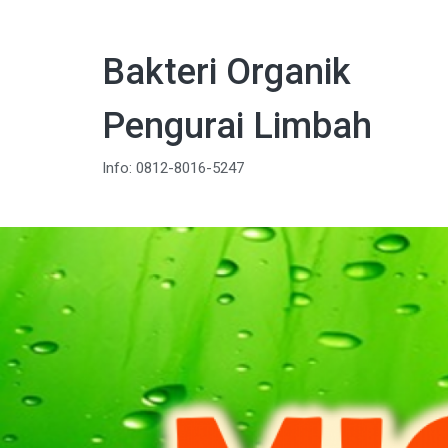
Bakteri Organik
Pengurai Limbah
Info: 0812-8016-5247