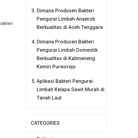
Dimana Produsen Bakteri
Pengurai Limbah Anaerob
bakteri
Berkualitas di Aceh Tenggara
Dimana Produsen Bakteri
Pengurai Limbah Domestik
Berkualitas di Kalimeneng
Kemiri Purworejo
Aplikasi Bakteri Pengurai
Limbah Kelapa Sawit Murah di
Tanah Laut
CATEGORIES