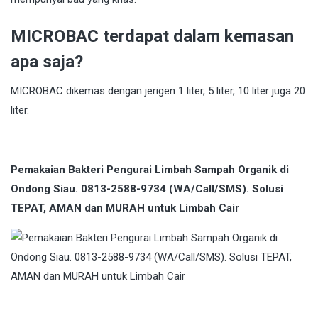
MICROBAC terdapat dalam kemasan
apa saja?
MICROBAC dikemas dengan jerigen 1 liter, 5 liter, 10 liter juga 20
liter.
Pemakaian Bakteri Pengurai Limbah Sampah Organik di
Ondong Siau. 0813-2588-9734 (WA/Call/SMS). Solusi
TEPAT, AMAN dan MURAH untuk Limbah Cair