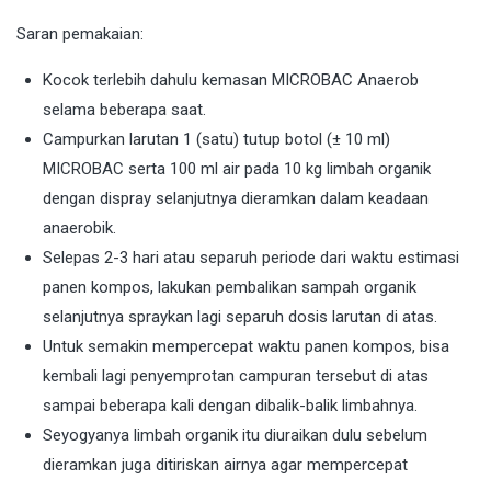
Saran pemakaian:
Kocok terlebih dahulu kemasan MICROBAC Anaerob
selama beberapa saat.
Campurkan larutan 1 (satu) tutup botol (± 10 ml)
MICROBAC serta 100 ml air pada 10 kg limbah organik
dengan dispray selanjutnya dieramkan dalam keadaan
anaerobik.
Selepas 2-3 hari atau separuh periode dari waktu estimasi
panen kompos, lakukan pembalikan sampah organik
selanjutnya spraykan lagi separuh dosis larutan di atas.
Untuk semakin mempercepat waktu panen kompos, bisa
kembali lagi penyemprotan campuran tersebut di atas
sampai beberapa kali dengan dibalik-balik limbahnya.
Seyogyanya limbah organik itu diuraikan dulu sebelum
dieramkan juga ditiriskan airnya agar mempercepat