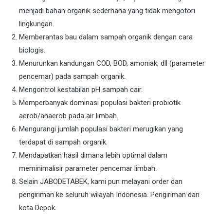
menjadi bahan organik sederhana yang tidak mengotori
lingkungan.
Memberantas bau dalam sampah organik dengan cara
biologis.
Menurunkan kandungan COD, BOD, amoniak, dll (parameter
pencemar) pada sampah organik.
Mengontrol kestabilan pH sampah cair.
Memperbanyak dominasi populasi bakteri probiotik
aerob/anaerob pada air limbah.
Mengurangi jumlah populasi bakteri merugikan yang
terdapat di sampah organik.
Mendapatkan hasil dimana lebih optimal dalam
meminimalisir parameter pencemar limbah.
Selain JABODETABEK, kami pun melayani order dan
pengiriman ke seluruh wilayah Indonesia. Pengiriman dari
kota Depok.