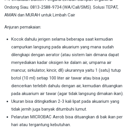
Anjuran pemakaian:
Kocok dahulu jerigen selama beberapa saat kemudian
campurkan langsung pada akuarium yang mana sudah
dilengkapi dengan aerator (atau sistem lain dimana dapat
menyediakan kadar oksigen ke dalam air, umpama air
mancur, sirkulator, kincir, dll) ukurannya yaitu 1 (satu) tutup
botol (10 ml) setiap 100 liter air tawar atau bisa juga
diencerkan terlebih dahulu dengan air, kemudian dituangkan
pada akuarium air tawar (agar tidak langsung dimakan ikan).
Ukuran bisa ditingkatkan 2-3 kali lipat pada akuarium yang
tidak jernih juga banyak ditumbuhi lumut.
Pelarutan MICROBAC Aerob bisa dituangkan di bak ikan per
hari atau tergantung kebutuhan.