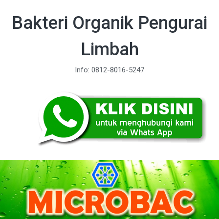
Bakteri Organik Pengurai
Limbah
Info: 0812-8016-5247