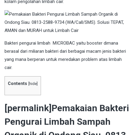
kolam pengolahan limbah cair.
Bakteri
pengurai limbah MICROBAC yaitu booster dimana
berasal dari miliaran bakteri dari berbagai macam jenis bakteri
yang mana berperan untuk meredakan problem atas limbah
cair.
Contents
[
hide
]
[permalink]Pemakaian Bakteri
Pengurai Limbah Sampah