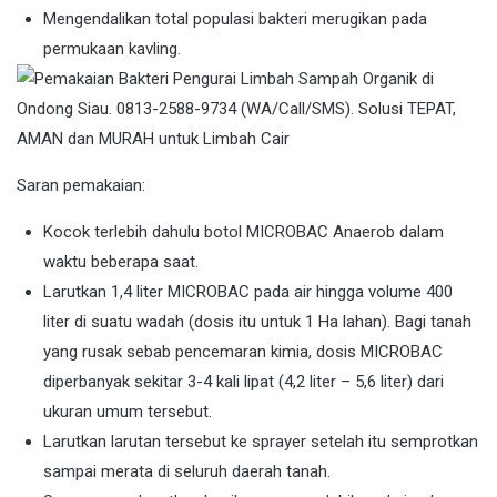
Mengendalikan total populasi bakteri merugikan pada
permukaan kavling.
Saran pemakaian:
Kocok terlebih dahulu botol MICROBAC Anaerob dalam
waktu beberapa saat.
Larutkan 1,4 liter MICROBAC pada air hingga volume 400
liter di suatu wadah (dosis itu untuk 1 Ha lahan). Bagi tanah
yang rusak sebab pencemaran kimia, dosis MICROBAC
diperbanyak sekitar 3-4 kali lipat (4,2 liter – 5,6 liter) dari
ukuran umum tersebut.
Larutkan larutan tersebut ke sprayer setelah itu semprotkan
sampai merata di seluruh daerah tanah.