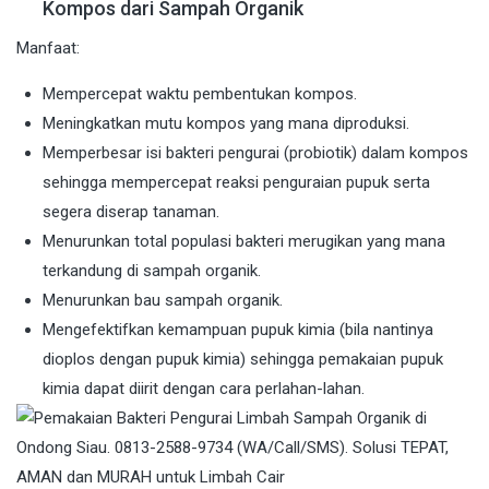
Kompos dari Sampah Organik
Manfaat:
Mempercepat waktu pembentukan kompos.
Meningkatkan mutu kompos yang mana diproduksi.
Memperbesar isi bakteri pengurai (probiotik) dalam kompos
sehingga mempercepat reaksi penguraian pupuk serta
segera diserap tanaman.
Menurunkan total populasi bakteri merugikan yang mana
terkandung di sampah organik.
Menurunkan bau sampah organik.
Mengefektifkan kemampuan pupuk kimia (bila nantinya
dioplos dengan pupuk kimia) sehingga pemakaian pupuk
kimia dapat diirit dengan cara perlahan-lahan.