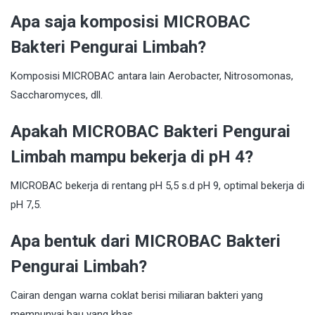
Apa saja komposisi MICROBAC
Bakteri Pengurai Limbah?
Komposisi MICROBAC antara lain Aerobacter, Nitrosomonas,
Saccharomyces, dll.
Apakah MICROBAC Bakteri Pengurai
Limbah mampu bekerja di pH 4?
MICROBAC bekerja di rentang pH 5,5 s.d pH 9, optimal bekerja di
pH 7,5.
Apa bentuk dari MICROBAC Bakteri
Pengurai Limbah?
Cairan dengan warna coklat berisi miliaran bakteri yang
mempunyai bau yang khas.