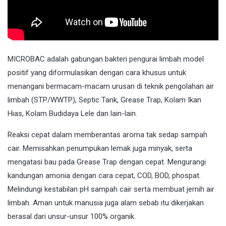
MICROBAC
adalah gabungan bakteri pengurai limbah model
positif yang diformulasikan dengan cara khusus untuk
menangani bermacam-macam urusan di teknik pengolahan air
limbah (STP/WWTP), Septic Tank, Grease Trap, Kolam Ikan
Hias, Kolam Budidaya Lele dan lain-lain.
Reaksi cepat dalam memberantas aroma tak sedap sampah
cair. Memisahkan penumpukan lemak juga minyak, serta
mengatasi bau pada Grease Trap dengan cepat. Mengurangi
kandungan amonia dengan cara cepat, COD, BOD, phospat.
Melindungi kestabilan pH sampah cair serta membuat jernih air
limbah. Aman untuk manusia juga alam sebab itu dikerjakan
berasal dari unsur-unsur 100% organik.