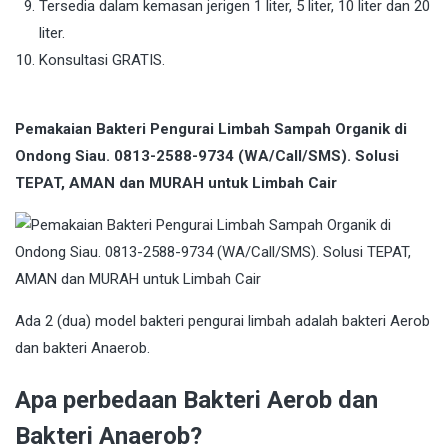
Tersedia dalam kemasan jerigen 1 liter, 5 liter, 10 liter dan 20
liter.
Konsultasi GRATIS.
Pemakaian Bakteri Pengurai Limbah Sampah Organik di
Ondong Siau. 0813-2588-9734 (WA/Call/SMS). Solusi
TEPAT, AMAN dan MURAH untuk Limbah Cair
Ada 2 (dua) model bakteri pengurai limbah adalah bakteri Aerob
dan bakteri Anaerob.
Apa perbedaan Bakteri Aerob dan
Bakteri Anaerob?