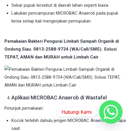
Sebar pupuk tersebut di daerah lahan seperti biasa.
Lakukan pencampuran MICROBAC Anaerob pada pupuk
kimia setiap kali mengerjakan pemupukan.
Pemakaian Bakteri Pengurai Limbah Sampah Organik di
Ondong Siau. 0813-2588-9734 (WA/Call/SMS). Solusi
TEPAT, AMAN dan MURAH untuk Limbah Cair
Aplikasi MICROBAC Anaerob di Wastafel
Petunjuk pemakaian:
Hubungi Kami
Kocok terlebih dahulu jerigen MICROBAC Anaerob beberapa
saat.