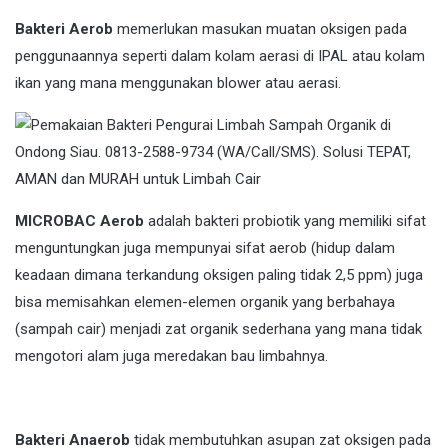
Bakteri Aerob
memerlukan masukan muatan oksigen pada
penggunaannya seperti dalam kolam aerasi di IPAL atau kolam
ikan yang mana menggunakan blower atau aerasi.
MICROBAC Aerob
adalah bakteri probiotik yang memiliki sifat
menguntungkan juga mempunyai sifat aerob (hidup dalam
keadaan dimana terkandung oksigen paling tidak 2,5 ppm) juga
bisa memisahkan elemen-elemen organik yang berbahaya
(sampah cair) menjadi zat organik sederhana yang mana tidak
mengotori alam juga meredakan bau limbahnya.
Bakteri Anaerob
tidak membutuhkan asupan zat oksigen pada