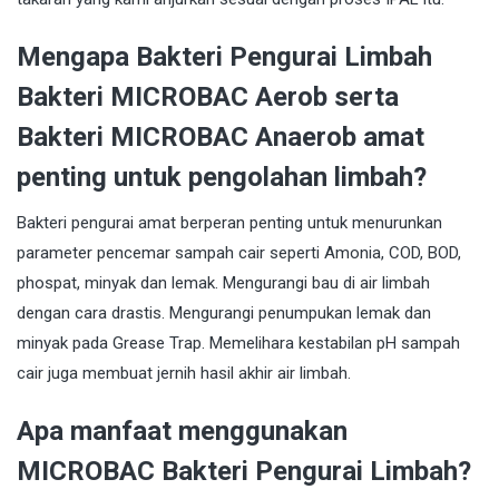
Mengapa Bakteri Pengurai Limbah
Bakteri MICROBAC Aerob serta
Bakteri MICROBAC Anaerob amat
penting untuk pengolahan limbah?
Bakteri pengurai amat berperan penting untuk menurunkan
parameter pencemar sampah cair seperti Amonia, COD, BOD,
phospat, minyak dan lemak. Mengurangi bau di air limbah
dengan cara drastis. Mengurangi penumpukan lemak dan
minyak pada Grease Trap. Memelihara kestabilan pH sampah
cair juga membuat jernih hasil akhir air limbah.
Apa manfaat menggunakan
MICROBAC Bakteri Pengurai Limbah?