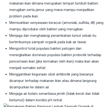
makanan ikan dimana merupakan tempat tumbuh bakteri
merugikan serta jamur yang mana mampu menjadikan
problem pada ikan.
Memisahkan senyawaan beracun (amoniak, sulfida, dll) yang
mampu diproduksi oleh bakteri yang merugikan.
Menjaga dan menghalangi penambahan lumut sebab itu
bertimbunnya sampah organik pada bak air tawar.
Mengontrol total populasi bakteri patogen dan
meningkatkan dominasi populasi bakteri probiotik terhadap
pencernaan ikan (jika termakan oleh ikan) maka ikan akan
menjadi semakin sehat.
Menggantikan kegunaan obat antibiotik yang biasanya
dicampur terhadap makanan ikan atau dimana langsung
dicampurkan ke dalam air.
Menjaga air kolam senantiasa jernih (tidak keruh dan tidak
berlumut) dalam kondisi pH netral.