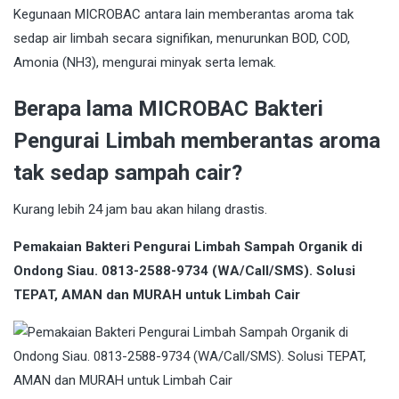
Kegunaan MICROBAC antara lain memberantas aroma tak
sedap air limbah secara signifikan, menurunkan BOD, COD,
Amonia (NH3), mengurai minyak serta lemak.
Berapa lama MICROBAC Bakteri
Pengurai Limbah memberantas aroma
tak sedap sampah cair?
Kurang lebih 24 jam bau akan hilang drastis.
Pemakaian Bakteri Pengurai Limbah Sampah Organik di
Ondong Siau. 0813-2588-9734 (WA/Call/SMS). Solusi
TEPAT, AMAN dan MURAH untuk Limbah Cair