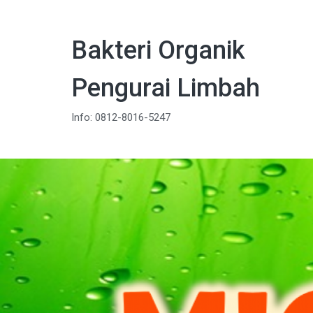
Bakteri Organik
Pengurai Limbah
Info: 0812-8016-5247