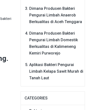
Dimana Produsen Bakteri
Pengurai Limbah Anaerob
bakteri
Berkualitas di Aceh Tenggara
Dimana Produsen Bakteri
Pengurai Limbah Domestik
Berkualitas di Kalimeneng
Kemiri Purworejo
ng.
Aplikasi Bakteri Pengurai
Limbah Kelapa Sawit Murah di
Tanah Laut
CATEGORIES