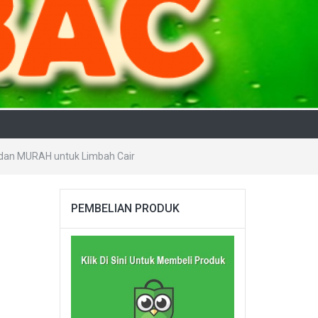
 dan MURAH untuk Limbah Cair
.
PEMBELIAN PRODUK