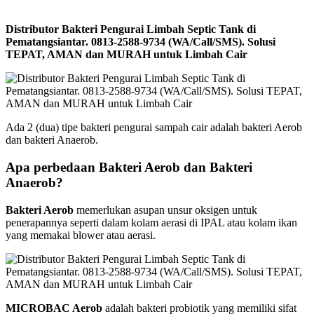
Distributor Bakteri Pengurai Limbah Septic Tank di
Pematangsiantar. 0813-2588-9734 (WA/Call/SMS). Solusi
TEPAT, AMAN dan MURAH untuk Limbah Cair
Ada 2 (dua) tipe bakteri pengurai sampah cair adalah bakteri Aerob
dan bakteri Anaerob.
Apa perbedaan Bakteri Aerob dan Bakteri
Anaerob?
Bakteri Aerob
memerlukan asupan unsur oksigen untuk
penerapannya seperti dalam kolam aerasi di IPAL atau kolam ikan
yang memakai blower atau aerasi.
MICROBAC Aerob
adalah bakteri probiotik yang memiliki sifat