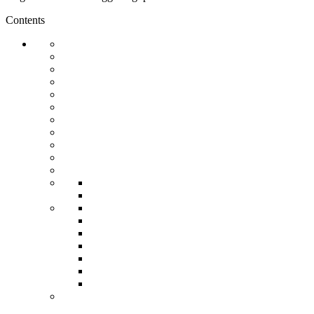
Contents