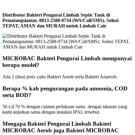
Distributor Bakteri Pengurai Limbah Septic Tank di
Pematangsiantar. 0813-2588-9734 (WA/Call/SMS). Solusi
TEPAT, AMAN dan MURAH untuk Limbah Cair
MICROBAC Bakteri Pengurai Limbah mempunyai
berapa model?
Ada 2 (dua) jenis yaitu Bakteri Aerob serta Bakteri Anaerob.
Berapa % kah pengurangan pada amnonia, COD
serta BOD?
50 s.d 70 % dengan catatan perlakuan sama dengan takaran yang
kami anjurkan sama dengan instalasi IPAL tersebut.
Mengapa Bakteri Pengurai Limbah Bakteri
MICROBAC Aerob juga Bakteri MICROBAC