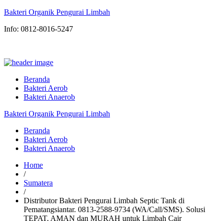
Bakteri Organik Pengurai Limbah
Info: 0812-8016-5247
Beranda
Bakteri Aerob
Bakteri Anaerob
Bakteri Organik Pengurai Limbah
Beranda
Bakteri Aerob
Bakteri Anaerob
Home
/
Sumatera
/
Distributor Bakteri Pengurai Limbah Septic Tank di
Pematangsiantar. 0813-2588-9734 (WA/Call/SMS). Solusi
TEPAT, AMAN dan MURAH untuk Limbah Cair