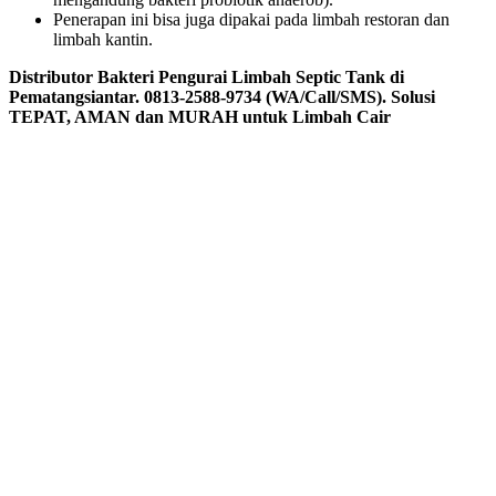
Penerapan ini bisa juga dipakai pada limbah restoran dan
limbah kantin.
Distributor Bakteri Pengurai Limbah Septic Tank di
Pematangsiantar. 0813-2588-9734 (WA/Call/SMS). Solusi
TEPAT, AMAN dan MURAH untuk Limbah Cair