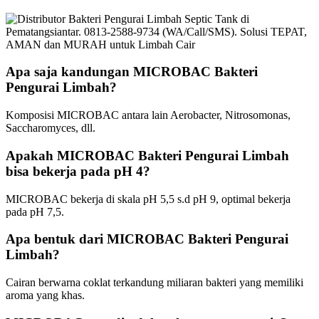
Apa saja kandungan MICROBAC Bakteri
Pengurai Limbah?
Komposisi MICROBAC antara lain Aerobacter, Nitrosomonas,
Saccharomyces, dll.
Apakah MICROBAC Bakteri Pengurai Limbah
bisa bekerja pada pH 4?
MICROBAC bekerja di skala pH 5,5 s.d pH 9, optimal bekerja
pada pH 7,5.
Apa bentuk dari MICROBAC Bakteri Pengurai
Limbah?
Cairan berwarna coklat terkandung miliaran bakteri yang memiliki
aroma yang khas.