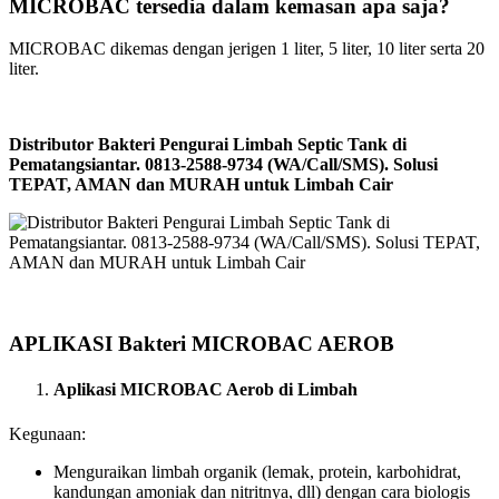
MICROBAC tersedia dalam kemasan apa saja?
MICROBAC dikemas dengan jerigen 1 liter, 5 liter, 10 liter serta 20
liter.
Distributor Bakteri Pengurai Limbah Septic Tank di
Pematangsiantar. 0813-2588-9734 (WA/Call/SMS). Solusi
TEPAT, AMAN dan MURAH untuk Limbah Cair
APLIKASI Bakteri MICROBAC AEROB
Aplikasi MICROBAC Aerob di Limbah
Kegunaan:
Menguraikan limbah organik (lemak, protein, karbohidrat,
kandungan amoniak dan nitritnya, dll) dengan cara biologis