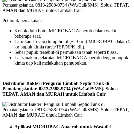
Petunjuk pemakaian:
Kocok dulu botol MICROBAC Anaerob dalam waktu
beberapa saat.
Larutkan 1 (satu) tutup botol (± 10 ml) MICROBAC dalam 5
kg pupuk kimia (urea/TSP/NPK, dll).
Sebar pupuk tersebut di permukaan tanah seperti biasa.
Laksanakan pelarutan MICROBAC Anaerob dengan pupuk
kimia tiap kali melakukan pemupukan.
Distributor Bakteri Pengurai Limbah Septic Tank di
Pematangsiantar. 0813-2588-9734 (WA/Call/SMS). Solusi
TEPAT, AMAN dan MURAH untuk Limbah Cair
Aplikasi MICROBAC Anaerob untuk Wastafel