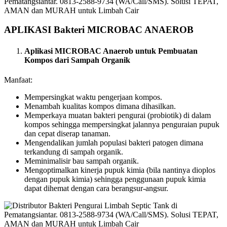
APLIKASI Bakteri MICROBAC ANAEROB
Aplikasi MICROBAC Anaerob untuk Pembuatan
Kompos dari Sampah Organik
Manfaat:
Mempersingkat waktu pengerjaan kompos.
Menambah kualitas kompos dimana dihasilkan.
Memperkaya muatan bakteri pengurai (probiotik) di dalam
kompos sehingga mempersingkat jalannya penguraian pupuk
dan cepat diserap tanaman.
Mengendalikan jumlah populasi bakteri patogen dimana
terkandung di sampah organik.
Meminimalisir bau sampah organik.
Mengoptimalkan kinerja pupuk kimia (bila nantinya dioplos
dengan pupuk kimia) sehingga penggunaan pupuk kimia
dapat dihemat dengan cara berangsur-angsur.