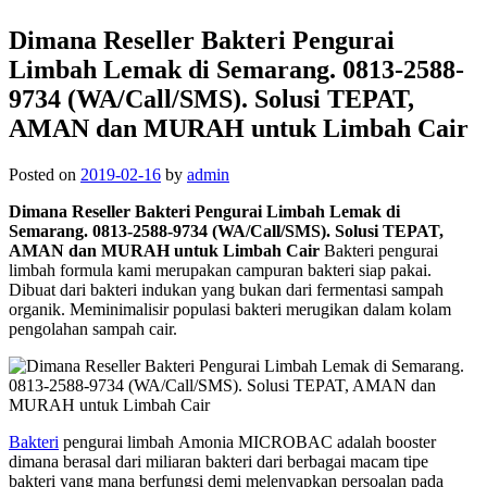
Dimana Reseller Bakteri Pengurai
Limbah Lemak di Semarang. 0813-2588-
9734 (WA/Call/SMS). Solusi TEPAT,
AMAN dan MURAH untuk Limbah Cair
Posted on
2019-02-16
by
admin
Dimana Reseller Bakteri Pengurai Limbah Lemak di
Semarang. 0813-2588-9734 (WA/Call/SMS). Solusi TEPAT,
AMAN dan MURAH untuk Limbah Cair
Bakteri pengurai
limbah formula kami merupakan campuran bakteri siap pakai.
Dibuat dari bakteri indukan yang bukan dari fermentasi sampah
organik. Meminimalisir populasi bakteri merugikan dalam kolam
pengolahan sampah cair.
Bakteri
pengurai limbah Amonia MICROBAC adalah booster
dimana berasal dari miliaran bakteri dari berbagai macam tipe
bakteri yang mana berfungsi demi melenyapkan persoalan pada