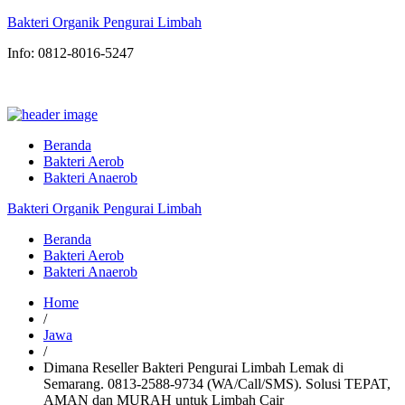
Bakteri Organik Pengurai Limbah
Info: 0812-8016-5247
Beranda
Bakteri Aerob
Bakteri Anaerob
Bakteri Organik Pengurai Limbah
Beranda
Bakteri Aerob
Bakteri Anaerob
Home
/
Jawa
/
Dimana Reseller Bakteri Pengurai Limbah Lemak di
Semarang. 0813-2588-9734 (WA/Call/SMS). Solusi TEPAT,
AMAN dan MURAH untuk Limbah Cair