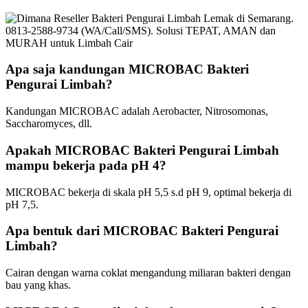
Apa saja kandungan MICROBAC Bakteri
Pengurai Limbah?
Kandungan MICROBAC adalah Aerobacter, Nitrosomonas,
Saccharomyces, dll.
Apakah MICROBAC Bakteri Pengurai Limbah
mampu bekerja pada pH 4?
MICROBAC bekerja di skala pH 5,5 s.d pH 9, optimal bekerja di
pH 7,5.
Apa bentuk dari MICROBAC Bakteri Pengurai
Limbah?
Cairan dengan warna coklat mengandung miliaran bakteri dengan
bau yang khas.