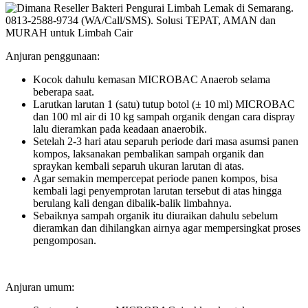
Anjuran penggunaan:
Kocok dahulu kemasan MICROBAC Anaerob selama
beberapa saat.
Larutkan larutan 1 (satu) tutup botol (± 10 ml) MICROBAC
dan 100 ml air di 10 kg sampah organik dengan cara dispray
lalu dieramkan pada keadaan anaerobik.
Setelah 2-3 hari atau separuh periode dari masa asumsi panen
kompos, laksanakan pembalikan sampah organik dan
spraykan kembali separuh ukuran larutan di atas.
Agar semakin mempercepat periode panen kompos, bisa
kembali lagi penyemprotan larutan tersebut di atas hingga
berulang kali dengan dibalik-balik limbahnya.
Sebaiknya sampah organik itu diuraikan dahulu sebelum
dieramkan dan dihilangkan airnya agar mempersingkat proses
pengomposan.
Anjuran umum: