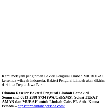
Kami melayani pengiriman Bakteri Pengurai Limbah MICROBAC
ke semua wilayah Indonesia. Bakteri Pengurai Limbah akan dikirim
dari kota Depok Jawa Barat.
Dimana Reseller Bakteri Pengurai Limbah Lemak di
Semarang. 0813-2588-9734 (WA/Call/SMS). Solusi TEPAT,
AMAN dan MURAH untuk Limbah Cair
, PT. Artha Kirana
Persada –
https://arthakiranapersada.com/