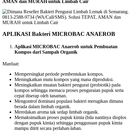
AMAN dan MURAH untuk Limbah Cair
APLIKASI Bakteri MICROBAC ANAEROB
Aplikasi MICROBAC Anaerob untuk Pembuatan
Kompos dari Sampah Organik
Manfaat:
Mempersingkat periode pembentukan kompos.
Meningkatkan mutu kompos yang mana diproduksi.
Meningkatkan muatan bakteri pengurai (probiotik) pada
kompos sehingga memacu proses penguraian pupuk serta
cepat diserap oleh tanaman.
Mengontrol dominasi populasi bakteri merugikan dimana
berada dalam limbah organik.
Meredakan aroma tak sedap limbah organik.
Memaksimalkan proses pupuk kimia (bila nantinya dioplos
dengan pupuk kimia) sehingga penggunaan pupuk kimia
mampu diirit secara perlahan-lahan.