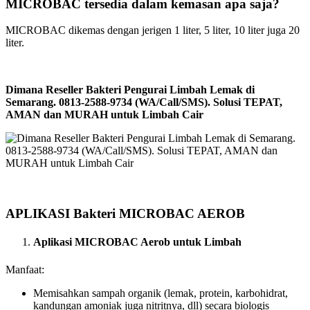
MICROBAC tersedia dalam kemasan apa saja?
MICROBAC dikemas dengan jerigen 1 liter, 5 liter, 10 liter juga 20
liter.
Dimana Reseller Bakteri Pengurai Limbah Lemak di
Semarang. 0813-2588-9734 (WA/Call/SMS). Solusi TEPAT,
AMAN dan MURAH untuk Limbah Cair
APLIKASI Bakteri MICROBAC AEROB
Aplikasi MICROBAC Aerob untuk Limbah
Manfaat:
Memisahkan sampah organik (lemak, protein, karbohidrat,
kandungan amoniak juga nitritnya, dll) secara biologis