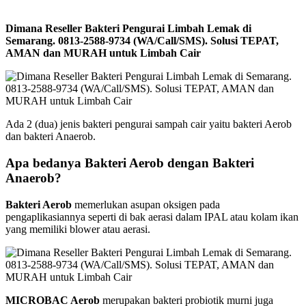
Dimana Reseller Bakteri Pengurai Limbah Lemak di
Semarang. 0813-2588-9734 (WA/Call/SMS). Solusi TEPAT,
AMAN dan MURAH untuk Limbah Cair
Ada 2 (dua) jenis bakteri pengurai sampah cair yaitu bakteri Aerob
dan bakteri Anaerob.
Apa bedanya Bakteri Aerob dengan Bakteri
Anaerob?
Bakteri Aerob
memerlukan asupan oksigen pada
pengaplikasiannya seperti di bak aerasi dalam IPAL atau kolam ikan
yang memiliki blower atau aerasi.
MICROBAC Aerob
merupakan bakteri probiotik murni juga