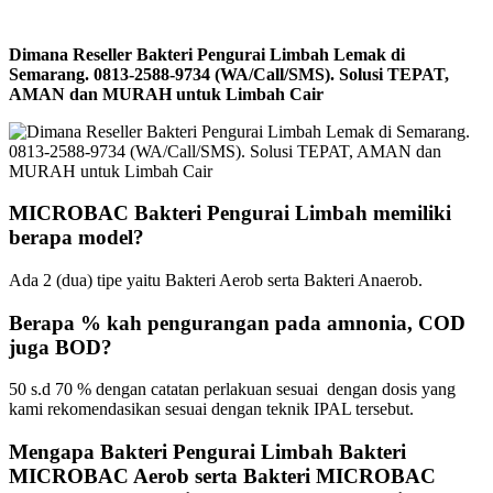
Dimana Reseller Bakteri Pengurai Limbah Lemak di
Semarang. 0813-2588-9734 (WA/Call/SMS). Solusi TEPAT,
AMAN dan MURAH untuk Limbah Cair
MICROBAC Bakteri Pengurai Limbah memiliki
berapa model?
Ada 2 (dua) tipe yaitu Bakteri Aerob serta Bakteri Anaerob.
Berapa % kah pengurangan pada amnonia, COD
juga BOD?
50 s.d 70 % dengan catatan perlakuan sesuai dengan dosis yang
kami rekomendasikan sesuai dengan teknik IPAL tersebut.
Mengapa Bakteri Pengurai Limbah Bakteri
MICROBAC Aerob serta Bakteri MICROBAC