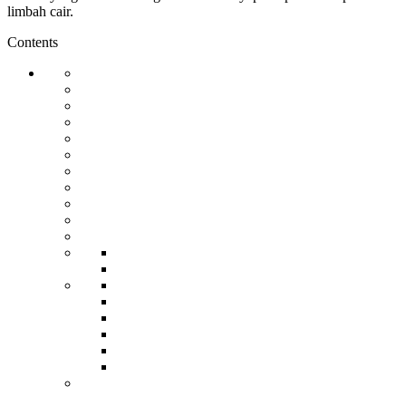
limbah cair.
Contents