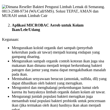
Aplikasi MICROBAC Aerob untuk Kolam
Ikan/Lele/Udang
Kegunaan:
Menguraikan koloid organik dari sampah (penyebab
kekeruhan pada air tawar) menjadi kurang endapan yang
gampang disaring.
Menguraikan sampah organik contoh kotoran ikan juga sisa
makanan ikan dimana menjadi tempat berkembang bakteri
patogen dan jamur yang mana dapat mengakibatkan masalah
pada ikan.
Memisahkan senyawaan beracun (amoniak, sulfida, dll) yang
dapat dihasilkan oleh bakteri yang merugikan.
Mengontrol dan menghalangi perkembangan lumut oleh
karena itu banyaknya limbah organik dalam kolam air tawar.
Mengurangi jumlah populasi bakteri merugikan juga
menambah total populasi bakteri probiotik untuk pencernaan
ikan (jika termakan oleh ikan) hasilnya ikan akan menjadi
sehat.