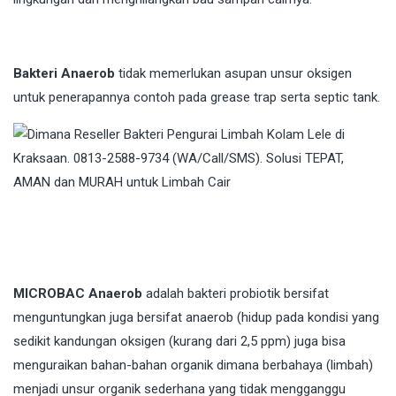
Bakteri Anaerob
tidak memerlukan asupan unsur oksigen
untuk penerapannya contoh pada grease trap serta septic tank.
MICROBAC Anaerob
adalah bakteri probiotik bersifat
menguntungkan juga bersifat anaerob (hidup pada kondisi yang
sedikit kandungan oksigen (kurang dari 2,5 ppm) juga bisa
menguraikan bahan-bahan organik dimana berbahaya (limbah)
menjadi unsur organik sederhana yang tidak mengganggu