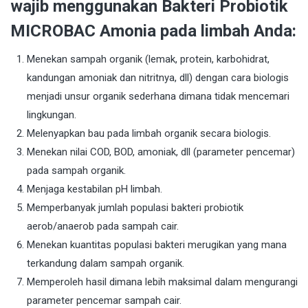
wajib menggunakan Bakteri Probiotik
MICROBAC Amonia pada limbah Anda:
Menekan sampah organik (lemak, protein, karbohidrat,
kandungan amoniak dan nitritnya, dll) dengan cara biologis
menjadi unsur organik sederhana dimana tidak mencemari
lingkungan.
Melenyapkan bau pada limbah organik secara biologis.
Menekan nilai COD, BOD, amoniak, dll (parameter pencemar)
pada sampah organik.
Menjaga kestabilan pH limbah.
Memperbanyak jumlah populasi bakteri probiotik
aerob/anaerob pada sampah cair.
Menekan kuantitas populasi bakteri merugikan yang mana
terkandung dalam sampah organik.
Memperoleh hasil dimana lebih maksimal dalam mengurangi
parameter pencemar sampah cair.