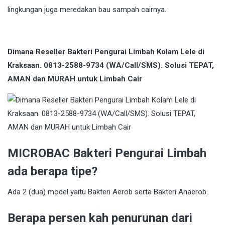
lingkungan juga meredakan bau sampah cairnya.
Dimana Reseller Bakteri Pengurai Limbah Kolam Lele di
Kraksaan. 0813-2588-9734 (WA/Call/SMS). Solusi TEPAT,
AMAN dan MURAH untuk Limbah Cair
MICROBAC Bakteri Pengurai Limbah
ada berapa tipe?
Ada 2 (dua) model yaitu Bakteri Aerob serta Bakteri Anaerob.
Berapa persen kah penurunan dari