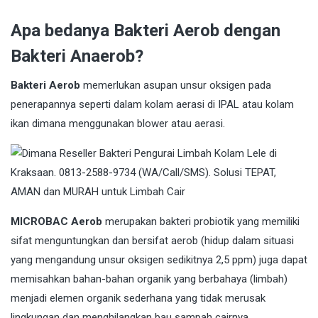
Apa bedanya Bakteri Aerob dengan
Bakteri Anaerob?
Bakteri Aerob
memerlukan asupan unsur oksigen pada
penerapannya seperti dalam kolam aerasi di IPAL atau kolam
ikan dimana menggunakan blower atau aerasi.
MICROBAC Aerob
merupakan bakteri probiotik yang memiliki
sifat menguntungkan dan bersifat aerob (hidup dalam situasi
yang mengandung unsur oksigen sedikitnya 2,5 ppm) juga dapat
memisahkan bahan-bahan organik yang berbahaya (limbah)
menjadi elemen organik sederhana yang tidak merusak
lingkungan dan menghilangkan bau sampah cairnya.