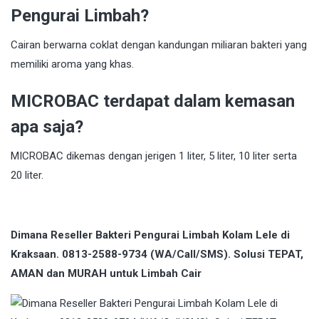
Pengurai Limbah?
Cairan berwarna coklat dengan kandungan miliaran bakteri yang
memiliki aroma yang khas.
MICROBAC terdapat dalam kemasan
apa saja?
MICROBAC dikemas dengan jerigen 1 liter, 5 liter, 10 liter serta
20 liter.
Dimana Reseller Bakteri Pengurai Limbah Kolam Lele di
Kraksaan. 0813-2588-9734 (WA/Call/SMS). Solusi TEPAT,
AMAN dan MURAH untuk Limbah Cair