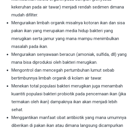
kekeruhan pada air tawar) menjadi rendah sedimen dimana
mudah difilter.
Menguraikan limbah organik misalnya kotoran ikan dan sisa
pakan ikan yang merupakan media hidup bakteri yang
merugikan serta jamur yang mana mampu menimbulkan
masalah pada ikan.
Menguraikan senyawaan beracun (amoniak, sulfida, dll) yang
mana bisa diproduksi oleh bakteri merugikan.
Mengontrol dan mencegah pertumbuhan lumut sebab
bertimbunnya limbah organik di kolam air tawar.
Menekan total populasi bakteri merugikan juga menambah
kuantiti populasi bakteri probiotik pada pencernaan ikan (jika
termakan oleh ikan) dampaknya ikan akan menjadi lebih
sehat.
Menggantikan manfaat obat antibiotik yang mana umumnya
diberikan di pakan ikan atau dimana langsung dicampurkan