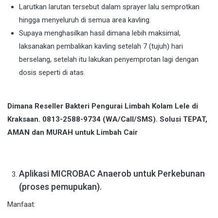
Larutkan larutan tersebut dalam sprayer lalu semprotkan
hingga menyeluruh di semua area kavling.
Supaya menghasilkan hasil dimana lebih maksimal,
laksanakan pembalikan kavling setelah 7 (tujuh) hari
berselang, setelah itu lakukan penyemprotan lagi dengan
dosis seperti di atas.
Dimana Reseller Bakteri Pengurai Limbah Kolam Lele di
Kraksaan. 0813-2588-9734 (WA/Call/SMS). Solusi TEPAT,
AMAN dan MURAH untuk Limbah Cair
Aplikasi MICROBAC Anaerob untuk Perkebunan
(proses pemupukan).
Manfaat: