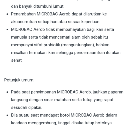
dan banyak ditumbuhi lumut.
Penambahan MICROBAC Aerob dapat dilarutkan ke
akuarium ikan setiap hari atau sesuai keperluan.
MICROBAC Aerob tidak membahayakan bagi ikan serta
manusia serta tidak mencemari alam oleh sebab itu
mempunyai sifat probiotik (menguntungkan), bahkan
misalkan termakan ikan sehingga pencernaan ikan itu akan
sehat.
Petunjuk umum:
Pada saat penyimpanan MICROBAC Aerob, jauhkan paparan
langsung dengan sinar matahari serta tutup yang rapat
sesudah dipakai.
Bila suatu saat mendapat botol MICROBAC Aerob dalam
keadaan menggembung, tinggal dibuka tutup botolnya