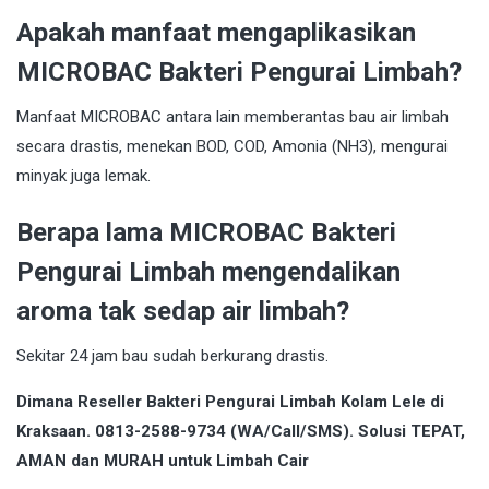
Apakah manfaat mengaplikasikan
MICROBAC Bakteri Pengurai Limbah?
Manfaat MICROBAC antara lain memberantas bau air limbah
secara drastis, menekan BOD, COD, Amonia (NH3), mengurai
minyak juga lemak.
Berapa lama MICROBAC Bakteri
Pengurai Limbah mengendalikan
aroma tak sedap air limbah?
Sekitar 24 jam bau sudah berkurang drastis.
Dimana Reseller Bakteri Pengurai Limbah Kolam Lele di
Kraksaan. 0813-2588-9734 (WA/Call/SMS). Solusi TEPAT,
AMAN dan MURAH untuk Limbah Cair