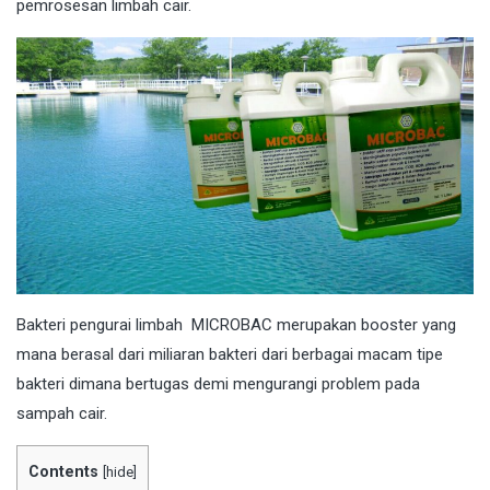
pemrosesan limbah cair.
Bakteri
pengurai limbah MICROBAC merupakan booster yang
mana berasal dari miliaran bakteri dari berbagai macam tipe
bakteri dimana bertugas demi mengurangi problem pada
sampah cair.
Contents
[
hide
]