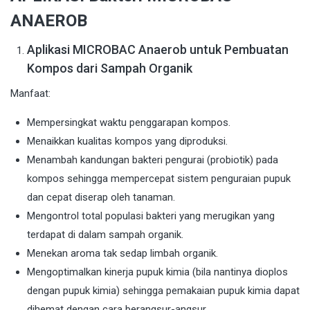
ANAEROB
Aplikasi MICROBAC Anaerob untuk Pembuatan
Kompos dari Sampah Organik
Manfaat:
Mempersingkat waktu penggarapan kompos.
Menaikkan kualitas kompos yang diproduksi.
Menambah kandungan bakteri pengurai (probiotik) pada
kompos sehingga mempercepat sistem penguraian pupuk
dan cepat diserap oleh tanaman.
Mengontrol total populasi bakteri yang merugikan yang
terdapat di dalam sampah organik.
Menekan aroma tak sedap limbah organik.
Mengoptimalkan kinerja pupuk kimia (bila nantinya dioplos
dengan pupuk kimia) sehingga pemakaian pupuk kimia dapat
dihemat dengan cara berangsur-angsur.