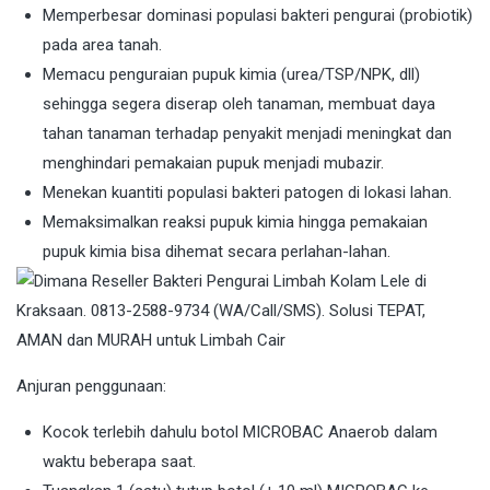
Memperbesar dominasi populasi bakteri pengurai (probiotik)
pada area tanah.
Memacu penguraian pupuk kimia (urea/TSP/NPK, dll)
sehingga segera diserap oleh tanaman, membuat daya
tahan tanaman terhadap penyakit menjadi meningkat dan
menghindari pemakaian pupuk menjadi mubazir.
Menekan kuantiti populasi bakteri patogen di lokasi lahan.
Memaksimalkan reaksi pupuk kimia hingga pemakaian
pupuk kimia bisa dihemat secara perlahan-lahan.
Anjuran penggunaan:
Kocok terlebih dahulu botol MICROBAC Anaerob dalam
waktu beberapa saat.