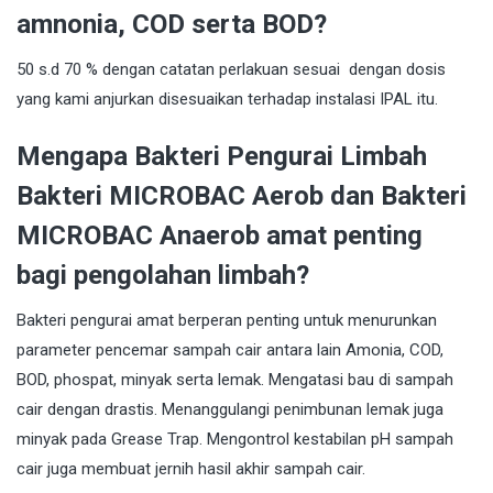
amnonia, COD serta BOD?
50 s.d 70 % dengan catatan perlakuan sesuai dengan dosis
yang kami anjurkan disesuaikan terhadap instalasi IPAL itu.
Mengapa Bakteri Pengurai Limbah
Bakteri MICROBAC Aerob dan Bakteri
MICROBAC Anaerob amat penting
bagi pengolahan limbah?
Bakteri pengurai amat berperan penting untuk menurunkan
parameter pencemar sampah cair antara lain Amonia, COD,
BOD, phospat, minyak serta lemak. Mengatasi bau di sampah
cair dengan drastis. Menanggulangi penimbunan lemak juga
minyak pada Grease Trap. Mengontrol kestabilan pH sampah
cair juga membuat jernih hasil akhir sampah cair.