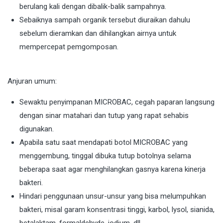
berulang kali dengan dibalik-balik sampahnya.
Sebaiknya sampah organik tersebut diuraikan dahulu
sebelum dieramkan dan dihilangkan airnya untuk
mempercepat pemgomposan.
Anjuran umum:
Sewaktu penyimpanan MICROBAC, cegah paparan langsung
dengan sinar matahari dan tutup yang rapat sehabis
digunakan.
Apabila satu saat mendapati botol MICROBAC yang
menggembung, tinggal dibuka tutup botolnya selama
beberapa saat agar menghilangkan gasnya karena kinerja
bakteri.
Hindari penggunaan unsur-unsur yang bisa melumpuhkan
bakteri, misal garam konsentrasi tinggi, karbol, lysol, sianida,