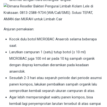
Anjuran pemakaian:
Kocok dulu botol MICROBAC Anaerob selama beberapa
saat.
Larutkan campuran 1 (satu) tutup botol (± 10 ml)
MICROBAC juga 100 ml air pada 10 kg sampah organik
dengan dispray kemudian dieramkan pada keadaan
anaerobik.
Sesudah 2-3 hari atau separuh periode dari periode asumsi
panen kompos, lakukan pembalikan sampah organik lalu
semprotkan kembali separuh ukuran campuran di atas.
Agar lebih mempersingkat waktu panen kompos, bisa
kembali lagi penyemprotan larutan tersebut di atas sampai