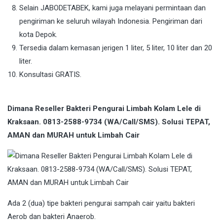
Selain JABODETABEK, kami juga melayani permintaan dan
pengiriman ke seluruh wilayah Indonesia. Pengiriman dari
kota Depok.
Tersedia dalam kemasan jerigen 1 liter, 5 liter, 10 liter dan 20
liter.
Konsultasi GRATIS.
Dimana Reseller Bakteri Pengurai Limbah Kolam Lele di
Kraksaan. 0813-2588-9734 (WA/Call/SMS). Solusi TEPAT,
AMAN dan MURAH untuk Limbah Cair
Ada 2 (dua) tipe bakteri pengurai sampah cair yaitu bakteri
Aerob dan bakteri Anaerob.