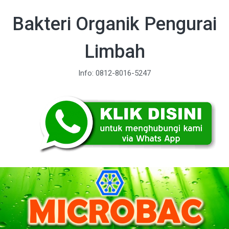
Bakteri Organik Pengurai
Limbah
Info: 0812-8016-5247