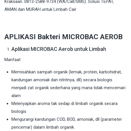
APLIKASI Bakteri MICROBAC AEROB
Aplikasi MICROBAC Aerob untuk Limbah
Manfaat:
Memisahkan sampah organik (lemak, protein, karbohidrat,
kandungan amoniak dan nitritnya, dll) secara biologis
menjadi zat organik sederhana yang mana tidak mencemari
alam
Melenyapkan aroma tak sedap di limbah organik secara
biologis
Mengurangi kandungan COD, BOD, amoniak, dll (parameter
pencemar) dalam limbah organik.