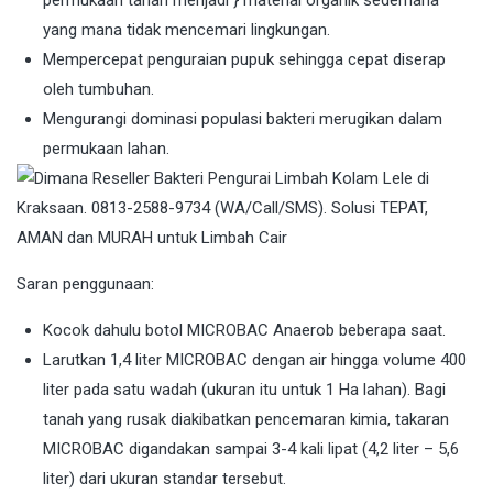
permukaan tanah menjadi } material organik sederhana
yang mana tidak mencemari lingkungan.
Mempercepat penguraian pupuk sehingga cepat diserap
oleh tumbuhan.
Mengurangi dominasi populasi bakteri merugikan dalam
permukaan lahan.
Saran penggunaan:
Kocok dahulu botol MICROBAC Anaerob beberapa saat.
Larutkan 1,4 liter MICROBAC dengan air hingga volume 400
liter pada satu wadah (ukuran itu untuk 1 Ha lahan). Bagi
tanah yang rusak diakibatkan pencemaran kimia, takaran
MICROBAC digandakan sampai 3-4 kali lipat (4,2 liter – 5,6
liter) dari ukuran standar tersebut.