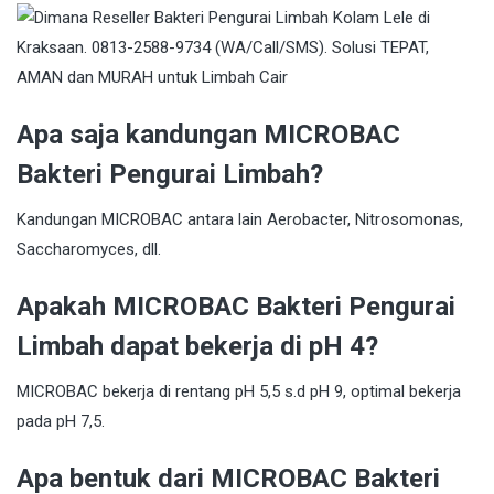
Apa saja kandungan MICROBAC
Bakteri Pengurai Limbah?
Kandungan MICROBAC antara lain Aerobacter, Nitrosomonas,
Saccharomyces, dll.
Apakah MICROBAC Bakteri Pengurai
Limbah dapat bekerja di pH 4?
MICROBAC bekerja di rentang pH 5,5 s.d pH 9, optimal bekerja
pada pH 7,5.
Apa bentuk dari MICROBAC Bakteri