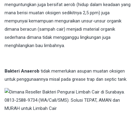
menguntungkan juga bersifat aerob (hidup dalam keadaan yang
mana berisi muatan oksigen sedikitnya 2,5 ppm) juga
mempunyai kemampuan menguraikan unsur-unsur organik
dimana beracun (sampah cair) menjadi material organik
sederhana dimana tidak mengganggu lingkungan juga
menghilangkan bau limbahnya.
Bakteri Anaerob
tidak memerlukan asupan muatan oksigen
untuk penggunaannya misal pada grease trap dan septic tank.