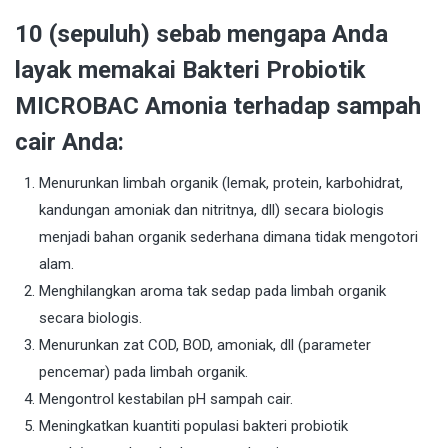
10 (sepuluh) sebab mengapa Anda
layak memakai Bakteri Probiotik
MICROBAC Amonia terhadap sampah
cair Anda:
Menurunkan limbah organik (lemak, protein, karbohidrat,
kandungan amoniak dan nitritnya, dll) secara biologis
menjadi bahan organik sederhana dimana tidak mengotori
alam.
Menghilangkan aroma tak sedap pada limbah organik
secara biologis.
Menurunkan zat COD, BOD, amoniak, dll (parameter
pencemar) pada limbah organik.
Mengontrol kestabilan pH sampah cair.
Meningkatkan kuantiti populasi bakteri probiotik