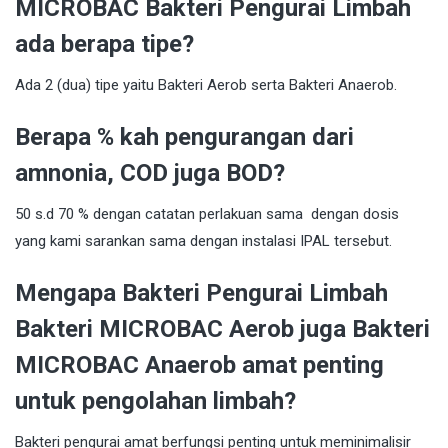
MICROBAC Bakteri Pengurai Limbah
ada berapa tipe?
Ada 2 (dua) tipe yaitu Bakteri Aerob serta Bakteri Anaerob.
Berapa % kah pengurangan dari
amnonia, COD juga BOD?
50 s.d 70 % dengan catatan perlakuan sama dengan dosis
yang kami sarankan sama dengan instalasi IPAL tersebut.
Mengapa Bakteri Pengurai Limbah
Bakteri MICROBAC Aerob juga Bakteri
MICROBAC Anaerob amat penting
untuk pengolahan limbah?
Bakteri pengurai amat berfungsi penting untuk meminimalisir