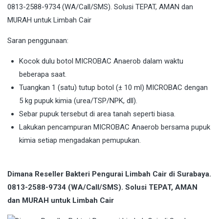
Saran penggunaan:
Kocok dulu botol MICROBAC Anaerob dalam waktu
beberapa saat.
Tuangkan 1 (satu) tutup botol (± 10 ml) MICROBAC dengan
5 kg pupuk kimia (urea/TSP/NPK, dll).
Sebar pupuk tersebut di area tanah seperti biasa.
Lakukan pencampuran MICROBAC Anaerob bersama pupuk
kimia setiap mengadakan pemupukan.
Dimana Reseller Bakteri Pengurai Limbah Cair di Surabaya.
0813-2588-9734 (WA/Call/SMS). Solusi TEPAT, AMAN
dan MURAH untuk Limbah Cair