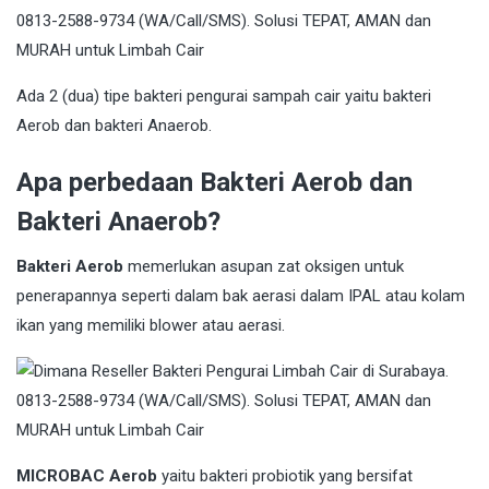
Ada 2 (dua) tipe bakteri pengurai sampah cair yaitu bakteri
Aerob dan bakteri Anaerob.
Apa perbedaan Bakteri Aerob dan
Bakteri Anaerob?
Bakteri Aerob
memerlukan asupan zat oksigen untuk
penerapannya seperti dalam bak aerasi dalam IPAL atau kolam
ikan yang memiliki blower atau aerasi.
MICROBAC Aerob
yaitu bakteri probiotik yang bersifat