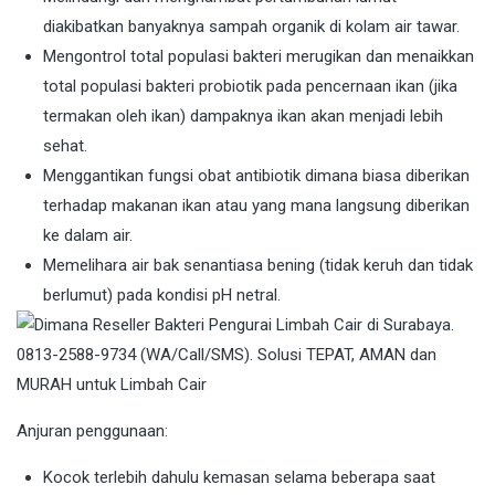
diakibatkan banyaknya sampah organik di kolam air tawar.
Mengontrol total populasi bakteri merugikan dan menaikkan
total populasi bakteri probiotik pada pencernaan ikan (jika
termakan oleh ikan) dampaknya ikan akan menjadi lebih
sehat.
Menggantikan fungsi obat antibiotik dimana biasa diberikan
terhadap makanan ikan atau yang mana langsung diberikan
ke dalam air.
Memelihara air bak senantiasa bening (tidak keruh dan tidak
berlumut) pada kondisi pH netral.
Anjuran penggunaan:
Kocok terlebih dahulu kemasan selama beberapa saat