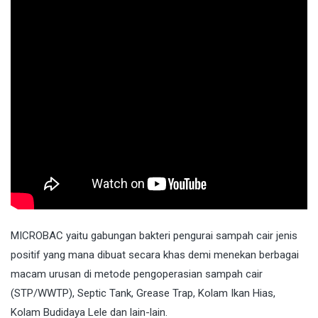
MICROBAC
yaitu gabungan bakteri pengurai sampah cair jenis
positif yang mana dibuat secara khas demi menekan berbagai
macam urusan di metode pengoperasian sampah cair
(STP/WWTP), Septic Tank, Grease Trap, Kolam Ikan Hias,
Kolam Budidaya Lele dan lain-lain.