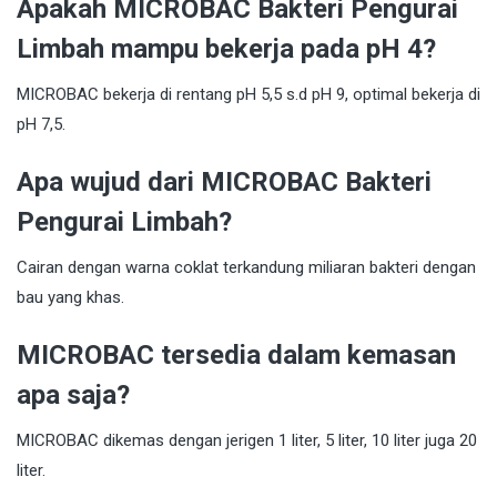
Apakah MICROBAC Bakteri Pengurai
Limbah mampu bekerja pada pH 4?
MICROBAC bekerja di rentang pH 5,5 s.d pH 9, optimal bekerja di
pH 7,5.
Apa wujud dari MICROBAC Bakteri
Pengurai Limbah?
Cairan dengan warna coklat terkandung miliaran bakteri dengan
bau yang khas.
MICROBAC tersedia dalam kemasan
apa saja?
MICROBAC dikemas dengan jerigen 1 liter, 5 liter, 10 liter juga 20
liter.