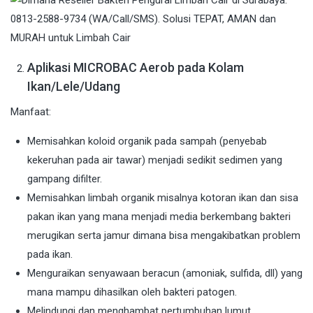
Aplikasi MICROBAC Aerob pada Kolam
Ikan/Lele/Udang
Manfaat:
Memisahkan koloid organik pada sampah (penyebab
kekeruhan pada air tawar) menjadi sedikit sedimen yang
gampang difilter.
Memisahkan limbah organik misalnya kotoran ikan dan sisa
pakan ikan yang mana menjadi media berkembang bakteri
merugikan serta jamur dimana bisa mengakibatkan problem
pada ikan.
Menguraikan senyawaan beracun (amoniak, sulfida, dll) yang
mana mampu dihasilkan oleh bakteri patogen.
Melindungi dan menghambat pertumbuhan lumut