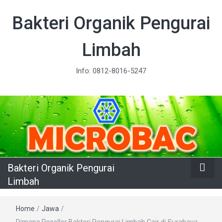
Bakteri Organik Pengurai
Limbah
Info: 0812-8016-5247
Bakteri Organik Pengurai
Limbah
Home
/
Jawa
/