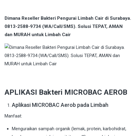
Dimana Reseller Bakteri Pengurai Limbah Cair di Surabaya.
0813-2588-9734 (WA/Call/SMS). Solusi TEPAT, AMAN
dan MURAH untuk Limbah Cair
APLIKASI Bakteri MICROBAC AEROB
Aplikasi MICROBAC Aerob pada Limbah
Manfaat:
Menguraikan sampah organik (lemak, protein, karbohidrat,