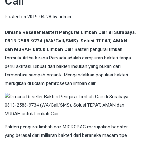
Cair
Posted on
2019-04-28
by
admin
Dimana Reseller Bakteri Pengurai Limbah Cair di Surabaya.
0813-2588-9734 (WA/Call/SMS). Solusi TEPAT, AMAN
dan MURAH untuk Limbah Cair
Bakteri pengurai limbah
formula Artha Kirana Persada adalah campuran bakteri tanpa
perlu aktifasi. Dibuat dari bakteri indukan yang bukan dari
fermentasi sampah organik. Mengendalikan populasi bakteri
merugikan di kolam pemrosesan limbah cair.
Bakteri
pengurai limbah cair MICROBAC merupakan booster
yang berasal dari miliaran bakteri dari beraneka macam tipe