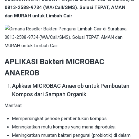
0813-2588-9734 (WA/Call/SMS). Solusi TEPAT, AMAN
dan MURAH untuk Limbah Cair
APLIKASI Bakteri MICROBAC
ANAEROB
Aplikasi MICROBAC Anaerob untuk Pembuatan
Kompos dari Sampah Organik
Manfaat:
Mempersingkat periode pembentukan kompos.
Meningkatkan mutu kompos yang mana diproduksi.
Meningkatkan muatan bakteri pengurai (probiotik) di dalam