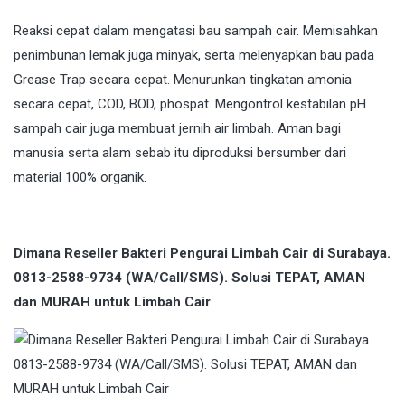
Reaksi cepat dalam mengatasi bau sampah cair. Memisahkan
penimbunan lemak juga minyak, serta melenyapkan bau pada
Grease Trap secara cepat. Menurunkan tingkatan amonia
secara cepat, COD, BOD, phospat. Mengontrol kestabilan pH
sampah cair juga membuat jernih air limbah. Aman bagi
manusia serta alam sebab itu diproduksi bersumber dari
material 100% organik.
Dimana Reseller Bakteri Pengurai Limbah Cair di Surabaya.
0813-2588-9734 (WA/Call/SMS). Solusi TEPAT, AMAN
dan MURAH untuk Limbah Cair