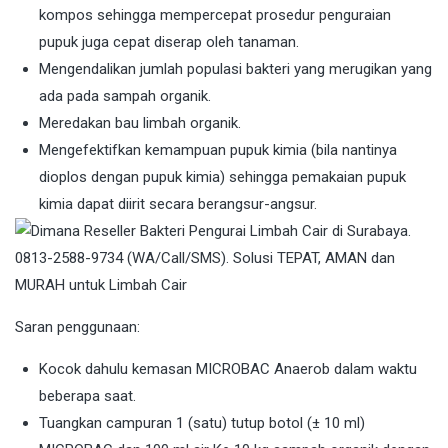
kompos sehingga mempercepat prosedur penguraian
pupuk juga cepat diserap oleh tanaman.
Mengendalikan jumlah populasi bakteri yang merugikan yang
ada pada sampah organik.
Meredakan bau limbah organik.
Mengefektifkan kemampuan pupuk kimia (bila nantinya
dioplos dengan pupuk kimia) sehingga pemakaian pupuk
kimia dapat diirit secara berangsur-angsur.
Saran penggunaan:
Kocok dahulu kemasan MICROBAC Anaerob dalam waktu
beberapa saat.
Tuangkan campuran 1 (satu) tutup botol (± 10 ml)