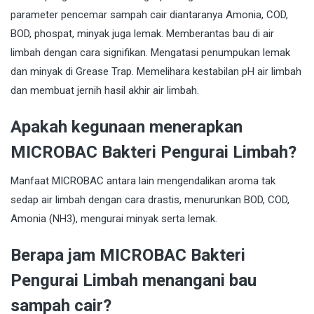
parameter pencemar sampah cair diantaranya Amonia, COD,
BOD, phospat, minyak juga lemak. Memberantas bau di air
limbah dengan cara signifikan. Mengatasi penumpukan lemak
dan minyak di Grease Trap. Memelihara kestabilan pH air limbah
dan membuat jernih hasil akhir air limbah.
Apakah kegunaan menerapkan
MICROBAC Bakteri Pengurai Limbah?
Manfaat MICROBAC antara lain mengendalikan aroma tak
sedap air limbah dengan cara drastis, menurunkan BOD, COD,
Amonia (NH3), mengurai minyak serta lemak.
Berapa jam MICROBAC Bakteri
Pengurai Limbah menangani bau
sampah cair?