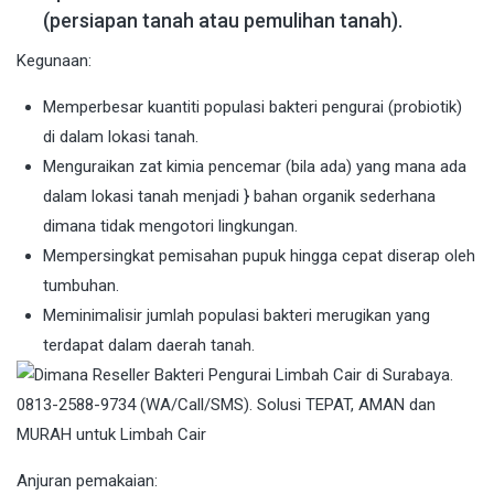
(persiapan tanah atau pemulihan tanah).
Kegunaan:
Memperbesar kuantiti populasi bakteri pengurai (probiotik)
di dalam lokasi tanah.
Menguraikan zat kimia pencemar (bila ada) yang mana ada
dalam lokasi tanah menjadi } bahan organik sederhana
dimana tidak mengotori lingkungan.
Mempersingkat pemisahan pupuk hingga cepat diserap oleh
tumbuhan.
Meminimalisir jumlah populasi bakteri merugikan yang
terdapat dalam daerah tanah.
Anjuran pemakaian: