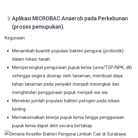
Aplikasi MICROBAC Anaerob pada Perkebunan
(proses pemupukan).
Kegunaan:
Menambah kuantiti populasi bakteri pengurai (probiotik)
dalam lokasi tanah.
Mempersingkat penguraian pupuk kimia (urea/TSP/NPK, dll)
sehingga segera diserap oleh tanaman, membuat daya
tahan tanaman pada penyakit menjadi meningkat dan
menghindari penggunaan pupuk menjadi sia-sia.
Menekan jumlah populasi bakteri patogen pada lokasi
kavling.
Memaksimalkan kinerja pupuk kimia hingga penggunaan
pupuk kimia dapat diirit secara bertahap.