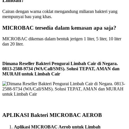
Limbah?
Cairan dengan warna coklat mengandung miliaran bakteri yang
mempunyai bau yang khas.
MICROBAC tersedia dalam kemasan apa saja?
MICROBAC dikemas dalam bentuk jerigen 1 liter, 5 liter, 10 liter
dan 20 liter.
Dimana Reseller Bakteri Pengurai Limbah Cair di Negara.
0813-2588-9734 (WA/Call/SMS). Solusi TEPAT, AMAN dan
MURAH untuk Limbah Cair
APLIKASI Bakteri MICROBAC AEROB
Aplikasi MICROBAC Aerob untuk Limbah