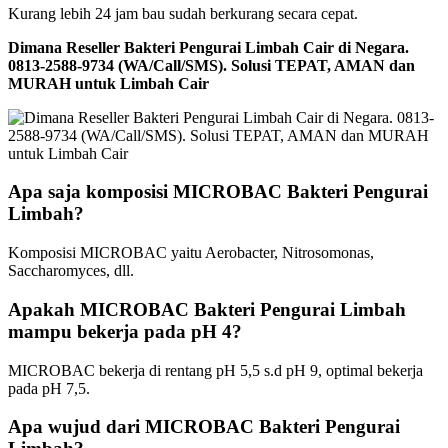
Kurang lebih 24 jam bau sudah berkurang secara cepat.
Dimana Reseller Bakteri Pengurai Limbah Cair di Negara.
0813-2588-9734 (WA/Call/SMS). Solusi TEPAT, AMAN dan
MURAH untuk Limbah Cair
Apa saja komposisi MICROBAC Bakteri Pengurai
Limbah?
Komposisi MICROBAC yaitu Aerobacter, Nitrosomonas,
Saccharomyces, dll.
Apakah MICROBAC Bakteri Pengurai Limbah
mampu bekerja pada pH 4?
MICROBAC bekerja di rentang pH 5,5 s.d pH 9, optimal bekerja
pada pH 7,5.
Apa wujud dari MICROBAC Bakteri Pengurai