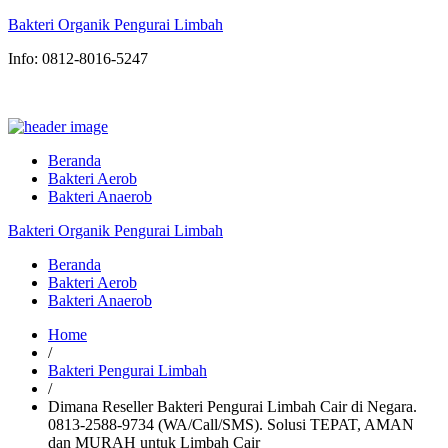
Bakteri Organik Pengurai Limbah
Info: 0812-8016-5247
Beranda
Bakteri Aerob
Bakteri Anaerob
Bakteri Organik Pengurai Limbah
Beranda
Bakteri Aerob
Bakteri Anaerob
Home
/
Bakteri Pengurai Limbah
/
Dimana Reseller Bakteri Pengurai Limbah Cair di Negara.
0813-2588-9734 (WA/Call/SMS). Solusi TEPAT, AMAN
dan MURAH untuk Limbah Cair