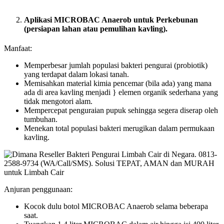
Aplikasi MICROBAC Anaerob untuk Perkebunan
(persiapan lahan atau pemulihan kavling).
Manfaat:
Memperbesar jumlah populasi bakteri pengurai (probiotik)
yang terdapat dalam lokasi tanah.
Memisahkan material kimia pencemar (bila ada) yang mana
ada di area kavling menjadi } elemen organik sederhana yang
tidak mengotori alam.
Mempercepat penguraian pupuk sehingga segera diserap oleh
tumbuhan.
Menekan total populasi bakteri merugikan dalam permukaan
kavling.
Anjuran penggunaan:
Kocok dulu botol MICROBAC Anaerob selama beberapa
saat.