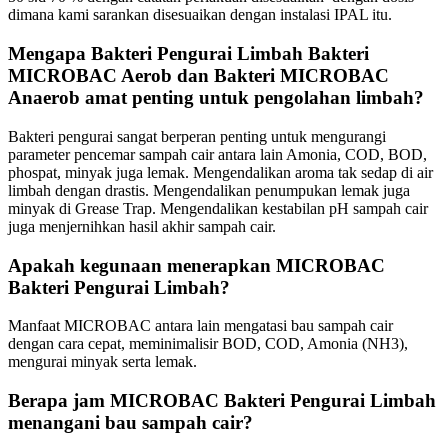
dimana kami sarankan disesuaikan dengan instalasi IPAL itu.
Mengapa Bakteri Pengurai Limbah Bakteri
MICROBAC Aerob dan Bakteri MICROBAC
Anaerob amat penting untuk pengolahan limbah?
Bakteri pengurai sangat berperan penting untuk mengurangi
parameter pencemar sampah cair antara lain Amonia, COD, BOD,
phospat, minyak juga lemak. Mengendalikan aroma tak sedap di air
limbah dengan drastis. Mengendalikan penumpukan lemak juga
minyak di Grease Trap. Mengendalikan kestabilan pH sampah cair
juga menjernihkan hasil akhir sampah cair.
Apakah kegunaan menerapkan MICROBAC
Bakteri Pengurai Limbah?
Manfaat MICROBAC antara lain mengatasi bau sampah cair
dengan cara cepat, meminimalisir BOD, COD, Amonia (NH3),
mengurai minyak serta lemak.
Berapa jam MICROBAC Bakteri Pengurai Limbah
menangani bau sampah cair?