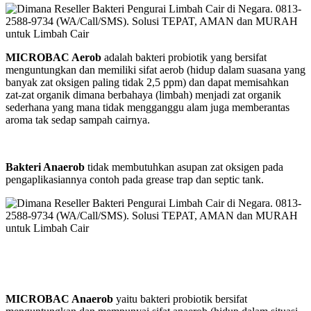
MICROBAC Aerob
adalah bakteri probiotik yang bersifat
menguntungkan dan memiliki sifat aerob (hidup dalam suasana yang
banyak zat oksigen paling tidak 2,5 ppm) dan dapat memisahkan
zat-zat organik dimana berbahaya (limbah) menjadi zat organik
sederhana yang mana tidak mengganggu alam juga memberantas
aroma tak sedap sampah cairnya.
Bakteri Anaerob
tidak membutuhkan asupan zat oksigen pada
pengaplikasiannya contoh pada grease trap dan septic tank.
MICROBAC Anaerob
yaitu bakteri probiotik bersifat