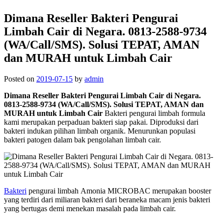
Dimana Reseller Bakteri Pengurai
Limbah Cair di Negara. 0813-2588-9734
(WA/Call/SMS). Solusi TEPAT, AMAN
dan MURAH untuk Limbah Cair
Posted on
2019-07-15
by
admin
Dimana Reseller Bakteri Pengurai Limbah Cair di Negara.
0813-2588-9734 (WA/Call/SMS). Solusi TEPAT, AMAN dan
MURAH untuk Limbah Cair
Bakteri pengurai limbah formula
kami merupakan perpaduan bakteri siap pakai. Diproduksi dari
bakteri indukan pilihan limbah organik. Menurunkan populasi
bakteri patogen dalam bak pengolahan limbah cair.
Bakteri
pengurai limbah Amonia MICROBAC merupakan booster
yang terdiri dari miliaran bakteri dari beraneka macam jenis bakteri
yang bertugas demi menekan masalah pada limbah cair.