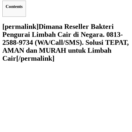
Contents
[permalink]Dimana Reseller Bakteri
Pengurai Limbah Cair di Negara. 0813-
2588-9734 (WA/Call/SMS). Solusi TEPAT,
AMAN dan MURAH untuk Limbah
Cair[/permalink]