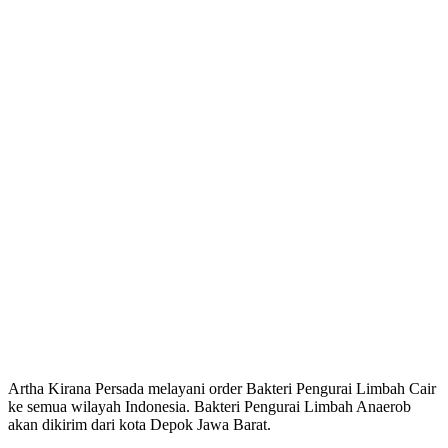
Artha Kirana Persada melayani order Bakteri Pengurai Limbah Cair
ke semua wilayah Indonesia. Bakteri Pengurai Limbah Anaerob
akan dikirim dari kota Depok Jawa Barat.