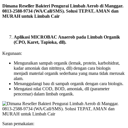
Dimana Reseller Bakteri Pengurai Limbah Aerob di Manggar.
0813-2588-9734 (WA/Call/SMS). Solusi TEPAT, AMAN dan
MURAH untuk Limbah Cair
Aplikasi MICROBAC Anaerob pada Limbah Organik
(CPO, Karet, Tapioka, dll).
Kegunaan:
Menguraikan sampah organik (lemak, protein, karbohidrat,
kadar amoniak dan nitritnya, dll) dengan cara biologis
menjadi material organik sederhana yang mana tidak merusak
alam.
Menanggulangi bau di sampah organik dengan cara biologis.
Mengatasi nilai COD, BOD, amoniak, dll (parameter
pencemar) dalam limbah organik.
Saran pemakaian: