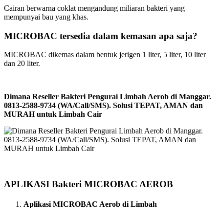
Cairan berwarna coklat mengandung miliaran bakteri yang
mempunyai bau yang khas.
MICROBAC tersedia dalam kemasan apa saja?
MICROBAC dikemas dalam bentuk jerigen 1 liter, 5 liter, 10 liter
dan 20 liter.
Dimana Reseller Bakteri Pengurai Limbah Aerob di Manggar.
0813-2588-9734 (WA/Call/SMS). Solusi TEPAT, AMAN dan
MURAH untuk Limbah Cair
APLIKASI Bakteri MICROBAC AEROB
Aplikasi MICROBAC Aerob di Limbah