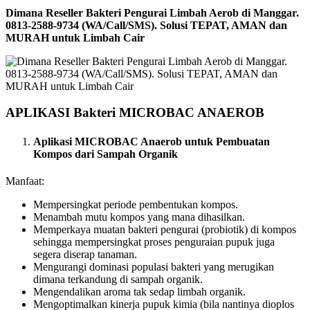
Dimana Reseller Bakteri Pengurai Limbah Aerob di Manggar.
0813-2588-9734 (WA/Call/SMS). Solusi TEPAT, AMAN dan
MURAH untuk Limbah Cair
APLIKASI Bakteri MICROBAC ANAEROB
Aplikasi MICROBAC Anaerob untuk Pembuatan
Kompos dari Sampah Organik
Manfaat:
Mempersingkat periode pembentukan kompos.
Menambah mutu kompos yang mana dihasilkan.
Memperkaya muatan bakteri pengurai (probiotik) di kompos
sehingga mempersingkat proses penguraian pupuk juga
segera diserap tanaman.
Mengurangi dominasi populasi bakteri yang merugikan
dimana terkandung di sampah organik.
Mengendalikan aroma tak sedap limbah organik.
Mengoptimalkan kinerja pupuk kimia (bila nantinya dioplos