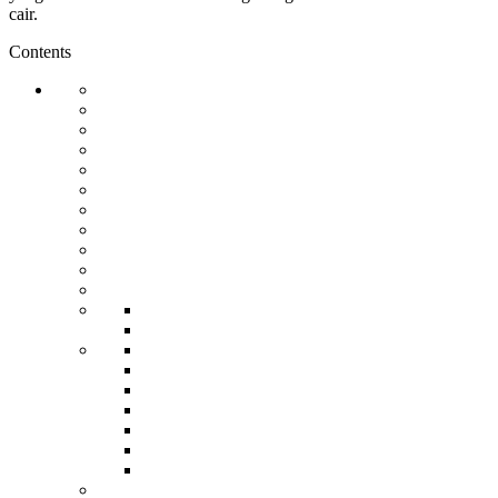
cair.
Contents