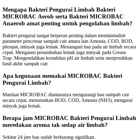
Mengapa Bakteri Pengurai Limbah Bakteri
MICROBAC Aerob serta Bakteri MICROBAC
Anaerob amat penting untuk pengolahan limbah?
Bakteri pengurai sangat berperan penting dalam meminimalisir
parameter pencemar sampah cair antara lain Amonia, COD, BOD,
phospat, minyak juga lemak. Menangani bau pada air limbah secara
cepat. Mengatasi penambahan lemak juga minyak pada Grease
Trap. Mengendalikan kestabilan pH air limbah serta menjernihkan
hasil akhir sampah cair.
Apa kegunaan memakai MICROBAC Bakteri
Pengurai Limbah?
Manfaat MICROBAC diantaranya mengurangi bau sampah cair
secara cepat, menurunkan BOD, COD, Amonia (NH3), mengurai
minyak juga lemak.
Berapa jam MICROBAC Bakteri Pengurai Limbah
meredakan aroma tak sedap air limbah?
Sekitar 24 jam bau sudah berkurang signifikan.