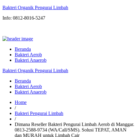
Bakteri Organik Pengurai Limbah
Info: 0812-8016-5247
Beranda
Bakteri Aerob
Bakteri Anaerob
Bakteri Organik Pengurai Limbah
Beranda
Bakteri Aerob
Bakteri Anaerob
Home
/
Bakteri Pengurai Limbah
/
Dimana Reseller Bakteri Pengurai Limbah Aerob di Manggar.
0813-2588-9734 (WA/Call/SMS). Solusi TEPAT, AMAN
dan MURAH untuk Limbah Cair