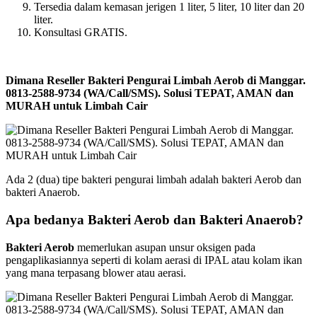
Tersedia dalam kemasan jerigen 1 liter, 5 liter, 10 liter dan 20
liter.
Konsultasi GRATIS.
Dimana Reseller Bakteri Pengurai Limbah Aerob di Manggar.
0813-2588-9734 (WA/Call/SMS). Solusi TEPAT, AMAN dan
MURAH untuk Limbah Cair
Ada 2 (dua) tipe bakteri pengurai limbah adalah bakteri Aerob dan
bakteri Anaerob.
Apa bedanya Bakteri Aerob dan Bakteri Anaerob?
Bakteri Aerob
memerlukan asupan unsur oksigen pada
pengaplikasiannya seperti di kolam aerasi di IPAL atau kolam ikan
yang mana terpasang blower atau aerasi.