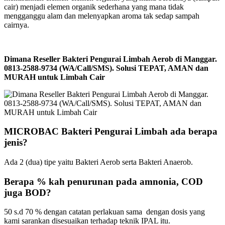
cair) menjadi elemen organik sederhana yang mana tidak
mengganggu alam dan melenyapkan aroma tak sedap sampah
cairnya.
Dimana Reseller Bakteri Pengurai Limbah Aerob di Manggar.
0813-2588-9734 (WA/Call/SMS). Solusi TEPAT, AMAN dan
MURAH untuk Limbah Cair
MICROBAC Bakteri Pengurai Limbah ada berapa
jenis?
Ada 2 (dua) tipe yaitu Bakteri Aerob serta Bakteri Anaerob.
Berapa % kah penurunan pada amnonia, COD
juga BOD?
50 s.d 70 % dengan catatan perlakuan sama dengan dosis yang
kami sarankan disesuaikan terhadap teknik IPAL itu.