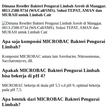
Dimana Reseller Bakteri Pengurai Limbah Aerob di Manggar.
0813-2588-9734 (WA/Call/SMS). Solusi TEPAT, AMAN dan
MURAH untuk Limbah Cair
Apa saja komposisi MICROBAC Bakteri Pengurai
Limbah?
Komposisi MICROBAC antara lain Aerobacter, Nitrosomonas,
Saccharomyces, dll.
Apakah MICROBAC Bakteri Pengurai Limbah
bisa bekerja di pH 4?
MICROBAC bekerja di skala pH 5,5 s.d pH 9, optimal bekerja
pada pH 7,5.
Apa bentuk dari MICROBAC Bakteri Pengurai
Limbah?