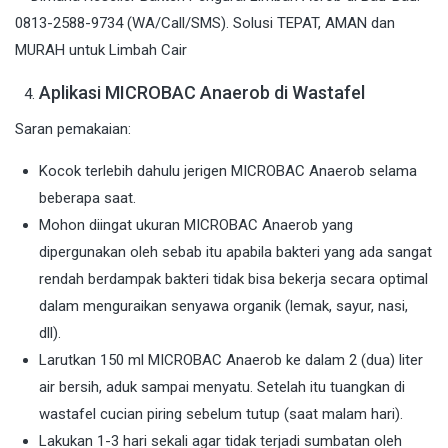
Aplikasi MICROBAC Anaerob di Wastafel
Saran pemakaian:
Kocok terlebih dahulu jerigen MICROBAC Anaerob selama
beberapa saat.
Mohon diingat ukuran MICROBAC Anaerob yang
dipergunakan oleh sebab itu apabila bakteri yang ada sangat
rendah berdampak bakteri tidak bisa bekerja secara optimal
dalam menguraikan senyawa organik (lemak, sayur, nasi,
dll).
Larutkan 150 ml MICROBAC Anaerob ke dalam 2 (dua) liter
air bersih, aduk sampai menyatu. Setelah itu tuangkan di
wastafel cucian piring sebelum tutup (saat malam hari).
Lakukan 1-3 hari sekali agar tidak terjadi sumbatan oleh