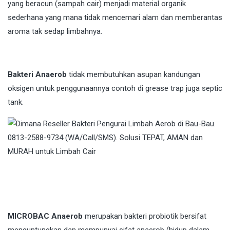
yang beracun (sampah cair) menjadi material organik
sederhana yang mana tidak mencemari alam dan memberantas
aroma tak sedap limbahnya.
Bakteri Anaerob
tidak membutuhkan asupan kandungan
oksigen untuk penggunaannya contoh di grease trap juga septic
tank.
MICROBAC Anaerob
merupakan bakteri probiotik bersifat