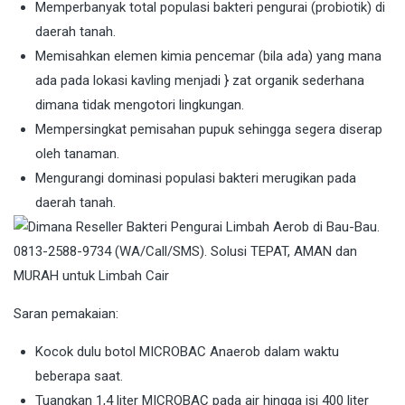
Memperbanyak total populasi bakteri pengurai (probiotik) di
daerah tanah.
Memisahkan elemen kimia pencemar (bila ada) yang mana
ada pada lokasi kavling menjadi } zat organik sederhana
dimana tidak mengotori lingkungan.
Mempersingkat pemisahan pupuk sehingga segera diserap
oleh tanaman.
Mengurangi dominasi populasi bakteri merugikan pada
daerah tanah.
Saran pemakaian:
Kocok dulu botol MICROBAC Anaerob dalam waktu
beberapa saat.
Tuangkan 1,4 liter MICROBAC pada air hingga isi 400 liter