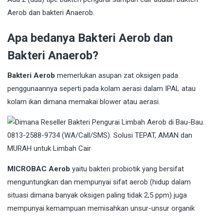
Aerob dan bakteri Anaerob.
Apa bedanya Bakteri Aerob dan
Bakteri Anaerob?
Bakteri Aerob
memerlukan asupan zat oksigen pada
penggunaannya seperti pada kolam aerasi dalam IPAL atau
kolam ikan dimana memakai blower atau aerasi.
MICROBAC Aerob
yaitu bakteri probiotik yang bersifat
menguntungkan dan mempunyai sifat aerob (hidup dalam
situasi dimana banyak oksigen paling tidak 2,5 ppm) juga
mempunyai kemampuan memisahkan unsur-unsur organik