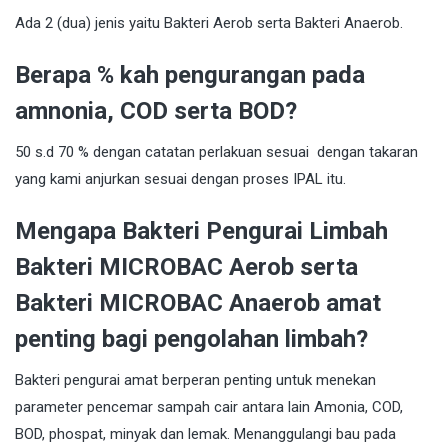
Ada 2 (dua) jenis yaitu Bakteri Aerob serta Bakteri Anaerob.
Berapa % kah pengurangan pada
amnonia, COD serta BOD?
50 s.d 70 % dengan catatan perlakuan sesuai dengan takaran
yang kami anjurkan sesuai dengan proses IPAL itu.
Mengapa Bakteri Pengurai Limbah
Bakteri MICROBAC Aerob serta
Bakteri MICROBAC Anaerob amat
penting bagi pengolahan limbah?
Bakteri pengurai amat berperan penting untuk menekan
parameter pencemar sampah cair antara lain Amonia, COD,
BOD, phospat, minyak dan lemak. Menanggulangi bau pada