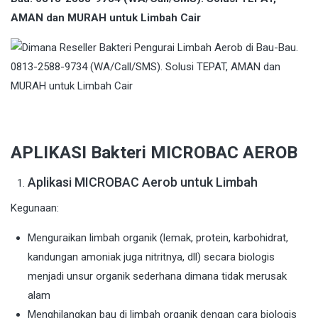
AMAN dan MURAH untuk Limbah Cair
APLIKASI Bakteri MICROBAC AEROB
Aplikasi MICROBAC Aerob untuk Limbah
Kegunaan:
Menguraikan limbah organik (lemak, protein, karbohidrat,
kandungan amoniak juga nitritnya, dll) secara biologis
menjadi unsur organik sederhana dimana tidak merusak
alam
Menghilangkan bau di limbah organik dengan cara biologis