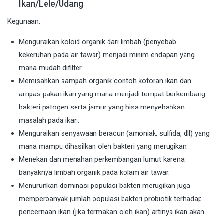
Ikan/Lele/Udang
Kegunaan:
Menguraikan koloid organik dari limbah (penyebab
kekeruhan pada air tawar) menjadi minim endapan yang
mana mudah difilter.
Memisahkan sampah organik contoh kotoran ikan dan
ampas pakan ikan yang mana menjadi tempat berkembang
bakteri patogen serta jamur yang bisa menyebabkan
masalah pada ikan.
Menguraikan senyawaan beracun (amoniak, sulfida, dll) yang
mana mampu dihasilkan oleh bakteri yang merugikan.
Menekan dan menahan perkembangan lumut karena
banyaknya limbah organik pada kolam air tawar.
Menurunkan dominasi populasi bakteri merugikan juga
memperbanyak jumlah populasi bakteri probiotik terhadap
pencernaan ikan (jika termakan oleh ikan) artinya ikan akan