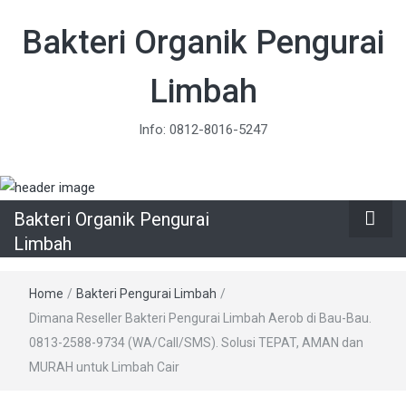
Bakteri Organik Pengurai
Limbah
Info: 0812-8016-5247
Bakteri Organik Pengurai
Limbah
Home
/
Bakteri Pengurai Limbah
/
Dimana Reseller Bakteri Pengurai Limbah Aerob di Bau-Bau.
0813-2588-9734 (WA/Call/SMS). Solusi TEPAT, AMAN dan
MURAH untuk Limbah Cair