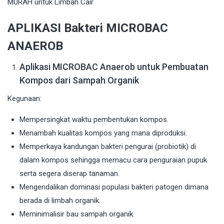
APLIKASI Bakteri MICROBAC
ANAEROB
Aplikasi MICROBAC Anaerob untuk Pembuatan
Kompos dari Sampah Organik
Kegunaan:
Mempersingkat waktu pembentukan kompos.
Menambah kualitas kompos yang mana diproduksi.
Memperkaya kandungan bakteri pengurai (probiotik) di
dalam kompos sehingga memacu cara penguraian pupuk
serta segera diserap tanaman.
Mengendalikan dominasi populasi bakteri patogen dimana
berada di limbah organik.
Meminimalisir bau sampah organik.