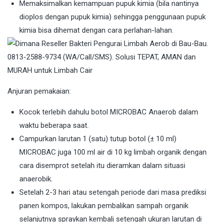
Memaksimalkan kemampuan pupuk kimia (bila nantinya
dioplos dengan pupuk kimia) sehingga penggunaan pupuk
kimia bisa dihemat dengan cara perlahan-lahan.
Anjuran pemakaian:
Kocok terlebih dahulu botol MICROBAC Anaerob dalam
waktu beberapa saat.
Campurkan larutan 1 (satu) tutup botol (± 10 ml)
MICROBAC juga 100 ml air di 10 kg limbah organik dengan
cara disemprot setelah itu dieramkan dalam situasi
anaerobik.
Setelah 2-3 hari atau setengah periode dari masa prediksi
panen kompos, lakukan pembalikan sampah organik
selanjutnya spraykan kembali setengah ukuran larutan di