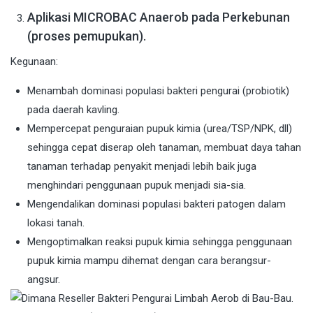
Aplikasi MICROBAC Anaerob pada Perkebunan
(proses pemupukan).
Kegunaan:
Menambah dominasi populasi bakteri pengurai (probiotik)
pada daerah kavling.
Mempercepat penguraian pupuk kimia (urea/TSP/NPK, dll)
sehingga cepat diserap oleh tanaman, membuat daya tahan
tanaman terhadap penyakit menjadi lebih baik juga
menghindari penggunaan pupuk menjadi sia-sia.
Mengendalikan dominasi populasi bakteri patogen dalam
lokasi tanah.
Mengoptimalkan reaksi pupuk kimia sehingga penggunaan
pupuk kimia mampu dihemat dengan cara berangsur-
angsur.