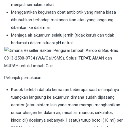
menjadi semakin sehat.
Menggantikan kegunaan obat antibiotik yang mana biasa
dibubuhkan terhadap makanan ikan atau yang langsung
diberikan ke dalam air.
Menjaga air akuarium selalu jernih (tidak keruh dan tidak
berlumut) dalam situasi pH netral.
Petunjuk pemakaian:
Kocok terlebih dahulu kemasan beberapa saat selanjutnya
tuangkan langsung ke akuarium dimana sudah dipasang
aerator (atau sistem lain yang mana mampu menghasilkan
unsur oksigen ke dalam air, misal air mancur, sirkulator,
kincir, dll) dosisnya sebanyak 1 (satu) tutup botol (10 ml) per