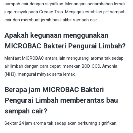
sampah cair dengan signifikan. Menangani penambahan lemak
juga minyak pada Grease Trap. Menjaga kestabilan pH sampah
cair dan membuat jernih hasil akhir sampah cair.
Apakah kegunaan menggunakan
MICROBAC Bakteri Pengurai Limbah?
Manfaat MICROBAC antara lain mengurangi aroma tak sedap
air limbah dengan cara cepat, menekan BOD, COD, Amonia
(NH3), mengurai minyak serta lemak.
Berapa jam MICROBAC Bakteri
Pengurai Limbah memberantas bau
sampah cair?
Sekitar 24 jam aroma tak sedap akan berkurang signifikan.