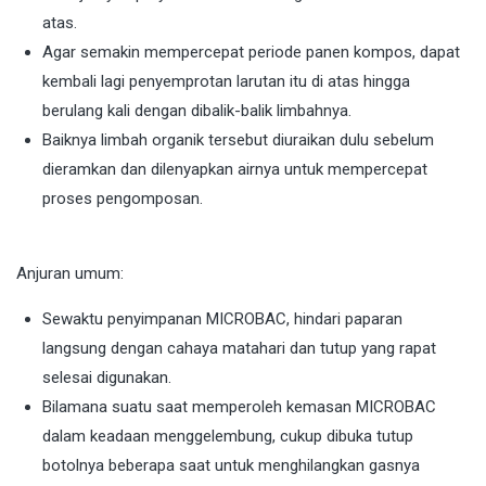
atas.
Agar semakin mempercepat periode panen kompos, dapat
kembali lagi penyemprotan larutan itu di atas hingga
berulang kali dengan dibalik-balik limbahnya.
Baiknya limbah organik tersebut diuraikan dulu sebelum
dieramkan dan dilenyapkan airnya untuk mempercepat
proses pengomposan.
Anjuran umum:
Sewaktu penyimpanan MICROBAC, hindari paparan
langsung dengan cahaya matahari dan tutup yang rapat
selesai digunakan.
Bilamana suatu saat memperoleh kemasan MICROBAC
dalam keadaan menggelembung, cukup dibuka tutup
botolnya beberapa saat untuk menghilangkan gasnya