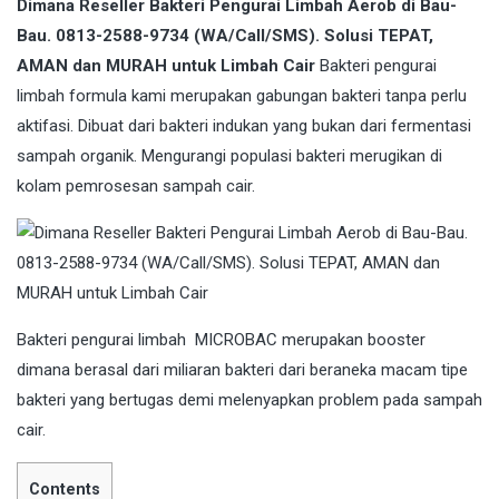
Dimana Reseller Bakteri Pengurai Limbah Aerob di Bau-
Bau. 0813-2588-9734 (WA/Call/SMS). Solusi TEPAT,
AMAN dan MURAH untuk Limbah Cair
Bakteri pengurai
limbah formula kami merupakan gabungan bakteri tanpa perlu
aktifasi. Dibuat dari bakteri indukan yang bukan dari fermentasi
sampah organik. Mengurangi populasi bakteri merugikan di
kolam pemrosesan sampah cair.
Bakteri
pengurai limbah MICROBAC merupakan booster
dimana berasal dari miliaran bakteri dari beraneka macam tipe
bakteri yang bertugas demi melenyapkan problem pada sampah
cair.
Contents