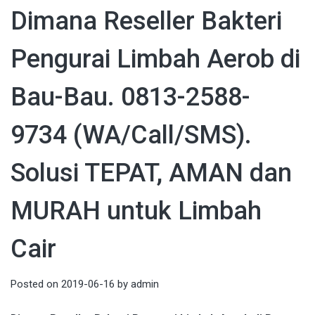
Dimana Reseller Bakteri
Pengurai Limbah Aerob di
Bau-Bau. 0813-2588-
9734 (WA/Call/SMS).
Solusi TEPAT, AMAN dan
MURAH untuk Limbah
Cair
Posted on
2019-06-16
by
admin