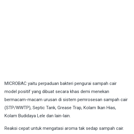
MICROBAC
yaitu perpaduan bakteri pengurai sampah cair
model positif yang dibuat secara khas demi menekan
bermacam-macam urusan di sistem pemrosesan sampah cair
(STP/WWTP), Septic Tank, Grease Trap, Kolam Ikan Hias,
Kolam Budidaya Lele dan lain-lain.
Reaksi cepat untuk mengatasi aroma tak sedap sampah cair.