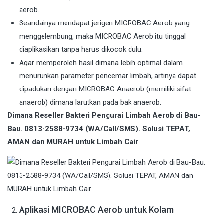
aerob.
Seandainya mendapat jerigen MICROBAC Aerob yang
menggelembung, maka MICROBAC Aerob itu tinggal
diaplikasikan tanpa harus dikocok dulu.
Agar memperoleh hasil dimana lebih optimal dalam
menurunkan parameter pencemar limbah, artinya dapat
dipadukan dengan MICROBAC Anaerob (memiliki sifat
anaerob) dimana larutkan pada bak anaerob.
Dimana Reseller Bakteri Pengurai Limbah Aerob di Bau-
Bau. 0813-2588-9734 (WA/Call/SMS). Solusi TEPAT,
AMAN dan MURAH untuk Limbah Cair
Aplikasi MICROBAC Aerob untuk Kolam