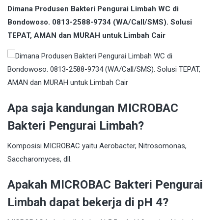
Dimana Produsen Bakteri Pengurai Limbah WC di
Bondowoso. 0813-2588-9734 (WA/Call/SMS). Solusi
TEPAT, AMAN dan MURAH untuk Limbah Cair
Apa saja kandungan MICROBAC
Bakteri Pengurai Limbah?
Komposisi MICROBAC yaitu Aerobacter, Nitrosomonas,
Saccharomyces, dll.
Apakah MICROBAC Bakteri Pengurai
Limbah dapat bekerja di pH 4?