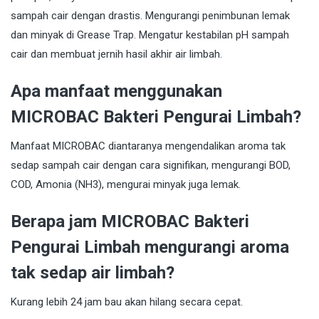
sampah cair dengan drastis. Mengurangi penimbunan lemak
dan minyak di Grease Trap. Mengatur kestabilan pH sampah
cair dan membuat jernih hasil akhir air limbah.
Apa manfaat menggunakan
MICROBAC Bakteri Pengurai Limbah?
Manfaat MICROBAC diantaranya mengendalikan aroma tak
sedap sampah cair dengan cara signifikan, mengurangi BOD,
COD, Amonia (NH3), mengurai minyak juga lemak.
Berapa jam MICROBAC Bakteri
Pengurai Limbah mengurangi aroma
tak sedap air limbah?
Kurang lebih 24 jam bau akan hilang secara cepat.