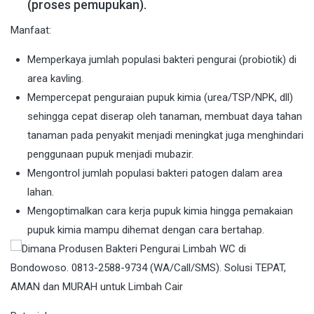
(proses pemupukan).
Manfaat:
Memperkaya jumlah populasi bakteri pengurai (probiotik) di
area kavling.
Mempercepat penguraian pupuk kimia (urea/TSP/NPK, dll)
sehingga cepat diserap oleh tanaman, membuat daya tahan
tanaman pada penyakit menjadi meningkat juga menghindari
penggunaan pupuk menjadi mubazir.
Mengontrol jumlah populasi bakteri patogen dalam area
lahan.
Mengoptimalkan cara kerja pupuk kimia hingga pemakaian
pupuk kimia mampu dihemat dengan cara bertahap.