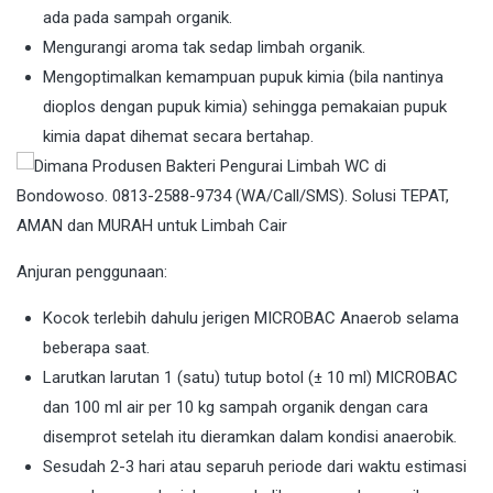
ada pada sampah organik.
Mengurangi aroma tak sedap limbah organik.
Mengoptimalkan kemampuan pupuk kimia (bila nantinya
dioplos dengan pupuk kimia) sehingga pemakaian pupuk
kimia dapat dihemat secara bertahap.
Anjuran penggunaan:
Kocok terlebih dahulu jerigen MICROBAC Anaerob selama
beberapa saat.
Larutkan larutan 1 (satu) tutup botol (± 10 ml) MICROBAC
dan 100 ml air per 10 kg sampah organik dengan cara
disemprot setelah itu dieramkan dalam kondisi anaerobik.
Sesudah 2-3 hari atau separuh periode dari waktu estimasi