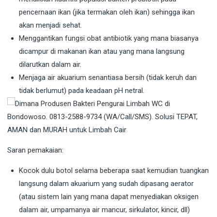
pencernaan ikan (jika termakan oleh ikan) sehingga ikan
akan menjadi sehat.
Menggantikan fungsi obat antibiotik yang mana biasanya
dicampur di makanan ikan atau yang mana langsung
dilarutkan dalam air.
Menjaga air akuarium senantiasa bersih (tidak keruh dan
tidak berlumut) pada keadaan pH netral.
Saran pemakaian:
Kocok dulu botol selama beberapa saat kemudian tuangkan
langsung dalam akuarium yang sudah dipasang aerator
(atau sistem lain yang mana dapat menyediakan oksigen
dalam air, umpamanya air mancur, sirkulator, kincir, dll)