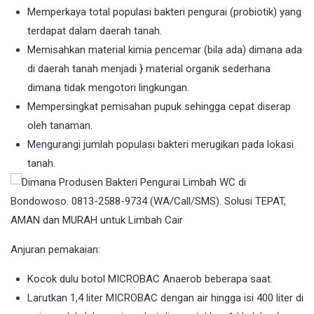
Memperkaya total populasi bakteri pengurai (probiotik) yang
terdapat dalam daerah tanah.
Memisahkan material kimia pencemar (bila ada) dimana ada
di daerah tanah menjadi } material organik sederhana
dimana tidak mengotori lingkungan.
Mempersingkat pemisahan pupuk sehingga cepat diserap
oleh tanaman.
Mengurangi jumlah populasi bakteri merugikan pada lokasi
tanah.
Anjuran pemakaian:
Kocok dulu botol MICROBAC Anaerob beberapa saat.
Larutkan 1,4 liter MICROBAC dengan air hingga isi 400 liter di