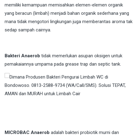
memiliki kemampuan memisahkan elemen-elemen organik
yang beracun (limbah) menjadi bahan organik sederhana yang
mana tidak mengotori lingkungan juga memberantas aroma tak
sedap sampah cairnya.
Bakteri Anaerob
tidak memerlukan asupan oksigen untuk
pemakaiannya umpama pada grease trap dan septic tank.
MICROBAC Anaerob
adalah bakteri probiotik murni dan