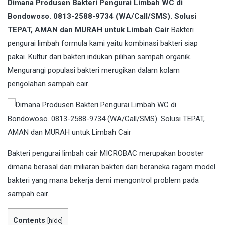
Dimana Produsen Bakteri Pengurai Limbah WC di
Bondowoso. 0813-2588-9734 (WA/Call/SMS). Solusi
TEPAT, AMAN dan MURAH untuk Limbah Cair
Bakteri
pengurai limbah formula kami yaitu kombinasi bakteri siap
pakai. Kultur dari bakteri indukan pilihan sampah organik.
Mengurangi populasi bakteri merugikan dalam kolam
pengolahan sampah cair.
Bakteri
pengurai limbah cair MICROBAC merupakan booster
dimana berasal dari miliaran bakteri dari beraneka ragam model
bakteri yang mana bekerja demi mengontrol problem pada
sampah cair.
Contents
[
hide
]