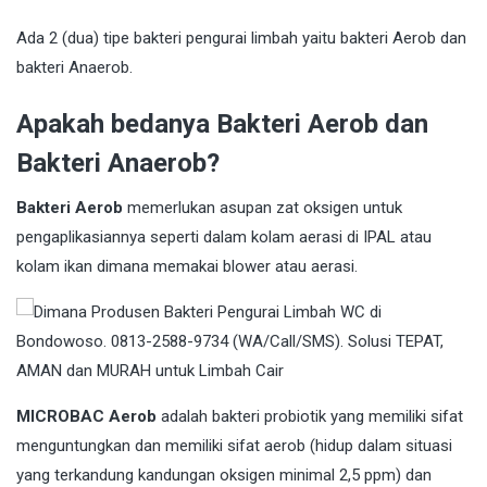
Ada 2 (dua) tipe bakteri pengurai limbah yaitu bakteri Aerob dan
bakteri Anaerob.
Apakah bedanya Bakteri Aerob dan
Bakteri Anaerob?
Bakteri Aerob
memerlukan asupan zat oksigen untuk
pengaplikasiannya seperti dalam kolam aerasi di IPAL atau
kolam ikan dimana memakai blower atau aerasi.
MICROBAC Aerob
adalah bakteri probiotik yang memiliki sifat
menguntungkan dan memiliki sifat aerob (hidup dalam situasi
yang terkandung kandungan oksigen minimal 2,5 ppm) dan