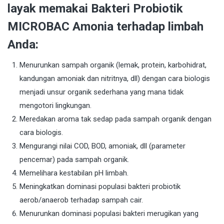
layak memakai Bakteri Probiotik
MICROBAC Amonia terhadap limbah
Anda:
Menurunkan sampah organik (lemak, protein, karbohidrat,
kandungan amoniak dan nitritnya, dll) dengan cara biologis
menjadi unsur organik sederhana yang mana tidak
mengotori lingkungan.
Meredakan aroma tak sedap pada sampah organik dengan
cara biologis.
Mengurangi nilai COD, BOD, amoniak, dll (parameter
pencemar) pada sampah organik.
Memelihara kestabilan pH limbah.
Meningkatkan dominasi populasi bakteri probiotik
aerob/anaerob terhadap sampah cair.
Menurunkan dominasi populasi bakteri merugikan yang