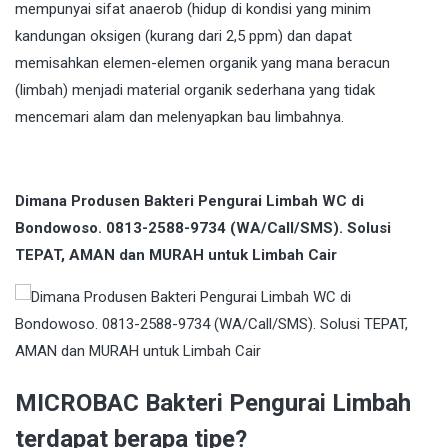
mempunyai sifat anaerob (hidup di kondisi yang minim
kandungan oksigen (kurang dari 2,5 ppm) dan dapat
memisahkan elemen-elemen organik yang mana beracun
(limbah) menjadi material organik sederhana yang tidak
mencemari alam dan melenyapkan bau limbahnya.
Dimana Produsen Bakteri Pengurai Limbah WC di
Bondowoso. 0813-2588-9734 (WA/Call/SMS). Solusi
TEPAT, AMAN dan MURAH untuk Limbah Cair
MICROBAC Bakteri Pengurai Limbah
terdapat berapa tipe?