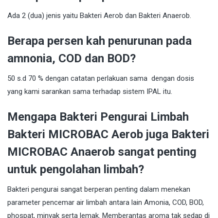
Ada 2 (dua) jenis yaitu Bakteri Aerob dan Bakteri Anaerob.
Berapa persen kah penurunan pada
amnonia, COD dan BOD?
50 s.d 70 % dengan catatan perlakuan sama dengan dosis
yang kami sarankan sama terhadap sistem IPAL itu.
Mengapa Bakteri Pengurai Limbah
Bakteri MICROBAC Aerob juga Bakteri
MICROBAC Anaerob sangat penting
untuk pengolahan limbah?
Bakteri pengurai sangat berperan penting dalam menekan
parameter pencemar air limbah antara lain Amonia, COD, BOD,
phospat, minyak serta lemak. Memberantas aroma tak sedap di