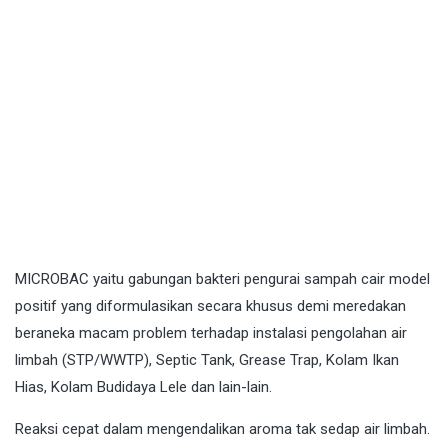
MICROBAC
yaitu gabungan bakteri pengurai sampah cair model
positif yang diformulasikan secara khusus demi meredakan
beraneka macam problem terhadap instalasi pengolahan air
limbah (STP/WWTP), Septic Tank, Grease Trap, Kolam Ikan
Hias, Kolam Budidaya Lele dan lain-lain.
Reaksi cepat dalam mengendalikan aroma tak sedap air limbah.