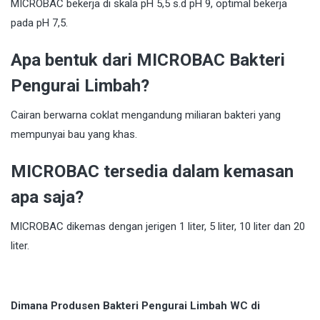
MICROBAC bekerja di skala pH 5,5 s.d pH 9, optimal bekerja
pada pH 7,5.
Apa bentuk dari MICROBAC Bakteri
Pengurai Limbah?
Cairan berwarna coklat mengandung miliaran bakteri yang
mempunyai bau yang khas.
MICROBAC tersedia dalam kemasan
apa saja?
MICROBAC dikemas dengan jerigen 1 liter, 5 liter, 10 liter dan 20
liter.
Dimana Produsen Bakteri Pengurai Limbah WC di