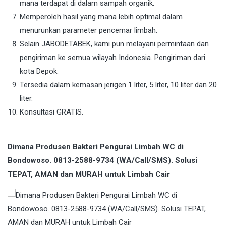
mana terdapat di dalam sampah organik.
Memperoleh hasil yang mana lebih optimal dalam
menurunkan parameter pencemar limbah.
Selain JABODETABEK, kami pun melayani permintaan dan
pengiriman ke semua wilayah Indonesia. Pengiriman dari
kota Depok.
Tersedia dalam kemasan jerigen 1 liter, 5 liter, 10 liter dan 20
liter.
Konsultasi GRATIS.
Dimana Produsen Bakteri Pengurai Limbah WC di
Bondowoso. 0813-2588-9734 (WA/Call/SMS). Solusi
TEPAT, AMAN dan MURAH untuk Limbah Cair