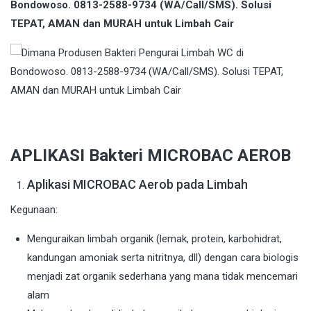
Bondowoso. 0813-2588-9734 (WA/Call/SMS). Solusi
TEPAT, AMAN dan MURAH untuk Limbah Cair
APLIKASI Bakteri MICROBAC AEROB
Aplikasi MICROBAC Aerob pada Limbah
Kegunaan:
Menguraikan limbah organik (lemak, protein, karbohidrat,
kandungan amoniak serta nitritnya, dll) dengan cara biologis
menjadi zat organik sederhana yang mana tidak mencemari
alam