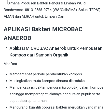
APLIKASI Bakteri MICROBAC
ANAEROB
Aplikasi MICROBAC Anaerob untuk Pembuatan
Kompos dari Sampah Organik
Manfaat:
Mempercepat periode pembentukan kompos.
Meningkatkan mutu kompos dimana diproduksi.
Memperkaya isi bakteri pengurai (probiotik) dalam kompos
sehingga mempercepat jalannya penguraian pupuk serta
cepat diserap tanaman.
Mengurangi kuantiti populasi bakteri merugikan yang mana