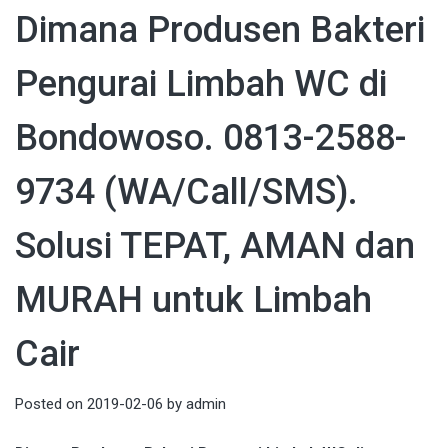
Dimana Produsen Bakteri
Pengurai Limbah WC di
Bondowoso. 0813-2588-
9734 (WA/Call/SMS).
Solusi TEPAT, AMAN dan
MURAH untuk Limbah
Cair
Posted on
2019-02-06
by
admin