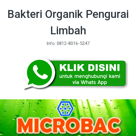
Bakteri Organik Pengurai
Limbah
Info: 0812-8016-5247