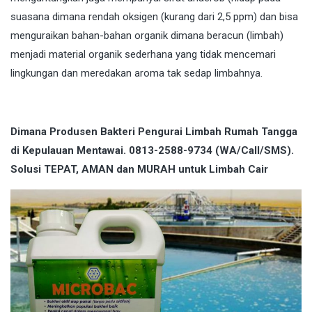
suasana dimana rendah oksigen (kurang dari 2,5 ppm) dan bisa
menguraikan bahan-bahan organik dimana beracun (limbah)
menjadi material organik sederhana yang tidak mencemari
lingkungan dan meredakan aroma tak sedap limbahnya.
Dimana Produsen Bakteri Pengurai Limbah Rumah Tangga
di Kepulauan Mentawai. 0813-2588-9734 (WA/Call/SMS).
Solusi TEPAT, AMAN dan MURAH untuk Limbah Cair