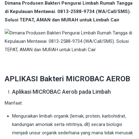
Dimana Produsen Bakteri Pengurai Limbah Rumah Tangga
di Kepulauan Mentawai. 0813-2588-9734 (WA/Call/SMS).
Solusi TEPAT, AMAN dan MURAH untuk Limbah Cair
APLIKASI Bakteri MICROBAC AEROB
Aplikasi MICROBAC Aerob pada Limbah
Manfaat:
Menguraikan limbah organik (lemak, protein, karbohidrat,
kandungan amoniak serta nitritnya, dll) secara biologis
menjadi unsur organik sederhana yang mana tidak merusak