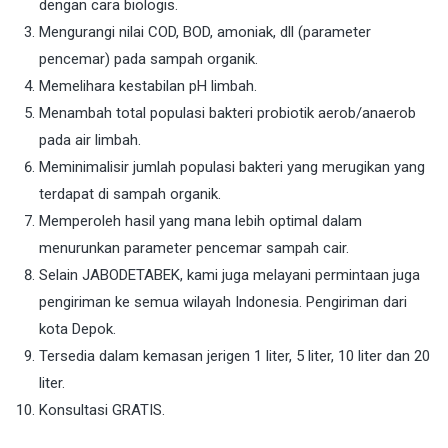
dengan cara biologis.
Mengurangi nilai COD, BOD, amoniak, dll (parameter
pencemar) pada sampah organik.
Memelihara kestabilan pH limbah.
Menambah total populasi bakteri probiotik aerob/anaerob
pada air limbah.
Meminimalisir jumlah populasi bakteri yang merugikan yang
terdapat di sampah organik.
Memperoleh hasil yang mana lebih optimal dalam
menurunkan parameter pencemar sampah cair.
Selain JABODETABEK, kami juga melayani permintaan juga
pengiriman ke semua wilayah Indonesia. Pengiriman dari
kota Depok.
Tersedia dalam kemasan jerigen 1 liter, 5 liter, 10 liter dan 20
liter.
Konsultasi GRATIS.