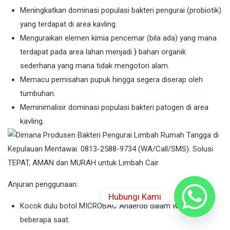
Meningkatkan dominasi populasi bakteri pengurai (probiotik)
yang terdapat di area kavling.
Menguraikan elemen kimia pencemar (bila ada) yang mana
terdapat pada area lahan menjadi } bahan organik
sederhana yang mana tidak mengotori alam.
Memacu pemisahan pupuk hingga segera diserap oleh
tumbuhan.
Meminimalisir dominasi populasi bakteri patogen di area
kavling.
Anjuran penggunaan:
Hubungi Kami
Kocok dulu botol MICROBAC Anaerob dalam waktu
beberapa saat.