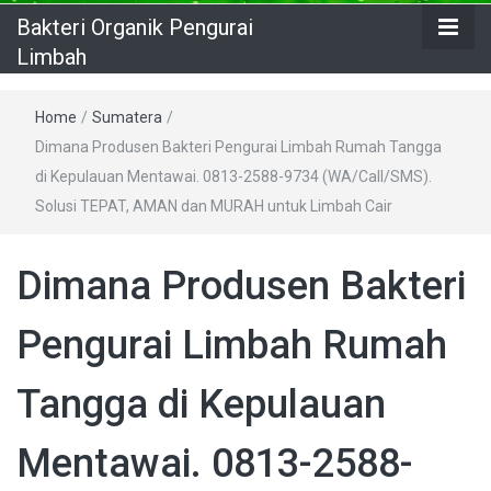
Bakteri Organik Pengurai
Limbah
Home
/
Sumatera
/
Dimana Produsen Bakteri Pengurai Limbah Rumah Tangga
di Kepulauan Mentawai. 0813-2588-9734 (WA/Call/SMS).
Solusi TEPAT, AMAN dan MURAH untuk Limbah Cair
Dimana Produsen Bakteri
Pengurai Limbah Rumah
Tangga di Kepulauan
Mentawai. 0813-2588-