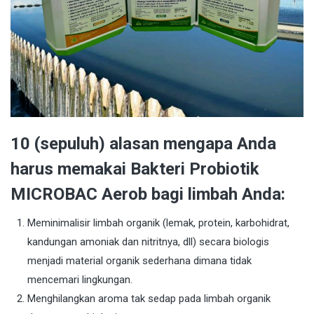
10 (sepuluh) alasan mengapa Anda
harus memakai Bakteri Probiotik
MICROBAC Aerob bagi limbah Anda:
Meminimalisir limbah organik (lemak, protein, karbohidrat,
kandungan amoniak dan nitritnya, dll) secara biologis
menjadi material organik sederhana dimana tidak
mencemari lingkungan.
Menghilangkan aroma tak sedap pada limbah organik