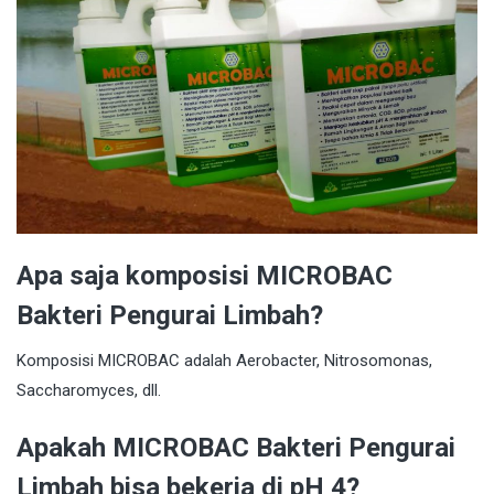
Apa saja komposisi MICROBAC
Bakteri Pengurai Limbah?
Komposisi MICROBAC adalah Aerobacter, Nitrosomonas,
Saccharomyces, dll.
Apakah MICROBAC Bakteri Pengurai
Limbah bisa bekerja di pH 4?