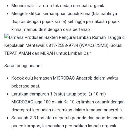
Meminimalisir aroma tak sedap sampah organik.
Mengefektifkan kemampuan pupuk kimia (bila nantinya
dioplos dengan pupuk kimia) sehingga pemakaian pupuk
kimia mampu diirit dengan cara bertahap.
Saran penggunaan:
Kocok dulu kemasan MICROBAC Anaerob dalam waktu
beberapa saat.
Larutkan campuran 1 (satu) tutup botol (± 10 ml)
MICROBAC juga 100 ml air Ke 10 kg limbah organik dengan
disemprot kemudian dieramkan dalam keadaan anaerobik.
Sesudah 2-3 hari atau separuh periode dari periode asumsi
panen kompos, laksanakan pembalikan limbah organik