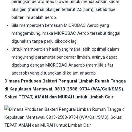
perangkat aerato atau blower untuk mendapatkan kadar
oksigen (minimal oksigen terlarut 2,5 ppm), sebab tipe
bakteri ini adalah aerob.
Bila memperoleh kemasan MICROBAC Aerob yang
menggembung, maka MICROBAC Aerob tersebut tinggal
digunakan tanpa perlu dikocok lagi.
Untuk memperoleh hasil yang mana lebih optimal dalam
mengurangi parameter pencemar limbah, artinya dapat
digabung dengan MICROBAC Anaerob (memiliki sifat
anaerob) yang dituangkan di kolam anaerob.
Dimana Produsen Bakteri Pengurai Limbah Rumah Tangga
di Kepulauan Mentawai. 0813-2588-9734 (WA/Call/SMS).
Solusi TEPAT, AMAN dan MURAH untuk Limbah Cair