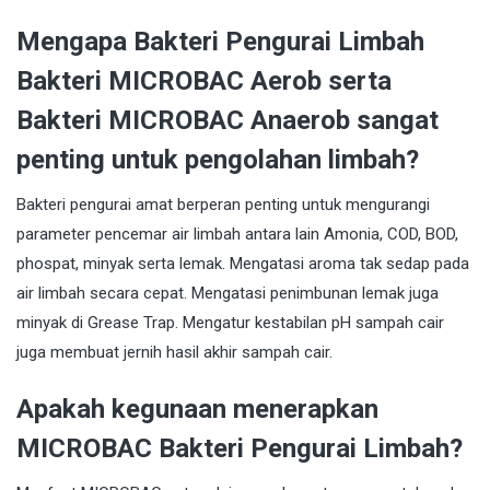
Mengapa Bakteri Pengurai Limbah
Bakteri MICROBAC Aerob serta
Bakteri MICROBAC Anaerob sangat
penting untuk pengolahan limbah?
Bakteri pengurai amat berperan penting untuk mengurangi
parameter pencemar air limbah antara lain Amonia, COD, BOD,
phospat, minyak serta lemak. Mengatasi aroma tak sedap pada
air limbah secara cepat. Mengatasi penimbunan lemak juga
minyak di Grease Trap. Mengatur kestabilan pH sampah cair
juga membuat jernih hasil akhir sampah cair.
Apakah kegunaan menerapkan
MICROBAC Bakteri Pengurai Limbah?