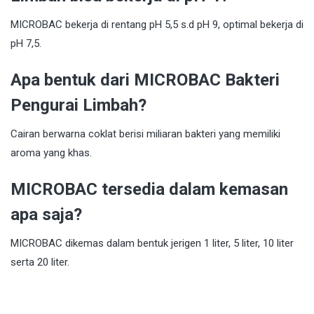
MICROBAC bekerja di rentang pH 5,5 s.d pH 9, optimal bekerja di
pH 7,5.
Apa bentuk dari MICROBAC Bakteri
Pengurai Limbah?
Cairan berwarna coklat berisi miliaran bakteri yang memiliki
aroma yang khas.
MICROBAC tersedia dalam kemasan
apa saja?
MICROBAC dikemas dalam bentuk jerigen 1 liter, 5 liter, 10 liter
serta 20 liter.