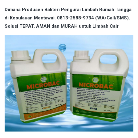
Dimana Produsen Bakteri Pengurai Limbah Rumah Tangga
di Kepulauan Mentawai. 0813-2588-9734 (WA/Call/SMS).
Solusi TEPAT, AMAN dan MURAH untuk Limbah Cair