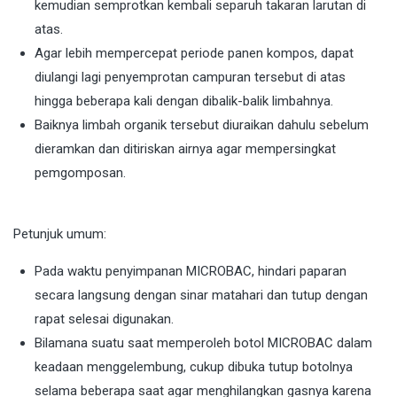
kemudian semprotkan kembali separuh takaran larutan di
atas.
Agar lebih mempercepat periode panen kompos, dapat
diulangi lagi penyemprotan campuran tersebut di atas
hingga beberapa kali dengan dibalik-balik limbahnya.
Baiknya limbah organik tersebut diuraikan dahulu sebelum
dieramkan dan ditiriskan airnya agar mempersingkat
pemgomposan.
Petunjuk umum:
Pada waktu penyimpanan MICROBAC, hindari paparan
secara langsung dengan sinar matahari dan tutup dengan
rapat selesai digunakan.
Bilamana suatu saat memperoleh botol MICROBAC dalam
keadaan menggelembung, cukup dibuka tutup botolnya
selama beberapa saat agar menghilangkan gasnya karena