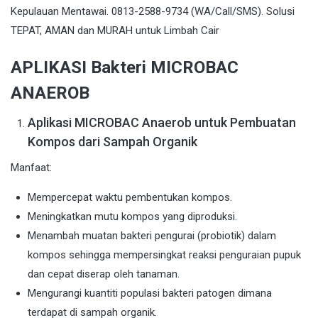
APLIKASI Bakteri MICROBAC
ANAEROB
Aplikasi MICROBAC Anaerob untuk Pembuatan
Kompos dari Sampah Organik
Manfaat:
Mempercepat waktu pembentukan kompos.
Meningkatkan mutu kompos yang diproduksi.
Menambah muatan bakteri pengurai (probiotik) dalam
kompos sehingga mempersingkat reaksi penguraian pupuk
dan cepat diserap oleh tanaman.
Mengurangi kuantiti populasi bakteri patogen dimana
terdapat di sampah organik.