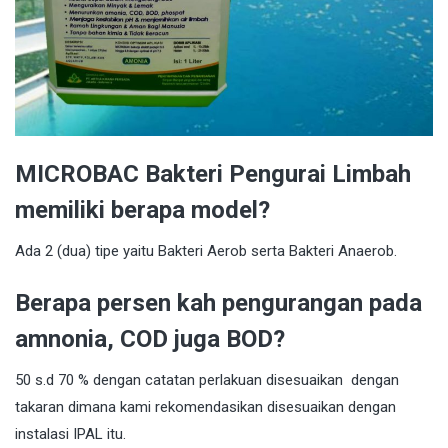
MICROBAC Bakteri Pengurai Limbah
memiliki berapa model?
Ada 2 (dua) tipe yaitu Bakteri Aerob serta Bakteri Anaerob.
Berapa persen kah pengurangan pada
amnonia, COD juga BOD?
50 s.d 70 % dengan catatan perlakuan disesuaikan dengan
takaran dimana kami rekomendasikan disesuaikan dengan
instalasi IPAL itu.