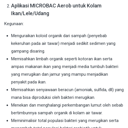
Aplikasi MICROBAC Aerob untuk Kolam
Ikan/Lele/Udang
Kegunaan:
Menguraikan koloid organik dari sampah (penyebab
kekeruhan pada air tawar) menjadi sedikit sedimen yang
gampang disaring.
Memisahkan limbah organik seperti kotoran ikan serta
ampas makanan ikan yang menjadi media tumbuh bakteri
yang merugikan dan jamur yang mampu menjadikan
penyakit pada ikan.
Memisahkan senyawaan beracun (amoniak, sulfida, dll) yang
mana bisa diproduksi oleh bakteri merugikan.
Menekan dan menghalangi perkembangan lumut oleh sebab
bertimbunnya sampah organik di kolam air tawar.
Meminimalisir total populasi bakteri yang merugikan serta