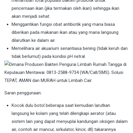
menambah total populasi bakteri probiotik untuk
pencernaan ikan (jika termakan oleh ikan) sehingga ikan
akan menjadi sehat.
Menggantikan fungsi obat antibiotik yang mana biasa
diberikan pada makanan ikan atau yang mana langsung
dilarutkan ke dalam air.
Memelihara air akuarium senantiasa bening (tidak keruh dan
tidak berlumut) pada kondisi pH netral.
Saran penggunaan:
Kocok dulu botol beberapa saat kemudian larutkan
langsung ke kolam yang telah dilengkapi aerator (atau
sistem lain yang dapat menyuplai kandungan oksigen dalam
air, contoh air mancur, sirkulator, kincir, dll) takarannya