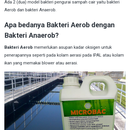
Ada 2 (dua) model bakteri pengurai sampah cair yaitu bakteri
Aerob dan bakteri Anaerob.
Apa bedanya Bakteri Aerob dengan
Bakteri Anaerob?
Bakteri Aerob
memerlukan asupan kadar oksigen untuk
penerapannya seperti pada kolam aerasi pada IPAL atau kolam
ikan yang memakai blower atau aerasi.