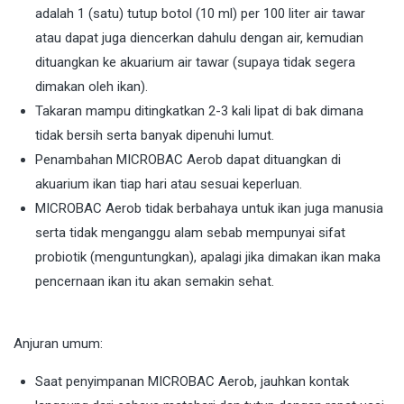
adalah 1 (satu) tutup botol (10 ml) per 100 liter air tawar
atau dapat juga diencerkan dahulu dengan air, kemudian
dituangkan ke akuarium air tawar (supaya tidak segera
dimakan oleh ikan).
Takaran mampu ditingkatkan 2-3 kali lipat di bak dimana
tidak bersih serta banyak dipenuhi lumut.
Penambahan MICROBAC Aerob dapat dituangkan di
akuarium ikan tiap hari atau sesuai keperluan.
MICROBAC Aerob tidak berbahaya untuk ikan juga manusia
serta tidak menganggu alam sebab mempunyai sifat
probiotik (menguntungkan), apalagi jika dimakan ikan maka
pencernaan ikan itu akan semakin sehat.
Anjuran umum:
Saat penyimpanan MICROBAC Aerob, jauhkan kontak