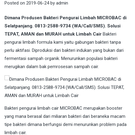
Posted on
2019-06-24
by
admin
Dimana Produsen Bakteri Pengurai Limbah MICROBAC di
Selatpanjang. 0813-2588-9734 (WA/Call/SMS). Solusi
TEPAT, AMAN dan MURAH untuk Limbah Cair
Bakteri
pengurai limbah formula kami yaitu gabungan bakteri tanpa
perlu aktifasi. Diproduksi dari bakteri indukan yang bukan dari
fermentasi sampah organik. Menurunkan populasi bakteri
merugikan dalam bak pemrosesan sampah cair.
Bakteri
pengurai limbah cair MICROBAC merupakan booster
yang mana berasal dari miliaran bakteri dari beraneka macam
tipe bakteri dimana berfungsi demi menurunkan problem pada
limbah cair.