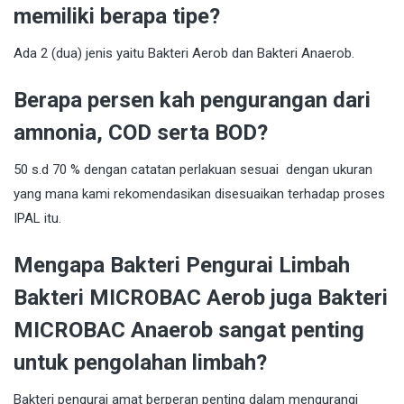
memiliki berapa tipe?
Ada 2 (dua) jenis yaitu Bakteri Aerob dan Bakteri Anaerob.
Berapa persen kah pengurangan dari
amnonia, COD serta BOD?
50 s.d 70 % dengan catatan perlakuan sesuai dengan ukuran
yang mana kami rekomendasikan disesuaikan terhadap proses
IPAL itu.
Mengapa Bakteri Pengurai Limbah
Bakteri MICROBAC Aerob juga Bakteri
MICROBAC Anaerob sangat penting
untuk pengolahan limbah?
Bakteri pengurai amat berperan penting dalam mengurangi