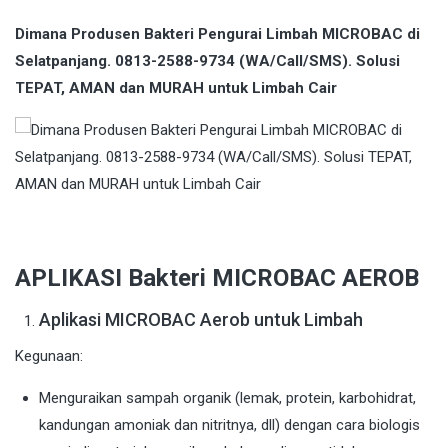
Dimana Produsen Bakteri Pengurai Limbah MICROBAC di
Selatpanjang. 0813-2588-9734 (WA/Call/SMS). Solusi
TEPAT, AMAN dan MURAH untuk Limbah Cair
APLIKASI Bakteri MICROBAC AEROB
Aplikasi MICROBAC Aerob untuk Limbah
Kegunaan:
Menguraikan sampah organik (lemak, protein, karbohidrat,
kandungan amoniak dan nitritnya, dll) dengan cara biologis