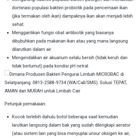
dominasi populasi bakteri probiotik pada pencernaan ikan
(jika termakan oleh ikan) dampaknya ikan akan menjadi lebih
sehat.
Menggantikan fungsi obat antibiotik yang biasanya
dibubuhkan pada makanan ikan atau yang mana langsung
dilarutkan dalam air.
Mengendalikan air akuarium selalu bersih (tidak keruh dan
tidak berlumut) pada kondisi pH netral.
Petunjuk pemakaian:
Kocok terlebih dahulu botol beberapa saat kemudian
larutkan langsung dalam bak yang sudah dilengkapi aerator
(atau sistem lain yang bisa menyuplai unsur oksigen ke air,