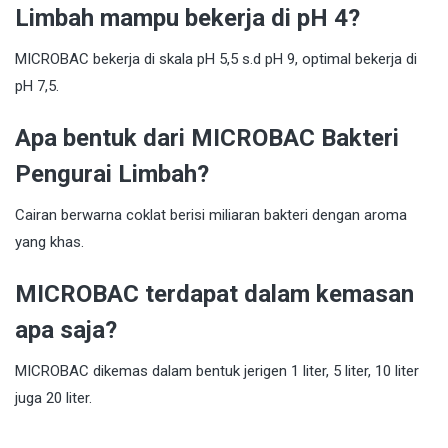
Limbah mampu bekerja di pH 4?
MICROBAC bekerja di skala pH 5,5 s.d pH 9, optimal bekerja di
pH 7,5.
Apa bentuk dari MICROBAC Bakteri
Pengurai Limbah?
Cairan berwarna coklat berisi miliaran bakteri dengan aroma
yang khas.
MICROBAC terdapat dalam kemasan
apa saja?
MICROBAC dikemas dalam bentuk jerigen 1 liter, 5 liter, 10 liter
juga 20 liter.