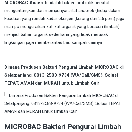
MICROBAC Anaerob
adalah bakteri probiotik bersifat
menguntungkan dan mempunyai sifat anaerob (hidup dalam
keadaan yang rendah kadar oksigen (kurang dari 2,5 ppm) juga
mampu menguraikan zat-zat organik yang beracun (limbah)
menjadi bahan organik sederhana yang tidak merusak
lingkungan juga memberantas bau sampah cairnya.
Dimana Produsen Bakteri Pengurai Limbah MICROBAC di
Selatpanjang. 0813-2588-9734 (WA/Call/SMS). Solusi
TEPAT, AMAN dan MURAH untuk Limbah Cair
MICROBAC Bakteri Pengurai Limbah