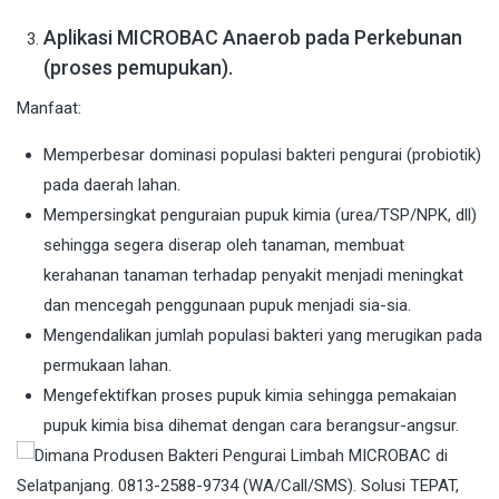
Aplikasi MICROBAC Anaerob pada Perkebunan
(proses pemupukan).
Manfaat:
Memperbesar dominasi populasi bakteri pengurai (probiotik)
pada daerah lahan.
Mempersingkat penguraian pupuk kimia (urea/TSP/NPK, dll)
sehingga segera diserap oleh tanaman, membuat
kerahanan tanaman terhadap penyakit menjadi meningkat
dan mencegah penggunaan pupuk menjadi sia-sia.
Mengendalikan jumlah populasi bakteri yang merugikan pada
permukaan lahan.
Mengefektifkan proses pupuk kimia sehingga pemakaian
pupuk kimia bisa dihemat dengan cara berangsur-angsur.