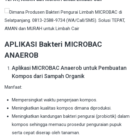
APLIKASI Bakteri MICROBAC
ANAEROB
Aplikasi MICROBAC Anaerob untuk Pembuatan
Kompos dari Sampah Organik
Manfaat:
Mempersingkat waktu pengerjaan kompos.
Meningkatkan kualitas kompos dimana diproduksi.
Meningkatkan kandungan bakteri pengurai (probiotik) dalam
kompos sehingga memacu prosedur penguraian pupuk
serta cepat diserap oleh tanaman.