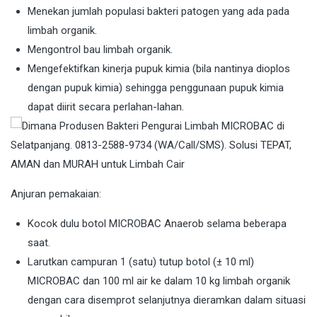
Menekan jumlah populasi bakteri patogen yang ada pada
limbah organik.
Mengontrol bau limbah organik.
Mengefektifkan kinerja pupuk kimia (bila nantinya dioplos
dengan pupuk kimia) sehingga penggunaan pupuk kimia
dapat diirit secara perlahan-lahan.
Anjuran pemakaian:
Kocok dulu botol MICROBAC Anaerob selama beberapa
saat.
Larutkan campuran 1 (satu) tutup botol (± 10 ml)
MICROBAC dan 100 ml air ke dalam 10 kg limbah organik
dengan cara disemprot selanjutnya dieramkan dalam situasi