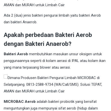
Ada 2 (dua) jenis bakteri pengurai limbah yaitu bakteri Aerob
dan bakteri Anaerob.
Apakah perbedaan Bakteri Aerob
dengan Bakteri Anaerob?
Bakteri Aerob
membutuhkan masukan unsur oksigen untuk
penggunaannya seperti di kolam aerasi di IPAL atau kolam ikan
yang mana terpasang blower atau aerasi.
MICROBAC Aerob
adalah bakteri probiotik yang bersifat
menguntungkan juga mempunyai sifat aerob (hidup dalam