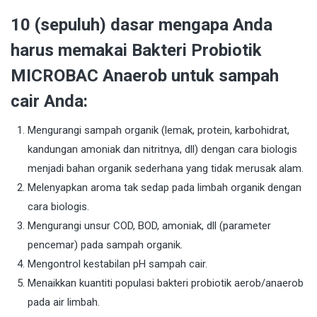
10 (sepuluh) dasar mengapa Anda
harus memakai Bakteri Probiotik
MICROBAC Anaerob untuk sampah
cair Anda:
Mengurangi sampah organik (lemak, protein, karbohidrat,
kandungan amoniak dan nitritnya, dll) dengan cara biologis
menjadi bahan organik sederhana yang tidak merusak alam.
Melenyapkan aroma tak sedap pada limbah organik dengan
cara biologis.
Mengurangi unsur COD, BOD, amoniak, dll (parameter
pencemar) pada sampah organik.
Mengontrol kestabilan pH sampah cair.
Menaikkan kuantiti populasi bakteri probiotik aerob/anaerob
pada air limbah.