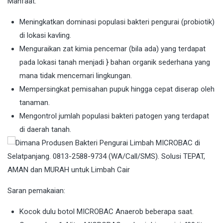
Manfaat:
Meningkatkan dominasi populasi bakteri pengurai (probiotik)
di lokasi kavling.
Menguraikan zat kimia pencemar (bila ada) yang terdapat
pada lokasi tanah menjadi } bahan organik sederhana yang
mana tidak mencemari lingkungan.
Mempersingkat pemisahan pupuk hingga cepat diserap oleh
tanaman.
Mengontrol jumlah populasi bakteri patogen yang terdapat
di daerah tanah.
Saran pemakaian:
Kocok dulu botol MICROBAC Anaerob beberapa saat.