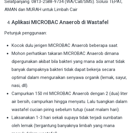
Aplikasi MICROBAC Anaerob di Wastafel
Petunjuk penggunaan:
Kocok dulu jerigen MICROBAC Anaerob beberapa saat.
Mohon perhatikan takaran MICROBAC Anaerob dimana
dipergunakan akibat bila bakteri yang mana ada amat tidak
banyak dampaknya bakteri tidak dapat bekerja secara
optimal dalam menguraikan senyawa organik (lemak, sayur,
nasi, dll).
Campurkan 150 ml MICROBAC Anaerob dengan 2 (dua) liter
air bersih, campurkan hingga menyatu. Lalu tuangkan dalam
wastafel cucian piring sebelum tutup (saat malam hari).
Laksanakan 1-3 hari sekali supaya tidak terjadi sumbatan
oleh lemak (tergantung banyaknya limbah yang mana