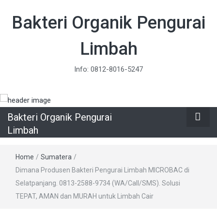
Bakteri Organik Pengurai
Limbah
Info: 0812-8016-5247
Bakteri Organik Pengurai
Limbah
Home
/
Sumatera
/
Dimana Produsen Bakteri Pengurai Limbah MICROBAC di
Selatpanjang. 0813-2588-9734 (WA/Call/SMS). Solusi
TEPAT, AMAN dan MURAH untuk Limbah Cair