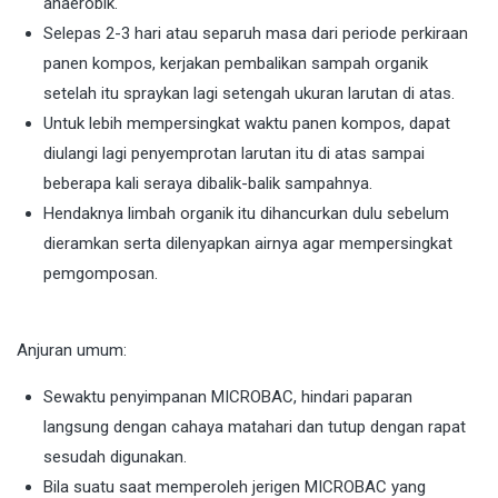
anaerobik.
Selepas 2-3 hari atau separuh masa dari periode perkiraan
panen kompos, kerjakan pembalikan sampah organik
setelah itu spraykan lagi setengah ukuran larutan di atas.
Untuk lebih mempersingkat waktu panen kompos, dapat
diulangi lagi penyemprotan larutan itu di atas sampai
beberapa kali seraya dibalik-balik sampahnya.
Hendaknya limbah organik itu dihancurkan dulu sebelum
dieramkan serta dilenyapkan airnya agar mempersingkat
pemgomposan.
Anjuran umum:
Sewaktu penyimpanan MICROBAC, hindari paparan
langsung dengan cahaya matahari dan tutup dengan rapat
sesudah digunakan.
Bila suatu saat memperoleh jerigen MICROBAC yang