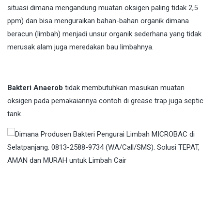
situasi dimana mengandung muatan oksigen paling tidak 2,5
ppm) dan bisa menguraikan bahan-bahan organik dimana
beracun (limbah) menjadi unsur organik sederhana yang tidak
merusak alam juga meredakan bau limbahnya.
Bakteri Anaerob
tidak membutuhkan masukan muatan
oksigen pada pemakaiannya contoh di grease trap juga septic
tank.