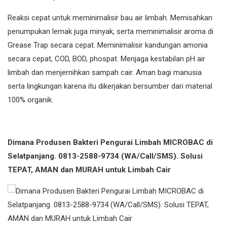
Reaksi cepat untuk meminimalisir bau air limbah. Memisahkan
penumpukan lemak juga minyak, serta meminimalisir aroma di
Grease Trap secara cepat. Meminimalisir kandungan amonia
secara cepat, COD, BOD, phospat. Menjaga kestabilan pH air
limbah dan menjernihkan sampah cair. Aman bagi manusia
serta lingkungan karena itu dikerjakan bersumber dari material
100% organik.
Dimana Produsen Bakteri Pengurai Limbah MICROBAC di
Selatpanjang. 0813-2588-9734 (WA/Call/SMS). Solusi
TEPAT, AMAN dan MURAH untuk Limbah Cair