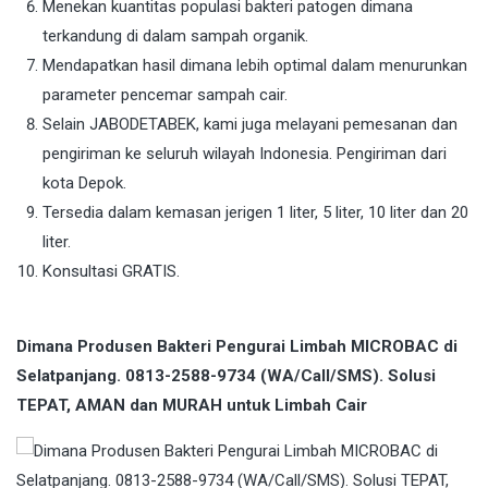
Menekan kuantitas populasi bakteri patogen dimana
terkandung di dalam sampah organik.
Mendapatkan hasil dimana lebih optimal dalam menurunkan
parameter pencemar sampah cair.
Selain JABODETABEK, kami juga melayani pemesanan dan
pengiriman ke seluruh wilayah Indonesia. Pengiriman dari
kota Depok.
Tersedia dalam kemasan jerigen 1 liter, 5 liter, 10 liter dan 20
liter.
Konsultasi GRATIS.
Dimana Produsen Bakteri Pengurai Limbah MICROBAC di
Selatpanjang. 0813-2588-9734 (WA/Call/SMS). Solusi
TEPAT, AMAN dan MURAH untuk Limbah Cair