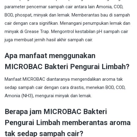
parameter pencemar sampah cair antara lain Amonia, COD,
BOD, phospat, minyak dan lemak. Memberantas bau di sampah
cair dengan cara signifikan. Menangani penumpukan lemak dan
minyak di Grease Trap. Mengontrol kestabilan pH sampah cair
juga membuat jernih hasil akhir sampah cair.
Apa manfaat menggunakan
MICROBAC Bakteri Pengurai Limbah?
Manfaat MICROBAC diantaranya mengendalikan aroma tak
sedap sampah cair dengan cara drastis, menekan BOD, COD,
Amonia (NH3), mengurai minyak dan lemak.
Berapa jam MICROBAC Bakteri
Pengurai Limbah memberantas aroma
tak sedap sampah cair?