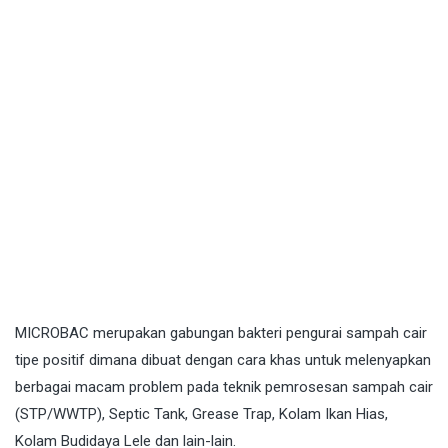
MICROBAC
merupakan gabungan bakteri pengurai sampah cair
tipe positif dimana dibuat dengan cara khas untuk melenyapkan
berbagai macam problem pada teknik pemrosesan sampah cair
(STP/WWTP), Septic Tank, Grease Trap, Kolam Ikan Hias,
Kolam Budidaya Lele dan lain-lain.