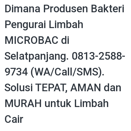
Dimana Produsen Bakteri
Pengurai Limbah
MICROBAC di
Selatpanjang. 0813-2588-
9734 (WA/Call/SMS).
Solusi TEPAT, AMAN dan
MURAH untuk Limbah
Cair