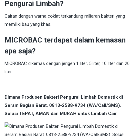
Pengurai Limbah?
Cairan dengan warna coklat terkandung miliaran bakteri yang
memiliki bau yang khas.
MICROBAC terdapat dalam kemasan
apa saja?
MICROBAC dikemas dengan jerigen 1 liter, 5 liter, 10 liter dan 20
liter.
Dimana Produsen Bakteri Pengurai Limbah Domestik di
Seram Bagian Barat. 0813-2588-9734 (WA/Call/SMS).
Solusi TEPAT, AMAN dan MURAH untuk Limbah Cair