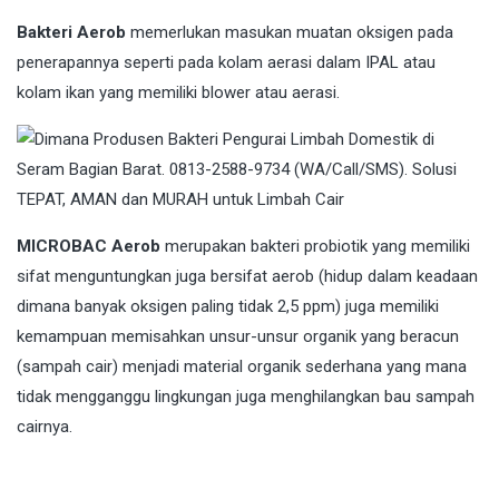
Bakteri Aerob
memerlukan masukan muatan oksigen pada
penerapannya seperti pada kolam aerasi dalam IPAL atau
kolam ikan yang memiliki blower atau aerasi.
MICROBAC Aerob
merupakan bakteri probiotik yang memiliki
sifat menguntungkan juga bersifat aerob (hidup dalam keadaan
dimana banyak oksigen paling tidak 2,5 ppm) juga memiliki
kemampuan memisahkan unsur-unsur organik yang beracun
(sampah cair) menjadi material organik sederhana yang mana
tidak mengganggu lingkungan juga menghilangkan bau sampah
cairnya.