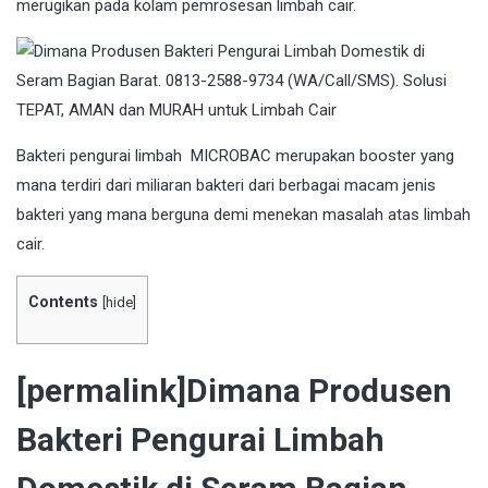
merugikan pada kolam pemrosesan limbah cair.
Bakteri
pengurai limbah MICROBAC merupakan booster yang
mana terdiri dari miliaran bakteri dari berbagai macam jenis
bakteri yang mana berguna demi menekan masalah atas limbah
cair.
Contents
[
hide
]
[permalink]Dimana Produsen
Bakteri Pengurai Limbah