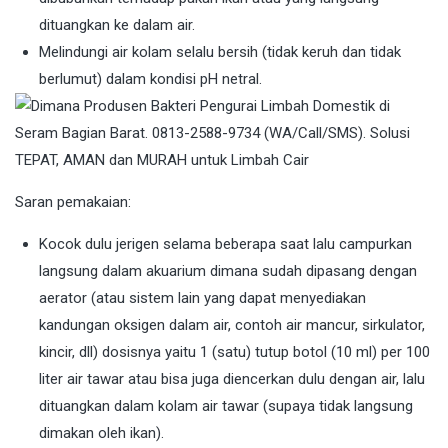
dituangkan ke dalam air.
Melindungi air kolam selalu bersih (tidak keruh dan tidak
berlumut) dalam kondisi pH netral.
Saran pemakaian:
Kocok dulu jerigen selama beberapa saat lalu campurkan
langsung dalam akuarium dimana sudah dipasang dengan
aerator (atau sistem lain yang dapat menyediakan
kandungan oksigen dalam air, contoh air mancur, sirkulator,
kincir, dll) dosisnya yaitu 1 (satu) tutup botol (10 ml) per 100
liter air tawar atau bisa juga diencerkan dulu dengan air, lalu
dituangkan dalam kolam air tawar (supaya tidak langsung
dimakan oleh ikan).