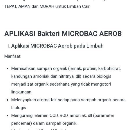
APLIKASI Bakteri MICROBAC AEROB
Aplikasi MICROBAC Aerob pada Limbah
Manfaat:
Memisahkan sampah organik (lemak, protein, karbohidrat,
kandungan amoniak dan nitritnya, dll) secara biologis
menjadi zat organik sederhana yang tidak mengotori
lingkungan
Melenyapkan aroma tak sedap pada sampah organik secara
biologis
Mengurangi elemen COD, BOD, amoniak, dll (parameter
pencemar) dalam sampah organik.