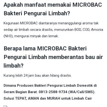
Apakah manfaat memakai MICROBAC
Bakteri Pengurai Limbah?
Kegunaan MICROBAC diantaranya menanggulangi aroma tak
sedap air limbah secara drastis, menurunkan BOD, COD, Amonia
(NH3), mengurai minyak dan lemak.
Berapa lama MICROBAC Bakteri
Pengurai Limbah memberantas bau air
limbah?
Kurang lebih 24 jam bau akan hilang drastis.
Dimana Produsen Bakteri Pengurai Limbah Domestik di
Seram Bagian Barat. 0813-2588-9734 (WA/Call/SMS).
Solusi TEPAT, AMAN dan MURAH untuk Limbah Cair