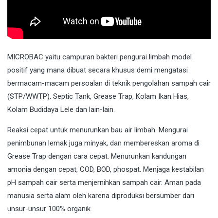
MICROBAC
yaitu campuran bakteri pengurai limbah model
positif yang mana dibuat secara khusus demi mengatasi
bermacam-macam persoalan di teknik pengolahan sampah cair
(STP/WWTP), Septic Tank, Grease Trap, Kolam Ikan Hias,
Kolam Budidaya Lele dan lain-lain.
Reaksi cepat untuk menurunkan bau air limbah. Mengurai
penimbunan lemak juga minyak, dan membereskan aroma di
Grease Trap dengan cara cepat. Menurunkan kandungan
amonia dengan cepat, COD, BOD, phospat. Menjaga kestabilan
pH sampah cair serta menjernihkan sampah cair. Aman pada
manusia serta alam oleh karena diproduksi bersumber dari
unsur-unsur 100% organik.