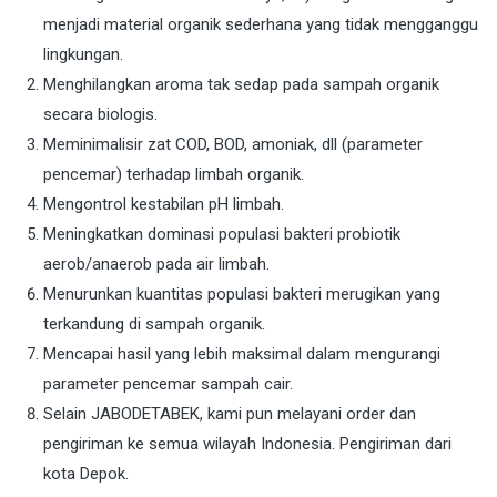
menjadi material organik sederhana yang tidak mengganggu
lingkungan.
Menghilangkan aroma tak sedap pada sampah organik
secara biologis.
Meminimalisir zat COD, BOD, amoniak, dll (parameter
pencemar) terhadap limbah organik.
Mengontrol kestabilan pH limbah.
Meningkatkan dominasi populasi bakteri probiotik
aerob/anaerob pada air limbah.
Menurunkan kuantitas populasi bakteri merugikan yang
terkandung di sampah organik.
Mencapai hasil yang lebih maksimal dalam mengurangi
parameter pencemar sampah cair.
Selain JABODETABEK, kami pun melayani order dan
pengiriman ke semua wilayah Indonesia. Pengiriman dari
kota Depok.