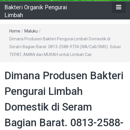
Bakteri Organik Pengurai
Limbah
Home
/
Maluku
/
Dimana Produsen Bakteri Pengurai Limbah Domestik di
Seram Bagian Barat. 0813-2588-9734 (WA/Call/SMS). Solusi
TEPAT, AMAN dan MURAH untuk Limbah Cair
Dimana Produsen Bakteri
Pengurai Limbah
Domestik di Seram
Bagian Barat. 0813-2588-