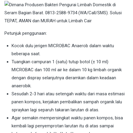
Petunjuk penggunaan:
Kocok dulu jerigen MICROBAC Anaerob dalam waktu
beberapa saat.
Tuangkan campuran 1 (satu) tutup botol (± 10 ml)
MICROBAC dan 100 ml air ke dalam 10 kg limbah organik
dengan dispray selanjutnya dieramkan dalam keadaan
anaerobik.
Sesudah 2-3 hari atau setengah waktu dari masa estimasi
panen kompos, kerjakan pembalikan sampah organik lalu
spraykan lagi separuh takaran larutan di atas.
Agar semakin mempersingkat waktu panen kompos, bisa
kembali lagi penyemprotan larutan itu di atas sampai