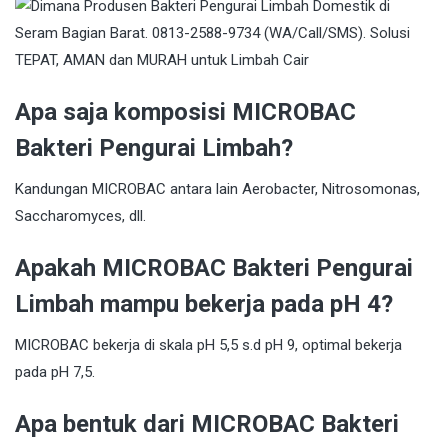
Apa saja komposisi MICROBAC
Bakteri Pengurai Limbah?
Kandungan MICROBAC antara lain Aerobacter, Nitrosomonas,
Saccharomyces, dll.
Apakah MICROBAC Bakteri Pengurai
Limbah mampu bekerja pada pH 4?
MICROBAC bekerja di skala pH 5,5 s.d pH 9, optimal bekerja
pada pH 7,5.
Apa bentuk dari MICROBAC Bakteri