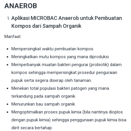
ANAEROB
Aplikasi MICROBAC Anaerob untuk Pembuatan
Kompos dari Sampah Organik
Manfaat:
Mempersingkat waktu pembuatan kompos.
Meningkatkan mutu kompos yang mana diproduksi.
Memperbanyak muatan bakteri pengurai (probiotik) dalam
kompos sehingga mempersingkat prosedur penguraian
pupuk serta segera diserap oleh tanaman.
Menekan total populasi bakteri patogen yang mana
terkandung pada sampah organik.
Menurunkan bau sampah organik.
Mengoptimalkan proses pupuk kimia (bila nantinya dioplos
dengan pupuk kimia) sehingga penggunaan pupuk kimia bisa
diirit secara bertahap.