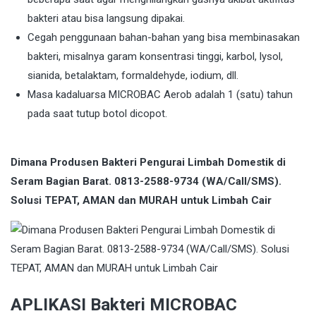
bakteri atau bisa langsung dipakai.
Cegah penggunaan bahan-bahan yang bisa membinasakan
bakteri, misalnya garam konsentrasi tinggi, karbol, lysol,
sianida, betalaktam, formaldehyde, iodium, dll.
Masa kadaluarsa MICROBAC Aerob adalah 1 (satu) tahun
pada saat tutup botol dicopot.
Dimana Produsen Bakteri Pengurai Limbah Domestik di
Seram Bagian Barat. 0813-2588-9734 (WA/Call/SMS).
Solusi TEPAT, AMAN dan MURAH untuk Limbah Cair
APLIKASI Bakteri MICROBAC