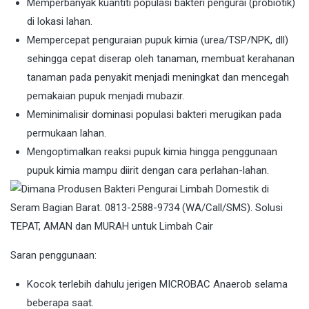
Memperbanyak kuantiti populasi bakteri pengurai (probiotik)
di lokasi lahan.
Mempercepat penguraian pupuk kimia (urea/TSP/NPK, dll)
sehingga cepat diserap oleh tanaman, membuat kerahanan
tanaman pada penyakit menjadi meningkat dan mencegah
pemakaian pupuk menjadi mubazir.
Meminimalisir dominasi populasi bakteri merugikan pada
permukaan lahan.
Mengoptimalkan reaksi pupuk kimia hingga penggunaan
pupuk kimia mampu diirit dengan cara perlahan-lahan.
Saran penggunaan:
Kocok terlebih dahulu jerigen MICROBAC Anaerob selama
beberapa saat.