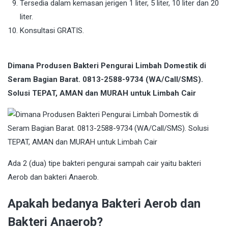
Tersedia dalam kemasan jerigen 1 liter, 5 liter, 10 liter dan 20
liter.
Konsultasi GRATIS.
Dimana Produsen Bakteri Pengurai Limbah Domestik di
Seram Bagian Barat. 0813-2588-9734 (WA/Call/SMS).
Solusi TEPAT, AMAN dan MURAH untuk Limbah Cair
Ada 2 (dua) tipe bakteri pengurai sampah cair yaitu bakteri
Aerob dan bakteri Anaerob.
Apakah bedanya Bakteri Aerob dan
Bakteri Anaerob?