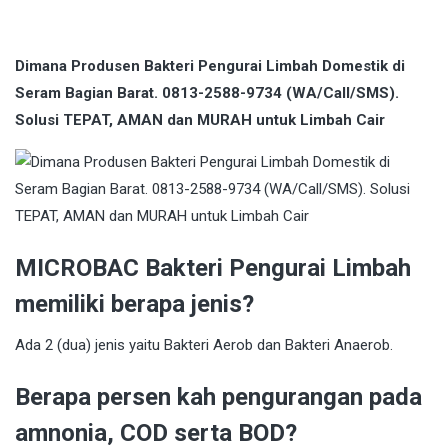
Dimana Produsen Bakteri Pengurai Limbah Domestik di
Seram Bagian Barat. 0813-2588-9734 (WA/Call/SMS).
Solusi TEPAT, AMAN dan MURAH untuk Limbah Cair
MICROBAC Bakteri Pengurai Limbah
memiliki berapa jenis?
Ada 2 (dua) jenis yaitu Bakteri Aerob dan Bakteri Anaerob.
Berapa persen kah pengurangan pada
amnonia, COD serta BOD?