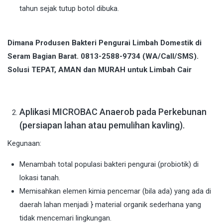
tahun sejak tutup botol dibuka.
Dimana Produsen Bakteri Pengurai Limbah Domestik di
Seram Bagian Barat. 0813-2588-9734 (WA/Call/SMS).
Solusi TEPAT, AMAN dan MURAH untuk Limbah Cair
Aplikasi MICROBAC Anaerob pada Perkebunan
(persiapan lahan atau pemulihan kavling).
Kegunaan:
Menambah total populasi bakteri pengurai (probiotik) di
lokasi tanah.
Memisahkan elemen kimia pencemar (bila ada) yang ada di
daerah lahan menjadi } material organik sederhana yang
tidak mencemari lingkungan.