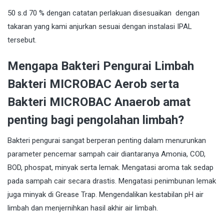
50 s.d 70 % dengan catatan perlakuan disesuaikan dengan
takaran yang kami anjurkan sesuai dengan instalasi IPAL
tersebut.
Mengapa Bakteri Pengurai Limbah
Bakteri MICROBAC Aerob serta
Bakteri MICROBAC Anaerob amat
penting bagi pengolahan limbah?
Bakteri pengurai sangat berperan penting dalam menurunkan
parameter pencemar sampah cair diantaranya Amonia, COD,
BOD, phospat, minyak serta lemak. Mengatasi aroma tak sedap
pada sampah cair secara drastis. Mengatasi penimbunan lemak
juga minyak di Grease Trap. Mengendalikan kestabilan pH air
limbah dan menjernihkan hasil akhir air limbah.