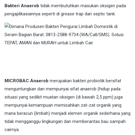
Bakteri Anaerob
tidak membutuhkan masukan oksigen pada
pengaplikasiannya seperti di grease trap dan septic tank.
MICROBAC Anaerob
merupakan bakteri probiotik bersifat
menguntungkan dan mempunyai sifat anaerob (hidup pada
situasi yang sedikit muatan oksigen (di bawah 2,5 ppm) juga
mempunyai kemampuan memisahkan zat-zat organik yang
mana beracun (limbah) menjadi elemen organik sederhana yang
tidak mengganggu lingkungan dan memberantas bau sampah
cairnya.