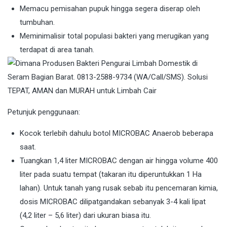
Memacu pemisahan pupuk hingga segera diserap oleh
tumbuhan.
Meminimalisir total populasi bakteri yang merugikan yang
terdapat di area tanah.
Petunjuk penggunaan:
Kocok terlebih dahulu botol MICROBAC Anaerob beberapa
saat.
Tuangkan 1,4 liter MICROBAC dengan air hingga volume 400
liter pada suatu tempat (takaran itu diperuntukkan 1 Ha
lahan). Untuk tanah yang rusak sebab itu pencemaran kimia,
dosis MICROBAC dilipatgandakan sebanyak 3-4 kali lipat
(4,2 liter – 5,6 liter) dari ukuran biasa itu.