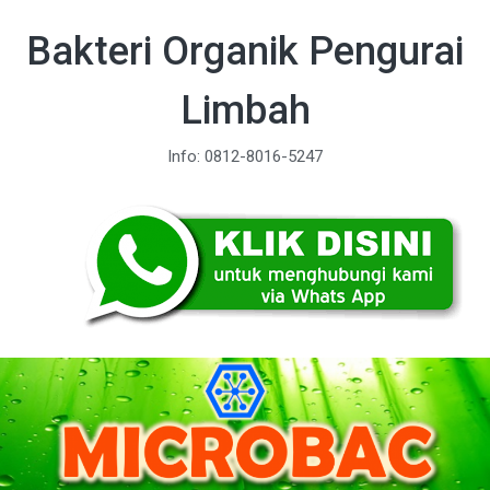
Bakteri Organik Pengurai
Limbah
Info: 0812-8016-5247