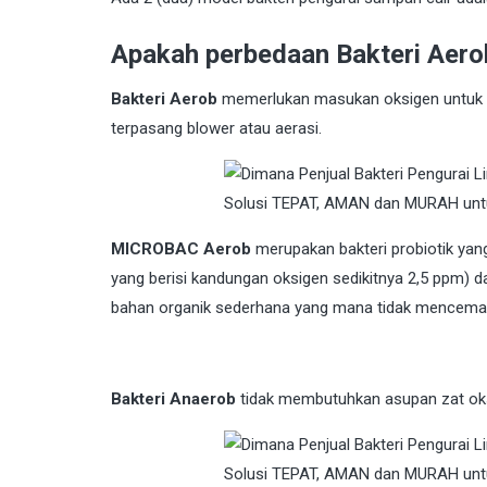
Apakah perbedaan Bakteri Aero
Bakteri Aerob
memerlukan masukan oksigen untuk p
terpasang blower atau aerasi.
MICROBAC Aerob
merupakan bakteri probiotik yang
yang berisi kandungan oksigen sedikitnya 2,5 ppm) 
bahan organik sederhana yang mana tidak mencemar
Bakteri Anaerob
tidak membutuhkan asupan zat oksi