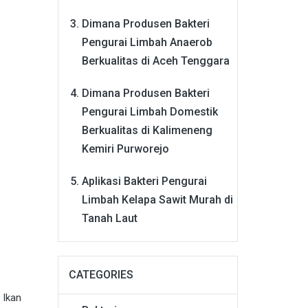
Dimana Produsen Bakteri
Pengurai Limbah Anaerob
Berkualitas di Aceh Tenggara
Dimana Produsen Bakteri
Pengurai Limbah Domestik
Berkualitas di Kalimeneng
Kemiri Purworejo
Aplikasi Bakteri Pengurai
Limbah Kelapa Sawit Murah di
Tanah Laut
CATEGORIES
 Ikan