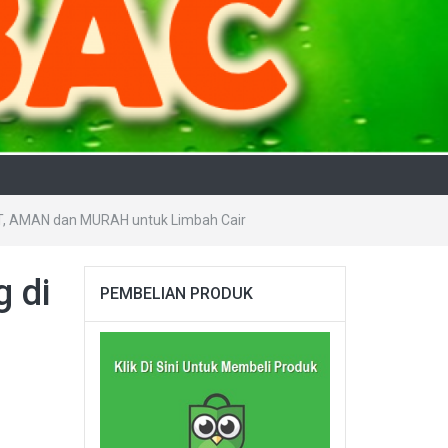
AT, AMAN dan MURAH untuk Limbah Cair
 di
PEMBELIAN PRODUK