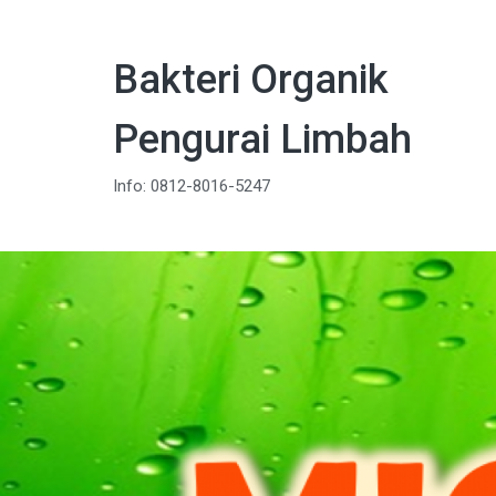
Bakteri Organik
Pengurai Limbah
Info: 0812-8016-5247