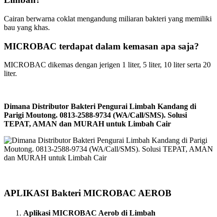
Cairan berwarna coklat mengandung miliaran bakteri yang memiliki
bau yang khas.
MICROBAC terdapat dalam kemasan apa saja?
MICROBAC dikemas dengan jerigen 1 liter, 5 liter, 10 liter serta 20
liter.
Dimana Distributor Bakteri Pengurai Limbah Kandang di
Parigi Moutong. 0813-2588-9734 (WA/Call/SMS). Solusi
TEPAT, AMAN dan MURAH untuk Limbah Cair
APLIKASI Bakteri MICROBAC AEROB
Aplikasi MICROBAC Aerob di Limbah