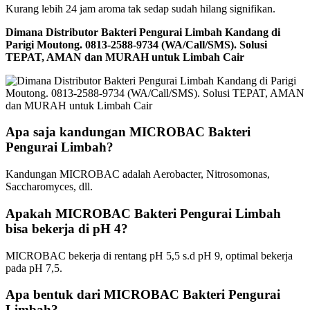
Kurang lebih 24 jam aroma tak sedap sudah hilang signifikan.
Dimana Distributor Bakteri Pengurai Limbah Kandang di
Parigi Moutong. 0813-2588-9734 (WA/Call/SMS). Solusi
TEPAT, AMAN dan MURAH untuk Limbah Cair
Apa saja kandungan MICROBAC Bakteri
Pengurai Limbah?
Kandungan MICROBAC adalah Aerobacter, Nitrosomonas,
Saccharomyces, dll.
Apakah MICROBAC Bakteri Pengurai Limbah
bisa bekerja di pH 4?
MICROBAC bekerja di rentang pH 5,5 s.d pH 9, optimal bekerja
pada pH 7,5.
Apa bentuk dari MICROBAC Bakteri Pengurai
Limbah?