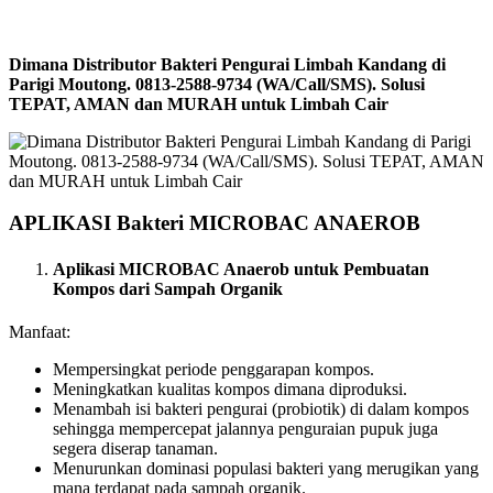
Dimana Distributor Bakteri Pengurai Limbah Kandang di
Parigi Moutong. 0813-2588-9734 (WA/Call/SMS). Solusi
TEPAT, AMAN dan MURAH untuk Limbah Cair
APLIKASI Bakteri MICROBAC ANAEROB
Aplikasi MICROBAC Anaerob untuk Pembuatan
Kompos dari Sampah Organik
Manfaat:
Mempersingkat periode penggarapan kompos.
Meningkatkan kualitas kompos dimana diproduksi.
Menambah isi bakteri pengurai (probiotik) di dalam kompos
sehingga mempercepat jalannya penguraian pupuk juga
segera diserap tanaman.
Menurunkan dominasi populasi bakteri yang merugikan yang
mana terdapat pada sampah organik.