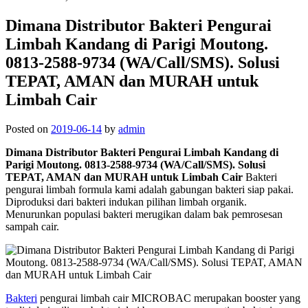
Dimana Distributor Bakteri Pengurai
Limbah Kandang di Parigi Moutong.
0813-2588-9734 (WA/Call/SMS). Solusi
TEPAT, AMAN dan MURAH untuk
Limbah Cair
Posted on
2019-06-14
by
admin
Dimana Distributor Bakteri Pengurai Limbah Kandang di
Parigi Moutong. 0813-2588-9734 (WA/Call/SMS). Solusi
TEPAT, AMAN dan MURAH untuk Limbah Cair
Bakteri
pengurai limbah formula kami adalah gabungan bakteri siap pakai.
Diproduksi dari bakteri indukan pilihan limbah organik.
Menurunkan populasi bakteri merugikan dalam bak pemrosesan
sampah cair.
Bakteri
pengurai limbah cair MICROBAC merupakan booster yang