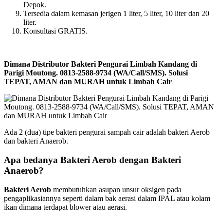
Depok.
Tersedia dalam kemasan jerigen 1 liter, 5 liter, 10 liter dan 20
liter.
Konsultasi GRATIS.
Dimana Distributor Bakteri Pengurai Limbah Kandang di
Parigi Moutong. 0813-2588-9734 (WA/Call/SMS). Solusi
TEPAT, AMAN dan MURAH untuk Limbah Cair
Ada 2 (dua) tipe bakteri pengurai sampah cair adalah bakteri Aerob
dan bakteri Anaerob.
Apa bedanya Bakteri Aerob dengan Bakteri
Anaerob?
Bakteri Aerob
membutuhkan asupan unsur oksigen pada
pengaplikasiannya seperti dalam bak aerasi dalam IPAL atau kolam
ikan dimana terdapat blower atau aerasi.