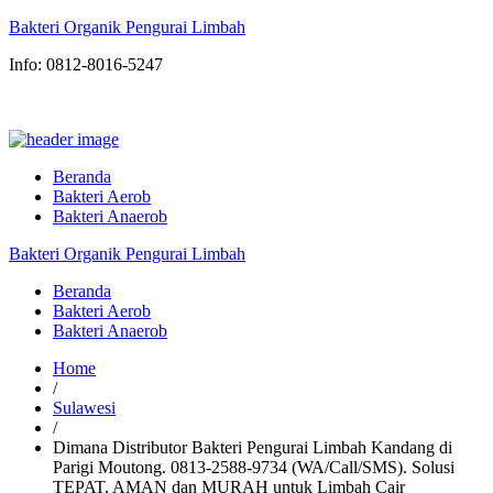
Bakteri Organik Pengurai Limbah
Info: 0812-8016-5247
Beranda
Bakteri Aerob
Bakteri Anaerob
Bakteri Organik Pengurai Limbah
Beranda
Bakteri Aerob
Bakteri Anaerob
Home
/
Sulawesi
/
Dimana Distributor Bakteri Pengurai Limbah Kandang di
Parigi Moutong. 0813-2588-9734 (WA/Call/SMS). Solusi
TEPAT, AMAN dan MURAH untuk Limbah Cair