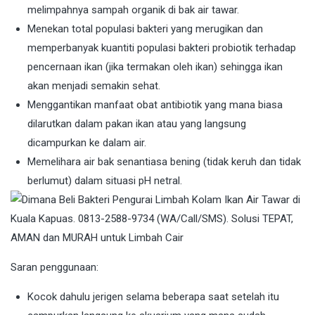
melimpahnya sampah organik di bak air tawar.
Menekan total populasi bakteri yang merugikan dan
memperbanyak kuantiti populasi bakteri probiotik terhadap
pencernaan ikan (jika termakan oleh ikan) sehingga ikan
akan menjadi semakin sehat.
Menggantikan manfaat obat antibiotik yang mana biasa
dilarutkan dalam pakan ikan atau yang langsung
dicampurkan ke dalam air.
Memelihara air bak senantiasa bening (tidak keruh dan tidak
berlumut) dalam situasi pH netral.
Saran penggunaan:
Kocok dahulu jerigen selama beberapa saat setelah itu