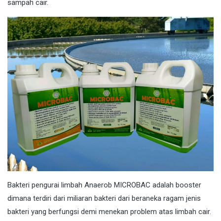
sampah cair.
Bakteri
pengurai limbah Anaerob MICROBAC adalah booster
dimana terdiri dari miliaran bakteri dari beraneka ragam jenis
bakteri yang berfungsi demi menekan problem atas limbah cair.