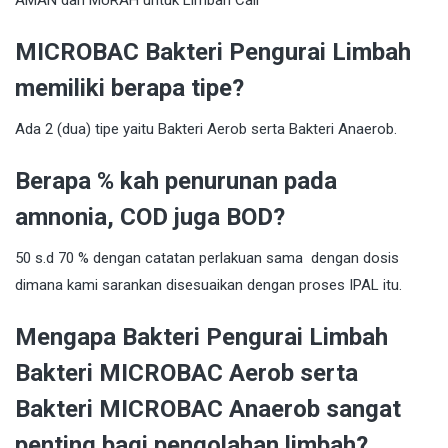
MICROBAC Bakteri Pengurai Limbah
memiliki berapa tipe?
Ada 2 (dua) tipe yaitu Bakteri Aerob serta Bakteri Anaerob.
Berapa % kah penurunan pada
amnonia, COD juga BOD?
50 s.d 70 % dengan catatan perlakuan sama dengan dosis
dimana kami sarankan disesuaikan dengan proses IPAL itu.
Mengapa Bakteri Pengurai Limbah
Bakteri MICROBAC Aerob serta
Bakteri MICROBAC Anaerob sangat
penting bagi pengolahan limbah?