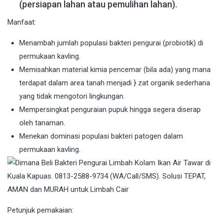
(persiapan lahan atau pemulihan lahan).
Manfaat:
Menambah jumlah populasi bakteri pengurai (probiotik) di
permukaan kavling.
Memisahkan material kimia pencemar (bila ada) yang mana
terdapat dalam area tanah menjadi } zat organik sederhana
yang tidak mengotori lingkungan.
Mempersingkat penguraian pupuk hingga segera diserap
oleh tanaman.
Menekan dominasi populasi bakteri patogen dalam
permukaan kavling.
Petunjuk pemakaian: