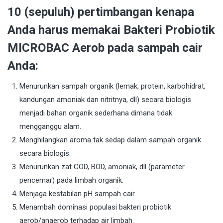
10 (sepuluh) pertimbangan kenapa
Anda harus memakai Bakteri Probiotik
MICROBAC Aerob pada sampah cair
Anda:
Menurunkan sampah organik (lemak, protein, karbohidrat,
kandungan amoniak dan nitritnya, dll) secara biologis
menjadi bahan organik sederhana dimana tidak
mengganggu alam.
Menghilangkan aroma tak sedap dalam sampah organik
secara biologis.
Menurunkan zat COD, BOD, amoniak, dll (parameter
pencemar) pada limbah organik.
Menjaga kestabilan pH sampah cair.
Menambah dominasi populasi bakteri probiotik
aerob/anaerob terhadap air limbah.