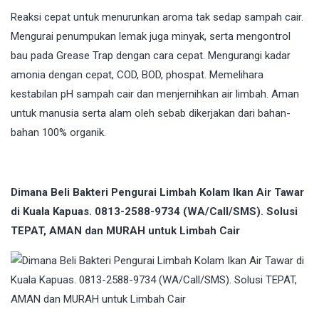
Reaksi cepat untuk menurunkan aroma tak sedap sampah cair.
Mengurai penumpukan lemak juga minyak, serta mengontrol
bau pada Grease Trap dengan cara cepat. Mengurangi kadar
amonia dengan cepat, COD, BOD, phospat. Memelihara
kestabilan pH sampah cair dan menjernihkan air limbah. Aman
untuk manusia serta alam oleh sebab dikerjakan dari bahan-
bahan 100% organik.
Dimana Beli Bakteri Pengurai Limbah Kolam Ikan Air Tawar
di Kuala Kapuas. 0813-2588-9734 (WA/Call/SMS). Solusi
TEPAT, AMAN dan MURAH untuk Limbah Cair