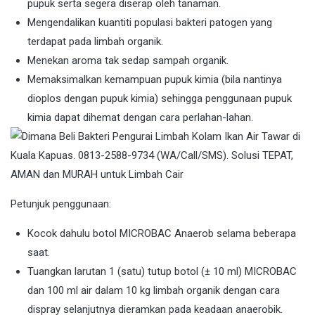
pupuk serta segera diserap oleh tanaman.
Mengendalikan kuantiti populasi bakteri patogen yang
terdapat pada limbah organik.
Menekan aroma tak sedap sampah organik.
Memaksimalkan kemampuan pupuk kimia (bila nantinya
dioplos dengan pupuk kimia) sehingga penggunaan pupuk
kimia dapat dihemat dengan cara perlahan-lahan.
Petunjuk penggunaan:
Kocok dahulu botol MICROBAC Anaerob selama beberapa
saat.
Tuangkan larutan 1 (satu) tutup botol (± 10 ml) MICROBAC
dan 100 ml air dalam 10 kg limbah organik dengan cara
dispray selanjutnya dieramkan pada keadaan anaerobik.