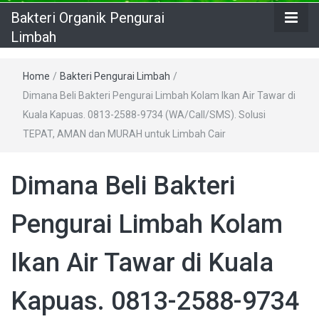
Bakteri Organik Pengurai
Limbah
Home
/
Bakteri Pengurai Limbah
/
Dimana Beli Bakteri Pengurai Limbah Kolam Ikan Air Tawar di
Kuala Kapuas. 0813-2588-9734 (WA/Call/SMS). Solusi
TEPAT, AMAN dan MURAH untuk Limbah Cair
Dimana Beli Bakteri
Pengurai Limbah Kolam
Ikan Air Tawar di Kuala
Kapuas. 0813-2588-9734