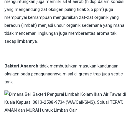
menguntungkan juga memiliki sifat aerob (hidup dalam kondisi
yang mengandung zat oksigen paling tidak 2,5 ppm) juga
mempunyai kemampuan menguraikan zat-zat organik yang
beracun (limbah) menjadi unsur organik sederhana yang mana
tidak mencemari lingkungan juga memberantas aroma tak
sedap limbahnya.
Bakteri Anaerob
tidak membutuhkan masukan kandungan
oksigen pada penggunaannya misal di grease trap juga septic
tank.