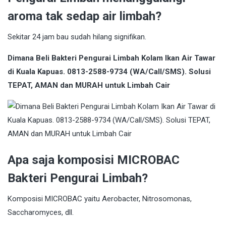
aroma tak sedap air limbah?
Sekitar 24 jam bau sudah hilang signifikan.
Dimana Beli Bakteri Pengurai Limbah Kolam Ikan Air Tawar
di Kuala Kapuas. 0813-2588-9734 (WA/Call/SMS). Solusi
TEPAT, AMAN dan MURAH untuk Limbah Cair
Apa saja komposisi MICROBAC
Bakteri Pengurai Limbah?
Komposisi MICROBAC yaitu Aerobacter, Nitrosomonas,
Saccharomyces, dll.