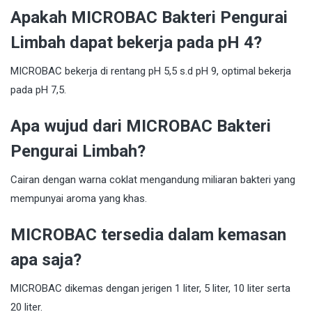
Apakah MICROBAC Bakteri Pengurai
Limbah dapat bekerja pada pH 4?
MICROBAC bekerja di rentang pH 5,5 s.d pH 9, optimal bekerja
pada pH 7,5.
Apa wujud dari MICROBAC Bakteri
Pengurai Limbah?
Cairan dengan warna coklat mengandung miliaran bakteri yang
mempunyai aroma yang khas.
MICROBAC tersedia dalam kemasan
apa saja?
MICROBAC dikemas dengan jerigen 1 liter, 5 liter, 10 liter serta
20 liter.