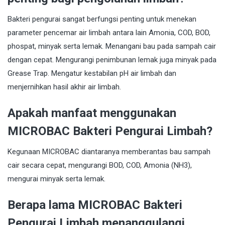
Bakteri pengurai sangat berfungsi penting untuk menekan
parameter pencemar air limbah antara lain Amonia, COD, BOD,
phospat, minyak serta lemak. Menangani bau pada sampah cair
dengan cepat. Mengurangi penimbunan lemak juga minyak pada
Grease Trap. Mengatur kestabilan pH air limbah dan
menjernihkan hasil akhir air limbah.
Apakah manfaat menggunakan
MICROBAC Bakteri Pengurai Limbah?
Kegunaan MICROBAC diantaranya memberantas bau sampah
cair secara cepat, mengurangi BOD, COD, Amonia (NH3),
mengurai minyak serta lemak.
Berapa lama MICROBAC Bakteri
Pengurai Limbah menanggulangi