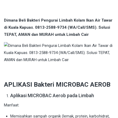
Dimana Beli Bakteri Pengurai Limbah Kolam Ikan Air Tawar
di Kuala Kapuas. 0813-2588-9734 (WA/Call/SMS). Solusi
TEPAT, AMAN dan MURAH untuk Limbah Cair
APLIKASI Bakteri MICROBAC AEROB
Aplikasi MICROBAC Aerob pada Limbah
Manfaat:
Memisahkan sampah organik (lemak, protein, karbohidrat,