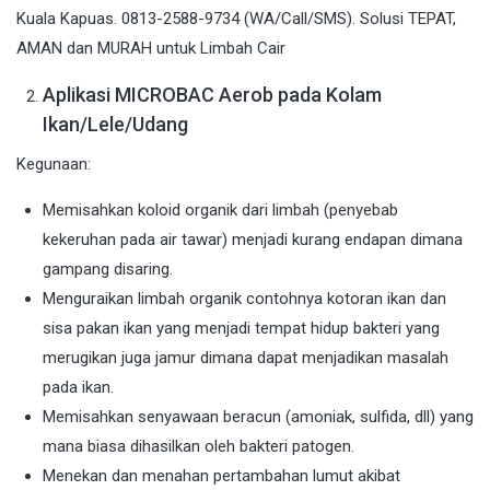
Aplikasi MICROBAC Aerob pada Kolam
Ikan/Lele/Udang
Kegunaan:
Memisahkan koloid organik dari limbah (penyebab
kekeruhan pada air tawar) menjadi kurang endapan dimana
gampang disaring.
Menguraikan limbah organik contohnya kotoran ikan dan
sisa pakan ikan yang menjadi tempat hidup bakteri yang
merugikan juga jamur dimana dapat menjadikan masalah
pada ikan.
Memisahkan senyawaan beracun (amoniak, sulfida, dll) yang
mana biasa dihasilkan oleh bakteri patogen.
Menekan dan menahan pertambahan lumut akibat