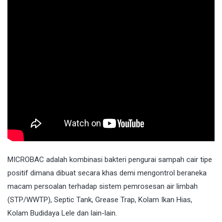
MICROBAC
adalah kombinasi bakteri pengurai sampah cair tipe
positif dimana dibuat secara khas demi mengontrol beraneka
macam persoalan terhadap sistem pemrosesan air limbah
(STP/WWTP), Septic Tank, Grease Trap, Kolam Ikan Hias,
Kolam Budidaya Lele dan lain-lain.