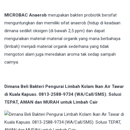
MICROBAC Anaerob
merupakan bakteri probiotik bersifat
menguntungkan dan memiliki sifat anaerob (hidup di keadaan
dimana sedikit oksigen (di bawah 2,5 ppm) dan dapat
menguraikan material-material organik yang mana berbahaya
(limbah) menjadi material organik sederhana yang tidak
mengotori alam juga meredakan aroma tak sedap sampah
cairnya.
Dimana Beli Bakteri Pengurai Limbah Kolam Ikan Air Tawar
di Kuala Kapuas. 0813-2588-9734 (WA/Call/SMS). Solusi
TEPAT, AMAN dan MURAH untuk Limbah Cair