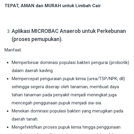
TEPAT, AMAN dan MURAH untuk Limbah Cair
Aplikasi MICROBAC Anaerob untuk Perkebunan
(proses pemupukan).
Manfaat:
Memperbesar dominasi populasi bakteri pengurai (probiotik)
dalam daerah kavling.
Mempercepat penguraian pupuk kimia (urea/TSP/NPK, dll)
sehingga segera diserap oleh tanaman, membuat daya
tahan tanaman pada penyakit menjadi meningkat juga
mencegah penggunaan pupuk menjadi sia-sia.
Menekan dominasi populasi bakteri yang merugikan pada
daerah tanah.
Mengefektifkan proses pupuk kimia hingga penggunaan