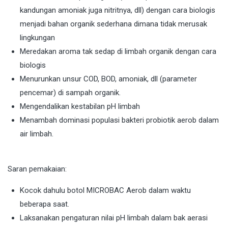
kandungan amoniak juga nitritnya, dll) dengan cara biologis
menjadi bahan organik sederhana dimana tidak merusak
lingkungan
Meredakan aroma tak sedap di limbah organik dengan cara
biologis
Menurunkan unsur COD, BOD, amoniak, dll (parameter
pencemar) di sampah organik.
Mengendalikan kestabilan pH limbah
Menambah dominasi populasi bakteri probiotik aerob dalam
air limbah.
Saran pemakaian:
Kocok dahulu botol MICROBAC Aerob dalam waktu
beberapa saat.
Laksanakan pengaturan nilai pH limbah dalam bak aerasi