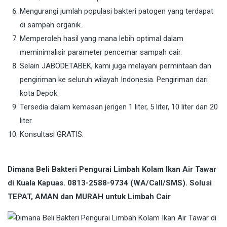
Mengurangi jumlah populasi bakteri patogen yang terdapat
di sampah organik.
Memperoleh hasil yang mana lebih optimal dalam
meminimalisir parameter pencemar sampah cair.
Selain JABODETABEK, kami juga melayani permintaan dan
pengiriman ke seluruh wilayah Indonesia. Pengiriman dari
kota Depok.
Tersedia dalam kemasan jerigen 1 liter, 5 liter, 10 liter dan 20
liter.
Konsultasi GRATIS.
Dimana Beli Bakteri Pengurai Limbah Kolam Ikan Air Tawar
di Kuala Kapuas. 0813-2588-9734 (WA/Call/SMS). Solusi
TEPAT, AMAN dan MURAH untuk Limbah Cair