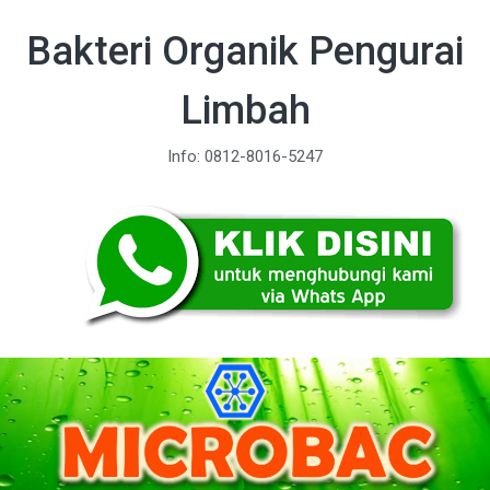
Bakteri Organik Pengurai
Limbah
Info: 0812-8016-5247