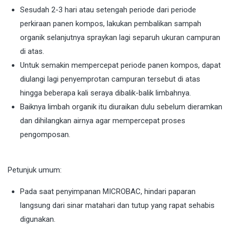
Sesudah 2-3 hari atau setengah periode dari periode
perkiraan panen kompos, lakukan pembalikan sampah
organik selanjutnya spraykan lagi separuh ukuran campuran
di atas.
Untuk semakin mempercepat periode panen kompos, dapat
diulangi lagi penyemprotan campuran tersebut di atas
hingga beberapa kali seraya dibalik-balik limbahnya.
Baiknya limbah organik itu diuraikan dulu sebelum dieramkan
dan dihilangkan airnya agar mempercepat proses
pengomposan.
Petunjuk umum:
Pada saat penyimpanan MICROBAC, hindari paparan
langsung dari sinar matahari dan tutup yang rapat sehabis
digunakan.