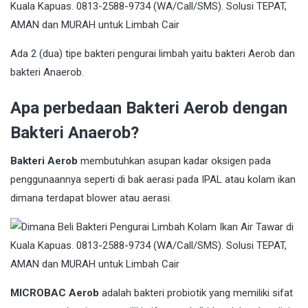
Ada 2 (dua) tipe bakteri pengurai limbah yaitu bakteri Aerob dan
bakteri Anaerob.
Apa perbedaan Bakteri Aerob dengan
Bakteri Anaerob?
Bakteri Aerob
membutuhkan asupan kadar oksigen pada
penggunaannya seperti di bak aerasi pada IPAL atau kolam ikan
dimana terdapat blower atau aerasi.
MICROBAC Aerob
adalah bakteri probiotik yang memiliki sifat