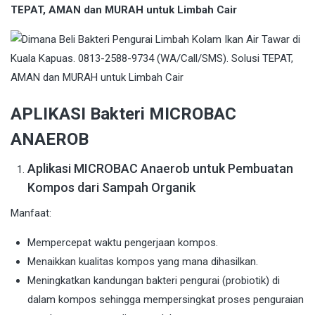
TEPAT, AMAN dan MURAH untuk Limbah Cair
APLIKASI Bakteri MICROBAC
ANAEROB
Aplikasi MICROBAC Anaerob untuk Pembuatan
Kompos dari Sampah Organik
Manfaat:
Mempercepat waktu pengerjaan kompos.
Menaikkan kualitas kompos yang mana dihasilkan.
Meningkatkan kandungan bakteri pengurai (probiotik) di
dalam kompos sehingga mempersingkat proses penguraian