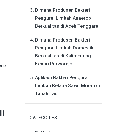
Dimana Produsen Bakteri
Pengurai Limbah Anaerob
Berkualitas di Aceh Tenggara
Dimana Produsen Bakteri
Pengurai Limbah Domestik
Berkualitas di Kalimeneng
Kemiri Purworejo
enis
Aplikasi Bakteri Pengurai
Limbah Kelapa Sawit Murah di
Tanah Laut
di
CATEGORIES