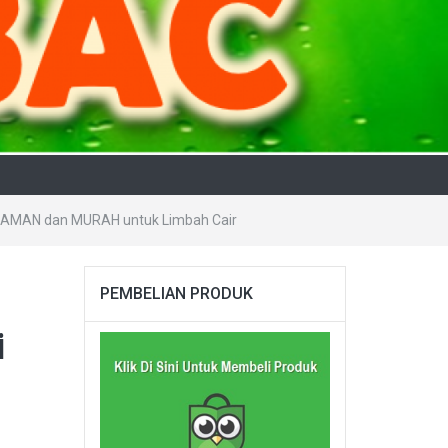
T, AMAN dan MURAH untuk Limbah Cair
PEMBELIAN PRODUK
i