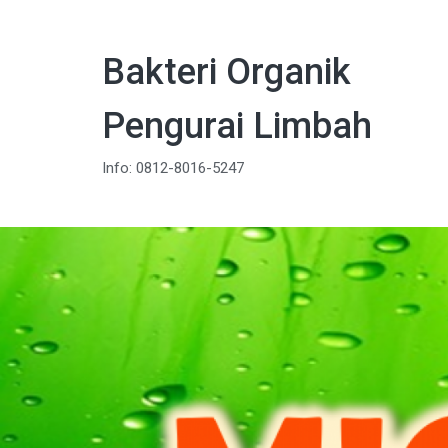
Bakteri Organik
Pengurai Limbah
Info: 0812-8016-5247