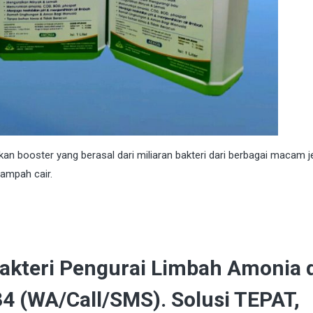
booster yang berasal dari miliaran bakteri dari berbagai macam j
ampah cair.
Bakteri Pengurai Limbah Amonia 
4 (WA/Call/SMS). Solusi TEPAT,