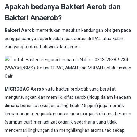
Apakah bedanya Bakteri Aerob dan
Bakteri Anaerob?
Bakteri Aerob
memerlukan masukan kandungan oksigen pada
penggunaannya seperti dalam bak aerasi di IPAL atau kolam
ikan yang terdapat blower atau aerasi.
MICROBAC Aerob
yaitu bakteri probiotik yang bersifat
menguntungkan dan memiliki sifat aerob (hidup dalam keadaan
dimana berisi zat oksigen paling tidak 2,5 ppm) juga memiliki
kemampuan menguraikan unsur-unsur organik dimana beracun
(sampah cair) menjadi zat organik sederhana yang tidak
mencemari lingkungan dan menghilangkan aroma tak sedap