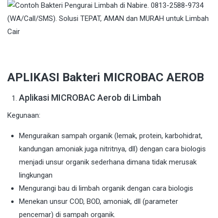
APLIKASI Bakteri MICROBAC AEROB
Aplikasi MICROBAC Aerob di Limbah
Kegunaan:
Menguraikan sampah organik (lemak, protein, karbohidrat,
kandungan amoniak juga nitritnya, dll) dengan cara biologis
menjadi unsur organik sederhana dimana tidak merusak
lingkungan
Mengurangi bau di limbah organik dengan cara biologis
Menekan unsur COD, BOD, amoniak, dll (parameter
pencemar) di sampah organik.