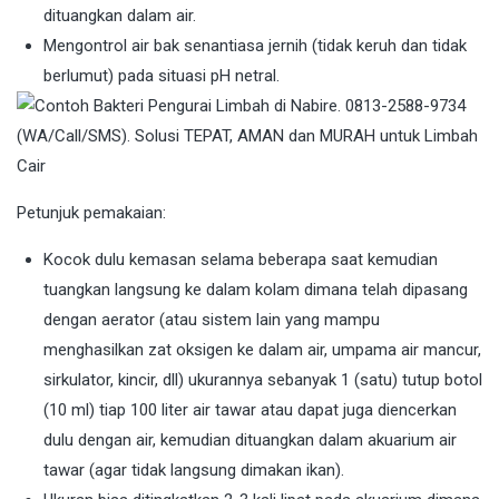
dituangkan dalam air.
Mengontrol air bak senantiasa jernih (tidak keruh dan tidak
berlumut) pada situasi pH netral.
Petunjuk pemakaian:
Kocok dulu kemasan selama beberapa saat kemudian
tuangkan langsung ke dalam kolam dimana telah dipasang
dengan aerator (atau sistem lain yang mampu
menghasilkan zat oksigen ke dalam air, umpama air mancur,
sirkulator, kincir, dll) ukurannya sebanyak 1 (satu) tutup botol
(10 ml) tiap 100 liter air tawar atau dapat juga diencerkan
dulu dengan air, kemudian dituangkan dalam akuarium air
tawar (agar tidak langsung dimakan ikan).