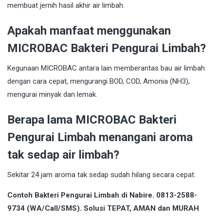
membuat jernih hasil akhir air limbah.
Apakah manfaat menggunakan
MICROBAC Bakteri Pengurai Limbah?
Kegunaan MICROBAC antara lain memberantas bau air limbah
dengan cara cepat, mengurangi BOD, COD, Amonia (NH3),
mengurai minyak dan lemak.
Berapa lama MICROBAC Bakteri
Pengurai Limbah menangani aroma
tak sedap air limbah?
Sekitar 24 jam aroma tak sedap sudah hilang secara cepat.
Contoh Bakteri Pengurai Limbah di Nabire. 0813-2588-
9734 (WA/Call/SMS). Solusi TEPAT, AMAN dan MURAH