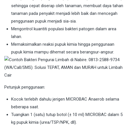
sehingga cepat diserap oleh tanaman, membuat daya tahan
tanaman pada penyakit menjadi lebih baik dan mencegah
penggunaan pupuk menjadi sia-sia.
Mengontrol kuantiti populasi bakteri patogen dalam area
lahan.
Memaksimalkan reaksi pupuk kimia hingga penggunaan
pupuk kimia mampu dihemat secara berangsur-angsur.
Petunjuk penggunaan:
Kocok terlebih dahulu jerigen MICROBAC Anaerob selama
beberapa saat.
Tuangkan 1 (satu) tutup botol (± 10 ml) MICROBAC dalam 5
kg pupuk kimia (urea/TSP/NPK, dll).