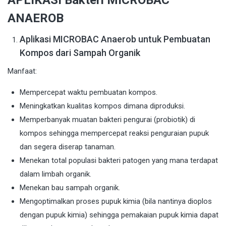
ANAEROB
Aplikasi MICROBAC Anaerob untuk Pembuatan
Kompos dari Sampah Organik
Manfaat:
Mempercepat waktu pembuatan kompos.
Meningkatkan kualitas kompos dimana diproduksi.
Memperbanyak muatan bakteri pengurai (probiotik) di
kompos sehingga mempercepat reaksi penguraian pupuk
dan segera diserap tanaman.
Menekan total populasi bakteri patogen yang mana terdapat
dalam limbah organik.
Menekan bau sampah organik.
Mengoptimalkan proses pupuk kimia (bila nantinya dioplos
dengan pupuk kimia) sehingga pemakaian pupuk kimia dapat