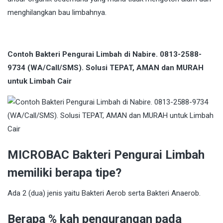
menghilangkan bau limbahnya.
Contoh Bakteri Pengurai Limbah di Nabire. 0813-2588-
9734 (WA/Call/SMS). Solusi TEPAT, AMAN dan MURAH
untuk Limbah Cair
MICROBAC Bakteri Pengurai Limbah
memiliki berapa tipe?
Ada 2 (dua) jenis yaitu Bakteri Aerob serta Bakteri Anaerob.
Berapa % kah pengurangan pada