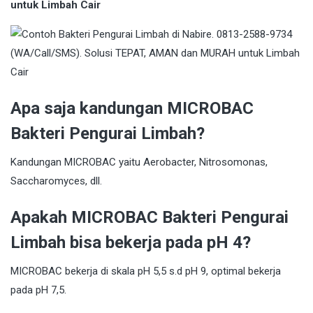
untuk Limbah Cair
Apa saja kandungan MICROBAC
Bakteri Pengurai Limbah?
Kandungan MICROBAC yaitu Aerobacter, Nitrosomonas,
Saccharomyces, dll.
Apakah MICROBAC Bakteri Pengurai
Limbah bisa bekerja pada pH 4?
MICROBAC bekerja di skala pH 5,5 s.d pH 9, optimal bekerja
pada pH 7,5.