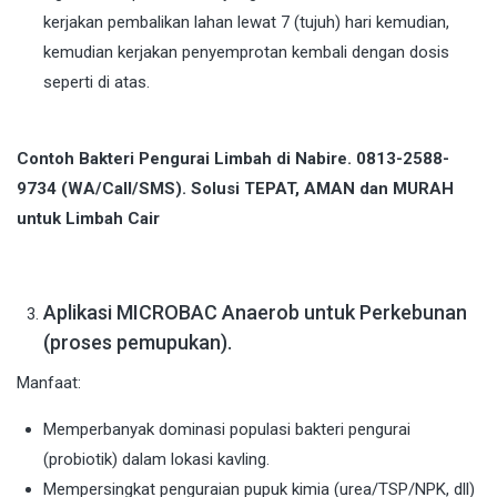
kerjakan pembalikan lahan lewat 7 (tujuh) hari kemudian,
kemudian kerjakan penyemprotan kembali dengan dosis
seperti di atas.
Contoh Bakteri Pengurai Limbah di Nabire. 0813-2588-
9734 (WA/Call/SMS). Solusi TEPAT, AMAN dan MURAH
untuk Limbah Cair
Aplikasi MICROBAC Anaerob untuk Perkebunan
(proses pemupukan).
Manfaat:
Memperbanyak dominasi populasi bakteri pengurai
(probiotik) dalam lokasi kavling.
Mempersingkat penguraian pupuk kimia (urea/TSP/NPK, dll)