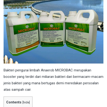
Bakteri
pengurai limbah Anaerob MICROBAC merupakan
booster yang terdiri dari miliaran bakteri dari bermacam-macam
jenis bakteri yang mana bertugas demi meredakan persoalan
atas sampah cair.
Contents
[
hide
]