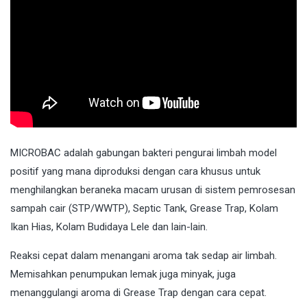
MICROBAC
adalah gabungan bakteri pengurai limbah model
positif yang mana diproduksi dengan cara khusus untuk
menghilangkan beraneka macam urusan di sistem pemrosesan
sampah cair (STP/WWTP), Septic Tank, Grease Trap, Kolam
Ikan Hias, Kolam Budidaya Lele dan lain-lain.
Reaksi cepat dalam menangani aroma tak sedap air limbah.
Memisahkan penumpukan lemak juga minyak, juga
menanggulangi aroma di Grease Trap dengan cara cepat.