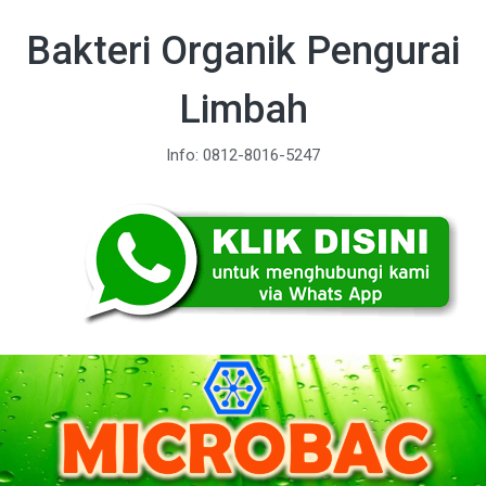
Bakteri Organik Pengurai
Limbah
Info: 0812-8016-5247