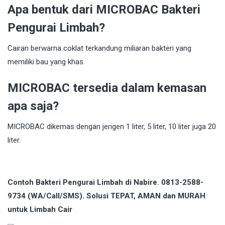
Apa bentuk dari MICROBAC Bakteri
Pengurai Limbah?
Cairan berwarna coklat terkandung miliaran bakteri yang
memiliki bau yang khas.
MICROBAC tersedia dalam kemasan
apa saja?
MICROBAC dikemas dengan jerigen 1 liter, 5 liter, 10 liter juga 20
liter.
Contoh Bakteri Pengurai Limbah di Nabire. 0813-2588-
9734 (WA/Call/SMS). Solusi TEPAT, AMAN dan MURAH
untuk Limbah Cair