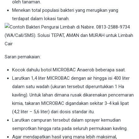
oleh tanaman.
Menekan total populasi bakteri yang merugikan yang
terdapat dalam lokasi tanah.
Saran pemakaian:
Kocok dahulu botol MICROBAC Anaerob beberapa saat.
Larutkan 1,4 liter MICROBAC dengan air hingga isi 400 liter
dalam satu wadah (ukuran tersebut diperuntukkan 1 Ha
kavling). Untuk lahan dimana rusak dikarenakan pencemaran
kimia, takaran MICROBAC digandakan sekitar 3-4 kali lipat
(4,2 liter – 5,6 liter) dari dosis standar itu.
Larutkan campuran tersebut dalam sprayer kemudian
semprotkan hingga rata pada seluruh permukaan kavling.
Agar mendapatkan hasil yang mana lebih maksimal,