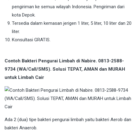
pengiriman ke semua wilayah Indonesia. Pengiriman dari
kota Depok.
Tersedia dalam kemasan jerigen 1 liter, 5 liter, 10 liter dan 20
liter.
Konsultasi GRATIS.
Contoh Bakteri Pengurai Limbah di Nabire. 0813-2588-
9734 (WA/Call/SMS). Solusi TEPAT, AMAN dan MURAH
untuk Limbah Cair
Ada 2 (dua) tipe bakteri pengurai limbah yaitu bakteri Aerob dan
bakteri Anaerob.