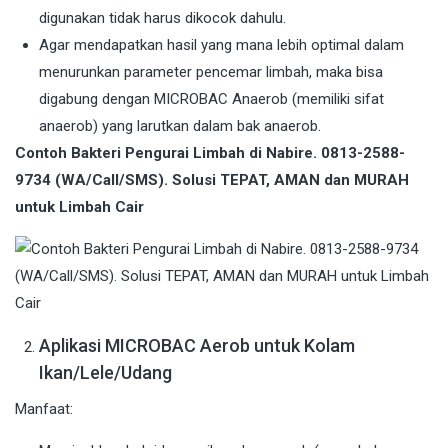
digunakan tidak harus dikocok dahulu.
Agar mendapatkan hasil yang mana lebih optimal dalam
menurunkan parameter pencemar limbah, maka bisa
digabung dengan MICROBAC Anaerob (memiliki sifat
anaerob) yang larutkan dalam bak anaerob.
Contoh Bakteri Pengurai Limbah di Nabire. 0813-2588-
9734 (WA/Call/SMS). Solusi TEPAT, AMAN dan MURAH
untuk Limbah Cair
Aplikasi MICROBAC Aerob untuk Kolam
Ikan/Lele/Udang
Manfaat: