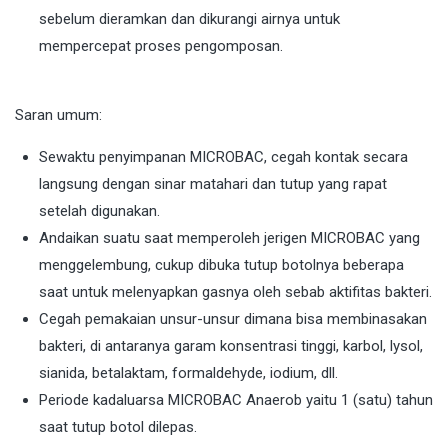
sebelum dieramkan dan dikurangi airnya untuk
mempercepat proses pengomposan.
Saran umum:
Sewaktu penyimpanan MICROBAC, cegah kontak secara
langsung dengan sinar matahari dan tutup yang rapat
setelah digunakan.
Andaikan suatu saat memperoleh jerigen MICROBAC yang
menggelembung, cukup dibuka tutup botolnya beberapa
saat untuk melenyapkan gasnya oleh sebab aktifitas bakteri.
Cegah pemakaian unsur-unsur dimana bisa membinasakan
bakteri, di antaranya garam konsentrasi tinggi, karbol, lysol,
sianida, betalaktam, formaldehyde, iodium, dll.
Periode kadaluarsa MICROBAC Anaerob yaitu 1 (satu) tahun
saat tutup botol dilepas.