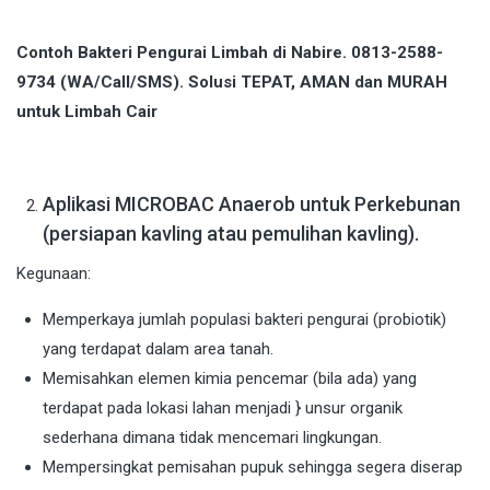
Contoh Bakteri Pengurai Limbah di Nabire. 0813-2588-
9734 (WA/Call/SMS). Solusi TEPAT, AMAN dan MURAH
untuk Limbah Cair
Aplikasi MICROBAC Anaerob untuk Perkebunan
(persiapan kavling atau pemulihan kavling).
Kegunaan:
Memperkaya jumlah populasi bakteri pengurai (probiotik)
yang terdapat dalam area tanah.
Memisahkan elemen kimia pencemar (bila ada) yang
terdapat pada lokasi lahan menjadi } unsur organik
sederhana dimana tidak mencemari lingkungan.
Mempersingkat pemisahan pupuk sehingga segera diserap