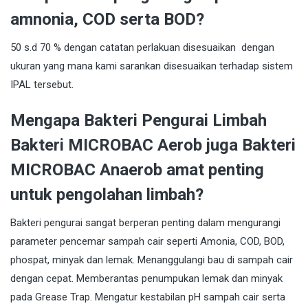
amnonia, COD serta BOD?
50 s.d 70 % dengan catatan perlakuan disesuaikan dengan
ukuran yang mana kami sarankan disesuaikan terhadap sistem
IPAL tersebut.
Mengapa Bakteri Pengurai Limbah
Bakteri MICROBAC Aerob juga Bakteri
MICROBAC Anaerob amat penting
untuk pengolahan limbah?
Bakteri pengurai sangat berperan penting dalam mengurangi
parameter pencemar sampah cair seperti Amonia, COD, BOD,
phospat, minyak dan lemak. Menanggulangi bau di sampah cair
dengan cepat. Memberantas penumpukan lemak dan minyak
pada Grease Trap. Mengatur kestabilan pH sampah cair serta