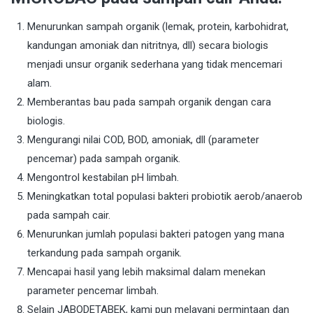
Menurunkan sampah organik (lemak, protein, karbohidrat,
kandungan amoniak dan nitritnya, dll) secara biologis
menjadi unsur organik sederhana yang tidak mencemari
alam.
Memberantas bau pada sampah organik dengan cara
biologis.
Mengurangi nilai COD, BOD, amoniak, dll (parameter
pencemar) pada sampah organik.
Mengontrol kestabilan pH limbah.
Meningkatkan total populasi bakteri probiotik aerob/anaerob
pada sampah cair.
Menurunkan jumlah populasi bakteri patogen yang mana
terkandung pada sampah organik.
Mencapai hasil yang lebih maksimal dalam menekan
parameter pencemar limbah.
Selain JABODETABEK, kami pun melayani permintaan dan