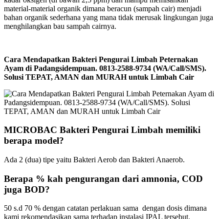
material-material organik dimana beracun (sampah cair) menjadi
bahan organik sederhana yang mana tidak merusak lingkungan juga
menghilangkan bau sampah cairnya.
Cara Mendapatkan Bakteri Pengurai Limbah Peternakan
Ayam di Padangsidempuan. 0813-2588-9734 (WA/Call/SMS).
Solusi TEPAT, AMAN dan MURAH untuk Limbah Cair
MICROBAC Bakteri Pengurai Limbah memiliki
berapa model?
Ada 2 (dua) tipe yaitu Bakteri Aerob dan Bakteri Anaerob.
Berapa % kah pengurangan dari amnonia, COD
juga BOD?
50 s.d 70 % dengan catatan perlakuan sama dengan dosis dimana
kami rekomendasikan sama terhadap instalasi IPAL tersebut.