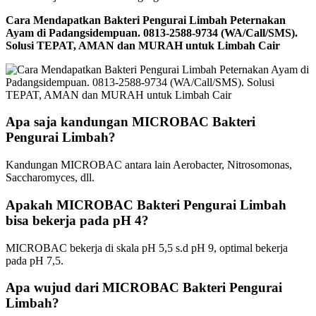
Cara Mendapatkan Bakteri Pengurai Limbah Peternakan
Ayam di Padangsidempuan. 0813-2588-9734 (WA/Call/SMS).
Solusi TEPAT, AMAN dan MURAH untuk Limbah Cair
Apa saja kandungan MICROBAC Bakteri
Pengurai Limbah?
Kandungan MICROBAC antara lain Aerobacter, Nitrosomonas,
Saccharomyces, dll.
Apakah MICROBAC Bakteri Pengurai Limbah
bisa bekerja pada pH 4?
MICROBAC bekerja di skala pH 5,5 s.d pH 9, optimal bekerja
pada pH 7,5.
Apa wujud dari MICROBAC Bakteri Pengurai
Limbah?