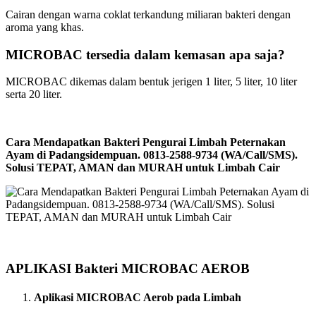
Cairan dengan warna coklat terkandung miliaran bakteri dengan
aroma yang khas.
MICROBAC tersedia dalam kemasan apa saja?
MICROBAC dikemas dalam bentuk jerigen 1 liter, 5 liter, 10 liter
serta 20 liter.
Cara Mendapatkan Bakteri Pengurai Limbah Peternakan
Ayam di Padangsidempuan. 0813-2588-9734 (WA/Call/SMS).
Solusi TEPAT, AMAN dan MURAH untuk Limbah Cair
APLIKASI Bakteri MICROBAC AEROB
Aplikasi MICROBAC Aerob pada Limbah