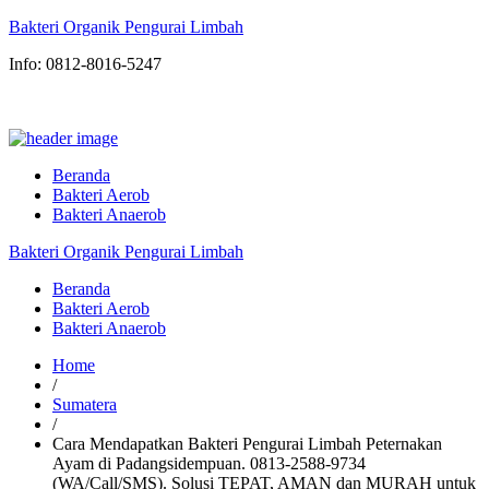
Bakteri Organik Pengurai Limbah
Info: 0812-8016-5247
Beranda
Bakteri Aerob
Bakteri Anaerob
Bakteri Organik Pengurai Limbah
Beranda
Bakteri Aerob
Bakteri Anaerob
Home
/
Sumatera
/
Cara Mendapatkan Bakteri Pengurai Limbah Peternakan
Ayam di Padangsidempuan. 0813-2588-9734
(WA/Call/SMS). Solusi TEPAT, AMAN dan MURAH untuk