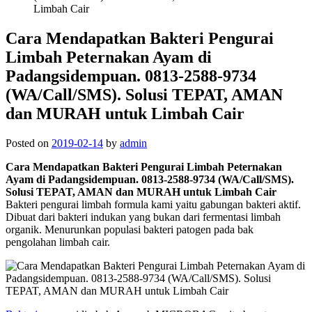
Limbah Cair
Cara Mendapatkan Bakteri Pengurai
Limbah Peternakan Ayam di
Padangsidempuan. 0813-2588-9734
(WA/Call/SMS). Solusi TEPAT, AMAN
dan MURAH untuk Limbah Cair
Posted on
2019-02-14
by
admin
Cara Mendapatkan Bakteri Pengurai Limbah Peternakan
Ayam di Padangsidempuan. 0813-2588-9734 (WA/Call/SMS).
Solusi TEPAT, AMAN dan MURAH untuk Limbah Cair
Bakteri pengurai limbah formula kami yaitu gabungan bakteri aktif.
Dibuat dari bakteri indukan yang bukan dari fermentasi limbah
organik. Menurunkan populasi bakteri patogen pada bak
pengolahan limbah cair.