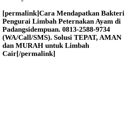
[permalink]Cara Mendapatkan Bakteri
Pengurai Limbah Peternakan Ayam di
Padangsidempuan. 0813-2588-9734
(WA/Call/SMS). Solusi TEPAT, AMAN
dan MURAH untuk Limbah
Cair[/permalink]