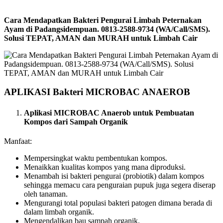
Cara Mendapatkan Bakteri Pengurai Limbah Peternakan
Ayam di Padangsidempuan. 0813-2588-9734 (WA/Call/SMS).
Solusi TEPAT, AMAN dan MURAH untuk Limbah Cair
APLIKASI Bakteri MICROBAC ANAEROB
Aplikasi MICROBAC Anaerob untuk Pembuatan
Kompos dari Sampah Organik
Manfaat:
Mempersingkat waktu pembentukan kompos.
Menaikkan kualitas kompos yang mana diproduksi.
Menambah isi bakteri pengurai (probiotik) dalam kompos
sehingga memacu cara penguraian pupuk juga segera diserap
oleh tanaman.
Mengurangi total populasi bakteri patogen dimana berada di
dalam limbah organik.
Mengendalikan bau sampah organik.