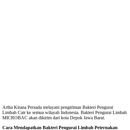
Artha Kirana Persada melayani pengiriman Bakteri Pengurai
Limbah Cair ke semua wilayah Indonesia. Bakteri Pengurai Limbah
MICROBAC akan dikirim dari kota Depok Jawa Barat.
Cara Mendapatkan Bakteri Pengurai Limbah Peternakan