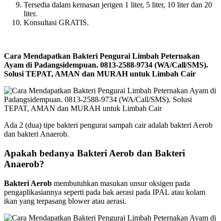
Tersedia dalam kemasan jerigen 1 liter, 5 liter, 10 liter dan 20
liter.
Konsultasi GRATIS.
Cara Mendapatkan Bakteri Pengurai Limbah Peternakan
Ayam di Padangsidempuan. 0813-2588-9734 (WA/Call/SMS).
Solusi TEPAT, AMAN dan MURAH untuk Limbah Cair
Ada 2 (dua) tipe bakteri pengurai sampah cair adalah bakteri Aerob
dan bakteri Anaerob.
Apakah bedanya Bakteri Aerob dan Bakteri
Anaerob?
Bakteri Aerob
membutuhkan masukan unsur oksigen pada
pengaplikasiannya seperti pada bak aerasi pada IPAL atau kolam
ikan yang terpasang blower atau aerasi.