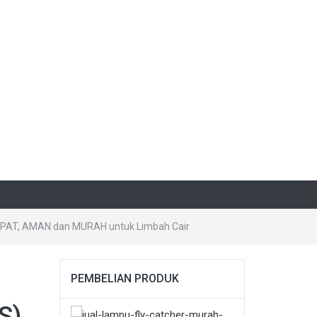
TEPAT, AMAN dan MURAH untuk Limbah Cair
PEMBELIAN PRODUK
S).