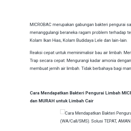
MICROBAC
merupakan gabungan bakteri pengurai sam
menanggulangi beraneka ragam problem terhadap te
Kolam Ikan Hias, Kolam Budidaya Lele dan lain-lain.
Reaksi cepat untuk meminimalisir bau air limbah. 
Trap secara cepat. Mengurangi kadar amonia dengan 
membuat jernih air limbah. Tidak berbahaya bagi manu
Cara Mendapatkan Bakteri Pengurai Limbah MIC
dan MURAH untuk Limbah Cair