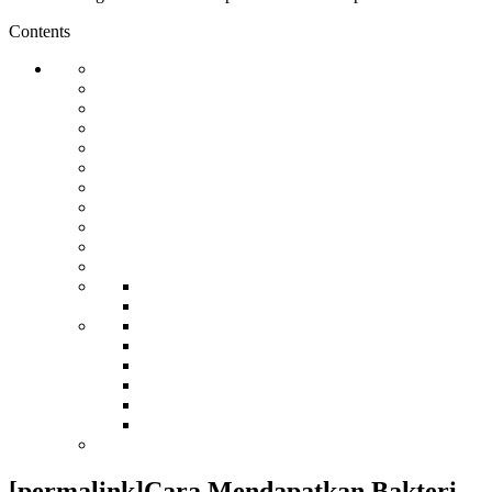
Contents
[permalink]Cara Mendapatkan Bakteri