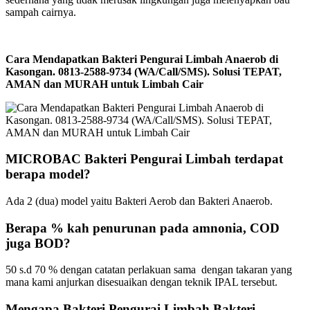
sampah cairnya.
Cara Mendapatkan Bakteri Pengurai Limbah Anaerob di
Kasongan. 0813-2588-9734 (WA/Call/SMS). Solusi TEPAT,
AMAN dan MURAH untuk Limbah Cair
MICROBAC Bakteri Pengurai Limbah terdapat
berapa model?
Ada 2 (dua) model yaitu Bakteri Aerob dan Bakteri Anaerob.
Berapa % kah penurunan pada amnonia, COD
juga BOD?
50 s.d 70 % dengan catatan perlakuan sama dengan takaran yang
mana kami anjurkan disesuaikan dengan teknik IPAL tersebut.
Mengapa Bakteri Pengurai Limbah Bakteri