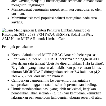
area kavling menjadi } unsur organik sederhana dimana tidak
mengotori lingkungan.
Mempercepat penguraian pupuk sehingga cepat diserap oleh
tanaman.
Meminimalisir total populasi bakteri merugikan pada area
kavling.
Petunjuk pemakaian:
Kocok dahulu botol MICROBAC Anaerob beberapa saat.
Larutkan 1,4 liter MICROBAC bersama air hingga isi 400
liter dalam satu tempat (dosis itu diperuntukkan 1 Ha kavling).
Bagi lahan yang mana rusak diakibatkan pencemaran kimia,
ukuran MICROBAC ditingkatkan sekitar 3-4 kali lipat (4,2
liter – 5,6 liter) dari ukuran biasa itu.
Campurkan campuran itu ke penyemprot selanjutnya
semprotkan hingga merata di seluruh permukaan kavling.
Untuk mendapatkan hasil yang lebih maksimal, kerjakan
pembalikan lahan setelah 7 (tujuh) hari kemudian, kemudian
laksanakan penyemprotan lagi dengan ukuran seperti di atas.