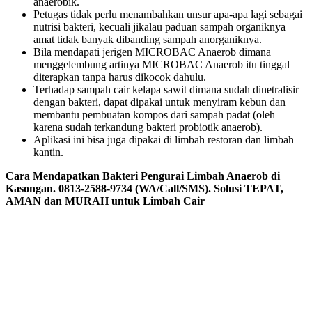
anaerobik.
Petugas tidak perlu menambahkan unsur apa-apa lagi sebagai
nutrisi bakteri, kecuali jikalau paduan sampah organiknya
amat tidak banyak dibanding sampah anorganiknya.
Bila mendapati jerigen MICROBAC Anaerob dimana
menggelembung artinya MICROBAC Anaerob itu tinggal
diterapkan tanpa harus dikocok dahulu.
Terhadap sampah cair kelapa sawit dimana sudah dinetralisir
dengan bakteri, dapat dipakai untuk menyiram kebun dan
membantu pembuatan kompos dari sampah padat (oleh
karena sudah terkandung bakteri probiotik anaerob).
Aplikasi ini bisa juga dipakai di limbah restoran dan limbah
kantin.
Cara Mendapatkan Bakteri Pengurai Limbah Anaerob di
Kasongan. 0813-2588-9734 (WA/Call/SMS). Solusi TEPAT,
AMAN dan MURAH untuk Limbah Cair