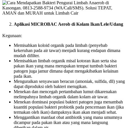
Aplikasi MICROBAC Aerob di Kolam Ikan/Lele/Udang
Kegunaan:
Memisahkan koloid organik pada limbah (penyebab
kekeruhan pada air tawar) menjadi kurang endapan dimana
mudah difilter.
Memisahkan limbah organik misal kotoran ikan serta sisa
pakan ikan yang mana merupakan tempat tumbuh bakteri
patogen juga jamur dimana dapat mengakibatkan kelainan
pada ikan.
Menguraikan senyawaan beracun (amoniak, sulfida, dll) yang
dapat diproduksi oleh bakteri merugikan.
Menekan dan mencegah pertambahan lumut dikarenakan
melimpahnya limbah organik dalam kolam air tawar.
Menekan dominasi populasi bakteri patogen juga menambah
kuantiti populasi bakteri probiotik pada pencernaan ikan (jika
termakan oleh ikan) dampaknya ikan akan menjadi sehat.
Menggantikan manfaat obat antibiotik yang mana umumnya
dicampur pada pakan ikan atau yang mana langsung
diberikan dalam air.