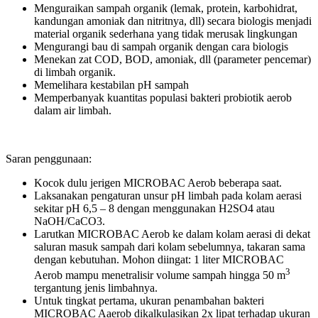
Menguraikan sampah organik (lemak, protein, karbohidrat,
kandungan amoniak dan nitritnya, dll) secara biologis menjadi
material organik sederhana yang tidak merusak lingkungan
Mengurangi bau di sampah organik dengan cara biologis
Menekan zat COD, BOD, amoniak, dll (parameter pencemar)
di limbah organik.
Memelihara kestabilan pH sampah
Memperbanyak kuantitas populasi bakteri probiotik aerob
dalam air limbah.
Saran penggunaan:
Kocok dulu jerigen MICROBAC Aerob beberapa saat.
Laksanakan pengaturan unsur pH limbah pada kolam aerasi
sekitar pH 6,5 – 8 dengan menggunakan H2SO4 atau
NaOH/CaCO3.
Larutkan MICROBAC Aerob ke dalam kolam aerasi di dekat
saluran masuk sampah dari kolam sebelumnya, takaran sama
dengan kebutuhan. Mohon diingat: 1 liter MICROBAC
3
Aerob mampu menetralisir volume sampah hingga 50 m
tergantung jenis limbahnya.
Untuk tingkat pertama, ukuran penambahan bakteri
MICROBAC Aaerob dikalkulasikan 2x lipat terhadap ukuran