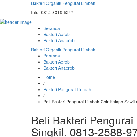
Bakteri Organik Pengurai Limbah
Info: 0812-8016-5247
Beranda
Bakteri Aerob
Bakteri Anaerob
Bakteri Organik Pengurai Limbah
Beranda
Bakteri Aerob
Bakteri Anaerob
Home
/
Bakteri Pengurai Limbah
/
Beli Bakteri Pengurai Limbah Cair Kelapa Sawi
Beli Bakteri Pengurai
Singkil. 0813-2588-9