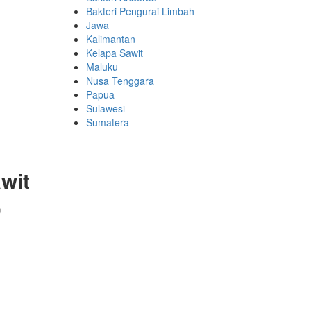
Bakteri Pengurai Limbah
Jawa
Kalimantan
Kelapa Sawit
Maluku
Nusa Tenggara
Papua
Sulawesi
Sumatera
wit
,