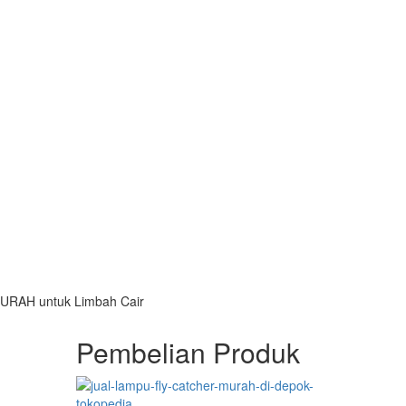
 MURAH untuk Limbah Cair
Pembelian Produk